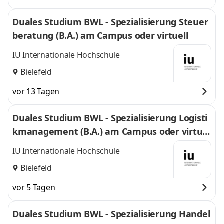
Duales Studium BWL - Spezialisierung Steuer
beratung (B.A.) am Campus oder virtuell
IU Internationale Hochschule
Bielefeld
vor 13 Tagen
Duales Studium BWL - Spezialisierung Logisti
kmanagement (B.A.) am Campus oder virtuel
l
IU Internationale Hochschule
Bielefeld
vor 5 Tagen
Duales Studium BWL - Spezialisierung Handel