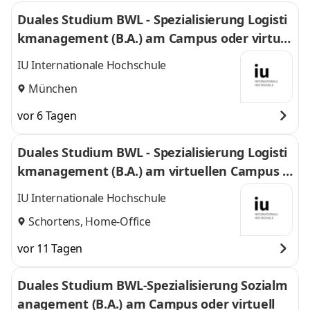
Duales Studium BWL - Spezialisierung Logisti
kmanagement (B.A.) am Campus oder virtuel
l
IU Internationale Hochschule
München
vor 6 Tagen
Duales Studium BWL - Spezialisierung Logisti
kmanagement (B.A.) am virtuellen Campus -
Nordfrost GmbH & Co. KG
IU Internationale Hochschule
Schortens, Home-Office
vor 11 Tagen
Duales Studium BWL-Spezialisierung Sozialm
anagement (B.A.) am Campus oder virtuell