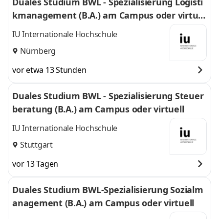
Duales Studium BWL - Spezialisierung Logisti
kmanagement (B.A.) am Campus oder virtuel
l
IU Internationale Hochschule
Nürnberg
vor etwa 13 Stunden
Duales Studium BWL - Spezialisierung Steuer
beratung (B.A.) am Campus oder virtuell
IU Internationale Hochschule
Stuttgart
vor 13 Tagen
Duales Studium BWL-Spezialisierung Sozialm
anagement (B.A.) am Campus oder virtuell