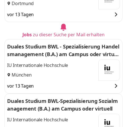
Dortmund
vor 13 Tagen
Jobs
zu dieser Suche per Mail erhalten
Duales Studium BWL - Spezialisierung Handel
smanagement (B.A.) am Campus oder virtuel
l
IU Internationale Hochschule
München
vor 13 Tagen
Duales Studium BWL-Spezialisierung Sozialm
anagement (B.A.) am Campus oder virtuell
IU Internationale Hochschule