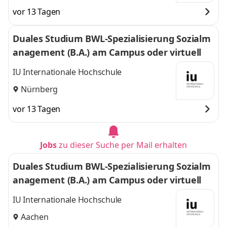
vor 13 Tagen
Duales Studium BWL-Spezialisierung Sozialm
anagement (B.A.) am Campus oder virtuell
IU Internationale Hochschule
Nürnberg
vor 13 Tagen
Jobs
zu dieser Suche per Mail erhalten
Duales Studium BWL-Spezialisierung Sozialm
anagement (B.A.) am Campus oder virtuell
IU Internationale Hochschule
Aachen