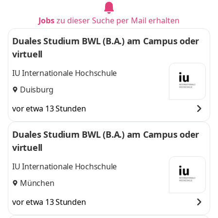
Jobs
zu dieser Suche per Mail erhalten
Duales Studium BWL (B.A.) am Campus oder
virtuell
IU Internationale Hochschule
Duisburg
vor etwa 13 Stunden
Duales Studium BWL (B.A.) am Campus oder
virtuell
IU Internationale Hochschule
München
vor etwa 13 Stunden