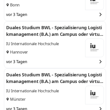
Bonn
vor 3 Tagen
Duales Studium BWL - Spezialisierung Logisti
kmanagement (B.A.) am Campus oder virtuel
l
IU Internationale Hochschule
Hannover
vor 3 Tagen
Duales Studium BWL - Spezialisierung Logisti
kmanagement (B.A.) am Campus oder virtuel
l
IU Internationale Hochschule
Münster
vor 3 Tagen