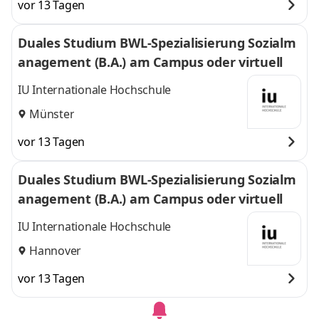
vor 13 Tagen
Duales Studium BWL-Spezialisierung Sozialm
anagement (B.A.) am Campus oder virtuell
IU Internationale Hochschule
Münster
vor 13 Tagen
Duales Studium BWL-Spezialisierung Sozialm
anagement (B.A.) am Campus oder virtuell
IU Internationale Hochschule
Hannover
vor 13 Tagen