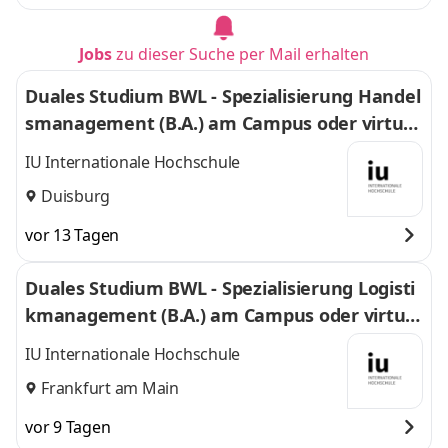
Jobs
zu dieser Suche per Mail erhalten
Duales Studium BWL - Spezialisierung Handel
smanagement (B.A.) am Campus oder virtuel
l
IU Internationale Hochschule
Duisburg
vor 13 Tagen
Duales Studium BWL - Spezialisierung Logisti
kmanagement (B.A.) am Campus oder virtuel
l
IU Internationale Hochschule
Frankfurt am Main
vor 9 Tagen