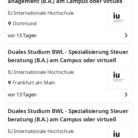
anagement (B.A.) am Campus oder virtuell
IU Internationale Hochschule
Dortmund
vor 13 Tagen
Duales Studium BWL - Spezialisierung Steuer
beratung (B.A.) am Campus oder virtuell
IU Internationale Hochschule
Frankfurt am Main
vor 13 Tagen
Duales Studium BWL - Spezialisierung Steuer
beratung (B.A.) am Campus oder virtuell
IU Internationale Hochschule