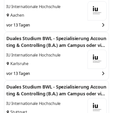
uell
IU Internationale Hochschule
Aachen
vor 13 Tagen
Duales Studium BWL - Spezialisierung Accoun
ting & Controlling (B.A.) am Campus oder virt
uell
IU Internationale Hochschule
Karlsruhe
vor 13 Tagen
Duales Studium BWL - Spezialisierung Accoun
ting & Controlling (B.A.) am Campus oder virt
uell
IU Internationale Hochschule
Stuttgart