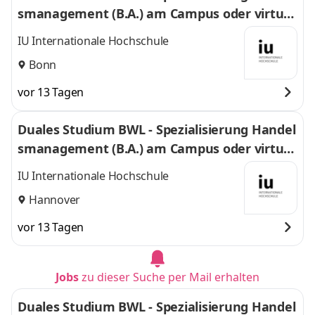
smanagement (B.A.) am Campus oder virtuel
l
IU Internationale Hochschule
Bonn
vor 13 Tagen
Duales Studium BWL - Spezialisierung Handel
smanagement (B.A.) am Campus oder virtuel
l
IU Internationale Hochschule
Hannover
vor 13 Tagen
Jobs
zu dieser Suche per Mail erhalten
Duales Studium BWL - Spezialisierung Handel