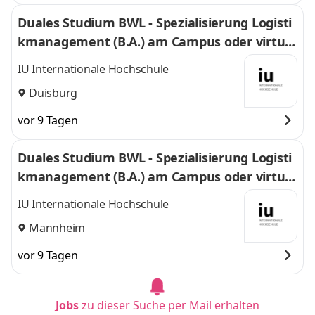
Duales Studium BWL - Spezialisierung Logisti
kmanagement (B.A.) am Campus oder virtuel
l
IU Internationale Hochschule
Duisburg
vor 9 Tagen
Duales Studium BWL - Spezialisierung Logisti
kmanagement (B.A.) am Campus oder virtuel
l
IU Internationale Hochschule
Mannheim
vor 9 Tagen
Jobs
zu dieser Suche per Mail erhalten