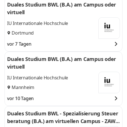
Duales Studium BWL (B.A.) am Campus oder
virtuell
IU Internationale Hochschule
Dortmund
vor 7 Tagen
Duales Studium BWL (B.A.) am Campus oder
virtuell
IU Internationale Hochschule
Mannheim
vor 10 Tagen
Duales Studium BWL - Spezialisierung Steuer
beratung (B.A.) am virtuellen Campus - ZAWI-