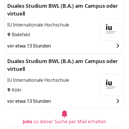
Duales Studium BWL (B.A.) am Campus oder
virtuell
IU Internationale Hochschule
Bielefeld
vor etwa 13 Stunden
Duales Studium BWL (B.A.) am Campus oder
virtuell
IU Internationale Hochschule
Köln
vor etwa 13 Stunden
Jobs
zu dieser Suche per Mail erhalten