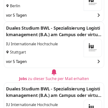
Berlin
vor 5 Tagen
Duales Studium BWL - Spezialisierung Logisti
kmanagement (B.A.) am Campus oder virtuel
l
IU Internationale Hochschule
Stuttgart
vor 5 Tagen
Jobs
zu dieser Suche per Mail erhalten
Duales Studium BWL - Spezialisierung Logisti
kmanagement (B.A.) am Campus oder virtuel
l
IU Internationale Hochschule