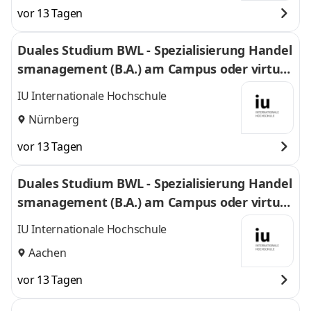
vor 13 Tagen
Duales Studium BWL - Spezialisierung Handel
smanagement (B.A.) am Campus oder virtuel
l
IU Internationale Hochschule
Nürnberg
vor 13 Tagen
Duales Studium BWL - Spezialisierung Handel
smanagement (B.A.) am Campus oder virtuel
l
IU Internationale Hochschule
Aachen
vor 13 Tagen