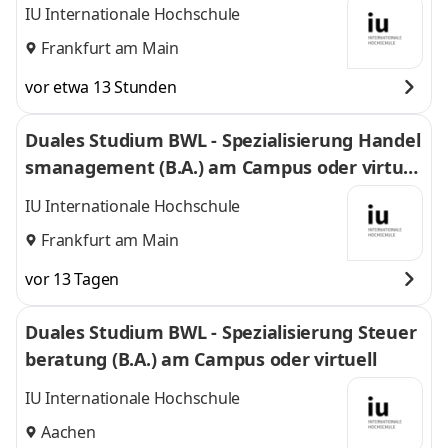
IU Internationale Hochschule
Frankfurt am Main
vor etwa 13 Stunden
Duales Studium BWL - Spezialisierung Handel
smanagement (B.A.) am Campus oder virtuel
l
IU Internationale Hochschule
Frankfurt am Main
vor 13 Tagen
Duales Studium BWL - Spezialisierung Steuer
beratung (B.A.) am Campus oder virtuell
IU Internationale Hochschule
Aachen