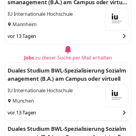
smanagement (B.A.) am Campus oder virtuel
l
IU Internationale Hochschule
Mannheim
vor 13 Tagen
Jobs
zu dieser Suche per Mail erhalten
Duales Studium BWL-Spezialisierung Sozialm
anagement (B.A.) am Campus oder virtuell
IU Internationale Hochschule
München
vor 13 Tagen
Duales Studium BWL-Spezialisierung Sozialm