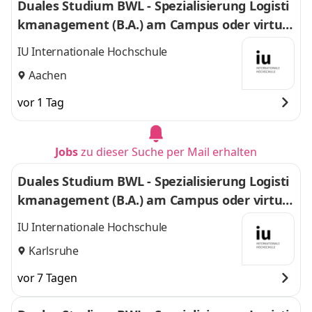
Duales Studium BWL - Spezialisierung Logisti
kmanagement (B.A.) am Campus oder virtuel
l
IU Internationale Hochschule
Aachen
vor 1 Tag
Jobs
zu dieser Suche per Mail erhalten
Duales Studium BWL - Spezialisierung Logisti
kmanagement (B.A.) am Campus oder virtuel
l
IU Internationale Hochschule
Karlsruhe
vor 7 Tagen