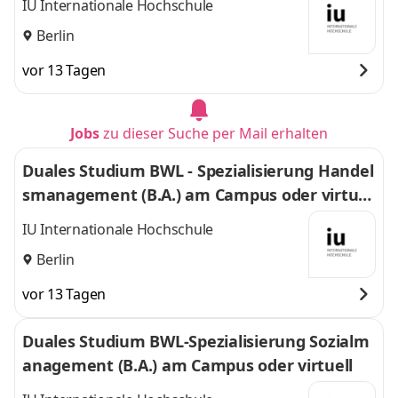
IU Internationale Hochschule
Berlin
vor 13 Tagen
Jobs
zu dieser Suche per Mail erhalten
Duales Studium BWL - Spezialisierung Handel
smanagement (B.A.) am Campus oder virtuel
l
IU Internationale Hochschule
Berlin
vor 13 Tagen
Duales Studium BWL-Spezialisierung Sozialm
anagement (B.A.) am Campus oder virtuell