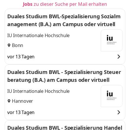
Jobs
zu dieser Suche per Mail erhalten
Duales Studium BWL-Spezialisierung Sozialm
anagement (B.A.) am Campus oder virtuell
IU Internationale Hochschule
Bonn
vor 13 Tagen
Duales Studium BWL - Spezialisierung Steuer
beratung (B.A.) am Campus oder virtuell
IU Internationale Hochschule
Hannover
vor 13 Tagen
Duales Studium BWL - Spezialisierung Handel