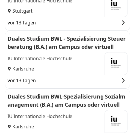
IU Internationale Hochschule
Stuttgart
vor 13 Tagen
Duales Studium BWL - Spezialisierung Steuer
beratung (B.A.) am Campus oder virtuell
IU Internationale Hochschule
Karlsruhe
vor 13 Tagen
Duales Studium BWL-Spezialisierung Sozialm
anagement (B.A.) am Campus oder virtuell
IU Internationale Hochschule
Karlsruhe