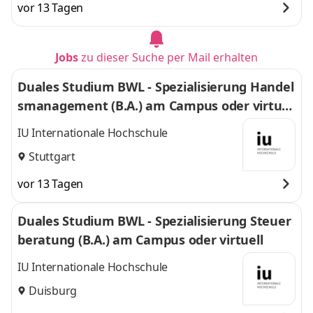
vor 13 Tagen
Jobs
zu dieser Suche per Mail erhalten
Duales Studium BWL - Spezialisierung Handel
smanagement (B.A.) am Campus oder virtuel
l
IU Internationale Hochschule
Stuttgart
vor 13 Tagen
Duales Studium BWL - Spezialisierung Steuer
beratung (B.A.) am Campus oder virtuell
IU Internationale Hochschule
Duisburg