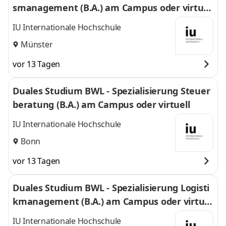
smanagement (B.A.) am Campus oder virtuel
l
IU Internationale Hochschule
Münster
vor 13 Tagen
Duales Studium BWL - Spezialisierung Steuer
beratung (B.A.) am Campus oder virtuell
IU Internationale Hochschule
Bonn
vor 13 Tagen
Duales Studium BWL - Spezialisierung Logisti
kmanagement (B.A.) am Campus oder virtuel
l
IU Internationale Hochschule