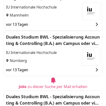
IU Internationale Hochschule
Mannheim
vor 13 Tagen
Duales Studium BWL - Spezialisierung Accoun
ting & Controlling (B.A.) am Campus oder virt
uell
IU Internationale Hochschule
Nürnberg
vor 13 Tagen
Jobs
zu dieser Suche per Mail erhalten
Duales Studium BWL - Spezialisierung Accoun
ting & Controlling (B.A.) am Campus oder virt