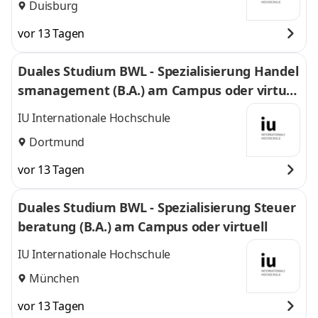
Duisburg
vor 13 Tagen
Duales Studium BWL - Spezialisierung Handel
smanagement (B.A.) am Campus oder virtuel
l
IU Internationale Hochschule
Dortmund
vor 13 Tagen
Duales Studium BWL - Spezialisierung Steuer
beratung (B.A.) am Campus oder virtuell
IU Internationale Hochschule
München
vor 13 Tagen