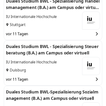
Duales Studium BWL - Spezialisierung Handel
smanagement (B.A.) am Campus oder virtuel
l
IU Internationale Hochschule
Stuttgart
vor 11 Tagen
Duales Studium BWL - Spezialisierung Steuer
beratung (B.A.) am Campus oder virtuell
IU Internationale Hochschule
Duisburg
vor 11 Tagen
Duales Studium BWL-Spezialisierung Sozialm
anagement (B.A.) am Campus oder virtuell