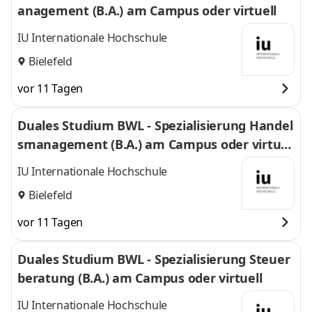
anagement (B.A.) am Campus oder virtuell
IU Internationale Hochschule
Bielefeld
vor 11 Tagen
Duales Studium BWL - Spezialisierung Handel
smanagement (B.A.) am Campus oder virtuel
l
IU Internationale Hochschule
Bielefeld
vor 11 Tagen
Duales Studium BWL - Spezialisierung Steuer
beratung (B.A.) am Campus oder virtuell
IU Internationale Hochschule