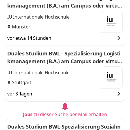
kmanagement (B.A.) am Campus oder virtuel
l
IU Internationale Hochschule
Münster
vor etwa 14 Stunden
Duales Studium BWL - Spezialisierung Logisti
kmanagement (B.A.) am Campus oder virtuel
l
IU Internationale Hochschule
Stuttgart
vor 3 Tagen
Jobs
zu dieser Suche per Mail erhalten
Duales Studium BWL-Spezialisierung Sozialm