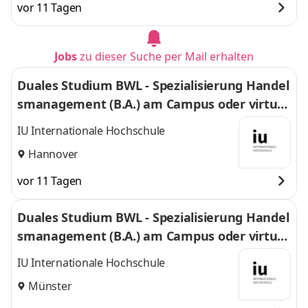
vor 11 Tagen
Jobs
zu dieser Suche per Mail erhalten
Duales Studium BWL - Spezialisierung Handel
smanagement (B.A.) am Campus oder virtuel
l
IU Internationale Hochschule
Hannover
vor 11 Tagen
Duales Studium BWL - Spezialisierung Handel
smanagement (B.A.) am Campus oder virtuel
l
IU Internationale Hochschule
Münster