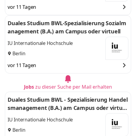
vor 11 Tagen
Duales Studium BWL-Spezialisierung Sozialm
anagement (B.A.) am Campus oder virtuell
IU Internationale Hochschule
Berlin
vor 11 Tagen
Jobs
zu dieser Suche per Mail erhalten
Duales Studium BWL - Spezialisierung Handel
smanagement (B.A.) am Campus oder virtuel
l
IU Internationale Hochschule
Berlin