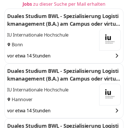
Jobs
zu dieser Suche per Mail erhalten
Duales Studium BWL - Spezialisierung Logisti
kmanagement (B.A.) am Campus oder virtuel
l
IU Internationale Hochschule
Bonn
vor etwa 14 Stunden
Duales Studium BWL - Spezialisierung Logisti
kmanagement (B.A.) am Campus oder virtuel
l
IU Internationale Hochschule
Hannover
vor etwa 14 Stunden
Duales Studium BWL - Spezialisierung Logisti