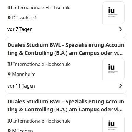
l
IU Internationale Hochschule
Düsseldorf
vor 7 Tagen
Duales Studium BWL - Spezialisierung Accoun
ting & Controlling (B.A.) am Campus oder virt
uell
IU Internationale Hochschule
Mannheim
vor 11 Tagen
Duales Studium BWL - Spezialisierung Accoun
ting & Controlling (B.A.) am Campus oder virt
uell
IU Internationale Hochschule
München