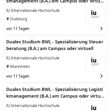
smanagement (B.A.) am Campus oder virtuel
l
IU Internationale Hochschule
Duisburg
vor 11 Tagen
Duales Studium BWL - Spezialisierung Steuer
beratung (B.A.) am Campus oder virtuell
IU Internationale Hochschule
Mannheim
vor 11 Tagen
Duales Studium BWL - Spezialisierung Logisti
kmanagement (B.A.) am Campus oder virtuel
l
IU Internationale Hochschule