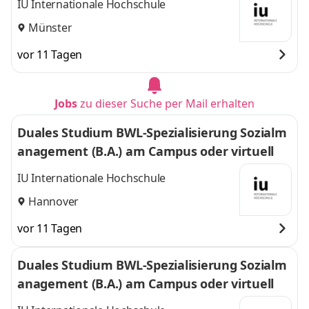
IU Internationale Hochschule
Münster
vor 11 Tagen
Jobs
zu dieser Suche per Mail erhalten
Duales Studium BWL-Spezialisierung Sozialm
anagement (B.A.) am Campus oder virtuell
IU Internationale Hochschule
Hannover
vor 11 Tagen
Duales Studium BWL-Spezialisierung Sozialm
anagement (B.A.) am Campus oder virtuell