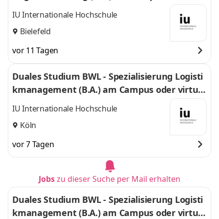
uell
IU Internationale Hochschule
Bielefeld
vor 11 Tagen
Duales Studium BWL - Spezialisierung Logisti
kmanagement (B.A.) am Campus oder virtuel
l
IU Internationale Hochschule
Köln
vor 7 Tagen
Jobs
zu dieser Suche per Mail erhalten
Duales Studium BWL - Spezialisierung Logisti
kmanagement (B.A.) am Campus oder virtuel