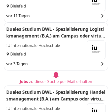
Bielefeld
vor 11 Tagen
Duales Studium BWL - Spezialisierung Logisti
kmanagement (B.A.) am Campus oder virtuel
l
IU Internationale Hochschule
Bielefeld
vor 3 Tagen
Jobs
zu dieser Suche per Mail erhalten
Duales Studium BWL - Spezialisierung Handel
smanagement (B.A.) am Campus oder virtuel
l
IU Internationale Hochschule