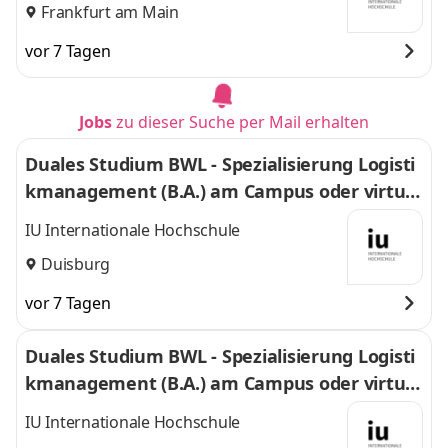
Frankfurt am Main
vor 7 Tagen
Jobs
zu dieser Suche per Mail erhalten
Duales Studium BWL - Spezialisierung Logisti
kmanagement (B.A.) am Campus oder virtuel
l
IU Internationale Hochschule
Duisburg
vor 7 Tagen
Duales Studium BWL - Spezialisierung Logisti
kmanagement (B.A.) am Campus oder virtuel
l
IU Internationale Hochschule