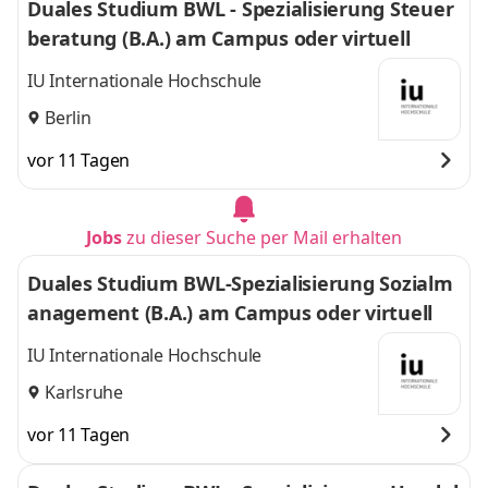
Duales Studium BWL - Spezialisierung Steuer
beratung (B.A.) am Campus oder virtuell
IU Internationale Hochschule
Berlin
vor 11 Tagen
Jobs
zu dieser Suche per Mail erhalten
Duales Studium BWL-Spezialisierung Sozialm
anagement (B.A.) am Campus oder virtuell
IU Internationale Hochschule
Karlsruhe
vor 11 Tagen