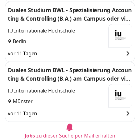
Duales Studium BWL - Spezialisierung Accoun
ting & Controlling (B.A.) am Campus oder virt
uell
IU Internationale Hochschule
Berlin
vor 11 Tagen
Duales Studium BWL - Spezialisierung Accoun
ting & Controlling (B.A.) am Campus oder virt
uell
IU Internationale Hochschule
Münster
vor 11 Tagen
Jobs
zu dieser Suche per Mail erhalten