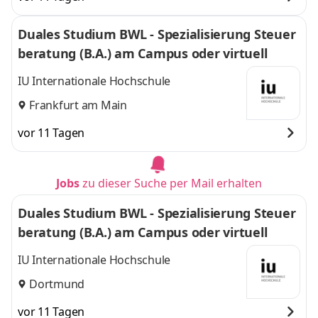
Duales Studium BWL - Spezialisierung Steuer
beratung (B.A.) am Campus oder virtuell
IU Internationale Hochschule
Frankfurt am Main
vor 11 Tagen
Jobs
zu dieser Suche per Mail erhalten
Duales Studium BWL - Spezialisierung Steuer
beratung (B.A.) am Campus oder virtuell
IU Internationale Hochschule
Dortmund
vor 11 Tagen