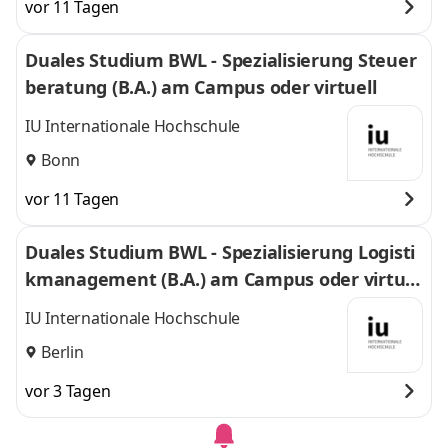
vor 11 Tagen
Duales Studium BWL - Spezialisierung Steuer
beratung (B.A.) am Campus oder virtuell
IU Internationale Hochschule
Bonn
vor 11 Tagen
Duales Studium BWL - Spezialisierung Logisti
kmanagement (B.A.) am Campus oder virtuel
l
IU Internationale Hochschule
Berlin
vor 3 Tagen