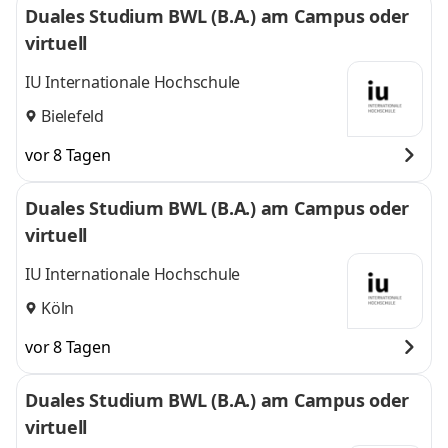
Duales Studium BWL (B.A.) am Campus oder
virtuell
IU Internationale Hochschule
Bielefeld
vor 8 Tagen
Duales Studium BWL (B.A.) am Campus oder
virtuell
IU Internationale Hochschule
Köln
vor 8 Tagen
Duales Studium BWL (B.A.) am Campus oder
virtuell