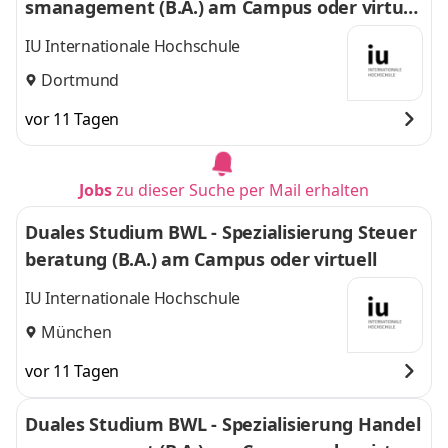
smanagement (B.A.) am Campus oder virtuel
l
IU Internationale Hochschule
Dortmund
vor 11 Tagen
Jobs
zu dieser Suche per Mail erhalten
Duales Studium BWL - Spezialisierung Steuer
beratung (B.A.) am Campus oder virtuell
IU Internationale Hochschule
München
vor 11 Tagen
Duales Studium BWL - Spezialisierung Handel