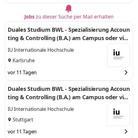
Jobs
zu dieser Suche per Mail erhalten
Duales Studium BWL - Spezialisierung Accoun
ting & Controlling (B.A.) am Campus oder virt
uell
IU Internationale Hochschule
Karlsruhe
vor 11 Tagen
Duales Studium BWL - Spezialisierung Accoun
ting & Controlling (B.A.) am Campus oder virt
uell
IU Internationale Hochschule
Stuttgart
vor 11 Tagen