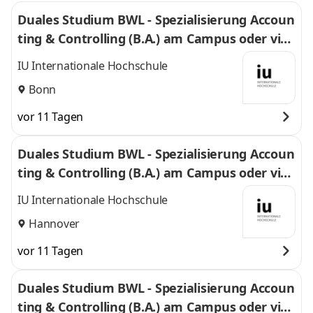
Duales Studium BWL - Spezialisierung Accoun
ting & Controlling (B.A.) am Campus oder virt
uell
IU Internationale Hochschule
Bonn
vor 11 Tagen
Duales Studium BWL - Spezialisierung Accoun
ting & Controlling (B.A.) am Campus oder virt
uell
IU Internationale Hochschule
Hannover
vor 11 Tagen
Duales Studium BWL - Spezialisierung Accoun
ting & Controlling (B.A.) am Campus oder virt