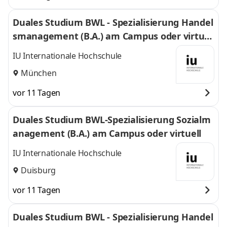
Duales Studium BWL - Spezialisierung Handel
smanagement (B.A.) am Campus oder virtuel
l
IU Internationale Hochschule
München
vor 11 Tagen
Duales Studium BWL-Spezialisierung Sozialm
anagement (B.A.) am Campus oder virtuell
IU Internationale Hochschule
Duisburg
vor 11 Tagen
Duales Studium BWL - Spezialisierung Handel