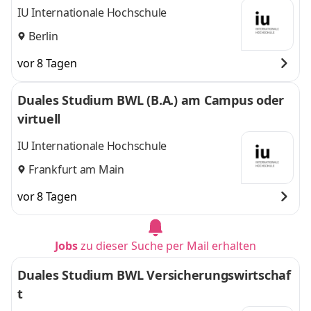
IU Internationale Hochschule
Berlin
vor 8 Tagen
Duales Studium BWL (B.A.) am Campus oder
virtuell
IU Internationale Hochschule
Frankfurt am Main
vor 8 Tagen
Jobs
zu dieser Suche per Mail erhalten
Duales Studium BWL Versicherungswirtschaf
t