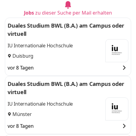
Jobs
zu dieser Suche per Mail erhalten
Duales Studium BWL (B.A.) am Campus oder
virtuell
IU Internationale Hochschule
Duisburg
vor 8 Tagen
Duales Studium BWL (B.A.) am Campus oder
virtuell
IU Internationale Hochschule
Münster
vor 8 Tagen