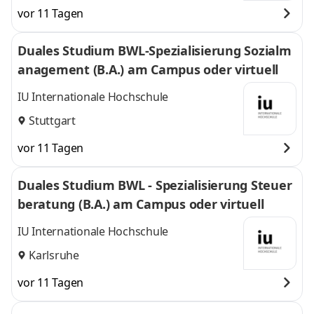
vor 11 Tagen
Duales Studium BWL-Spezialisierung Sozialm
anagement (B.A.) am Campus oder virtuell
IU Internationale Hochschule
Stuttgart
vor 11 Tagen
Duales Studium BWL - Spezialisierung Steuer
beratung (B.A.) am Campus oder virtuell
IU Internationale Hochschule
Karlsruhe
vor 11 Tagen