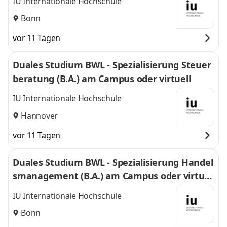
IU Internationale Hochschule
Bonn
vor 11 Tagen
Duales Studium BWL - Spezialisierung Steuer
beratung (B.A.) am Campus oder virtuell
IU Internationale Hochschule
Hannover
vor 11 Tagen
Duales Studium BWL - Spezialisierung Handel
smanagement (B.A.) am Campus oder virtuel
l
IU Internationale Hochschule
Bonn