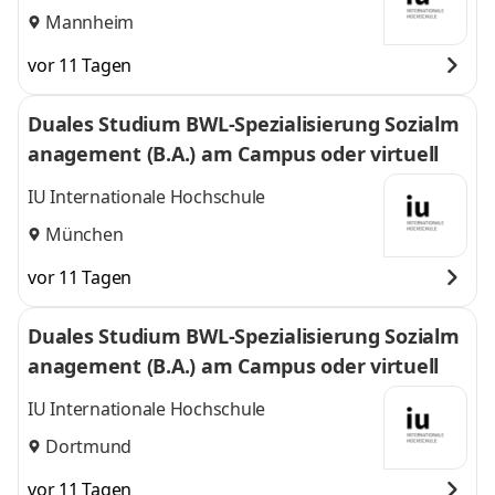
Mannheim
vor 11 Tagen
Duales Studium BWL-Spezialisierung Sozialm
anagement (B.A.) am Campus oder virtuell
IU Internationale Hochschule
München
vor 11 Tagen
Duales Studium BWL-Spezialisierung Sozialm
anagement (B.A.) am Campus oder virtuell
IU Internationale Hochschule
Dortmund
vor 11 Tagen