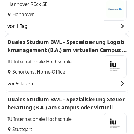
Hannover Rück SE
Hannover
vor 1 Tag
Duales Studium BWL - Spezialisierung Logisti
kmanagement (B.A.) am virtuellen Campus -
Nordfrost GmbH & Co. KG
IU Internationale Hochschule
Schortens, Home-Office
vor 9 Tagen
Duales Studium BWL - Spezialisierung Steuer
beratung (B.A.) am Campus oder virtuell
IU Internationale Hochschule
Stuttgart