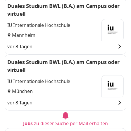
Duales Studium BWL (B.A.) am Campus oder
virtuell
IU Internationale Hochschule
Mannheim
vor 8 Tagen
Duales Studium BWL (B.A.) am Campus oder
virtuell
IU Internationale Hochschule
München
vor 8 Tagen
Jobs
zu dieser Suche per Mail erhalten