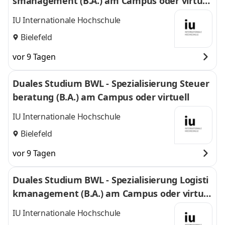
smanagement (B.A.) am Campus oder virtuel
l
IU Internationale Hochschule
Bielefeld
vor 9 Tagen
Duales Studium BWL - Spezialisierung Steuer
beratung (B.A.) am Campus oder virtuell
IU Internationale Hochschule
Bielefeld
vor 9 Tagen
Duales Studium BWL - Spezialisierung Logisti
kmanagement (B.A.) am Campus oder virtuel
l
IU Internationale Hochschule