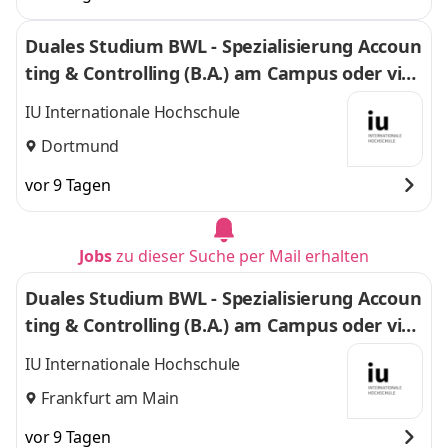
Duales Studium BWL - Spezialisierung Accoun
ting & Controlling (B.A.) am Campus oder virt
uell
IU Internationale Hochschule
Dortmund
vor 9 Tagen
Jobs
zu dieser Suche per Mail erhalten
Duales Studium BWL - Spezialisierung Accoun
ting & Controlling (B.A.) am Campus oder virt
uell
IU Internationale Hochschule
Frankfurt am Main
vor 9 Tagen