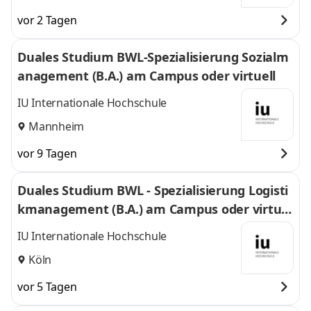
vor 2 Tagen
Duales Studium BWL-Spezialisierung Sozialm
anagement (B.A.) am Campus oder virtuell
IU Internationale Hochschule
Mannheim
vor 9 Tagen
Duales Studium BWL - Spezialisierung Logisti
kmanagement (B.A.) am Campus oder virtuel
l
IU Internationale Hochschule
Köln
vor 5 Tagen