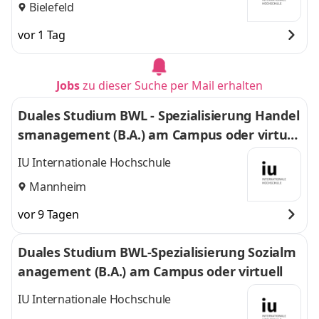
Bielefeld
vor 1 Tag
Jobs
zu dieser Suche per Mail erhalten
Duales Studium BWL - Spezialisierung Handel
smanagement (B.A.) am Campus oder virtuel
l
IU Internationale Hochschule
Mannheim
vor 9 Tagen
Duales Studium BWL-Spezialisierung Sozialm
anagement (B.A.) am Campus oder virtuell
IU Internationale Hochschule