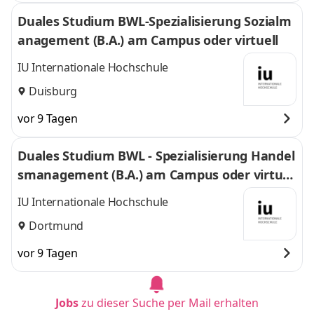
Duales Studium BWL-Spezialisierung Sozialm
anagement (B.A.) am Campus oder virtuell
IU Internationale Hochschule
Duisburg
vor 9 Tagen
Duales Studium BWL - Spezialisierung Handel
smanagement (B.A.) am Campus oder virtuel
l
IU Internationale Hochschule
Dortmund
vor 9 Tagen
Jobs
zu dieser Suche per Mail erhalten