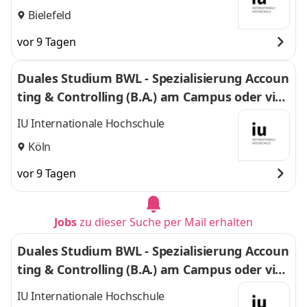
Bielefeld
vor 9 Tagen
Duales Studium BWL - Spezialisierung Accoun
ting & Controlling (B.A.) am Campus oder virt
uell
IU Internationale Hochschule
Köln
vor 9 Tagen
Jobs
zu dieser Suche per Mail erhalten
Duales Studium BWL - Spezialisierung Accoun
ting & Controlling (B.A.) am Campus oder virt
uell
IU Internationale Hochschule