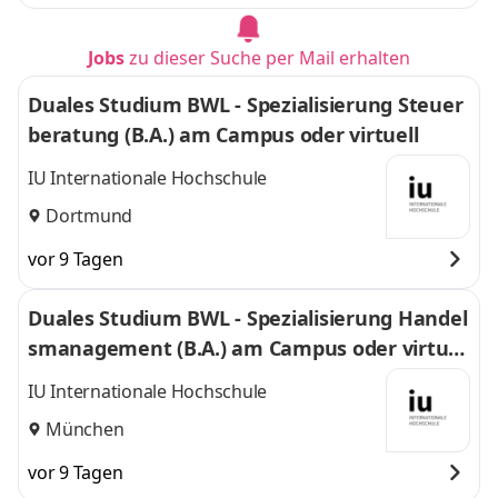
Jobs
zu dieser Suche per Mail erhalten
Duales Studium BWL - Spezialisierung Steuer
beratung (B.A.) am Campus oder virtuell
IU Internationale Hochschule
Dortmund
vor 9 Tagen
Duales Studium BWL - Spezialisierung Handel
smanagement (B.A.) am Campus oder virtuel
l
IU Internationale Hochschule
München
vor 9 Tagen