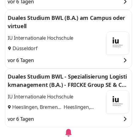
vor 6 Tagen
Duales Studium BWL (B.A.) am Campus oder
virtuell
IU Internationale Hochschule
Düsseldorf
vor 6 Tagen
Duales Studium BWL - Spezialisierung Logisti
kmanagement (B.A.) - FRICKE Group SE & Co.
KG
IU Internationale Hochschule
Heeslingen, Bremen
Heeslingen,
und
Bremen
vor 6 Tagen