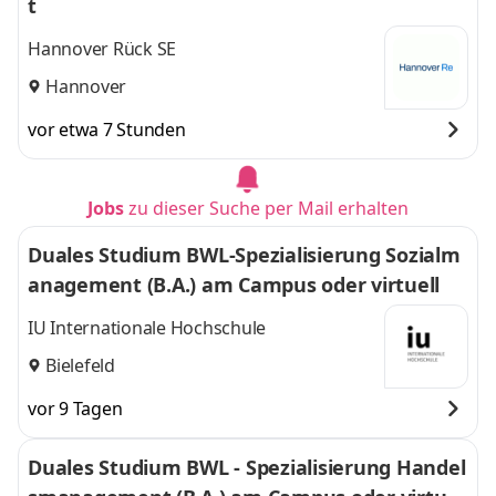
t
Hannover Rück SE
Hannover
vor etwa 7 Stunden
Jobs
zu dieser Suche per Mail erhalten
Duales Studium BWL-Spezialisierung Sozialm
anagement (B.A.) am Campus oder virtuell
IU Internationale Hochschule
Bielefeld
vor 9 Tagen
Duales Studium BWL - Spezialisierung Handel