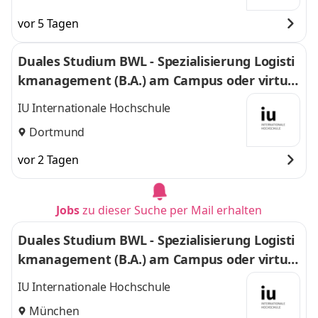
vor 5 Tagen
Duales Studium BWL - Spezialisierung Logisti
kmanagement (B.A.) am Campus oder virtuel
l
IU Internationale Hochschule
Dortmund
vor 2 Tagen
Jobs
zu dieser Suche per Mail erhalten
Duales Studium BWL - Spezialisierung Logisti
kmanagement (B.A.) am Campus oder virtuel
l
IU Internationale Hochschule
München