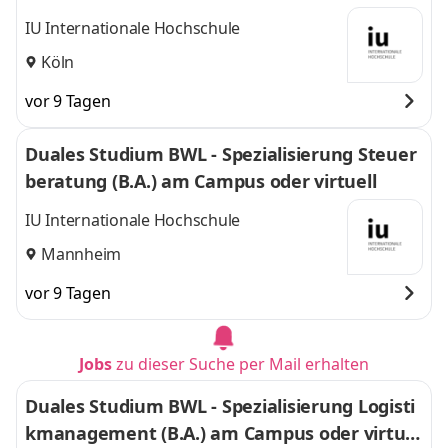
IU Internationale Hochschule
Köln
vor 9 Tagen
Duales Studium BWL - Spezialisierung Steuer
beratung (B.A.) am Campus oder virtuell
IU Internationale Hochschule
Mannheim
vor 9 Tagen
Jobs
zu dieser Suche per Mail erhalten
Duales Studium BWL - Spezialisierung Logisti
kmanagement (B.A.) am Campus oder virtuel