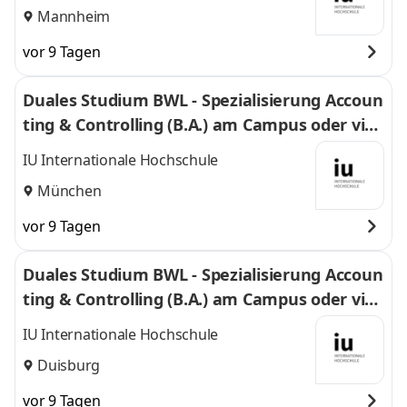
Mannheim
vor 9 Tagen
Duales Studium BWL - Spezialisierung Accoun
ting & Controlling (B.A.) am Campus oder virt
uell
IU Internationale Hochschule
München
vor 9 Tagen
Duales Studium BWL - Spezialisierung Accoun
ting & Controlling (B.A.) am Campus oder virt
uell
IU Internationale Hochschule
Duisburg
vor 9 Tagen