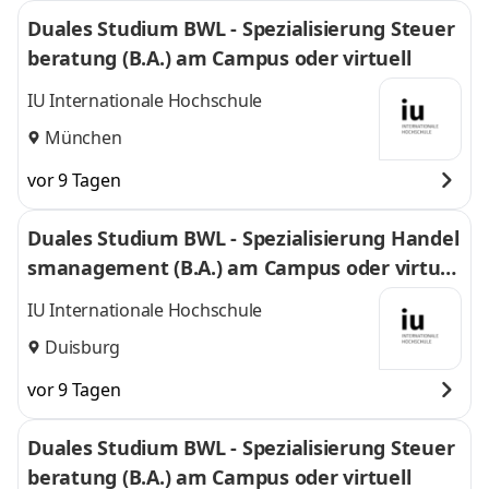
Duales Studium BWL - Spezialisierung Steuer
beratung (B.A.) am Campus oder virtuell
IU Internationale Hochschule
München
vor 9 Tagen
Duales Studium BWL - Spezialisierung Handel
smanagement (B.A.) am Campus oder virtuel
l
IU Internationale Hochschule
Duisburg
vor 9 Tagen
Duales Studium BWL - Spezialisierung Steuer
beratung (B.A.) am Campus oder virtuell