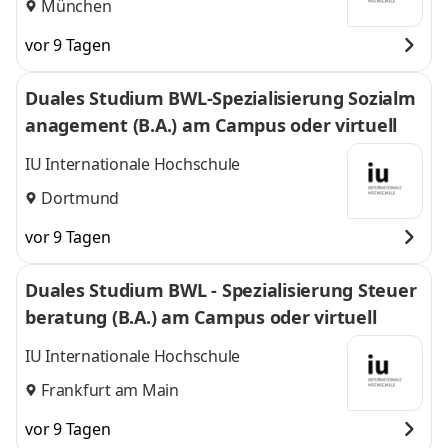
München
vor 9 Tagen
Duales Studium BWL-Spezialisierung Sozialm
anagement (B.A.) am Campus oder virtuell
IU Internationale Hochschule
Dortmund
vor 9 Tagen
Duales Studium BWL - Spezialisierung Steuer
beratung (B.A.) am Campus oder virtuell
IU Internationale Hochschule
Frankfurt am Main
vor 9 Tagen