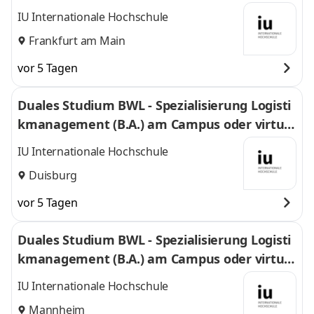
l
IU Internationale Hochschule
Frankfurt am Main
vor 5 Tagen
Duales Studium BWL - Spezialisierung Logisti
kmanagement (B.A.) am Campus oder virtuel
l
IU Internationale Hochschule
Duisburg
vor 5 Tagen
Duales Studium BWL - Spezialisierung Logisti
kmanagement (B.A.) am Campus oder virtuel
l
IU Internationale Hochschule
Mannheim