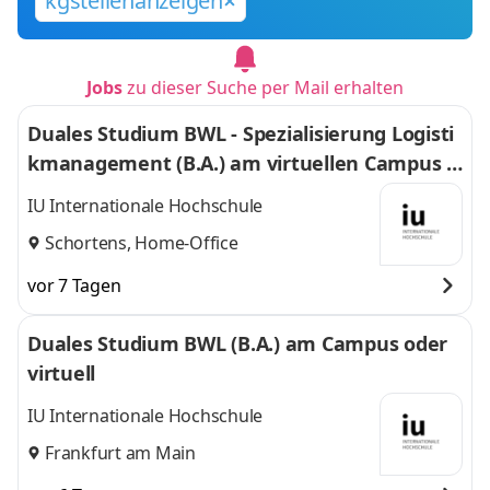
kgstellenanzeigen
Jobs
zu dieser Suche per Mail erhalten
Duales Studium BWL - Spezialisierung Logisti
kmanagement (B.A.) am virtuellen Campus -
Nordfrost GmbH & Co. KG
IU Internationale Hochschule
Schortens, Home-Office
vor 7 Tagen
Duales Studium BWL (B.A.) am Campus oder
virtuell
IU Internationale Hochschule
Frankfurt am Main