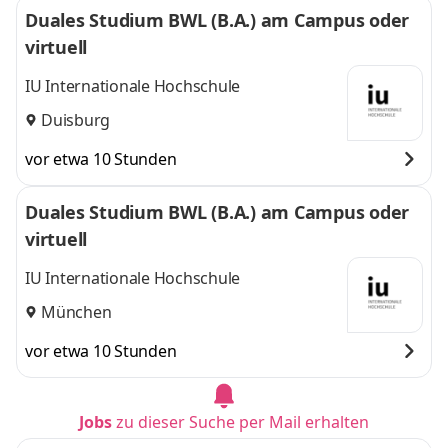
Duales Studium BWL (B.A.) am Campus oder
virtuell
IU Internationale Hochschule
Duisburg
vor etwa 10 Stunden
Duales Studium BWL (B.A.) am Campus oder
virtuell
IU Internationale Hochschule
München
vor etwa 10 Stunden
Jobs
zu dieser Suche per Mail erhalten