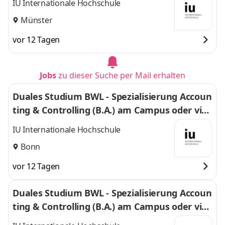
IU Internationale Hochschule
Münster
vor 12 Tagen
Jobs
zu dieser Suche per Mail erhalten
Duales Studium BWL - Spezialisierung Accoun
ting & Controlling (B.A.) am Campus oder virt
uell
IU Internationale Hochschule
Bonn
vor 12 Tagen
Duales Studium BWL - Spezialisierung Accoun
ting & Controlling (B.A.) am Campus oder virt
uell