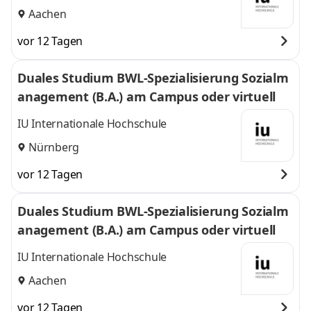
Aachen
vor 12 Tagen
Duales Studium BWL-Spezialisierung Sozialm
anagement (B.A.) am Campus oder virtuell
IU Internationale Hochschule
Nürnberg
vor 12 Tagen
Duales Studium BWL-Spezialisierung Sozialm
anagement (B.A.) am Campus oder virtuell
IU Internationale Hochschule
Aachen
vor 12 Tagen