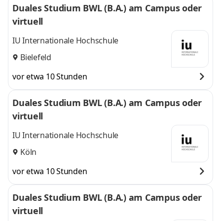
Duales Studium BWL (B.A.) am Campus oder
virtuell
IU Internationale Hochschule
Bielefeld
vor etwa 10 Stunden
Duales Studium BWL (B.A.) am Campus oder
virtuell
IU Internationale Hochschule
Köln
vor etwa 10 Stunden
Duales Studium BWL (B.A.) am Campus oder
virtuell