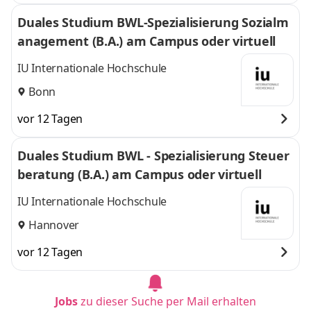
Duales Studium BWL-Spezialisierung Sozialm
anagement (B.A.) am Campus oder virtuell
IU Internationale Hochschule
Bonn
vor 12 Tagen
Duales Studium BWL - Spezialisierung Steuer
beratung (B.A.) am Campus oder virtuell
IU Internationale Hochschule
Hannover
vor 12 Tagen
Jobs
zu dieser Suche per Mail erhalten