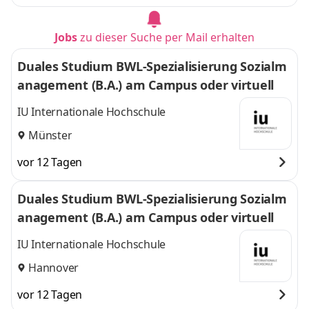
Jobs
zu dieser Suche per Mail erhalten
Duales Studium BWL-Spezialisierung Sozialm
anagement (B.A.) am Campus oder virtuell
IU Internationale Hochschule
Münster
vor 12 Tagen
Duales Studium BWL-Spezialisierung Sozialm
anagement (B.A.) am Campus oder virtuell
IU Internationale Hochschule
Hannover
vor 12 Tagen