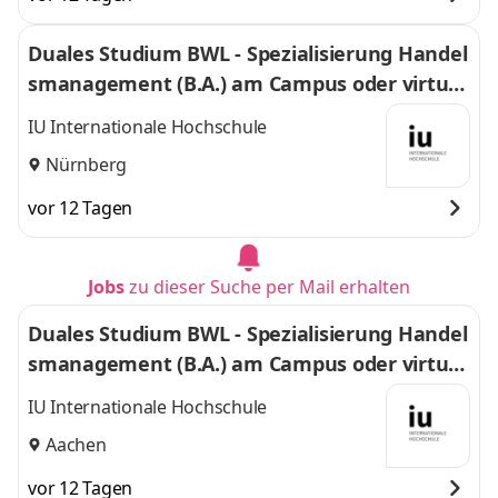
Duales Studium BWL - Spezialisierung Handel
smanagement (B.A.) am Campus oder virtuel
l
IU Internationale Hochschule
Nürnberg
vor 12 Tagen
Jobs
zu dieser Suche per Mail erhalten
Duales Studium BWL - Spezialisierung Handel
smanagement (B.A.) am Campus oder virtuel
l
IU Internationale Hochschule
Aachen
vor 12 Tagen