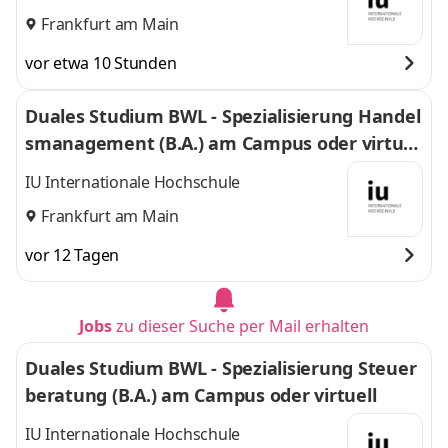
Frankfurt am Main
vor etwa 10 Stunden
Duales Studium BWL - Spezialisierung Handel
smanagement (B.A.) am Campus oder virtuel
l
IU Internationale Hochschule
Frankfurt am Main
vor 12 Tagen
Jobs
zu dieser Suche per Mail erhalten
Duales Studium BWL - Spezialisierung Steuer
beratung (B.A.) am Campus oder virtuell
IU Internationale Hochschule