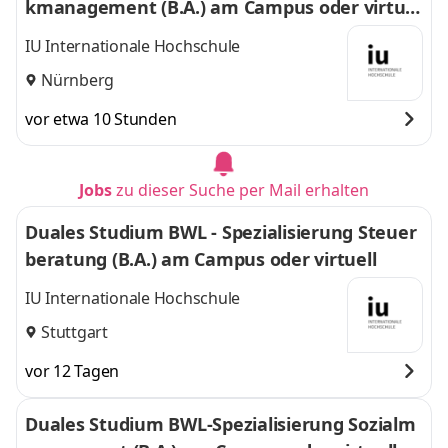
kmanagement (B.A.) am Campus oder virtuel
l
IU Internationale Hochschule
Nürnberg
vor etwa 10 Stunden
Jobs
zu dieser Suche per Mail erhalten
Duales Studium BWL - Spezialisierung Steuer
beratung (B.A.) am Campus oder virtuell
IU Internationale Hochschule
Stuttgart
vor 12 Tagen
Duales Studium BWL-Spezialisierung Sozialm