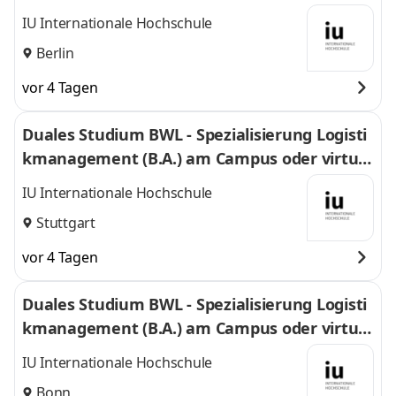
l
IU Internationale Hochschule
Berlin
vor 4 Tagen
Duales Studium BWL - Spezialisierung Logisti
kmanagement (B.A.) am Campus oder virtuel
l
IU Internationale Hochschule
Stuttgart
vor 4 Tagen
Duales Studium BWL - Spezialisierung Logisti
kmanagement (B.A.) am Campus oder virtuel
l
IU Internationale Hochschule
Bonn