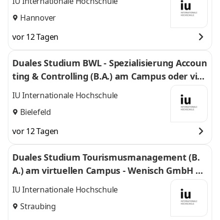
IU Internationale Hochschule
Hannover
vor 12 Tagen
Duales Studium BWL - Spezialisierung Accoun
ting & Controlling (B.A.) am Campus oder virt
uell
IU Internationale Hochschule
Bielefeld
vor 12 Tagen
Duales Studium Tourismusmanagement (B.
A.) am virtuellen Campus - Wenisch GmbH &
Co. KG
IU Internationale Hochschule
Straubing