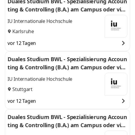
Duales Studium BWL - Spezialisierung Accoun
ting & Controlling (B.A.) am Campus oder virt
uell
IU Internationale Hochschule
Karlsruhe
vor 12 Tagen
Duales Studium BWL - Spezialisierung Accoun
ting & Controlling (B.A.) am Campus oder virt
uell
IU Internationale Hochschule
Stuttgart
vor 12 Tagen
Duales Studium BWL - Spezialisierung Accoun
ting & Controlling (B.A.) am Campus oder virt
uell