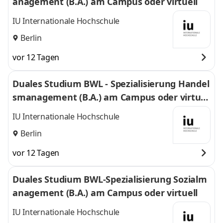
anagement (B.A.) am Campus oder virtuell
IU Internationale Hochschule
Berlin
vor 12 Tagen
Duales Studium BWL - Spezialisierung Handel
smanagement (B.A.) am Campus oder virtuel
l
IU Internationale Hochschule
Berlin
vor 12 Tagen
Duales Studium BWL-Spezialisierung Sozialm
anagement (B.A.) am Campus oder virtuell
IU Internationale Hochschule