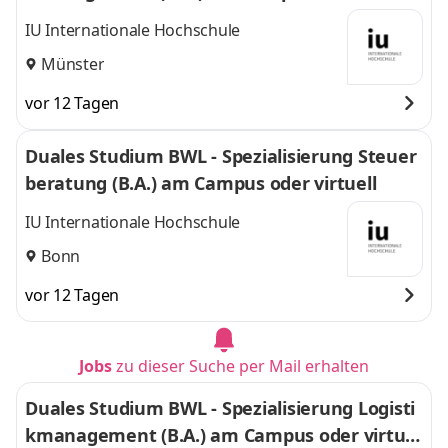
l
IU Internationale Hochschule
Münster
vor 12 Tagen
Duales Studium BWL - Spezialisierung Steuer
beratung (B.A.) am Campus oder virtuell
IU Internationale Hochschule
Bonn
vor 12 Tagen
Jobs
zu dieser Suche per Mail erhalten
Duales Studium BWL - Spezialisierung Logisti
kmanagement (B.A.) am Campus oder virtuel