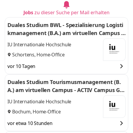
Jobs
zu dieser Suche per Mail erhalten
Duales Studium BWL - Spezialisierung Logisti
kmanagement (B.A.) am virtuellen Campus -
Nordfrost GmbH & Co. KG
IU Internationale Hochschule
Schortens, Home-Office
vor 10 Tagen
Duales Studium Tourismusmanagement (B.
A.) am virtuellen Campus - ACTIV Campus Gm
bH & Co KG
IU Internationale Hochschule
Bochum, Home-Office
vor etwa 10 Stunden