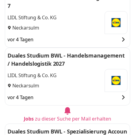
7
LIDL Stiftung & Co. KG
Neckarsulm
vor 4 Tagen
Duales Studium BWL - Handelsmanagement
/ Handelslogistik 2027
LIDL Stiftung & Co. KG
Neckarsulm
vor 4 Tagen
Jobs
zu dieser Suche per Mail erhalten
Duales Studium BWL - Spezialisierung Accoun