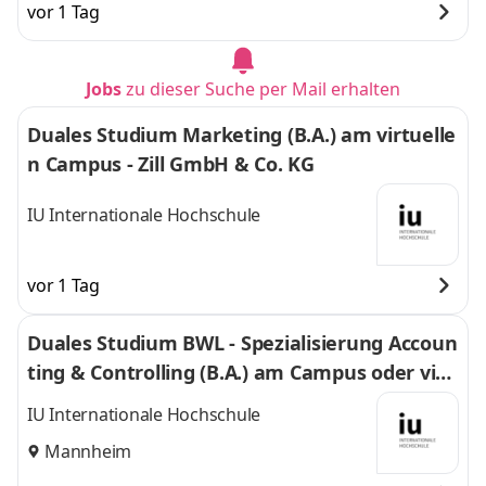
vor 1 Tag
Jobs
zu dieser Suche per Mail erhalten
Duales Studium Marketing (B.A.) am virtuelle
n Campus - Zill GmbH & Co. KG
IU Internationale Hochschule
vor 1 Tag
Duales Studium BWL - Spezialisierung Accoun
ting & Controlling (B.A.) am Campus oder virt
uell
IU Internationale Hochschule
Mannheim