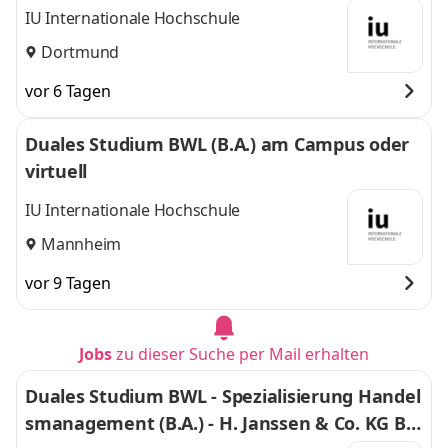
IU Internationale Hochschule
Dortmund
vor 6 Tagen
Duales Studium BWL (B.A.) am Campus oder
virtuell
IU Internationale Hochschule
Mannheim
vor 9 Tagen
Jobs
zu dieser Suche per Mail erhalten
Duales Studium BWL - Spezialisierung Handel
smanagement (B.A.) - H. Janssen & Co. KG Bo