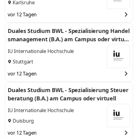
Karlsruhe
vor 12 Tagen
Duales Studium BWL - Spezialisierung Handel
smanagement (B.A.) am Campus oder virtuel
l
IU Internationale Hochschule
Stuttgart
vor 12 Tagen
Duales Studium BWL - Spezialisierung Steuer
beratung (B.A.) am Campus oder virtuell
IU Internationale Hochschule
Duisburg
vor 12 Tagen