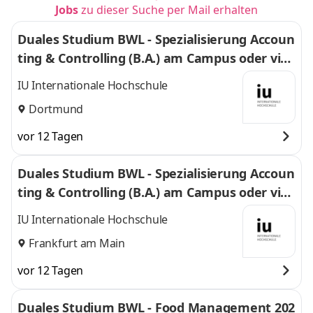
Jobs
zu dieser Suche per Mail erhalten
Duales Studium BWL - Spezialisierung Accoun
ting & Controlling (B.A.) am Campus oder virt
uell
IU Internationale Hochschule
Dortmund
vor 12 Tagen
Duales Studium BWL - Spezialisierung Accoun
ting & Controlling (B.A.) am Campus oder virt
uell
IU Internationale Hochschule
Frankfurt am Main
vor 12 Tagen
Duales Studium BWL - Food Management 202