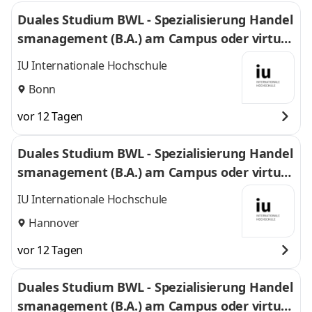
Duales Studium BWL - Spezialisierung Handel
smanagement (B.A.) am Campus oder virtuel
l
IU Internationale Hochschule
Bonn
vor 12 Tagen
Duales Studium BWL - Spezialisierung Handel
smanagement (B.A.) am Campus oder virtuel
l
IU Internationale Hochschule
Hannover
vor 12 Tagen
Duales Studium BWL - Spezialisierung Handel
smanagement (B.A.) am Campus oder virtuel