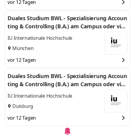
vor 12 Tagen
Duales Studium BWL - Spezialisierung Accoun
ting & Controlling (B.A.) am Campus oder virt
uell
IU Internationale Hochschule
München
vor 12 Tagen
Duales Studium BWL - Spezialisierung Accoun
ting & Controlling (B.A.) am Campus oder virt
uell
IU Internationale Hochschule
Duisburg
vor 12 Tagen