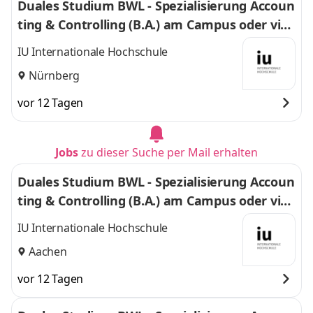
Duales Studium BWL - Spezialisierung Accoun
ting & Controlling (B.A.) am Campus oder virt
uell
IU Internationale Hochschule
Nürnberg
vor 12 Tagen
Jobs
zu dieser Suche per Mail erhalten
Duales Studium BWL - Spezialisierung Accoun
ting & Controlling (B.A.) am Campus oder virt
uell
IU Internationale Hochschule
Aachen
vor 12 Tagen