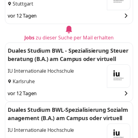
Stuttgart
vor 12 Tagen
Jobs
zu dieser Suche per Mail erhalten
Duales Studium BWL - Spezialisierung Steuer
beratung (B.A.) am Campus oder virtuell
IU Internationale Hochschule
Karlsruhe
vor 12 Tagen
Duales Studium BWL-Spezialisierung Sozialm
anagement (B.A.) am Campus oder virtuell
IU Internationale Hochschule