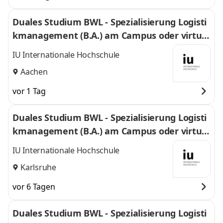
Duales Studium BWL - Spezialisierung Logisti
kmanagement (B.A.) am Campus oder virtuel
l
IU Internationale Hochschule
Aachen
vor 1 Tag
Duales Studium BWL - Spezialisierung Logisti
kmanagement (B.A.) am Campus oder virtuel
l
IU Internationale Hochschule
Karlsruhe
vor 6 Tagen
Duales Studium BWL - Spezialisierung Logisti