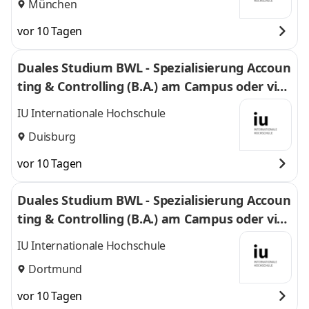
München
vor 10 Tagen
Duales Studium BWL - Spezialisierung Accoun
ting & Controlling (B.A.) am Campus oder virt
uell
IU Internationale Hochschule
Duisburg
vor 10 Tagen
Duales Studium BWL - Spezialisierung Accoun
ting & Controlling (B.A.) am Campus oder virt
uell
IU Internationale Hochschule
Dortmund
vor 10 Tagen