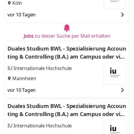
Köln
vor 10 Tagen
Jobs
zu dieser Suche per Mail erhalten
Duales Studium BWL - Spezialisierung Accoun
ting & Controlling (B.A.) am Campus oder virt
uell
IU Internationale Hochschule
Mannheim
vor 10 Tagen
Duales Studium BWL - Spezialisierung Accoun
ting & Controlling (B.A.) am Campus oder virt
uell
IU Internationale Hochschule