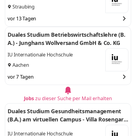
Straubing
vor 13 Tagen
Duales Studium Betriebswirtschaftslehre (B.
A.) - Junghans Wollversand GmbH & Co. KG
IU Internationale Hochschule
Aachen
vor 7 Tagen
Jobs
zu dieser Suche per Mail erhalten
Duales Studium Gesundheitsmanagement
(B.A.) am virtuellen Campus - Villa Rosengart
en GmbH & Co. KG
IU Internationale Hochschule