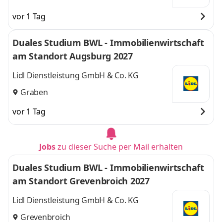
vor 1 Tag
Duales Studium BWL - Immobilienwirtschaft
am Standort Augsburg 2027
Lidl Dienstleistung GmbH & Co. KG
Graben
vor 1 Tag
Jobs
zu dieser Suche per Mail erhalten
Duales Studium BWL - Immobilienwirtschaft
am Standort Grevenbroich 2027
Lidl Dienstleistung GmbH & Co. KG
Grevenbroich