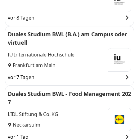
vor 8 Tagen
Duales Studium BWL (B.A.) am Campus oder
virtuell
IU Internationale Hochschule
Frankfurt am Main
vor 7 Tagen
Duales Studium BWL - Food Management 202
7
LIDL Stiftung & Co. KG
Neckarsulm
vor 1 Tag