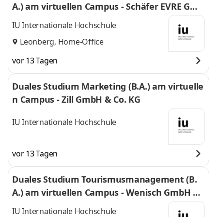
A.) am virtuellen Campus - Schäfer EVRE Gmb
H & Co. KG
IU Internationale Hochschule
Leonberg, Home-Office
vor 13 Tagen
Duales Studium Marketing (B.A.) am virtuelle
n Campus - Zill GmbH & Co. KG
IU Internationale Hochschule
vor 13 Tagen
Duales Studium Tourismusmanagement (B.
A.) am virtuellen Campus - Wenisch GmbH &
Co. KG
IU Internationale Hochschule