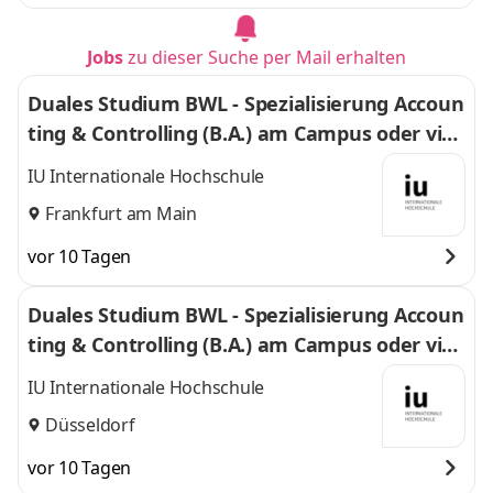
Jobs
zu dieser Suche per Mail erhalten
Duales Studium BWL - Spezialisierung Accoun
ting & Controlling (B.A.) am Campus oder virt
uell
IU Internationale Hochschule
Frankfurt am Main
vor 10 Tagen
Duales Studium BWL - Spezialisierung Accoun
ting & Controlling (B.A.) am Campus oder virt
uell
IU Internationale Hochschule
Düsseldorf
vor 10 Tagen