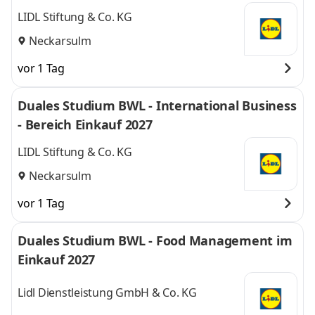
LIDL Stiftung & Co. KG
Neckarsulm
vor 1 Tag
Duales Studium BWL - International Business
- Bereich Einkauf 2027
LIDL Stiftung & Co. KG
Neckarsulm
vor 1 Tag
Duales Studium BWL - Food Management im
Einkauf 2027
Lidl Dienstleistung GmbH & Co. KG