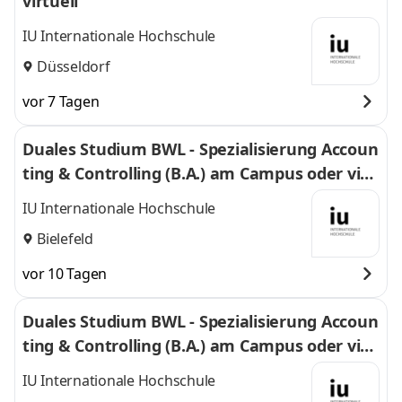
virtuell
IU Internationale Hochschule
Düsseldorf
vor 7 Tagen
Duales Studium BWL - Spezialisierung Accoun
ting & Controlling (B.A.) am Campus oder virt
uell
IU Internationale Hochschule
Bielefeld
vor 10 Tagen
Duales Studium BWL - Spezialisierung Accoun
ting & Controlling (B.A.) am Campus oder virt
uell
IU Internationale Hochschule