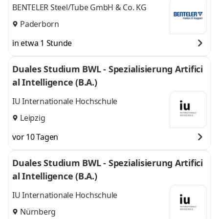
BENTELER Steel/Tube GmbH & Co. KG
Paderborn
in etwa 1 Stunde
Duales Studium BWL - Spezialisierung Artifici
al Intelligence (B.A.)
IU Internationale Hochschule
Leipzig
vor 10 Tagen
Duales Studium BWL - Spezialisierung Artifici
al Intelligence (B.A.)
IU Internationale Hochschule
Nürnberg