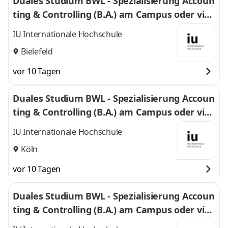
Duales Studium BWL - Spezialisierung Accoun
ting & Controlling (B.A.) am Campus oder virt
uell
IU Internationale Hochschule
Bielefeld
vor 10 Tagen
Duales Studium BWL - Spezialisierung Accoun
ting & Controlling (B.A.) am Campus oder virt
uell
IU Internationale Hochschule
Köln
vor 10 Tagen
Duales Studium BWL - Spezialisierung Accoun
ting & Controlling (B.A.) am Campus oder virt
uell