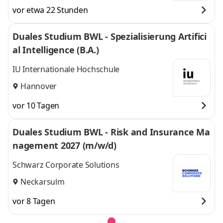
vor etwa 22 Stunden
Duales Studium BWL - Spezialisierung Artifici
al Intelligence (B.A.)
IU Internationale Hochschule
Hannover
vor 10 Tagen
Duales Studium BWL - Risk and Insurance Ma
nagement 2027 (m/w/d)
Schwarz Corporate Solutions
Neckarsulm
vor 8 Tagen