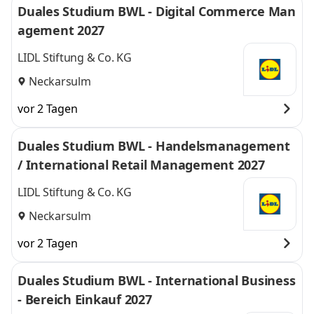
Duales Studium BWL - Digital Commerce Man
agement 2027
LIDL Stiftung & Co. KG
Neckarsulm
vor 2 Tagen
Duales Studium BWL - Handelsmanagement
/ International Retail Management 2027
LIDL Stiftung & Co. KG
Neckarsulm
vor 2 Tagen
Duales Studium BWL - International Business
- Bereich Einkauf 2027