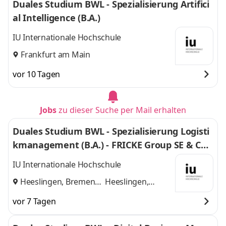
Duales Studium BWL - Spezialisierung Artifici
al Intelligence (B.A.)
IU Internationale Hochschule
Frankfurt am Main
vor 10 Tagen
Jobs
zu dieser Suche per Mail erhalten
Duales Studium BWL - Spezialisierung Logisti
kmanagement (B.A.) - FRICKE Group SE & Co.
KG
IU Internationale Hochschule
Heeslingen, Bremen
Heeslingen,
und
Bremen
vor 7 Tagen