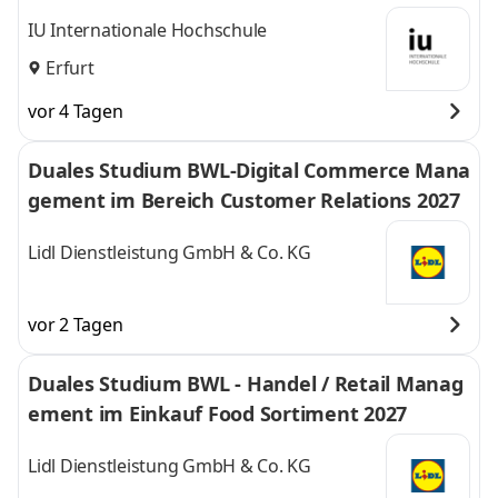
IU Internationale Hochschule
Erfurt
vor 4 Tagen
Duales Studium BWL-Digital Commerce Mana
gement im Bereich Customer Relations 2027
Lidl Dienstleistung GmbH & Co. KG
vor 2 Tagen
Duales Studium BWL - Handel / Retail Manag
ement im Einkauf Food Sortiment 2027
Lidl Dienstleistung GmbH & Co. KG