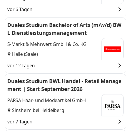
vor 6 Tagen
Duales Studium Bachelor of Arts (m/w/d) BW
L Dienstleistungsmanagement
S-Markt & Mehrwert GmbH & Co. KG
Halle (Saale)
vor 12 Tagen
Duales Studium BWL Handel - Retail Manage
ment | Start September 2026
PARSA Haar- und Modeartikel GmbH
Sinsheim bei Heidelberg
vor 7 Tagen