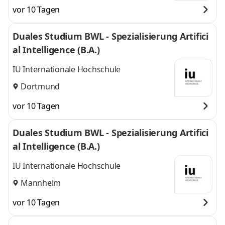
vor 10 Tagen
Duales Studium BWL - Spezialisierung Artifici
al Intelligence (B.A.)
IU Internationale Hochschule
Dortmund
vor 10 Tagen
Duales Studium BWL - Spezialisierung Artifici
al Intelligence (B.A.)
IU Internationale Hochschule
Mannheim
vor 10 Tagen