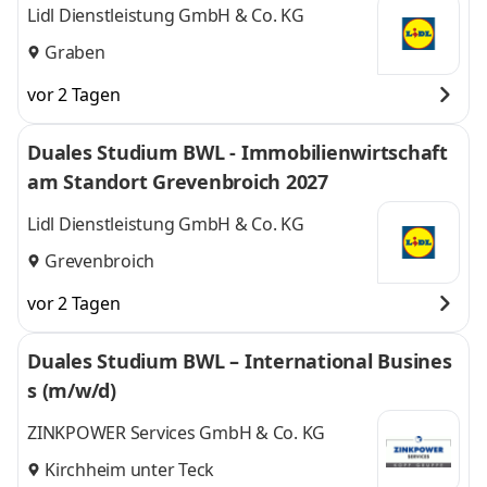
Lidl Dienstleistung GmbH & Co. KG
Graben
vor 2 Tagen
Duales Studium BWL - Immobilienwirtschaft
am Standort Grevenbroich 2027
Lidl Dienstleistung GmbH & Co. KG
Grevenbroich
vor 2 Tagen
Duales Studium BWL – International Busines
s (m/w/d)
ZINKPOWER Services GmbH & Co. KG
Kirchheim unter Teck