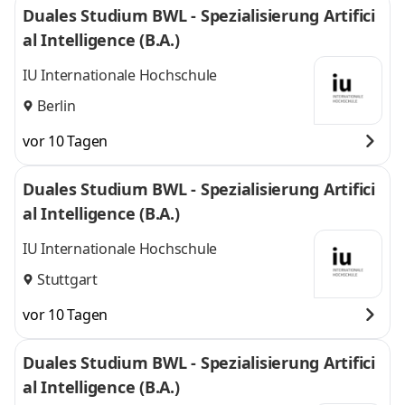
Duales Studium BWL - Spezialisierung Artifici
al Intelligence (B.A.)
IU Internationale Hochschule
Berlin
vor 10 Tagen
Duales Studium BWL - Spezialisierung Artifici
al Intelligence (B.A.)
IU Internationale Hochschule
Stuttgart
vor 10 Tagen
Duales Studium BWL - Spezialisierung Artifici
al Intelligence (B.A.)