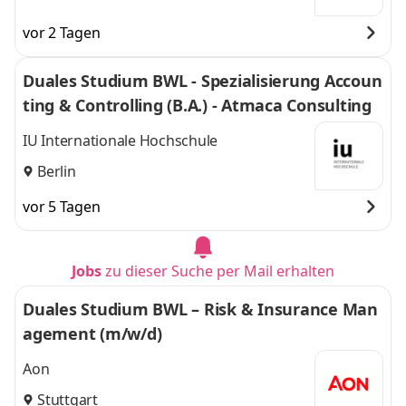
vor 2 Tagen
Duales Studium BWL - Spezialisierung Accoun
ting & Controlling (B.A.) - Atmaca Consulting
IU Internationale Hochschule
Berlin
vor 5 Tagen
Jobs
zu dieser Suche per Mail erhalten
Duales Studium BWL – Risk & Insurance Man
agement (m/w/d)
Aon
Stuttgart