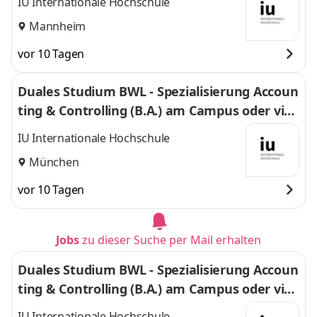
IU Internationale Hochschule
Mannheim
vor 10 Tagen
Duales Studium BWL - Spezialisierung Accoun
ting & Controlling (B.A.) am Campus oder virt
uell
IU Internationale Hochschule
München
vor 10 Tagen
Jobs
zu dieser Suche per Mail erhalten
Duales Studium BWL - Spezialisierung Accoun
ting & Controlling (B.A.) am Campus oder virt
uell
IU Internationale Hochschule