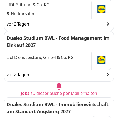
LIDL Stiftung & Co. KG
Neckarsulm
vor 2 Tagen
Duales Studium BWL - Food Management im
Einkauf 2027
Lidl Dienstleistung GmbH & Co. KG
vor 2 Tagen
Jobs
zu dieser Suche per Mail erhalten
Duales Studium BWL - Immobilienwirtschaft
am Standort Augsburg 2027