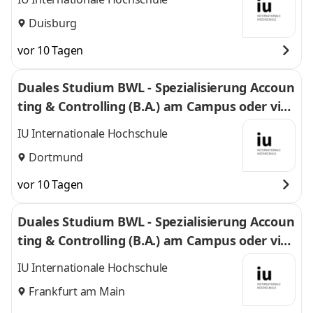
Duisburg
vor 10 Tagen
Duales Studium BWL - Spezialisierung Accoun
ting & Controlling (B.A.) am Campus oder virt
uell
IU Internationale Hochschule
Dortmund
vor 10 Tagen
Duales Studium BWL - Spezialisierung Accoun
ting & Controlling (B.A.) am Campus oder virt
uell
IU Internationale Hochschule
Frankfurt am Main