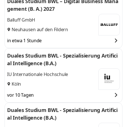
Duales Studium BWL – Digital Business Mana
gement (B. A.) 2027
Balluff GmbH
Neuhausen auf den Fildern
in etwa 1 Stunde
Duales Studium BWL - Spezialisierung Artifici
al Intelligence (B.A.)
IU Internationale Hochschule
Köln
vor 10 Tagen
Duales Studium BWL - Spezialisierung Artifici
al Intelligence (B.A.)