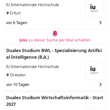
IU Internationale Hochschule
Erfurt
vor 6 Tagen
Jobs
zu dieser Suche per Mail erhalten
Duales Studium BWL - Spezialisierung Artifici
al Intelligence (B.A.)
IU Internationale Hochschule
Dresden
vor 10 Tagen
Duales Studium Wirtschaftsinformatik - Start
2027