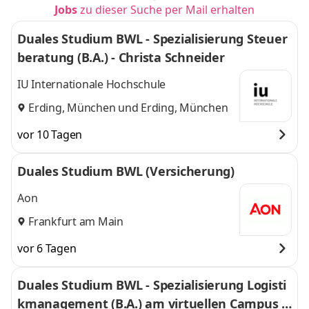
Jobs
zu dieser Suche per Mail erhalten
Duales Studium BWL - Spezialisierung Steuer
beratung (B.A.) - Christa Schneider
IU Internationale Hochschule
Erding, München
und
Erding, München
vor 10 Tagen
Duales Studium BWL (Versicherung)
Aon
Frankfurt am Main
vor 6 Tagen
Duales Studium BWL - Spezialisierung Logisti
kmanagement (B.A.) am virtuellen Campus -