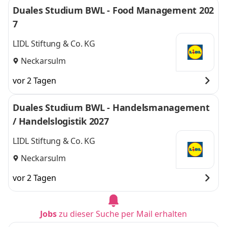
Duales Studium BWL - Food Management 202
7
LIDL Stiftung & Co. KG
Neckarsulm
vor 2 Tagen
Duales Studium BWL - Handelsmanagement
/ Handelslogistik 2027
LIDL Stiftung & Co. KG
Neckarsulm
vor 2 Tagen
Jobs
zu dieser Suche per Mail erhalten