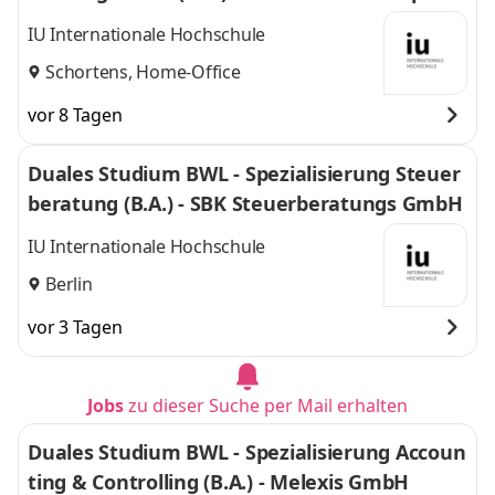
Nordfrost GmbH & Co. KG
IU Internationale Hochschule
Schortens, Home-Office
vor 8 Tagen
Duales Studium BWL - Spezialisierung Steuer
beratung (B.A.) - SBK Steuerberatungs GmbH
IU Internationale Hochschule
Berlin
vor 3 Tagen
Jobs
zu dieser Suche per Mail erhalten
Duales Studium BWL - Spezialisierung Accoun
ting & Controlling (B.A.) - Melexis GmbH