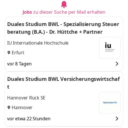
Jobs
zu dieser Suche per Mail erhalten
Duales Studium BWL - Spezialisierung Steuer
beratung (B.A.) - Dr. Hüttche + Partner
IU Internationale Hochschule
Erfurt
vor 8 Tagen
Duales Studium BWL Versicherungswirtschaf
t
Hannover Rück SE
Hannover
vor etwa 22 Stunden