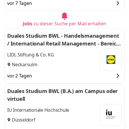
vor 7 Tagen
Jobs
zu dieser Suche per Mail erhalten
Duales Studium BWL - Handelsmanagement
/ International Retail Management - Bereich
Einkauf 2027
LIDL Stiftung & Co. KG
Neckarsulm
vor 2 Tagen
Duales Studium BWL (B.A.) am Campus oder
virtuell
IU Internationale Hochschule
Düsseldorf