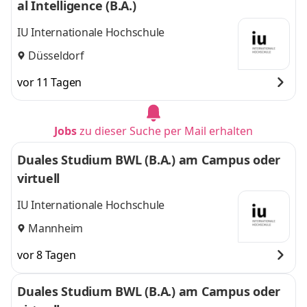
al Intelligence (B.A.)
IU Internationale Hochschule
Düsseldorf
vor 11 Tagen
Jobs
zu dieser Suche per Mail erhalten
Duales Studium BWL (B.A.) am Campus oder
virtuell
IU Internationale Hochschule
Mannheim
vor 8 Tagen
Duales Studium BWL (B.A.) am Campus oder