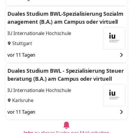
Duales Studium BWL-Spezialisierung Sozialm
anagement (B.A.) am Campus oder virtuell
IU Internationale Hochschule
Stuttgart
vor 11 Tagen
Duales Studium BWL - Spezialisierung Steuer
beratung (B.A.) am Campus oder virtuell
IU Internationale Hochschule
Karlsruhe
vor 11 Tagen