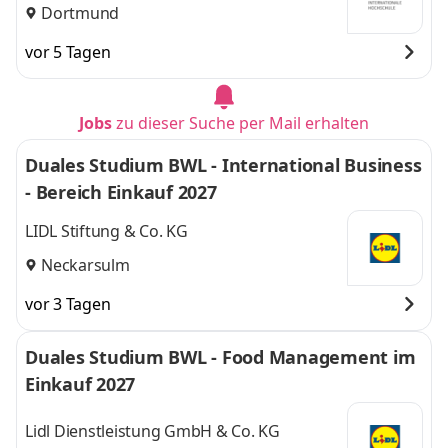
Dortmund
vor 5 Tagen
Jobs
zu dieser Suche per Mail erhalten
Duales Studium BWL - International Business
- Bereich Einkauf 2027
LIDL Stiftung & Co. KG
Neckarsulm
vor 3 Tagen
Duales Studium BWL - Food Management im
Einkauf 2027
Lidl Dienstleistung GmbH & Co. KG