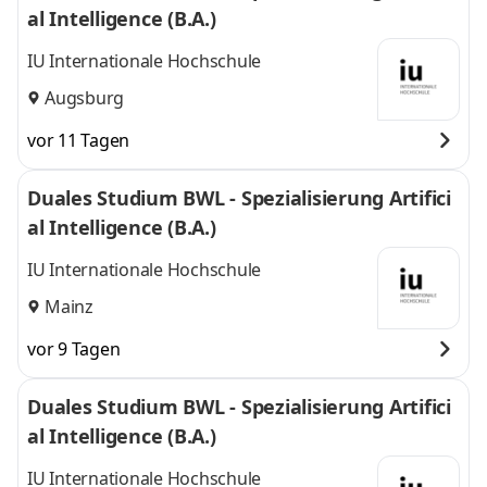
al Intelligence (B.A.)
IU Internationale Hochschule
Augsburg
vor 11 Tagen
Duales Studium BWL - Spezialisierung Artifici
al Intelligence (B.A.)
IU Internationale Hochschule
Mainz
vor 9 Tagen
Duales Studium BWL - Spezialisierung Artifici
al Intelligence (B.A.)
IU Internationale Hochschule