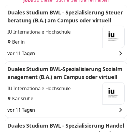
Jobs
zu dieser Suche per Mail erhalten
Duales Studium BWL - Spezialisierung Steuer
beratung (B.A.) am Campus oder virtuell
IU Internationale Hochschule
Berlin
vor 11 Tagen
Duales Studium BWL-Spezialisierung Sozialm
anagement (B.A.) am Campus oder virtuell
IU Internationale Hochschule
Karlsruhe
vor 11 Tagen
Duales Studium BWL - Spezialisierung Handel