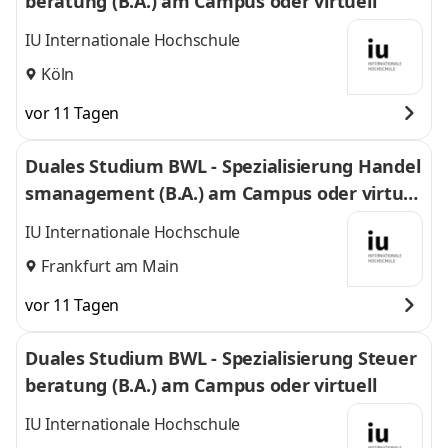
beratung (B.A.) am Campus oder virtuell
IU Internationale Hochschule
Köln
vor 11 Tagen
Duales Studium BWL - Spezialisierung Handel
smanagement (B.A.) am Campus oder virtuel
l
IU Internationale Hochschule
Frankfurt am Main
vor 11 Tagen
Duales Studium BWL - Spezialisierung Steuer
beratung (B.A.) am Campus oder virtuell
IU Internationale Hochschule