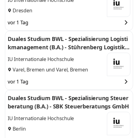
IU Internationale Hochschule
Dresden
vor 1 Tag
Duales Studium BWL - Spezialisierung Logisti
kmanagement (B.A.) - Stührenberg Logistik G
mbH
IU Internationale Hochschule
Varel, Bremen
und
Varel, Bremen
vor 1 Tag
Duales Studium BWL - Spezialisierung Steuer
beratung (B.A.) - SBK Steuerberatungs GmbH
IU Internationale Hochschule
Berlin