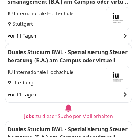
smanagement (B.A.) am Campus oder virtuel
l
IU Internationale Hochschule
Stuttgart
vor 11 Tagen
Duales Studium BWL - Spezialisierung Steuer
beratung (B.A.) am Campus oder virtuell
IU Internationale Hochschule
Duisburg
vor 11 Tagen
Jobs
zu dieser Suche per Mail erhalten
Duales Studium BWL - Spezialisierung Steuer