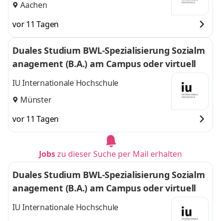
Aachen
vor 11 Tagen
Duales Studium BWL-Spezialisierung Sozialm
anagement (B.A.) am Campus oder virtuell
IU Internationale Hochschule
Münster
vor 11 Tagen
Jobs
zu dieser Suche per Mail erhalten
Duales Studium BWL-Spezialisierung Sozialm
anagement (B.A.) am Campus oder virtuell
IU Internationale Hochschule