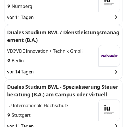
Nürnberg
vor 11 Tagen
Duales Studium BWL / Dienstleistungsmanag
ement (B.A.)
VDI/VDE Innovation + Technik GmbH
Berlin
vor 14 Tagen
Duales Studium BWL - Spezialisierung Steuer
beratung (B.A.) am Campus oder virtuell
IU Internationale Hochschule
Stuttgart
vor 11 Tagen