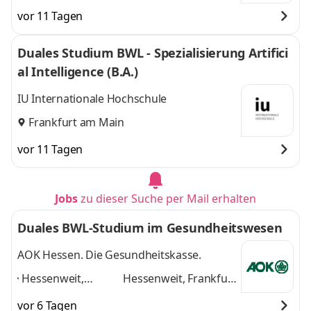
vor 11 Tagen
Duales Studium BWL - Spezialisierung Artifici
al Intelligence (B.A.)
IU Internationale Hochschule
Frankfurt am Main
vor 11 Tagen
Jobs
zu dieser Suche per Mail erhalten
Duales BWL-Studium im Gesundheitswesen
AOK Hessen. Die Gesundheitskasse.
Hessenweit,
Hessenweit, Frankfurt
Frankfurt am Main,
am Main, Darmstadt,
vor 6 Tagen