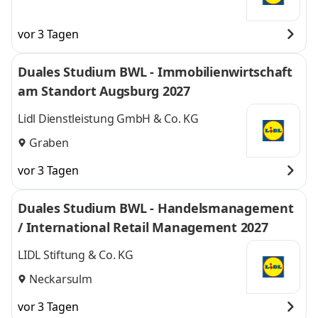
vor 3 Tagen
Duales Studium BWL - Immobilienwirtschaft
am Standort Augsburg 2027
Lidl Dienstleistung GmbH & Co. KG
Graben
vor 3 Tagen
Duales Studium BWL - Handelsmanagement
/ International Retail Management 2027
LIDL Stiftung & Co. KG
Neckarsulm
vor 3 Tagen