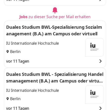
Jobs
zu dieser Suche per Mail erhalten
Duales Studium BWL-Spezialisierung Sozialm
anagement (B.A.) am Campus oder virtuell
IU Internationale Hochschule
Berlin
vor 11 Tagen
Duales Studium BWL - Spezialisierung Handel
smanagement (B.A.) am Campus oder virtuel
l
IU Internationale Hochschule
Berlin
vor 11 Tagen