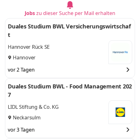
Jobs
zu dieser Suche per Mail erhalten
Duales Studium BWL Versicherungswirtschaf
t
Hannover Rück SE
Hannover
vor 2 Tagen
Duales Studium BWL - Food Management 202
7
LIDL Stiftung & Co. KG
Neckarsulm
vor 3 Tagen