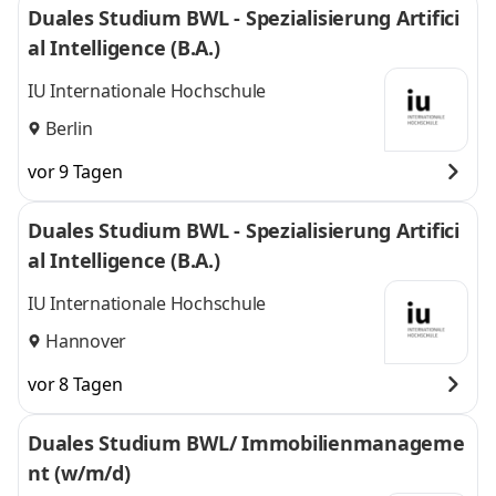
Duales Studium BWL - Spezialisierung Artifici
al Intelligence (B.A.)
IU Internationale Hochschule
Berlin
vor 9 Tagen
Duales Studium BWL - Spezialisierung Artifici
al Intelligence (B.A.)
IU Internationale Hochschule
Hannover
vor 8 Tagen
Duales Studium BWL/ Immobilienmanageme
nt (w/m/d)