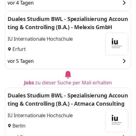
vor 4 Tagen
Duales Studium BWL - Spezialisierung Accoun
ting & Controlling (B.A.) - Melexis GmbH
IU Internationale Hochschule
Erfurt
vor 5 Tagen
Jobs
zu dieser Suche per Mail erhalten
Duales Studium BWL - Spezialisierung Accoun
ting & Controlling (B.A.) - Atmaca Consulting
IU Internationale Hochschule
Berlin