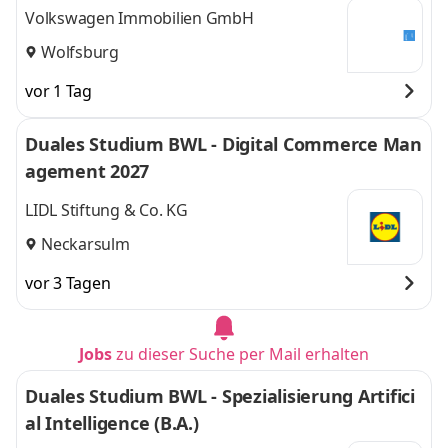
Volkswagen Immobilien GmbH
Wolfsburg
vor 1 Tag
Duales Studium BWL - Digital Commerce Man
agement 2027
LIDL Stiftung & Co. KG
Neckarsulm
vor 3 Tagen
Jobs
zu dieser Suche per Mail erhalten
Duales Studium BWL - Spezialisierung Artifici
al Intelligence (B.A.)