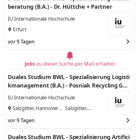
beratung (B.A.) - Dr. Hüttche + Partner
IU Internationale Hochschule
Erfurt
vor 9 Tagen
Jobs
zu dieser Suche per Mail erhalten
Duales Studium BWL - Spezialisierung Logisti
kmanagement (B.A.) - Posniak Recycling Gmb
H
IU Internationale Hochschule
Salzgitter, Hannover
Salzgitter,
und
Hannover
vor 9 Tagen
Duales Studium BWL - Spezialisierung Artifici