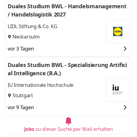
Duales Studium BWL - Handelsmanagement
/ Handelslogistik 2027
LIDL Stiftung & Co. KG
Neckarsulm
vor 3 Tagen
Duales Studium BWL - Spezialisierung Artifici
al Intelligence (B.A.)
IU Internationale Hochschule
Stuttgart
vor 9 Tagen
Jobs
zu dieser Suche per Mail erhalten