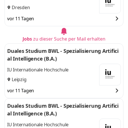
Dresden
vor 11 Tagen
Jobs
zu dieser Suche per Mail erhalten
Duales Studium BWL - Spezialisierung Artifici
al Intelligence (B.A.)
IU Internationale Hochschule
Leipzig
vor 11 Tagen
Duales Studium BWL - Spezialisierung Artifici
al Intelligence (B.A.)
IU Internationale Hochschule