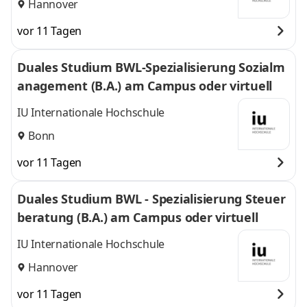
Hannover
vor 11 Tagen
Duales Studium BWL-Spezialisierung Sozialm
anagement (B.A.) am Campus oder virtuell
IU Internationale Hochschule
Bonn
vor 11 Tagen
Duales Studium BWL - Spezialisierung Steuer
beratung (B.A.) am Campus oder virtuell
IU Internationale Hochschule
Hannover
vor 11 Tagen