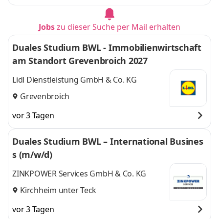
Jobs
zu dieser Suche per Mail erhalten
Duales Studium BWL - Immobilienwirtschaft
am Standort Grevenbroich 2027
Lidl Dienstleistung GmbH & Co. KG
Grevenbroich
vor 3 Tagen
Duales Studium BWL – International Busines
s (m/w/d)
ZINKPOWER Services GmbH & Co. KG
Kirchheim unter Teck
vor 3 Tagen