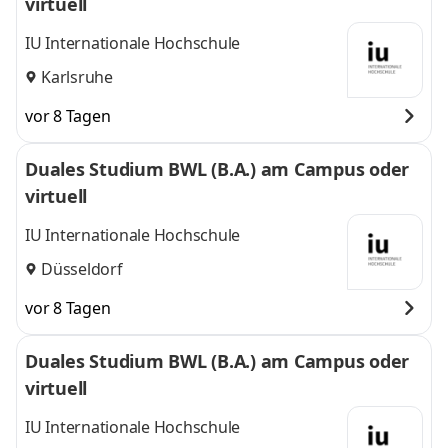
virtuell
IU Internationale Hochschule
Karlsruhe
vor 8 Tagen
Duales Studium BWL (B.A.) am Campus oder
virtuell
IU Internationale Hochschule
Düsseldorf
vor 8 Tagen
Duales Studium BWL (B.A.) am Campus oder
virtuell
IU Internationale Hochschule