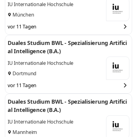
IU Internationale Hochschule
München
vor 11 Tagen
Duales Studium BWL - Spezialisierung Artifici
al Intelligence (B.A.)
IU Internationale Hochschule
Dortmund
vor 11 Tagen
Duales Studium BWL - Spezialisierung Artifici
al Intelligence (B.A.)
IU Internationale Hochschule
Mannheim