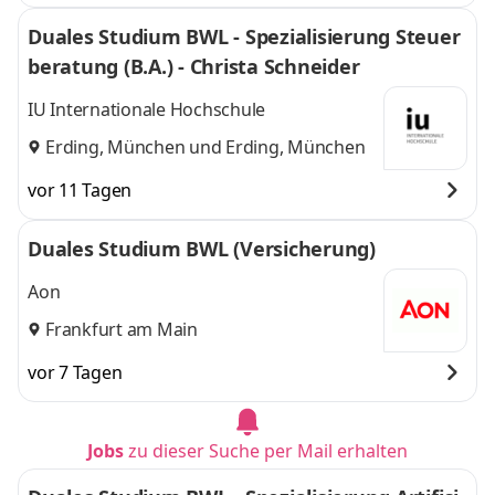
Duales Studium BWL - Spezialisierung Steuer
beratung (B.A.) - Christa Schneider
IU Internationale Hochschule
Erding, München
und
Erding, München
vor 11 Tagen
Duales Studium BWL (Versicherung)
Aon
Frankfurt am Main
vor 7 Tagen
Jobs
zu dieser Suche per Mail erhalten