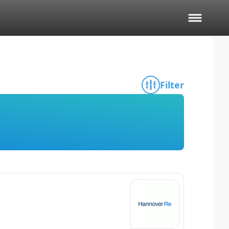
Filter