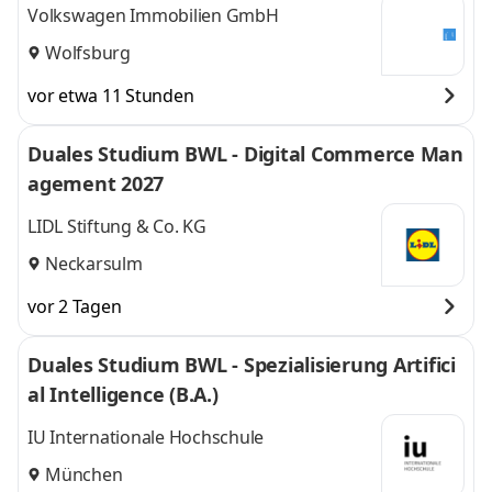
Volkswagen Immobilien GmbH
Wolfsburg
vor etwa 11 Stunden
Duales Studium BWL - Digital Commerce Man
agement 2027
LIDL Stiftung & Co. KG
Neckarsulm
vor 2 Tagen
Duales Studium BWL - Spezialisierung Artifici
al Intelligence (B.A.)
IU Internationale Hochschule
München