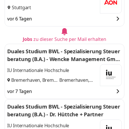
Stuttgart
vor 6 Tagen
Jobs
zu dieser Suche per Mail erhalten
Duales Studium BWL - Spezialisierung Steuer
beratung (B.A.) - Wencke Management Gmb
H
IU Internationale Hochschule
Bremerhaven, Bremen
Bremerhaven,
und
Bremen
vor 7 Tagen
Duales Studium BWL - Spezialisierung Steuer
beratung (B.A.) - Dr. Hüttche + Partner
IU Internationale Hochschule