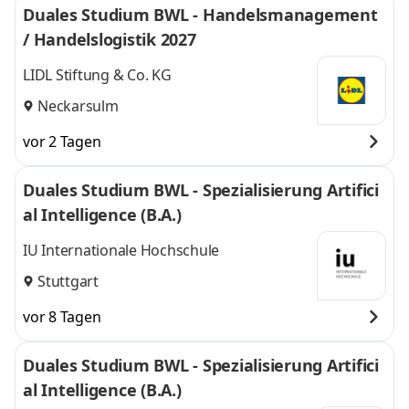
Duales Studium BWL - Handelsmanagement
/ Handelslogistik 2027
LIDL Stiftung & Co. KG
Neckarsulm
vor 2 Tagen
Duales Studium BWL - Spezialisierung Artifici
al Intelligence (B.A.)
IU Internationale Hochschule
Stuttgart
vor 8 Tagen
Duales Studium BWL - Spezialisierung Artifici
al Intelligence (B.A.)