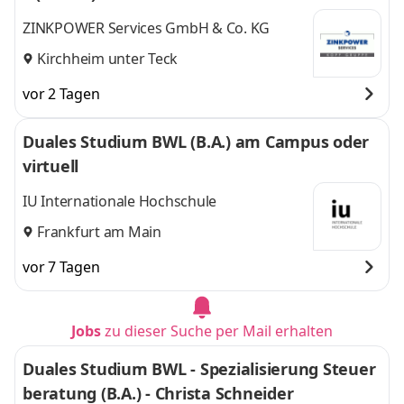
ZINKPOWER Services GmbH & Co. KG
Kirchheim unter Teck
vor 2 Tagen
Duales Studium BWL (B.A.) am Campus oder
virtuell
IU Internationale Hochschule
Frankfurt am Main
vor 7 Tagen
Jobs
zu dieser Suche per Mail erhalten
Duales Studium BWL - Spezialisierung Steuer
beratung (B.A.) - Christa Schneider