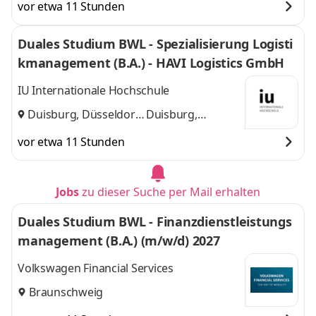
vor etwa 11 Stunden
Duales Studium BWL - Spezialisierung Logisti
kmanagement (B.A.) - HAVI Logistics GmbH
IU Internationale Hochschule
Duisburg, Düsseldorf
Duisburg,
und
Düsseldorf
vor etwa 11 Stunden
Jobs
zu dieser Suche per Mail erhalten
Duales Studium BWL - Finanzdienstleistungs
management (B.A.) (m/w/d) 2027
Volkswagen Financial Services
Braunschweig