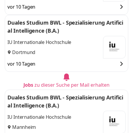
vor 10 Tagen
Duales Studium BWL - Spezialisierung Artifici
al Intelligence (B.A.)
IU Internationale Hochschule
Dortmund
vor 10 Tagen
Jobs
zu dieser Suche per Mail erhalten
Duales Studium BWL - Spezialisierung Artifici
al Intelligence (B.A.)
IU Internationale Hochschule
Mannheim