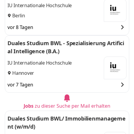
IU Internationale Hochschule
Berlin
vor 8 Tagen
Duales Studium BWL - Spezialisierung Artifici
al Intelligence (B.A.)
IU Internationale Hochschule
Hannover
vor 7 Tagen
Jobs
zu dieser Suche per Mail erhalten
Duales Studium BWL/ Immobilienmanageme
nt (w/m/d)