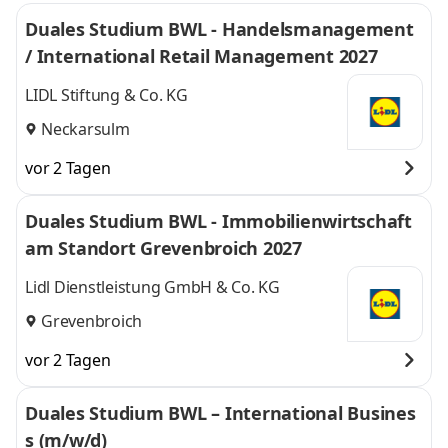
Duales Studium BWL - Handelsmanagement
/ International Retail Management 2027
LIDL Stiftung & Co. KG
Neckarsulm
vor 2 Tagen
Duales Studium BWL - Immobilienwirtschaft
am Standort Grevenbroich 2027
Lidl Dienstleistung GmbH & Co. KG
Grevenbroich
vor 2 Tagen
Duales Studium BWL – International Busines
s (m/w/d)