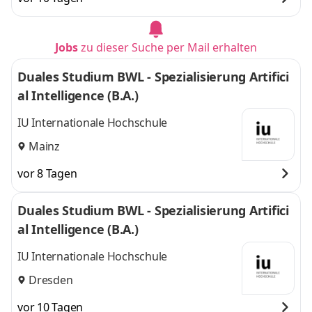
Jobs
zu dieser Suche per Mail erhalten
Duales Studium BWL - Spezialisierung Artifici
al Intelligence (B.A.)
IU Internationale Hochschule
Mainz
vor 8 Tagen
Duales Studium BWL - Spezialisierung Artifici
al Intelligence (B.A.)
IU Internationale Hochschule
Dresden
vor 10 Tagen