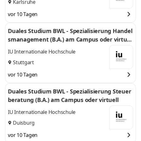
Karlsruhe
vor 10 Tagen
Duales Studium BWL - Spezialisierung Handel
smanagement (B.A.) am Campus oder virtuel
l
IU Internationale Hochschule
Stuttgart
vor 10 Tagen
Duales Studium BWL - Spezialisierung Steuer
beratung (B.A.) am Campus oder virtuell
IU Internationale Hochschule
Duisburg
vor 10 Tagen