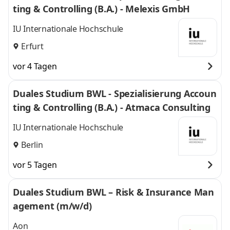
ting & Controlling (B.A.) - Melexis GmbH
IU Internationale Hochschule
Erfurt
vor 4 Tagen
Duales Studium BWL - Spezialisierung Accoun
ting & Controlling (B.A.) - Atmaca Consulting
IU Internationale Hochschule
Berlin
vor 5 Tagen
Duales Studium BWL – Risk & Insurance Man
agement (m/w/d)
Aon