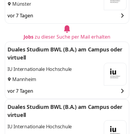
Münster
vor 7 Tagen
Jobs
zu dieser Suche per Mail erhalten
Duales Studium BWL (B.A.) am Campus oder
virtuell
IU Internationale Hochschule
Mannheim
vor 7 Tagen
Duales Studium BWL (B.A.) am Campus oder
virtuell
IU Internationale Hochschule