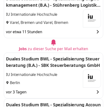
kmanagement (B.A.) - Stührenberg Logistik G
mbH
IU Internationale Hochschule
Varel, Bremen
und
Varel, Bremen
vor etwa 11 Stunden
Jobs
zu dieser Suche per Mail erhalten
Duales Studium BWL - Spezialisierung Steuer
beratung (B.A.) - SBK Steuerberatungs GmbH
IU Internationale Hochschule
Berlin
vor 3 Tagen
Duales Studium BWL - Spezialisierung Accoun