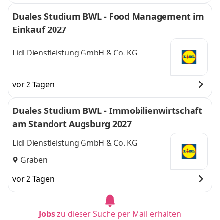
Duales Studium BWL - Food Management im
Einkauf 2027
Lidl Dienstleistung GmbH & Co. KG
vor 2 Tagen
Duales Studium BWL - Immobilienwirtschaft
am Standort Augsburg 2027
Lidl Dienstleistung GmbH & Co. KG
Graben
vor 2 Tagen
Jobs
zu dieser Suche per Mail erhalten