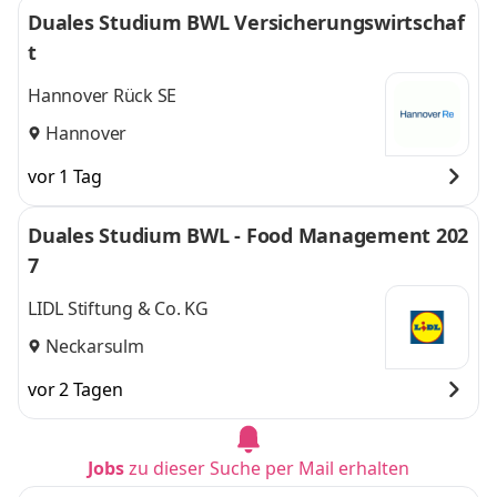
Duales Studium BWL Versicherungswirtschaf
t
Hannover Rück SE
Hannover
vor 1 Tag
Duales Studium BWL - Food Management 202
7
LIDL Stiftung & Co. KG
Neckarsulm
vor 2 Tagen
Jobs
zu dieser Suche per Mail erhalten