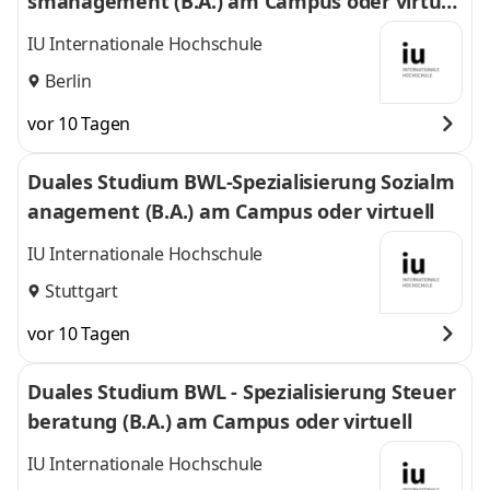
smanagement (B.A.) am Campus oder virtuel
l
IU Internationale Hochschule
Berlin
vor 10 Tagen
Duales Studium BWL-Spezialisierung Sozialm
anagement (B.A.) am Campus oder virtuell
IU Internationale Hochschule
Stuttgart
vor 10 Tagen
Duales Studium BWL - Spezialisierung Steuer
beratung (B.A.) am Campus oder virtuell
IU Internationale Hochschule