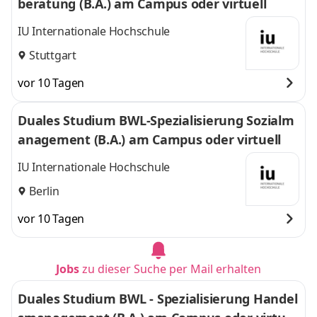
beratung (B.A.) am Campus oder virtuell
IU Internationale Hochschule
Stuttgart
vor 10 Tagen
Duales Studium BWL-Spezialisierung Sozialm
anagement (B.A.) am Campus oder virtuell
IU Internationale Hochschule
Berlin
vor 10 Tagen
Jobs
zu dieser Suche per Mail erhalten
Duales Studium BWL - Spezialisierung Handel