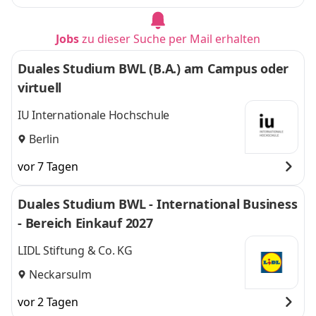
Jobs
zu dieser Suche per Mail erhalten
Duales Studium BWL (B.A.) am Campus oder
virtuell
IU Internationale Hochschule
Berlin
vor 7 Tagen
Duales Studium BWL - International Business
- Bereich Einkauf 2027
LIDL Stiftung & Co. KG
Neckarsulm
vor 2 Tagen