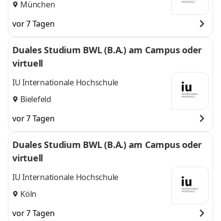
München
vor 7 Tagen
Duales Studium BWL (B.A.) am Campus oder
virtuell
IU Internationale Hochschule
Bielefeld
vor 7 Tagen
Duales Studium BWL (B.A.) am Campus oder
virtuell
IU Internationale Hochschule
Köln
vor 7 Tagen