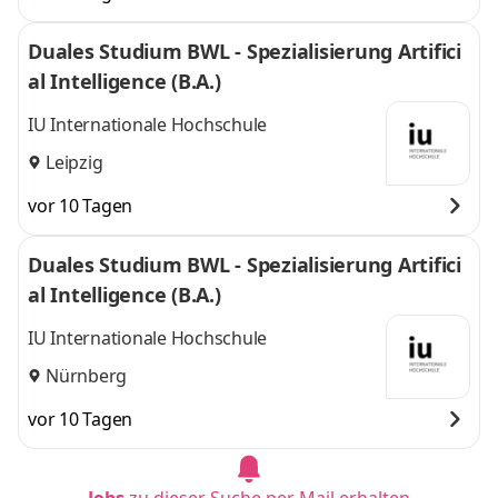
Duales Studium BWL - Spezialisierung Artifici
al Intelligence (B.A.)
IU Internationale Hochschule
Leipzig
vor 10 Tagen
Duales Studium BWL - Spezialisierung Artifici
al Intelligence (B.A.)
IU Internationale Hochschule
Nürnberg
vor 10 Tagen