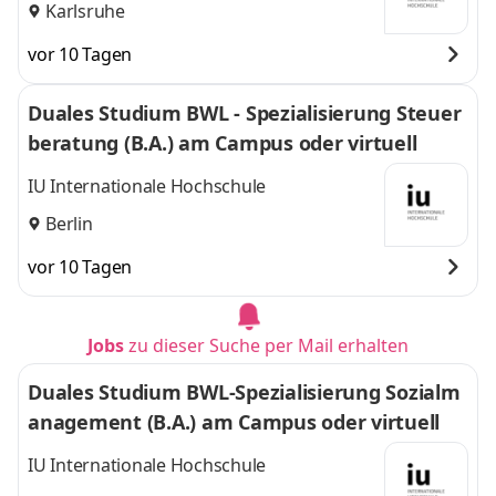
Karlsruhe
vor 10 Tagen
Duales Studium BWL - Spezialisierung Steuer
beratung (B.A.) am Campus oder virtuell
IU Internationale Hochschule
Berlin
vor 10 Tagen
Jobs
zu dieser Suche per Mail erhalten
Duales Studium BWL-Spezialisierung Sozialm
anagement (B.A.) am Campus oder virtuell
IU Internationale Hochschule