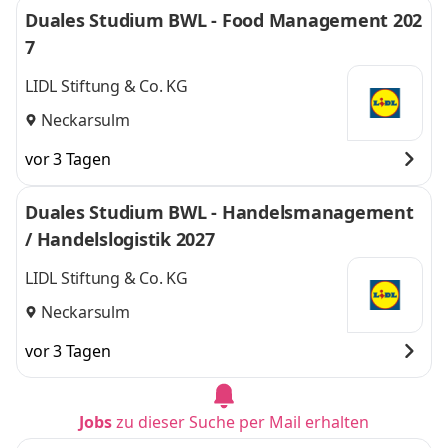
Duales Studium BWL - Food Management 202
7
LIDL Stiftung & Co. KG
Neckarsulm
vor 3 Tagen
Duales Studium BWL - Handelsmanagement
/ Handelslogistik 2027
LIDL Stiftung & Co. KG
Neckarsulm
vor 3 Tagen
Jobs
zu dieser Suche per Mail erhalten