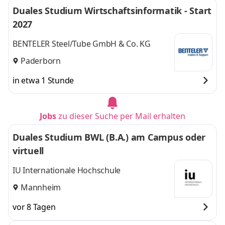
Duales Studium Wirtschaftsinformatik - Start
2027
BENTELER Steel/Tube GmbH & Co. KG
Paderborn
in etwa 1 Stunde
Jobs
zu dieser Suche per Mail erhalten
Duales Studium BWL (B.A.) am Campus oder
virtuell
IU Internationale Hochschule
Mannheim
vor 8 Tagen