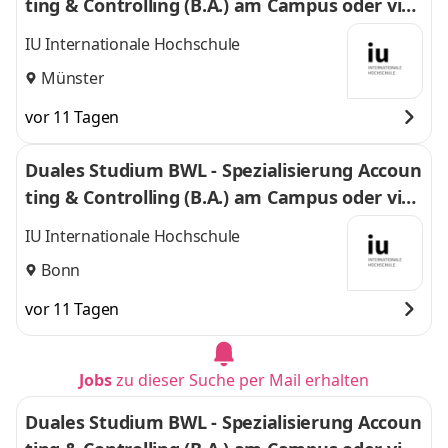
ting & Controlling (B.A.) am Campus oder virt
uell
IU Internationale Hochschule
Münster
vor 11 Tagen
Duales Studium BWL - Spezialisierung Accoun
ting & Controlling (B.A.) am Campus oder virt
uell
IU Internationale Hochschule
Bonn
vor 11 Tagen
Jobs
zu dieser Suche per Mail erhalten
Duales Studium BWL - Spezialisierung Accoun