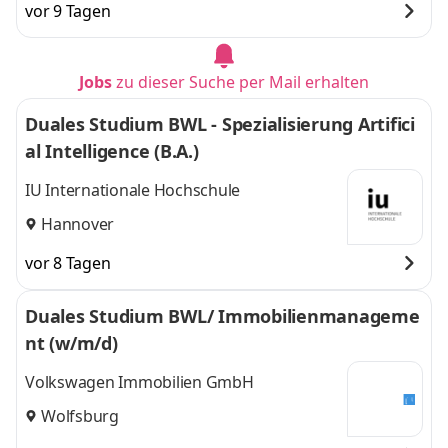
vor 9 Tagen
Jobs
zu dieser Suche per Mail erhalten
Duales Studium BWL - Spezialisierung Artifici
al Intelligence (B.A.)
IU Internationale Hochschule
Hannover
vor 8 Tagen
Duales Studium BWL/ Immobilienmanageme
nt (w/m/d)
Volkswagen Immobilien GmbH
Wolfsburg