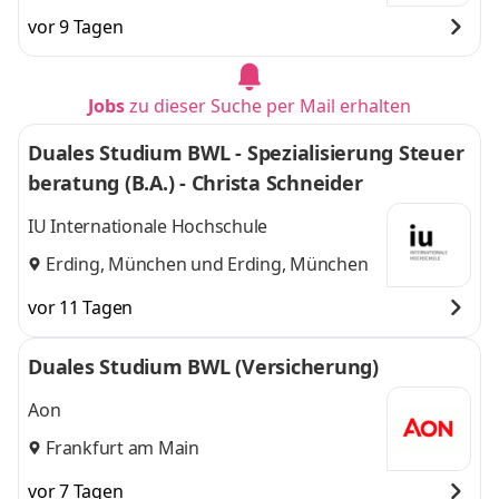
vor 9 Tagen
Jobs
zu dieser Suche per Mail erhalten
Duales Studium BWL - Spezialisierung Steuer
beratung (B.A.) - Christa Schneider
IU Internationale Hochschule
Erding, München
und
Erding, München
vor 11 Tagen
Duales Studium BWL (Versicherung)
Aon
Frankfurt am Main
vor 7 Tagen