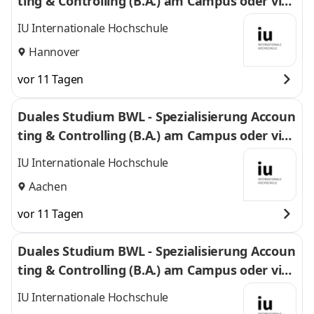
ting & Controlling (B.A.) am Campus oder virt
uell
IU Internationale Hochschule
Hannover
vor 11 Tagen
Duales Studium BWL - Spezialisierung Accoun
ting & Controlling (B.A.) am Campus oder virt
uell
IU Internationale Hochschule
Aachen
vor 11 Tagen
Duales Studium BWL - Spezialisierung Accoun
ting & Controlling (B.A.) am Campus oder virt
uell
IU Internationale Hochschule