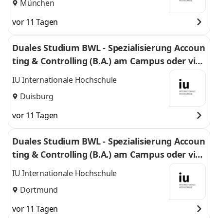
München
vor 11 Tagen
Duales Studium BWL - Spezialisierung Accoun
ting & Controlling (B.A.) am Campus oder virt
uell
IU Internationale Hochschule
Duisburg
vor 11 Tagen
Duales Studium BWL - Spezialisierung Accoun
ting & Controlling (B.A.) am Campus oder virt
uell
IU Internationale Hochschule
Dortmund
vor 11 Tagen