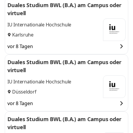
Duales Studium BWL (B.A.) am Campus oder
virtuell
IU Internationale Hochschule
Karlsruhe
vor 8 Tagen
Duales Studium BWL (B.A.) am Campus oder
virtuell
IU Internationale Hochschule
Düsseldorf
vor 8 Tagen
Duales Studium BWL (B.A.) am Campus oder
virtuell