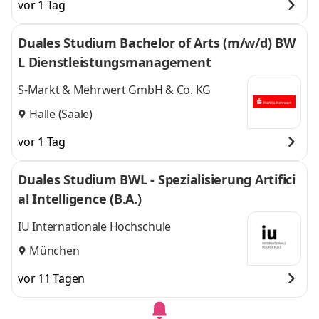
vor 1 Tag
Duales Studium Bachelor of Arts (m/w/d) BW
L Dienstleistungsmanagement
S-Markt & Mehrwert GmbH & Co. KG
Halle (Saale)
vor 1 Tag
Duales Studium BWL - Spezialisierung Artifici
al Intelligence (B.A.)
IU Internationale Hochschule
München
vor 11 Tagen