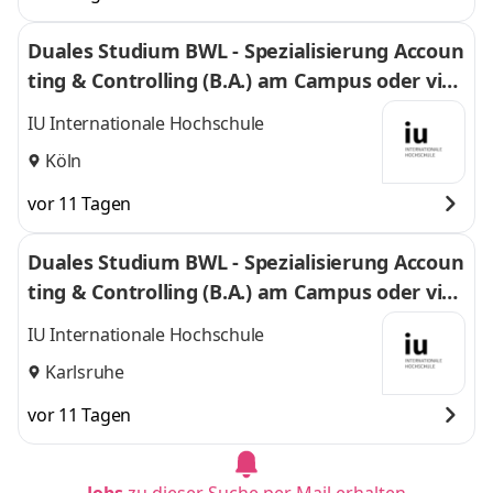
Duales Studium BWL - Spezialisierung Accoun
ting & Controlling (B.A.) am Campus oder virt
uell
IU Internationale Hochschule
Köln
vor 11 Tagen
Duales Studium BWL - Spezialisierung Accoun
ting & Controlling (B.A.) am Campus oder virt
uell
IU Internationale Hochschule
Karlsruhe
vor 11 Tagen