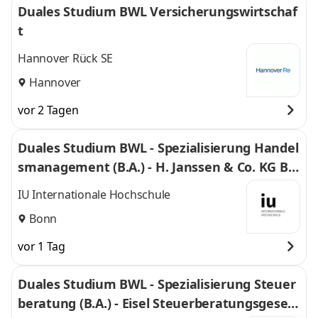
Duales Studium BWL Versicherungswirtschaf
t
Hannover Rück SE
Hannover
vor 2 Tagen
Duales Studium BWL - Spezialisierung Handel
smanagement (B.A.) - H. Janssen & Co. KG Bo
nn
IU Internationale Hochschule
Bonn
vor 1 Tag
Duales Studium BWL - Spezialisierung Steuer
beratung (B.A.) - Eisel Steuerberatungsgesell