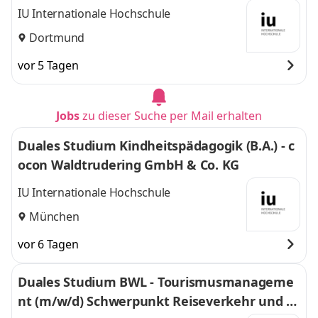
IU Internationale Hochschule
Dortmund
vor 5 Tagen
Jobs
zu dieser Suche per Mail erhalten
Duales Studium Kindheitspädagogik (B.A.) - c
ocon Waldtrudering GmbH & Co. KG
IU Internationale Hochschule
München
vor 6 Tagen
Duales Studium BWL - Tourismusmanageme
nt (m/w/d) Schwerpunkt Reiseverkehr und R