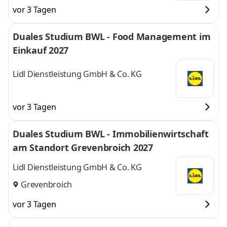
vor 3 Tagen
Duales Studium BWL - Food Management im
Einkauf 2027
Lidl Dienstleistung GmbH & Co. KG
vor 3 Tagen
Duales Studium BWL - Immobilienwirtschaft
am Standort Grevenbroich 2027
Lidl Dienstleistung GmbH & Co. KG
Grevenbroich
vor 3 Tagen