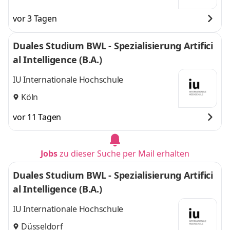
vor 3 Tagen
Duales Studium BWL - Spezialisierung Artifici
al Intelligence (B.A.)
IU Internationale Hochschule
Köln
vor 11 Tagen
Jobs
zu dieser Suche per Mail erhalten
Duales Studium BWL - Spezialisierung Artifici
al Intelligence (B.A.)
IU Internationale Hochschule
Düsseldorf