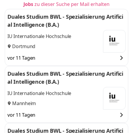
Jobs
zu dieser Suche per Mail erhalten
Duales Studium BWL - Spezialisierung Artifici
al Intelligence (B.A.)
IU Internationale Hochschule
Dortmund
vor 11 Tagen
Duales Studium BWL - Spezialisierung Artifici
al Intelligence (B.A.)
IU Internationale Hochschule
Mannheim
vor 11 Tagen
Duales Studium BWL - Spezialisierung Artifici