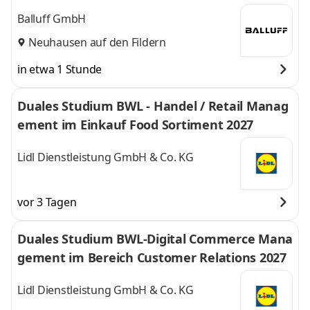
Balluff GmbH
Neuhausen auf den Fildern
in etwa 1 Stunde
Duales Studium BWL - Handel / Retail Manag
ement im Einkauf Food Sortiment 2027
Lidl Dienstleistung GmbH & Co. KG
vor 3 Tagen
Duales Studium BWL-Digital Commerce Mana
gement im Bereich Customer Relations 2027
Lidl Dienstleistung GmbH & Co. KG