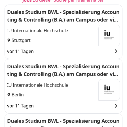
Jobs
zu dieser Suche per Mail erhalten
Duales Studium BWL - Spezialisierung Accoun
ting & Controlling (B.A.) am Campus oder virt
uell
IU Internationale Hochschule
Stuttgart
vor 11 Tagen
Duales Studium BWL - Spezialisierung Accoun
ting & Controlling (B.A.) am Campus oder virt
uell
IU Internationale Hochschule
Berlin
vor 11 Tagen
Duales Studium BWL - Spezialisierung Accoun