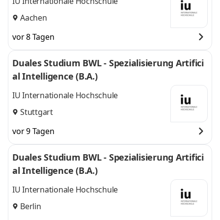
IU Internationale Hochschule
Aachen
vor 8 Tagen
Duales Studium BWL - Spezialisierung Artifici
al Intelligence (B.A.)
IU Internationale Hochschule
Stuttgart
vor 9 Tagen
Duales Studium BWL - Spezialisierung Artifici
al Intelligence (B.A.)
IU Internationale Hochschule
Berlin