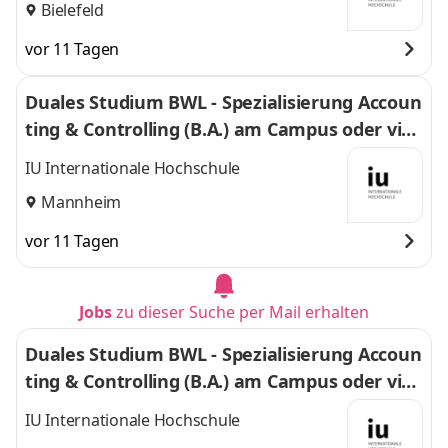
Bielefeld
vor 11 Tagen
Duales Studium BWL - Spezialisierung Accoun
ting & Controlling (B.A.) am Campus oder virt
uell
IU Internationale Hochschule
Mannheim
vor 11 Tagen
Jobs
zu dieser Suche per Mail erhalten
Duales Studium BWL - Spezialisierung Accoun
ting & Controlling (B.A.) am Campus oder virt
uell
IU Internationale Hochschule