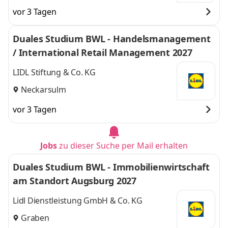
vor 3 Tagen
Duales Studium BWL - Handelsmanagement
/ International Retail Management 2027
LIDL Stiftung & Co. KG
Neckarsulm
vor 3 Tagen
Jobs
zu dieser Suche per Mail erhalten
Duales Studium BWL - Immobilienwirtschaft
am Standort Augsburg 2027
Lidl Dienstleistung GmbH & Co. KG
Graben