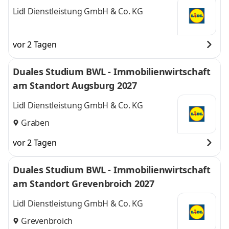
Lidl Dienstleistung GmbH & Co. KG
vor 2 Tagen
Duales Studium BWL - Immobilienwirtschaft
am Standort Augsburg 2027
Lidl Dienstleistung GmbH & Co. KG
Graben
vor 2 Tagen
Duales Studium BWL - Immobilienwirtschaft
am Standort Grevenbroich 2027
Lidl Dienstleistung GmbH & Co. KG
Grevenbroich