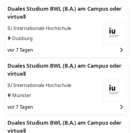
Duales Studium BWL (B.A.) am Campus oder
virtuell
IU Internationale Hochschule
Duisburg
vor 7 Tagen
Duales Studium BWL (B.A.) am Campus oder
virtuell
IU Internationale Hochschule
Münster
vor 7 Tagen
Duales Studium BWL (B.A.) am Campus oder
virtuell