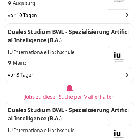
Augsburg
vor 10 Tagen
Duales Studium BWL - Spezialisierung Artifici
al Intelligence (B.A.)
IU Internationale Hochschule
Mainz
vor 8 Tagen
Jobs
zu dieser Suche per Mail erhalten
Duales Studium BWL - Spezialisierung Artifici
al Intelligence (B.A.)
IU Internationale Hochschule