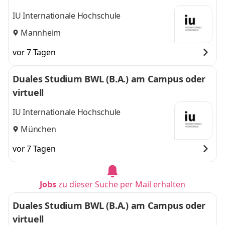
IU Internationale Hochschule
Mannheim
vor 7 Tagen
Duales Studium BWL (B.A.) am Campus oder
virtuell
IU Internationale Hochschule
München
vor 7 Tagen
Jobs
zu dieser Suche per Mail erhalten
Duales Studium BWL (B.A.) am Campus oder
virtuell