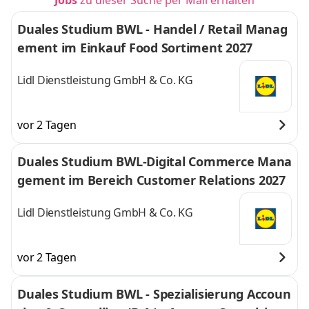
Jobs
zu dieser Suche per Mail erhalten
Duales Studium BWL - Handel / Retail Manag
ement im Einkauf Food Sortiment 2027
Lidl Dienstleistung GmbH & Co. KG
vor 2 Tagen
Duales Studium BWL-Digital Commerce Mana
gement im Bereich Customer Relations 2027
Lidl Dienstleistung GmbH & Co. KG
vor 2 Tagen
Duales Studium BWL - Spezialisierung Accoun