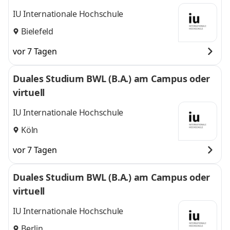
IU Internationale Hochschule
Bielefeld
vor 7 Tagen
Duales Studium BWL (B.A.) am Campus oder
virtuell
IU Internationale Hochschule
Köln
vor 7 Tagen
Duales Studium BWL (B.A.) am Campus oder
virtuell
IU Internationale Hochschule
Berlin