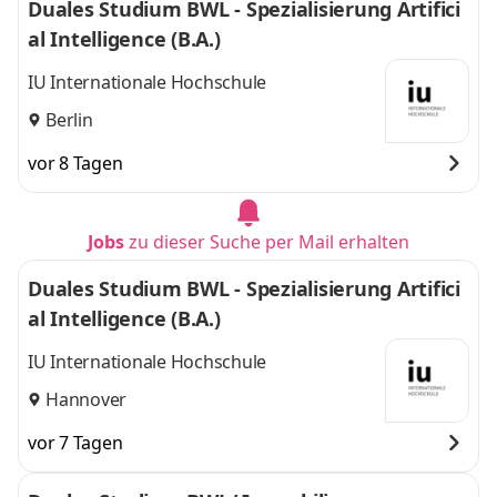
Duales Studium BWL - Spezialisierung Artifici
al Intelligence (B.A.)
IU Internationale Hochschule
Berlin
vor 8 Tagen
Jobs
zu dieser Suche per Mail erhalten
Duales Studium BWL - Spezialisierung Artifici
al Intelligence (B.A.)
IU Internationale Hochschule
Hannover
vor 7 Tagen