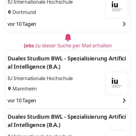
IU Internationale Hochschule
Dortmund
vor 10 Tagen
Jobs
zu dieser Suche per Mail erhalten
Duales Studium BWL - Spezialisierung Artifici
al Intelligence (B.A.)
IU Internationale Hochschule
Mannheim
vor 10 Tagen
Duales Studium BWL - Spezialisierung Artifici
al Intelligence (B.A.)