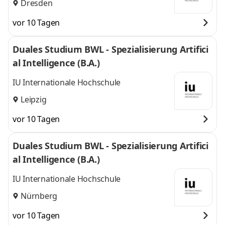
Dresden
vor 10 Tagen
Duales Studium BWL - Spezialisierung Artifici
al Intelligence (B.A.)
IU Internationale Hochschule
Leipzig
vor 10 Tagen
Duales Studium BWL - Spezialisierung Artifici
al Intelligence (B.A.)
IU Internationale Hochschule
Nürnberg
vor 10 Tagen