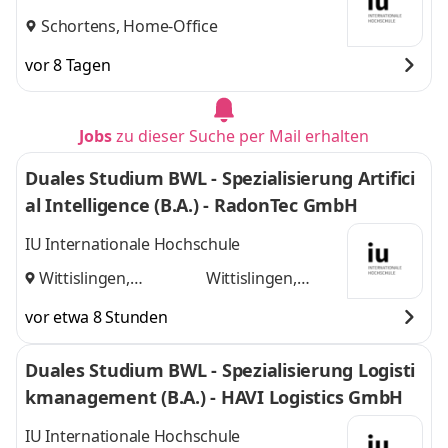
Schortens, Home-Office
vor 8 Tagen
Jobs
zu dieser Suche per Mail erhalten
Duales Studium BWL - Spezialisierung Artifici
al Intelligence (B.A.) - RadonTec GmbH
IU Internationale Hochschule
Wittislingen,
Wittislingen,
Augsburg
und
Augsburg
vor etwa 8 Stunden
Duales Studium BWL - Spezialisierung Logisti
kmanagement (B.A.) - HAVI Logistics GmbH
IU Internationale Hochschule