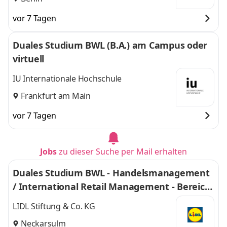
vor 7 Tagen
Duales Studium BWL (B.A.) am Campus oder
virtuell
IU Internationale Hochschule
Frankfurt am Main
vor 7 Tagen
Jobs
zu dieser Suche per Mail erhalten
Duales Studium BWL - Handelsmanagement
/ International Retail Management - Bereich
Einkauf 2027
LIDL Stiftung & Co. KG
Neckarsulm