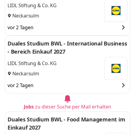
LIDL Stiftung & Co. KG
Neckarsulm
vor 2 Tagen
Duales Studium BWL - International Business
- Bereich Einkauf 2027
LIDL Stiftung & Co. KG
Neckarsulm
vor 2 Tagen
Jobs
zu dieser Suche per Mail erhalten
Duales Studium BWL - Food Management im
Einkauf 2027