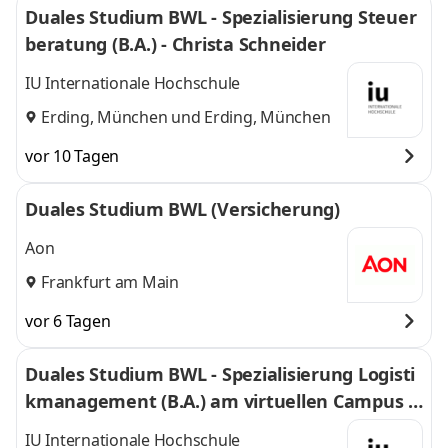
Duales Studium BWL - Spezialisierung Steuer
beratung (B.A.) - Christa Schneider
IU Internationale Hochschule
Erding, München
und
Erding, München
vor 10 Tagen
Duales Studium BWL (Versicherung)
Aon
Frankfurt am Main
vor 6 Tagen
Duales Studium BWL - Spezialisierung Logisti
kmanagement (B.A.) am virtuellen Campus -
Nordfrost GmbH & Co. KG
IU Internationale Hochschule