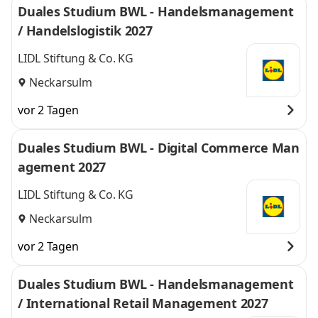
Duales Studium BWL - Handelsmanagement
/ Handelslogistik 2027
LIDL Stiftung & Co. KG
Neckarsulm
vor 2 Tagen
Duales Studium BWL - Digital Commerce Man
agement 2027
LIDL Stiftung & Co. KG
Neckarsulm
vor 2 Tagen
Duales Studium BWL - Handelsmanagement
/ International Retail Management 2027