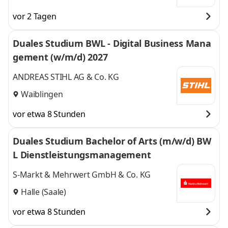
vor 2 Tagen
Duales Studium BWL - Digital Business Mana
gement (w/m/d) 2027
ANDREAS STIHL AG & Co. KG
Waiblingen
vor etwa 8 Stunden
Duales Studium Bachelor of Arts (m/w/d) BW
L Dienstleistungsmanagement
S-Markt & Mehrwert GmbH & Co. KG
Halle (Saale)
vor etwa 8 Stunden