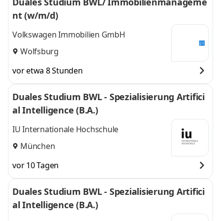
Duales Studium BWL/ Immobilienmanageme
nt (w/m/d)
Volkswagen Immobilien GmbH
Wolfsburg
vor etwa 8 Stunden
Duales Studium BWL - Spezialisierung Artifici
al Intelligence (B.A.)
IU Internationale Hochschule
München
vor 10 Tagen
Duales Studium BWL - Spezialisierung Artifici
al Intelligence (B.A.)