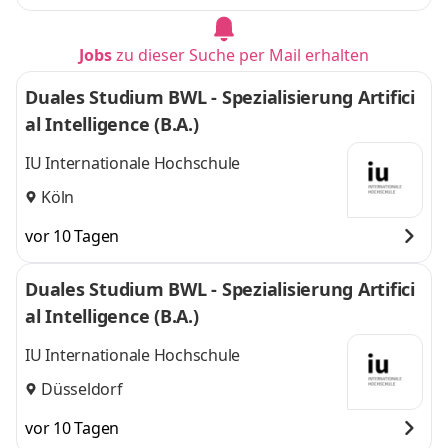
Jobs
zu dieser Suche per Mail erhalten
Duales Studium BWL - Spezialisierung Artifici
al Intelligence (B.A.)
IU Internationale Hochschule
Köln
vor 10 Tagen
Duales Studium BWL - Spezialisierung Artifici
al Intelligence (B.A.)
IU Internationale Hochschule
Düsseldorf
vor 10 Tagen