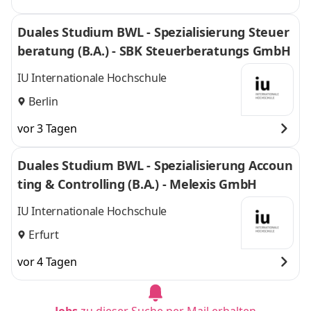
Duales Studium BWL - Spezialisierung Steuer
beratung (B.A.) - SBK Steuerberatungs GmbH
IU Internationale Hochschule
Berlin
vor 3 Tagen
Duales Studium BWL - Spezialisierung Accoun
ting & Controlling (B.A.) - Melexis GmbH
IU Internationale Hochschule
Erfurt
vor 4 Tagen