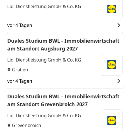
Lidl Dienstleistung GmbH & Co. KG
vor 4 Tagen
Duales Studium BWL - Immobilienwirtschaft
am Standort Augsburg 2027
Lidl Dienstleistung GmbH & Co. KG
Graben
vor 4 Tagen
Duales Studium BWL - Immobilienwirtschaft
am Standort Grevenbroich 2027
Lidl Dienstleistung GmbH & Co. KG
Grevenbroich