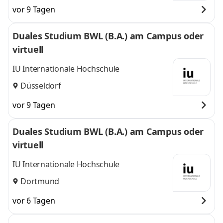
vor 9 Tagen
Duales Studium BWL (B.A.) am Campus oder
virtuell
IU Internationale Hochschule
Düsseldorf
vor 9 Tagen
Duales Studium BWL (B.A.) am Campus oder
virtuell
IU Internationale Hochschule
Dortmund
vor 6 Tagen