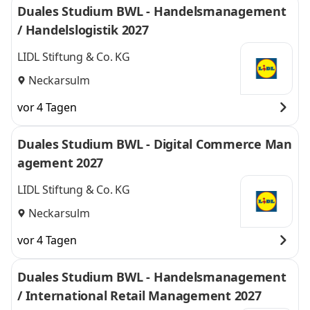
Duales Studium BWL - Handelsmanagement
/ Handelslogistik 2027
LIDL Stiftung & Co. KG
Neckarsulm
vor 4 Tagen
Duales Studium BWL - Digital Commerce Man
agement 2027
LIDL Stiftung & Co. KG
Neckarsulm
vor 4 Tagen
Duales Studium BWL - Handelsmanagement
/ International Retail Management 2027