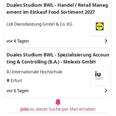
Duales Studium BWL - Handel / Retail Manag
ement im Einkauf Food Sortiment 2027
Lidl Dienstleistung GmbH & Co. KG
vor 4 Tagen
Duales Studium BWL - Spezialisierung Accoun
ting & Controlling (B.A.) - Melexis GmbH
IU Internationale Hochschule
Erfurt
vor 6 Tagen
Jobs
zu dieser Suche per Mail erhalten