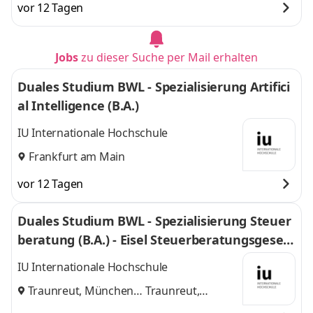
vor 12 Tagen
Jobs
zu dieser Suche per Mail erhalten
Duales Studium BWL - Spezialisierung Artifici
al Intelligence (B.A.)
IU Internationale Hochschule
Frankfurt am Main
vor 12 Tagen
Duales Studium BWL - Spezialisierung Steuer
beratung (B.A.) - Eisel Steuerberatungsgesell
schaft mbH & Co. KG
IU Internationale Hochschule
Traunreut, München
Traunreut,
und
München