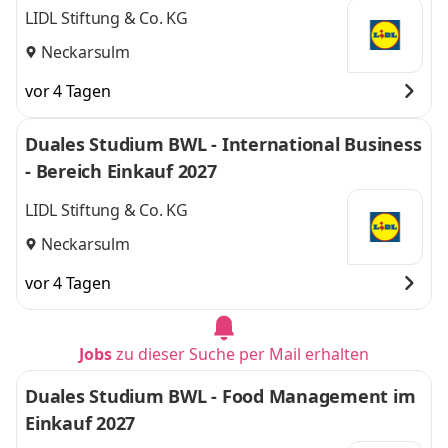
LIDL Stiftung & Co. KG
Neckarsulm
vor 4 Tagen
Duales Studium BWL - International Business
- Bereich Einkauf 2027
LIDL Stiftung & Co. KG
Neckarsulm
vor 4 Tagen
Jobs
zu dieser Suche per Mail erhalten
Duales Studium BWL - Food Management im
Einkauf 2027