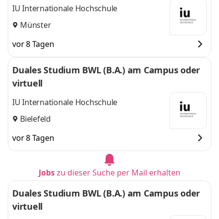
IU Internationale Hochschule
Münster
vor 8 Tagen
Duales Studium BWL (B.A.) am Campus oder
virtuell
IU Internationale Hochschule
Bielefeld
vor 8 Tagen
Jobs
zu dieser Suche per Mail erhalten
Duales Studium BWL (B.A.) am Campus oder
virtuell