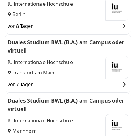
IU Internationale Hochschule
Berlin
vor 8 Tagen
Duales Studium BWL (B.A.) am Campus oder
virtuell
IU Internationale Hochschule
Frankfurt am Main
vor 7 Tagen
Duales Studium BWL (B.A.) am Campus oder
virtuell
IU Internationale Hochschule
Mannheim