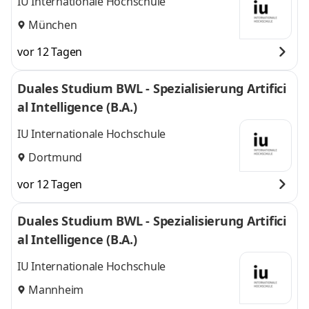
IU Internationale Hochschule
München
vor 12 Tagen
Duales Studium BWL - Spezialisierung Artifici
al Intelligence (B.A.)
IU Internationale Hochschule
Dortmund
vor 12 Tagen
Duales Studium BWL - Spezialisierung Artifici
al Intelligence (B.A.)
IU Internationale Hochschule
Mannheim