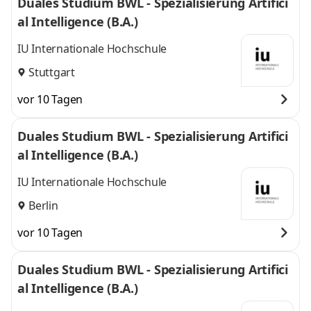
Duales Studium BWL - Spezialisierung Artifici
al Intelligence (B.A.)
IU Internationale Hochschule
Stuttgart
vor 10 Tagen
Duales Studium BWL - Spezialisierung Artifici
al Intelligence (B.A.)
IU Internationale Hochschule
Berlin
vor 10 Tagen
Duales Studium BWL - Spezialisierung Artifici
al Intelligence (B.A.)