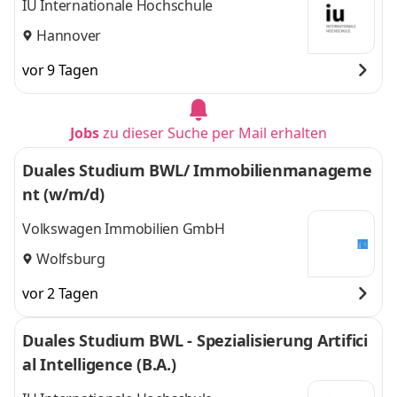
IU Internationale Hochschule
Hannover
vor 9 Tagen
Jobs
zu dieser Suche per Mail erhalten
Duales Studium BWL/ Immobilienmanageme
nt (w/m/d)
Volkswagen Immobilien GmbH
Wolfsburg
vor 2 Tagen
Duales Studium BWL - Spezialisierung Artifici
al Intelligence (B.A.)