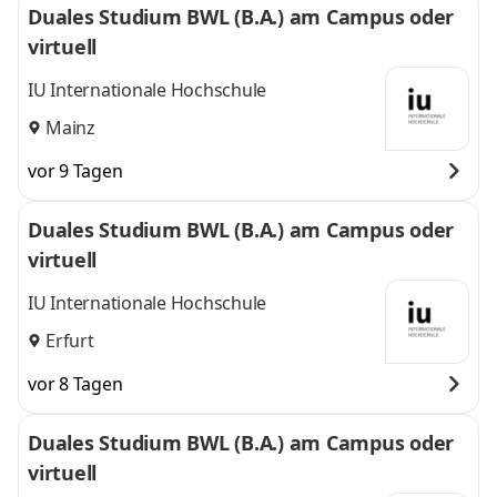
Duales Studium BWL (B.A.) am Campus oder
virtuell
IU Internationale Hochschule
Mainz
vor 9 Tagen
Duales Studium BWL (B.A.) am Campus oder
virtuell
IU Internationale Hochschule
Erfurt
vor 8 Tagen
Duales Studium BWL (B.A.) am Campus oder
virtuell