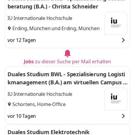
beratung (B.A.) - Christa Schneider
IU Internationale Hochschule
Erding, München
und
Erding, München
vor 12 Tagen
Jobs
zu dieser Suche per Mail erhalten
Duales Studium BWL - Spezialisierung Logisti
kmanagement (B.A.) am virtuellen Campus -
Nordfrost GmbH & Co. KG
IU Internationale Hochschule
Schortens, Home-Office
vor 10 Tagen
Duales Studium Elektrotechnik