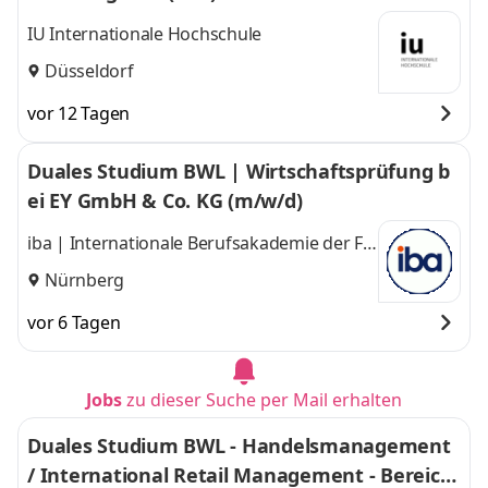
IU Internationale Hochschule
Düsseldorf
vor 12 Tagen
Duales Studium BWL | Wirtschaftsprüfung b
ei EY GmbH & Co. KG (m/w/d)
iba | Internationale Berufsakademie der F +
U Unternehmensgruppe gGmbH
Nürnberg
vor 6 Tagen
Jobs
zu dieser Suche per Mail erhalten
Duales Studium BWL - Handelsmanagement
/ International Retail Management - Bereich