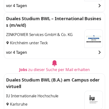
vor 4 Tagen
Duales Studium BWL – International Busines
s (m/w/d)
ZINKPOWER Services GmbH & Co. KG
Kirchheim unter Teck
vor 4 Tagen
Jobs
zu dieser Suche per Mail erhalten
Duales Studium BWL (B.A.) am Campus oder
virtuell
IU Internationale Hochschule
Karlsruhe