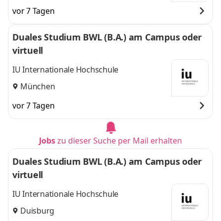
vor 7 Tagen
Duales Studium BWL (B.A.) am Campus oder
virtuell
IU Internationale Hochschule
München
vor 7 Tagen
Jobs
zu dieser Suche per Mail erhalten
Duales Studium BWL (B.A.) am Campus oder
virtuell
IU Internationale Hochschule
Duisburg