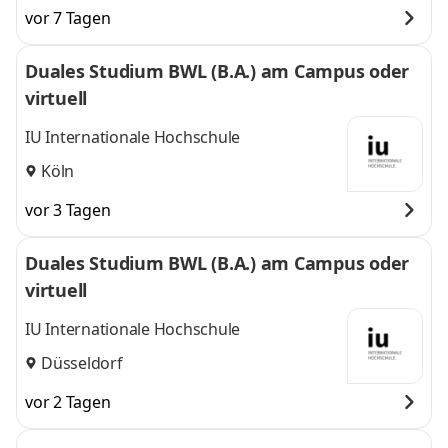
vor 7 Tagen
Duales Studium BWL (B.A.) am Campus oder
virtuell
IU Internationale Hochschule
Köln
vor 3 Tagen
Duales Studium BWL (B.A.) am Campus oder
virtuell
IU Internationale Hochschule
Düsseldorf
vor 2 Tagen