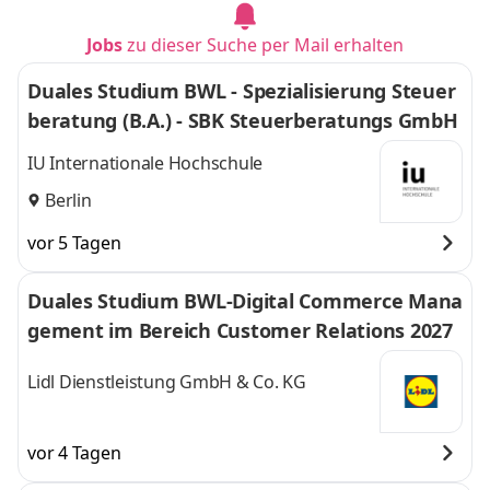
Jobs
zu dieser Suche per Mail erhalten
Duales Studium BWL - Spezialisierung Steuer
beratung (B.A.) - SBK Steuerberatungs GmbH
IU Internationale Hochschule
Berlin
vor 5 Tagen
Duales Studium BWL-Digital Commerce Mana
gement im Bereich Customer Relations 2027
Lidl Dienstleistung GmbH & Co. KG
vor 4 Tagen