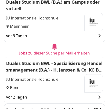
Duales Studium BWL (B.A.) am Campus oder
virtuell
IU Internationale Hochschule
Mannheim
vor 9 Tagen
Jobs
zu dieser Suche per Mail erhalten
Duales Studium BWL - Spezialisierung Handel
smanagement (B.A.) - H. Janssen & Co. KG Bo
nn
IU Internationale Hochschule
Bonn
vor 2 Tagen