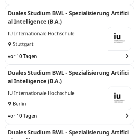
Duales Studium BWL - Spezialisierung Artifici
al Intelligence (B.A.)
IU Internationale Hochschule
Stuttgart
vor 10 Tagen
Duales Studium BWL - Spezialisierung Artifici
al Intelligence (B.A.)
IU Internationale Hochschule
Berlin
vor 10 Tagen
Duales Studium BWL - Spezialisierung Artifici