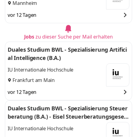
Mannheim
vor 12 Tagen
Jobs
zu dieser Suche per Mail erhalten
Duales Studium BWL - Spezialisierung Artifici
al Intelligence (B.A.)
IU Internationale Hochschule
Frankfurt am Main
vor 12 Tagen
Duales Studium BWL - Spezialisierung Steuer
beratung (B.A.) - Eisel Steuerberatungsgesell
schaft mbH & Co. KG
IU Internationale Hochschule