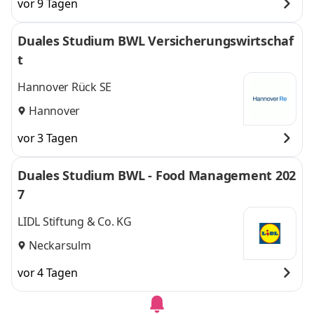
vor 9 Tagen
Duales Studium BWL Versicherungswirtschaf
t
Hannover Rück SE
Hannover
vor 3 Tagen
Duales Studium BWL - Food Management 202
7
LIDL Stiftung & Co. KG
Neckarsulm
vor 4 Tagen