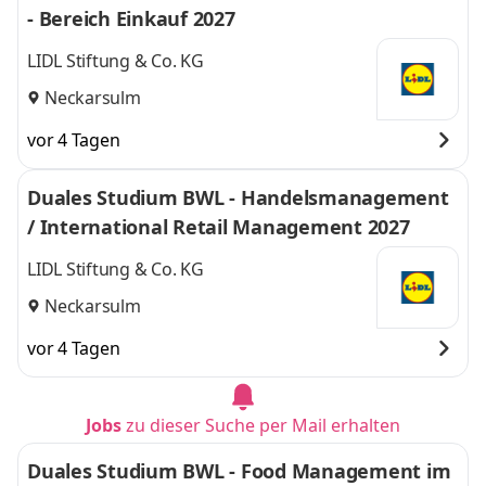
- Bereich Einkauf 2027
LIDL Stiftung & Co. KG
Neckarsulm
vor 4 Tagen
Duales Studium BWL - Handelsmanagement
/ International Retail Management 2027
LIDL Stiftung & Co. KG
Neckarsulm
vor 4 Tagen
Jobs
zu dieser Suche per Mail erhalten
Duales Studium BWL - Food Management im