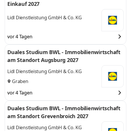
Einkauf 2027
Lidl Dienstleistung GmbH & Co. KG
vor 4 Tagen
Duales Studium BWL - Immobilienwirtschaft
am Standort Augsburg 2027
Lidl Dienstleistung GmbH & Co. KG
Graben
vor 4 Tagen
Duales Studium BWL - Immobilienwirtschaft
am Standort Grevenbroich 2027
Lidl Dienstleistung GmbH & Co. KG