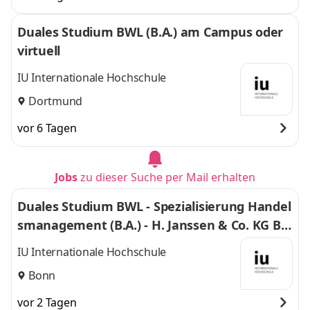
Duales Studium BWL (B.A.) am Campus oder
virtuell
IU Internationale Hochschule
Dortmund
vor 6 Tagen
Jobs
zu dieser Suche per Mail erhalten
Duales Studium BWL - Spezialisierung Handel
smanagement (B.A.) - H. Janssen & Co. KG Bo
nn
IU Internationale Hochschule
Bonn
vor 2 Tagen