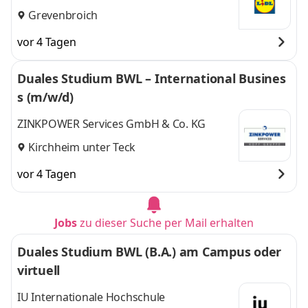
Grevenbroich
vor 4 Tagen
Duales Studium BWL – International Busines
s (m/w/d)
ZINKPOWER Services GmbH & Co. KG
Kirchheim unter Teck
vor 4 Tagen
Jobs
zu dieser Suche per Mail erhalten
Duales Studium BWL (B.A.) am Campus oder
virtuell
IU Internationale Hochschule