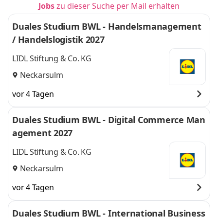
Jobs
zu dieser Suche per Mail erhalten
Duales Studium BWL - Handelsmanagement
/ Handelslogistik 2027
LIDL Stiftung & Co. KG
Neckarsulm
vor 4 Tagen
Duales Studium BWL - Digital Commerce Man
agement 2027
LIDL Stiftung & Co. KG
Neckarsulm
vor 4 Tagen
Duales Studium BWL - International Business