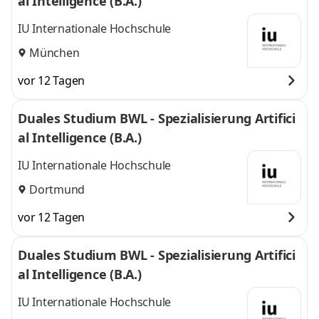
al Intelligence (B.A.)
IU Internationale Hochschule
München
vor 12 Tagen
Duales Studium BWL - Spezialisierung Artifici
al Intelligence (B.A.)
IU Internationale Hochschule
Dortmund
vor 12 Tagen
Duales Studium BWL - Spezialisierung Artifici
al Intelligence (B.A.)
IU Internationale Hochschule