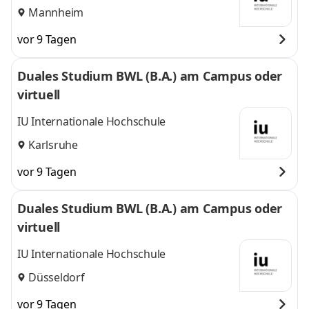
Mannheim
vor 9 Tagen
Duales Studium BWL (B.A.) am Campus oder
virtuell
IU Internationale Hochschule
Karlsruhe
vor 9 Tagen
Duales Studium BWL (B.A.) am Campus oder
virtuell
IU Internationale Hochschule
Düsseldorf
vor 9 Tagen