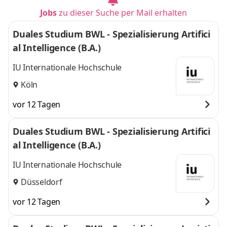
Jobs
zu dieser Suche per Mail erhalten
Duales Studium BWL - Spezialisierung Artifici
al Intelligence (B.A.)
IU Internationale Hochschule
Köln
vor 12 Tagen
Duales Studium BWL - Spezialisierung Artifici
al Intelligence (B.A.)
IU Internationale Hochschule
Düsseldorf
vor 12 Tagen