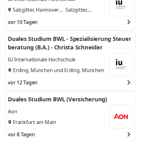
Salzgitter, Hannover
Salzgitter,
und
Hannover
vor 10 Tagen
Duales Studium BWL - Spezialisierung Steuer
beratung (B.A.) - Christa Schneider
IU Internationale Hochschule
Erding, München
und
Erding, München
vor 12 Tagen
Duales Studium BWL (Versicherung)
Aon
Frankfurt am Main
vor 8 Tagen