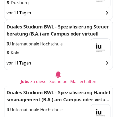
Duisburg
vor 11 Tagen
Duales Studium BWL - Spezialisierung Steuer
beratung (B.A.) am Campus oder virtuell
IU Internationale Hochschule
Köln
vor 11 Tagen
Jobs
zu dieser Suche per Mail erhalten
Duales Studium BWL - Spezialisierung Handel
smanagement (B.A.) am Campus oder virtuel
l
IU Internationale Hochschule