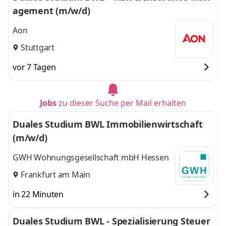
agement (m/w/d)
Aon
Stuttgart
vor 7 Tagen
Jobs
zu dieser Suche per Mail erhalten
Duales Studium BWL Immobilienwirtschaft
(m/w/d)
GWH Wohnungsgesellschaft mbH Hessen
Frankfurt am Main
in 22 Minuten
Duales Studium BWL - Spezialisierung Steuer