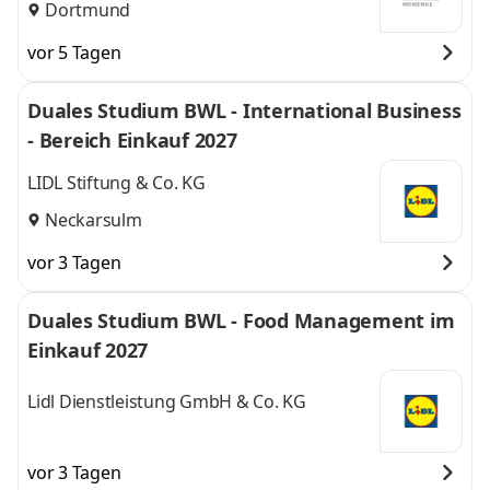
Dortmund
vor 5 Tagen
Duales Studium BWL - International Business
- Bereich Einkauf 2027
LIDL Stiftung & Co. KG
Neckarsulm
vor 3 Tagen
Duales Studium BWL - Food Management im
Einkauf 2027
Lidl Dienstleistung GmbH & Co. KG
vor 3 Tagen