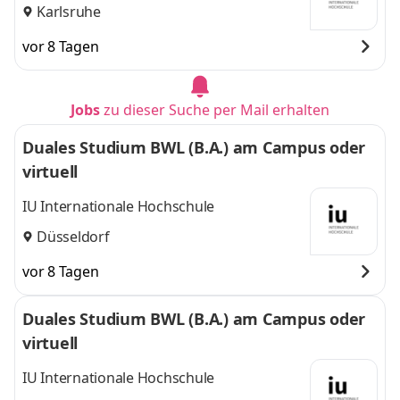
Karlsruhe
vor 8 Tagen
Jobs
zu dieser Suche per Mail erhalten
Duales Studium BWL (B.A.) am Campus oder
virtuell
IU Internationale Hochschule
Düsseldorf
vor 8 Tagen
Duales Studium BWL (B.A.) am Campus oder
virtuell
IU Internationale Hochschule