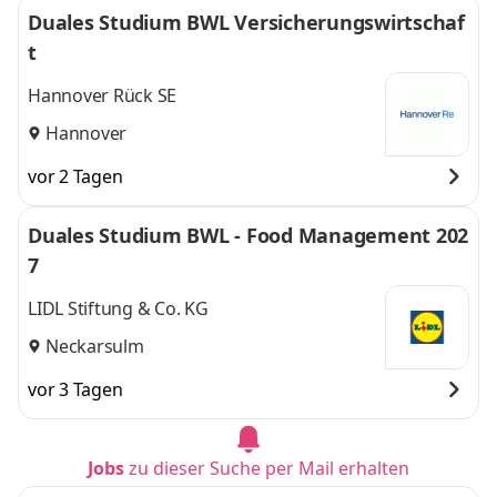
Duales Studium BWL Versicherungswirtschaf
t
Hannover Rück SE
Hannover
vor 2 Tagen
Duales Studium BWL - Food Management 202
7
LIDL Stiftung & Co. KG
Neckarsulm
vor 3 Tagen
Jobs
zu dieser Suche per Mail erhalten