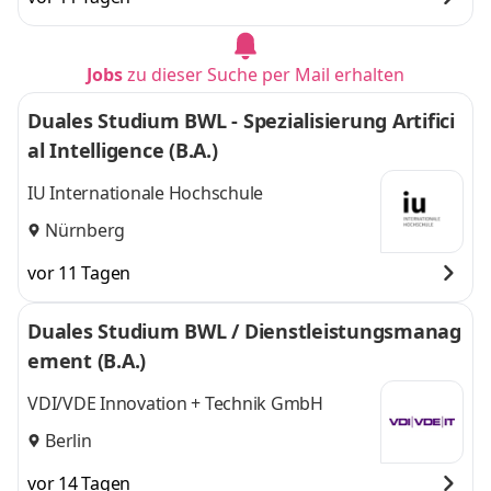
Jobs
zu dieser Suche per Mail erhalten
Duales Studium BWL - Spezialisierung Artifici
al Intelligence (B.A.)
IU Internationale Hochschule
Nürnberg
vor 11 Tagen
Duales Studium BWL / Dienstleistungsmanag
ement (B.A.)
VDI/VDE Innovation + Technik GmbH
Berlin
vor 14 Tagen