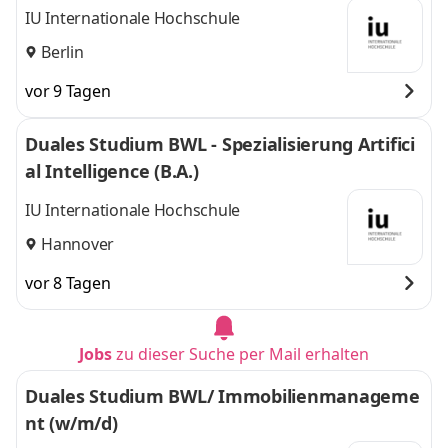
IU Internationale Hochschule
Berlin
vor 9 Tagen
Duales Studium BWL - Spezialisierung Artifici
al Intelligence (B.A.)
IU Internationale Hochschule
Hannover
vor 8 Tagen
Jobs
zu dieser Suche per Mail erhalten
Duales Studium BWL/ Immobilienmanageme
nt (w/m/d)