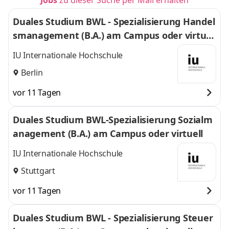
Jobs
zu dieser Suche per Mail erhalten
Duales Studium BWL - Spezialisierung Handel
smanagement (B.A.) am Campus oder virtuel
l
IU Internationale Hochschule
Berlin
vor 11 Tagen
Duales Studium BWL-Spezialisierung Sozialm
anagement (B.A.) am Campus oder virtuell
IU Internationale Hochschule
Stuttgart
vor 11 Tagen
Duales Studium BWL - Spezialisierung Steuer