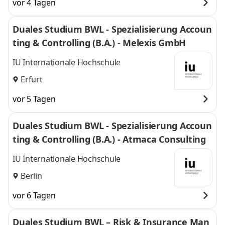
vor 4 Tagen
Duales Studium BWL - Spezialisierung Accoun
ting & Controlling (B.A.) - Melexis GmbH
IU Internationale Hochschule
Erfurt
vor 5 Tagen
Duales Studium BWL - Spezialisierung Accoun
ting & Controlling (B.A.) - Atmaca Consulting
IU Internationale Hochschule
Berlin
vor 6 Tagen
Duales Studium BWL – Risk & Insurance Man