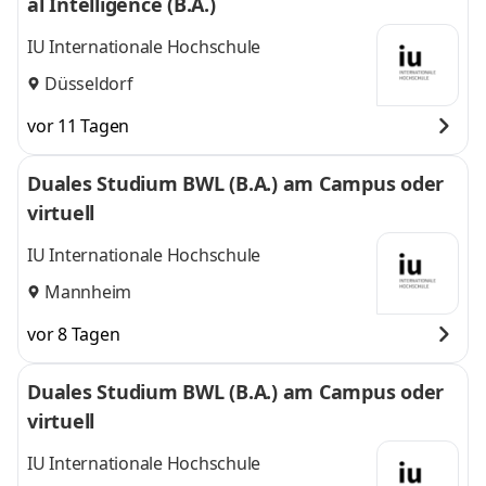
al Intelligence (B.A.)
IU Internationale Hochschule
Düsseldorf
vor 11 Tagen
Duales Studium BWL (B.A.) am Campus oder
virtuell
IU Internationale Hochschule
Mannheim
vor 8 Tagen
Duales Studium BWL (B.A.) am Campus oder
virtuell
IU Internationale Hochschule