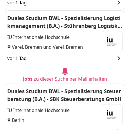
vor 1 Tag
Duales Studium BWL - Spezialisierung Logisti
kmanagement (B.A.) - Stührenberg Logistik G
mbH
IU Internationale Hochschule
Varel, Bremen
und
Varel, Bremen
vor 1 Tag
Jobs
zu dieser Suche per Mail erhalten
Duales Studium BWL - Spezialisierung Steuer
beratung (B.A.) - SBK Steuerberatungs GmbH
IU Internationale Hochschule
Berlin