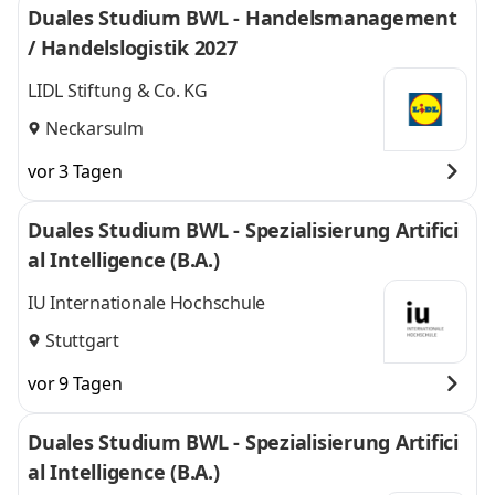
Duales Studium BWL - Handelsmanagement
/ Handelslogistik 2027
LIDL Stiftung & Co. KG
Neckarsulm
vor 3 Tagen
Duales Studium BWL - Spezialisierung Artifici
al Intelligence (B.A.)
IU Internationale Hochschule
Stuttgart
vor 9 Tagen
Duales Studium BWL - Spezialisierung Artifici
al Intelligence (B.A.)