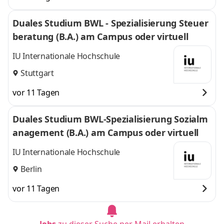
Duales Studium BWL - Spezialisierung Steuer
beratung (B.A.) am Campus oder virtuell
IU Internationale Hochschule
Stuttgart
vor 11 Tagen
Duales Studium BWL-Spezialisierung Sozialm
anagement (B.A.) am Campus oder virtuell
IU Internationale Hochschule
Berlin
vor 11 Tagen