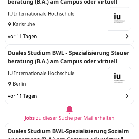
beratung (B.A.) am Campus oder virtuell
IU Internationale Hochschule
Karlsruhe
vor 11 Tagen
Duales Studium BWL - Spezialisierung Steuer
beratung (B.A.) am Campus oder virtuell
IU Internationale Hochschule
Berlin
vor 11 Tagen
Jobs
zu dieser Suche per Mail erhalten
Duales Studium BWL-Spezialisierung Sozialm