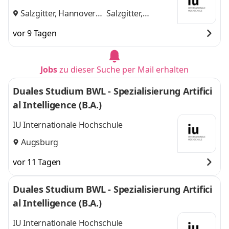
Salzgitter, Hannover
Salzgitter,
und
Hannover
vor 9 Tagen
Jobs
zu dieser Suche per Mail erhalten
Duales Studium BWL - Spezialisierung Artifici
al Intelligence (B.A.)
IU Internationale Hochschule
Augsburg
vor 11 Tagen
Duales Studium BWL - Spezialisierung Artifici
al Intelligence (B.A.)
IU Internationale Hochschule