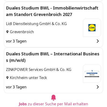
Duales Studium BWL - Immobilienwirtschaft
am Standort Grevenbroich 2027
Lidl Dienstleistung GmbH & Co. KG
Grevenbroich
vor 3 Tagen
Duales Studium BWL – International Busines
s (m/w/d)
ZINKPOWER Services GmbH & Co. KG
Kirchheim unter Teck
vor 3 Tagen
Jobs
zu dieser Suche per Mail erhalten