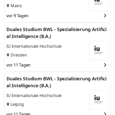
Mainz
vor 9 Tagen
Duales Studium BWL - Spezialisierung Artifici
al Intelligence (B.A.)
IU Internationale Hochschule
Dresden
vor 11 Tagen
Duales Studium BWL - Spezialisierung Artifici
al Intelligence (B.A.)
IU Internationale Hochschule
Leipzig
vor 11 Tagen