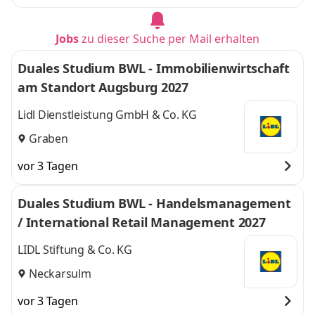
Jobs
zu dieser Suche per Mail erhalten
Duales Studium BWL - Immobilienwirtschaft
am Standort Augsburg 2027
Lidl Dienstleistung GmbH & Co. KG
Graben
vor 3 Tagen
Duales Studium BWL - Handelsmanagement
/ International Retail Management 2027
LIDL Stiftung & Co. KG
Neckarsulm
vor 3 Tagen