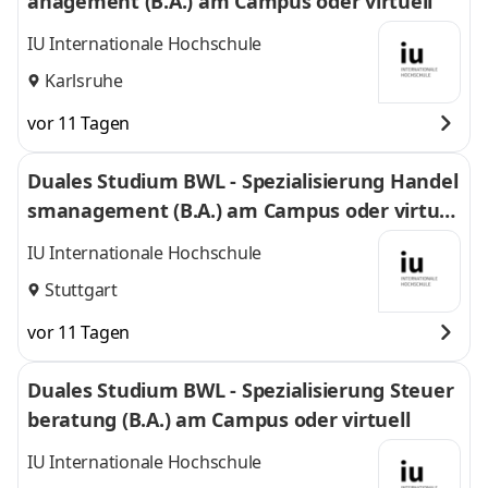
anagement (B.A.) am Campus oder virtuell
IU Internationale Hochschule
Karlsruhe
vor 11 Tagen
Duales Studium BWL - Spezialisierung Handel
smanagement (B.A.) am Campus oder virtuel
l
IU Internationale Hochschule
Stuttgart
vor 11 Tagen
Duales Studium BWL - Spezialisierung Steuer
beratung (B.A.) am Campus oder virtuell
IU Internationale Hochschule