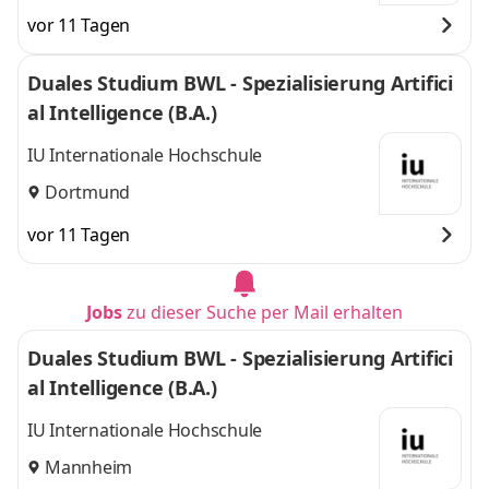
vor 11 Tagen
Duales Studium BWL - Spezialisierung Artifici
al Intelligence (B.A.)
IU Internationale Hochschule
Dortmund
vor 11 Tagen
Jobs
zu dieser Suche per Mail erhalten
Duales Studium BWL - Spezialisierung Artifici
al Intelligence (B.A.)
IU Internationale Hochschule
Mannheim