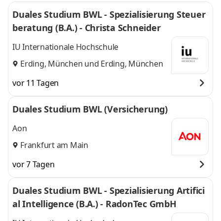
Duales Studium BWL - Spezialisierung Steuer
beratung (B.A.) - Christa Schneider
IU Internationale Hochschule
Erding, München
und
Erding, München
vor 11 Tagen
Duales Studium BWL (Versicherung)
Aon
Frankfurt am Main
vor 7 Tagen
Duales Studium BWL - Spezialisierung Artifici
al Intelligence (B.A.) - RadonTec GmbH