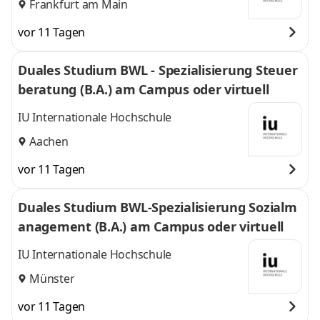
Frankfurt am Main
vor 11 Tagen
Duales Studium BWL - Spezialisierung Steuer
beratung (B.A.) am Campus oder virtuell
IU Internationale Hochschule
Aachen
vor 11 Tagen
Duales Studium BWL-Spezialisierung Sozialm
anagement (B.A.) am Campus oder virtuell
IU Internationale Hochschule
Münster
vor 11 Tagen