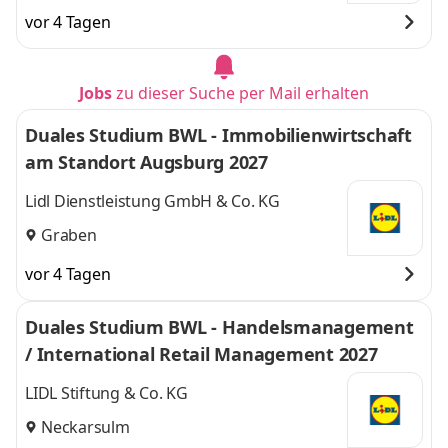
vor 4 Tagen
Jobs
zu dieser Suche per Mail erhalten
Duales Studium BWL - Immobilienwirtschaft
am Standort Augsburg 2027
Lidl Dienstleistung GmbH & Co. KG
Graben
vor 4 Tagen
Duales Studium BWL - Handelsmanagement
/ International Retail Management 2027
LIDL Stiftung & Co. KG
Neckarsulm