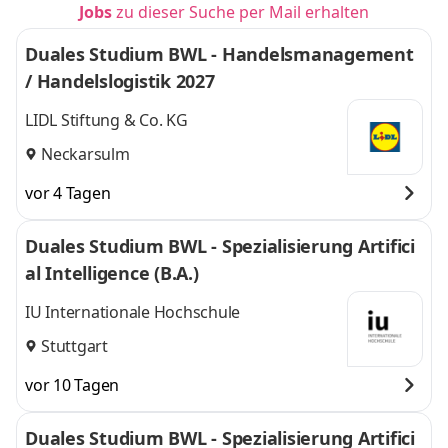
Jobs
zu dieser Suche per Mail erhalten
Duales Studium BWL - Handelsmanagement
/ Handelslogistik 2027
LIDL Stiftung & Co. KG
Neckarsulm
vor 4 Tagen
Duales Studium BWL - Spezialisierung Artifici
al Intelligence (B.A.)
IU Internationale Hochschule
Stuttgart
vor 10 Tagen
Duales Studium BWL - Spezialisierung Artifici