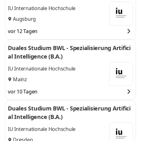
IU Internationale Hochschule
Augsburg
vor 12 Tagen
Duales Studium BWL - Spezialisierung Artifici
al Intelligence (B.A.)
IU Internationale Hochschule
Mainz
vor 10 Tagen
Duales Studium BWL - Spezialisierung Artifici
al Intelligence (B.A.)
IU Internationale Hochschule
Dresden