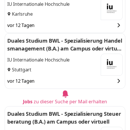
IU Internationale Hochschule
Karlsruhe
vor 12 Tagen
Duales Studium BWL - Spezialisierung Handel
smanagement (B.A.) am Campus oder virtuel
l
IU Internationale Hochschule
Stuttgart
vor 12 Tagen
Jobs
zu dieser Suche per Mail erhalten
Duales Studium BWL - Spezialisierung Steuer
beratung (B.A.) am Campus oder virtuell