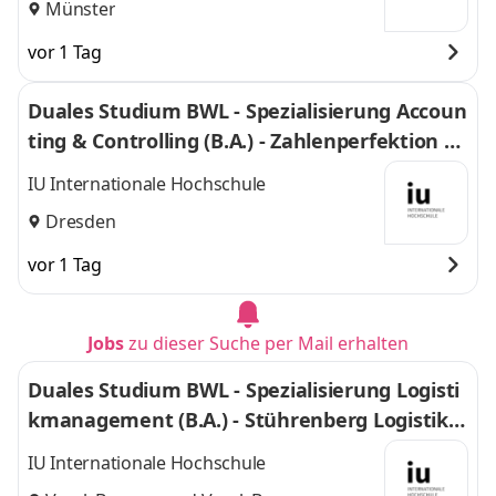
Münster
vor 1 Tag
Duales Studium BWL - Spezialisierung Accoun
ting & Controlling (B.A.) - Zahlenperfektion G
mbH
IU Internationale Hochschule
Dresden
vor 1 Tag
Jobs
zu dieser Suche per Mail erhalten
Duales Studium BWL - Spezialisierung Logisti
kmanagement (B.A.) - Stührenberg Logistik G
mbH
IU Internationale Hochschule