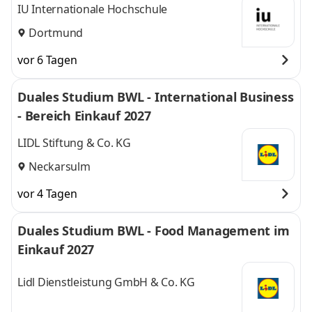
IU Internationale Hochschule
Dortmund
vor 6 Tagen
Duales Studium BWL - International Business
- Bereich Einkauf 2027
LIDL Stiftung & Co. KG
Neckarsulm
vor 4 Tagen
Duales Studium BWL - Food Management im
Einkauf 2027
Lidl Dienstleistung GmbH & Co. KG