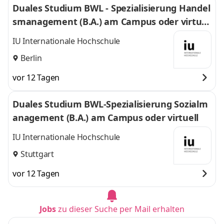
Duales Studium BWL - Spezialisierung Handel
smanagement (B.A.) am Campus oder virtuel
l
IU Internationale Hochschule
Berlin
vor 12 Tagen
Duales Studium BWL-Spezialisierung Sozialm
anagement (B.A.) am Campus oder virtuell
IU Internationale Hochschule
Stuttgart
vor 12 Tagen
Jobs
zu dieser Suche per Mail erhalten