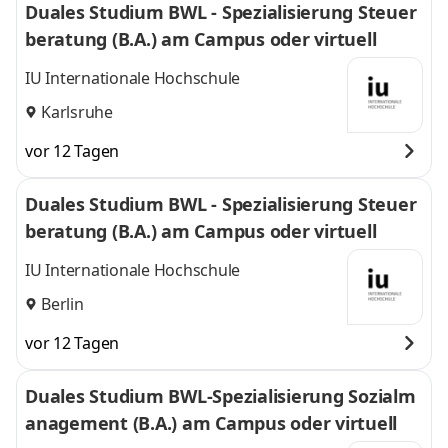
Duales Studium BWL - Spezialisierung Steuer
beratung (B.A.) am Campus oder virtuell
IU Internationale Hochschule
Karlsruhe
vor 12 Tagen
Duales Studium BWL - Spezialisierung Steuer
beratung (B.A.) am Campus oder virtuell
IU Internationale Hochschule
Berlin
vor 12 Tagen
Duales Studium BWL-Spezialisierung Sozialm
anagement (B.A.) am Campus oder virtuell