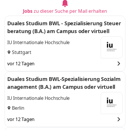
Jobs
zu dieser Suche per Mail erhalten
Duales Studium BWL - Spezialisierung Steuer
beratung (B.A.) am Campus oder virtuell
IU Internationale Hochschule
Stuttgart
vor 12 Tagen
Duales Studium BWL-Spezialisierung Sozialm
anagement (B.A.) am Campus oder virtuell
IU Internationale Hochschule
Berlin
vor 12 Tagen