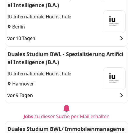
al Intelligence (B.A.)
IU Internationale Hochschule
Berlin
vor 10 Tagen
Duales Studium BWL - Spezialisierung Artifici
al Intelligence (B.A.)
IU Internationale Hochschule
Hannover
vor 9 Tagen
Jobs
zu dieser Suche per Mail erhalten
Duales Studium BWL/ Immobilienmanageme