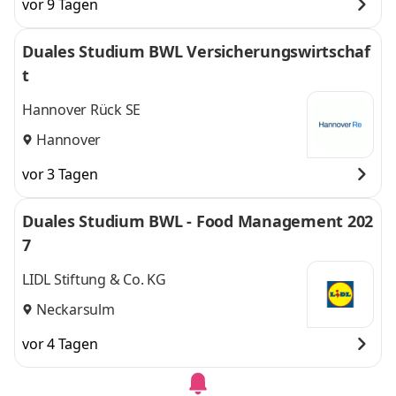
vor 9 Tagen
Duales Studium BWL Versicherungswirtschaf
t
Hannover Rück SE
Hannover
vor 3 Tagen
Duales Studium BWL - Food Management 202
7
LIDL Stiftung & Co. KG
Neckarsulm
vor 4 Tagen