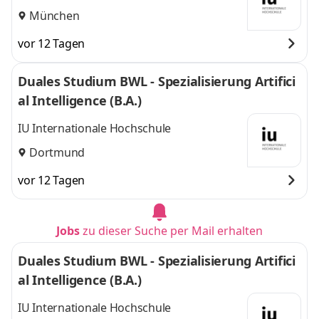
München
vor 12 Tagen
Duales Studium BWL - Spezialisierung Artifici
al Intelligence (B.A.)
IU Internationale Hochschule
Dortmund
vor 12 Tagen
Jobs
zu dieser Suche per Mail erhalten
Duales Studium BWL - Spezialisierung Artifici
al Intelligence (B.A.)
IU Internationale Hochschule