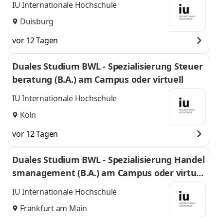
IU Internationale Hochschule
Duisburg
vor 12 Tagen
Duales Studium BWL - Spezialisierung Steuer
beratung (B.A.) am Campus oder virtuell
IU Internationale Hochschule
Köln
vor 12 Tagen
Duales Studium BWL - Spezialisierung Handel
smanagement (B.A.) am Campus oder virtuel
l
IU Internationale Hochschule
Frankfurt am Main