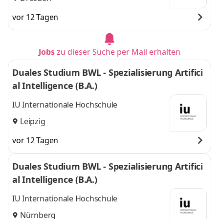
vor 12 Tagen
Jobs
zu dieser Suche per Mail erhalten
Duales Studium BWL - Spezialisierung Artifici
al Intelligence (B.A.)
IU Internationale Hochschule
Leipzig
vor 12 Tagen
Duales Studium BWL - Spezialisierung Artifici
al Intelligence (B.A.)
IU Internationale Hochschule
Nürnberg