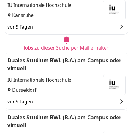
IU Internationale Hochschule
Karlsruhe
vor 9 Tagen
Jobs
zu dieser Suche per Mail erhalten
Duales Studium BWL (B.A.) am Campus oder
virtuell
IU Internationale Hochschule
Düsseldorf
vor 9 Tagen
Duales Studium BWL (B.A.) am Campus oder
virtuell