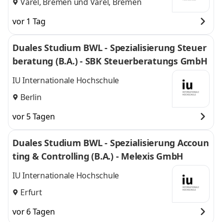
Varel, Bremen
und
Varel, Bremen
vor 1 Tag
Duales Studium BWL - Spezialisierung Steuer
beratung (B.A.) - SBK Steuerberatungs GmbH
IU Internationale Hochschule
Berlin
vor 5 Tagen
Duales Studium BWL - Spezialisierung Accoun
ting & Controlling (B.A.) - Melexis GmbH
IU Internationale Hochschule
Erfurt
vor 6 Tagen