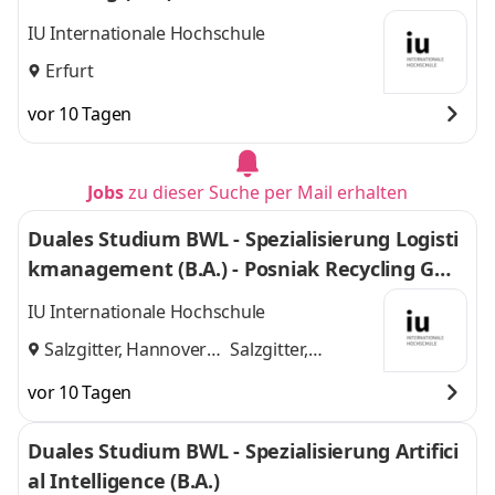
IU Internationale Hochschule
Erfurt
vor 10 Tagen
Jobs
zu dieser Suche per Mail erhalten
Duales Studium BWL - Spezialisierung Logisti
kmanagement (B.A.) - Posniak Recycling Gmb
H
IU Internationale Hochschule
Salzgitter, Hannover
Salzgitter,
und
Hannover
vor 10 Tagen
Duales Studium BWL - Spezialisierung Artifici
al Intelligence (B.A.)