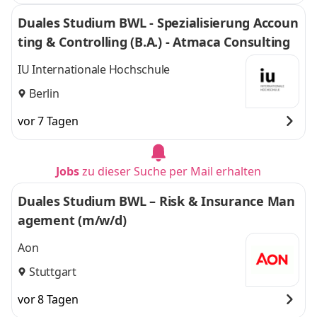
Duales Studium BWL - Spezialisierung Accoun
ting & Controlling (B.A.) - Atmaca Consulting
IU Internationale Hochschule
Berlin
vor 7 Tagen
Jobs
zu dieser Suche per Mail erhalten
Duales Studium BWL – Risk & Insurance Man
agement (m/w/d)
Aon
Stuttgart
vor 8 Tagen