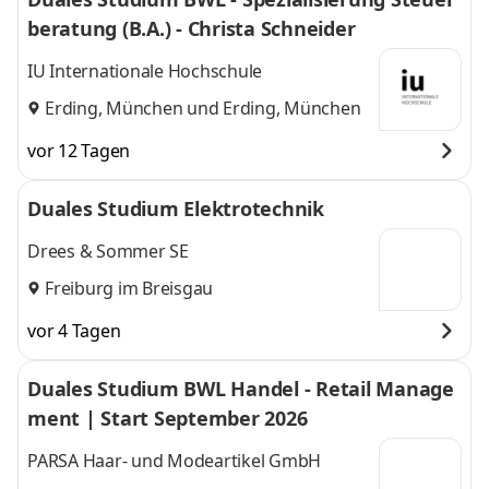
beratung (B.A.) - Christa Schneider
IU Internationale Hochschule
Erding, München
und
Erding, München
vor 12 Tagen
Duales Studium Elektrotechnik
Drees & Sommer SE
Freiburg im Breisgau
vor 4 Tagen
Duales Studium BWL Handel - Retail Manage
ment | Start September 2026
PARSA Haar- und Modeartikel GmbH