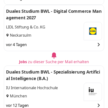
Duales Studium BWL - Digital Commerce Man
agement 2027
LIDL Stiftung & Co. KG
Neckarsulm
vor 4 Tagen
Jobs
zu dieser Suche per Mail erhalten
Duales Studium BWL - Spezialisierung Artifici
al Intelligence (B.A.)
IU Internationale Hochschule
München
vor 12 Tagen