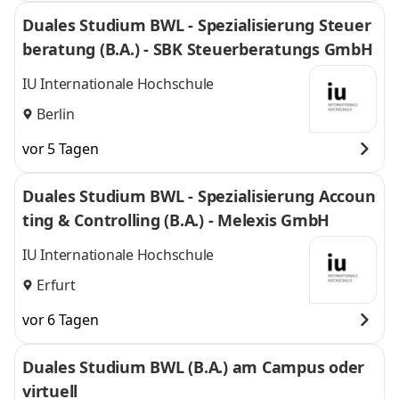
Duales Studium BWL - Spezialisierung Steuer
beratung (B.A.) - SBK Steuerberatungs GmbH
IU Internationale Hochschule
Berlin
vor 5 Tagen
Duales Studium BWL - Spezialisierung Accoun
ting & Controlling (B.A.) - Melexis GmbH
IU Internationale Hochschule
Erfurt
vor 6 Tagen
Duales Studium BWL (B.A.) am Campus oder
virtuell