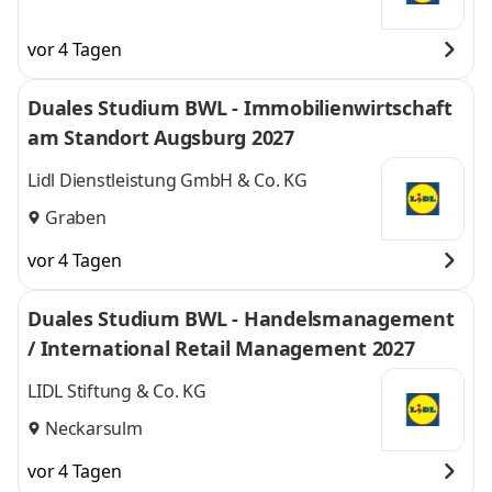
vor 4 Tagen
Duales Studium BWL - Immobilienwirtschaft
am Standort Augsburg 2027
Lidl Dienstleistung GmbH & Co. KG
Graben
vor 4 Tagen
Duales Studium BWL - Handelsmanagement
/ International Retail Management 2027
LIDL Stiftung & Co. KG
Neckarsulm
vor 4 Tagen