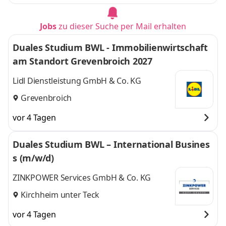
Jobs
zu dieser Suche per Mail erhalten
Duales Studium BWL - Immobilienwirtschaft
am Standort Grevenbroich 2027
Lidl Dienstleistung GmbH & Co. KG
Grevenbroich
vor 4 Tagen
Duales Studium BWL – International Busines
s (m/w/d)
ZINKPOWER Services GmbH & Co. KG
Kirchheim unter Teck
vor 4 Tagen