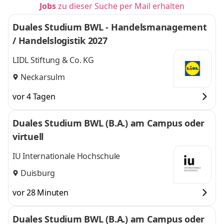
Jobs
zu dieser Suche per Mail erhalten
Duales Studium BWL - Handelsmanagement
/ Handelslogistik 2027
LIDL Stiftung & Co. KG
Neckarsulm
vor 4 Tagen
Duales Studium BWL (B.A.) am Campus oder
virtuell
IU Internationale Hochschule
Duisburg
vor 28 Minuten
Duales Studium BWL (B.A.) am Campus oder