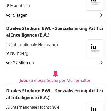
Mannheim
vor 9 Tagen
Duales Studium BWL - Spezialisierung Artifici
al Intelligence (B.A.)
IU Internationale Hochschule
Nürnberg
vor 27 Minuten
Jobs
zu dieser Suche per Mail erhalten
Duales Studium BWL - Spezialisierung Artifici
al Intelligence (B.A.)
IU Internationale Hochschule