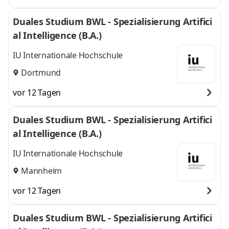
Duales Studium BWL - Spezialisierung Artifici
al Intelligence (B.A.)
IU Internationale Hochschule
Dortmund
vor 12 Tagen
Duales Studium BWL - Spezialisierung Artifici
al Intelligence (B.A.)
IU Internationale Hochschule
Mannheim
vor 12 Tagen
Duales Studium BWL - Spezialisierung Artifici