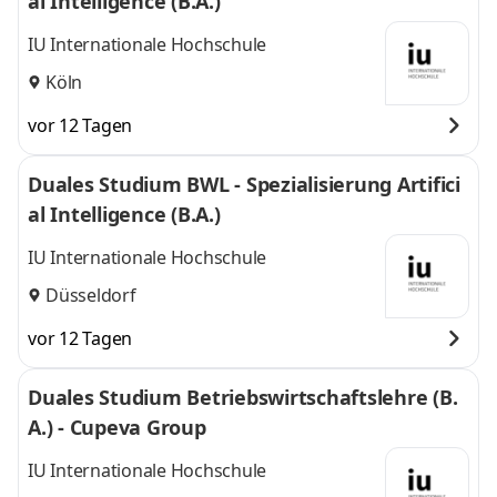
al Intelligence (B.A.)
IU Internationale Hochschule
Köln
vor 12 Tagen
Duales Studium BWL - Spezialisierung Artifici
al Intelligence (B.A.)
IU Internationale Hochschule
Düsseldorf
vor 12 Tagen
Duales Studium Betriebswirtschaftslehre (B.
A.) - Cupeva Group
IU Internationale Hochschule