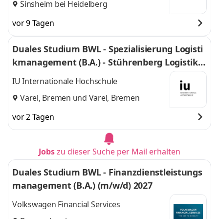
Sinsheim bei Heidelberg
vor 9 Tagen
Duales Studium BWL - Spezialisierung Logisti
kmanagement (B.A.) - Stührenberg Logistik G
mbH
IU Internationale Hochschule
Varel, Bremen
und
Varel, Bremen
vor 2 Tagen
Jobs
zu dieser Suche per Mail erhalten
Duales Studium BWL - Finanzdienstleistungs
management (B.A.) (m/w/d) 2027
Volkswagen Financial Services