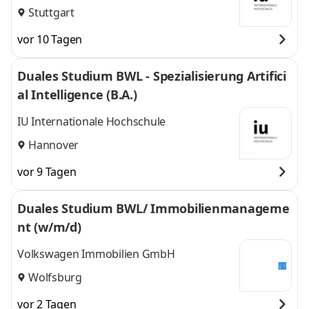
Stuttgart
vor 10 Tagen
Duales Studium BWL - Spezialisierung Artifici
al Intelligence (B.A.)
IU Internationale Hochschule
Hannover
vor 9 Tagen
Duales Studium BWL/ Immobilienmanageme
nt (w/m/d)
Volkswagen Immobilien GmbH
Wolfsburg
vor 2 Tagen