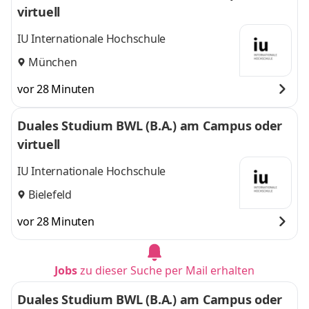
virtuell
IU Internationale Hochschule
München
vor 28 Minuten
Duales Studium BWL (B.A.) am Campus oder
virtuell
IU Internationale Hochschule
Bielefeld
vor 28 Minuten
Jobs
zu dieser Suche per Mail erhalten
Duales Studium BWL (B.A.) am Campus oder