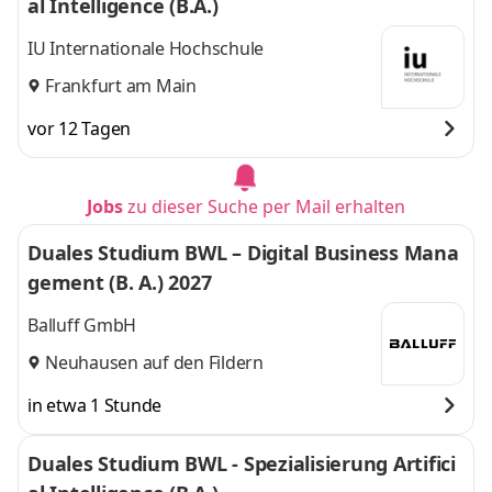
al Intelligence (B.A.)
IU Internationale Hochschule
Frankfurt am Main
vor 12 Tagen
Jobs
zu dieser Suche per Mail erhalten
Duales Studium BWL – Digital Business Mana
gement (B. A.) 2027
Balluff GmbH
Neuhausen auf den Fildern
in etwa 1 Stunde
Duales Studium BWL - Spezialisierung Artifici