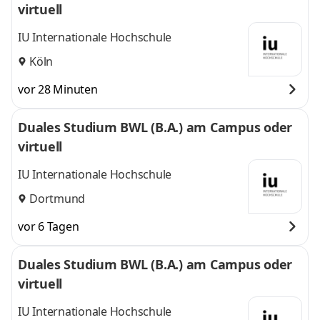
virtuell
IU Internationale Hochschule
Köln
vor 28 Minuten
Duales Studium BWL (B.A.) am Campus oder
virtuell
IU Internationale Hochschule
Dortmund
vor 6 Tagen
Duales Studium BWL (B.A.) am Campus oder
virtuell
IU Internationale Hochschule