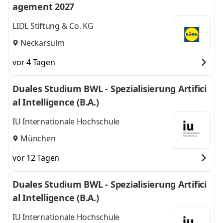
agement 2027
LIDL Stiftung & Co. KG
Neckarsulm
vor 4 Tagen
Duales Studium BWL - Spezialisierung Artifici
al Intelligence (B.A.)
IU Internationale Hochschule
München
vor 12 Tagen
Duales Studium BWL - Spezialisierung Artifici
al Intelligence (B.A.)
IU Internationale Hochschule