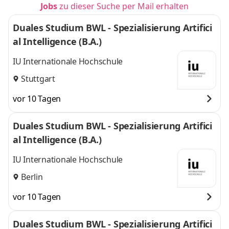
Jobs
zu dieser Suche per Mail erhalten
Duales Studium BWL - Spezialisierung Artifici
al Intelligence (B.A.)
IU Internationale Hochschule
Stuttgart
vor 10 Tagen
Duales Studium BWL - Spezialisierung Artifici
al Intelligence (B.A.)
IU Internationale Hochschule
Berlin
vor 10 Tagen
Duales Studium BWL - Spezialisierung Artifici