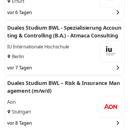
Erfurt
vor 6 Tagen
Duales Studium BWL - Spezialisierung Accoun
ting & Controlling (B.A.) - Atmaca Consulting
IU Internationale Hochschule
Berlin
vor 7 Tagen
Duales Studium BWL – Risk & Insurance Man
agement (m/w/d)
Aon
Stuttgart
vor 8 Tagen