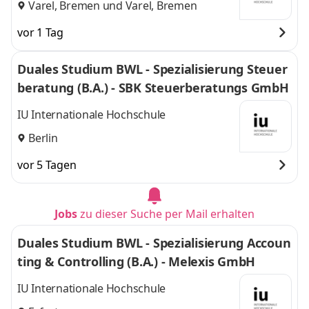
Varel, Bremen
und
Varel, Bremen
vor 1 Tag
Duales Studium BWL - Spezialisierung Steuer
beratung (B.A.) - SBK Steuerberatungs GmbH
IU Internationale Hochschule
Berlin
vor 5 Tagen
Jobs
zu dieser Suche per Mail erhalten
Duales Studium BWL - Spezialisierung Accoun
ting & Controlling (B.A.) - Melexis GmbH
IU Internationale Hochschule