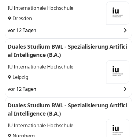
IU Internationale Hochschule
Dresden
vor 12 Tagen
Duales Studium BWL - Spezialisierung Artifici
al Intelligence (B.A.)
IU Internationale Hochschule
Leipzig
vor 12 Tagen
Duales Studium BWL - Spezialisierung Artifici
al Intelligence (B.A.)
IU Internationale Hochschule
Nürnberg