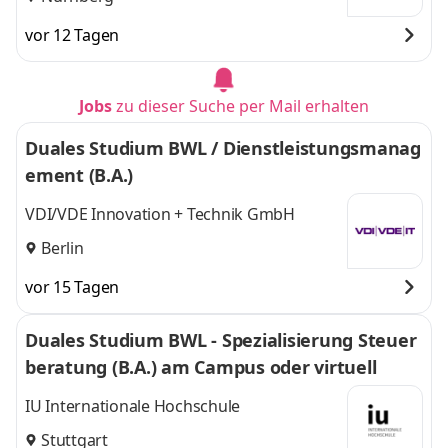
vor 12 Tagen
Jobs
zu dieser Suche per Mail erhalten
Duales Studium BWL / Dienstleistungsmanag
ement (B.A.)
VDI/VDE Innovation + Technik GmbH
Berlin
vor 15 Tagen
Duales Studium BWL - Spezialisierung Steuer
beratung (B.A.) am Campus oder virtuell
IU Internationale Hochschule
Stuttgart