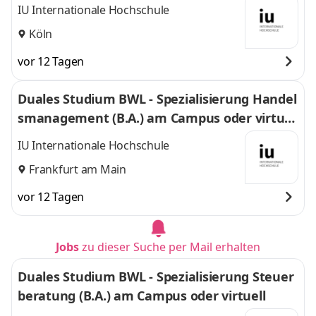
IU Internationale Hochschule
Köln
vor 12 Tagen
Duales Studium BWL - Spezialisierung Handel
smanagement (B.A.) am Campus oder virtuel
l
IU Internationale Hochschule
Frankfurt am Main
vor 12 Tagen
Jobs
zu dieser Suche per Mail erhalten
Duales Studium BWL - Spezialisierung Steuer
beratung (B.A.) am Campus oder virtuell