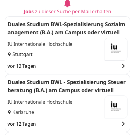
Jobs
zu dieser Suche per Mail erhalten
Duales Studium BWL-Spezialisierung Sozialm
anagement (B.A.) am Campus oder virtuell
IU Internationale Hochschule
Stuttgart
vor 12 Tagen
Duales Studium BWL - Spezialisierung Steuer
beratung (B.A.) am Campus oder virtuell
IU Internationale Hochschule
Karlsruhe
vor 12 Tagen