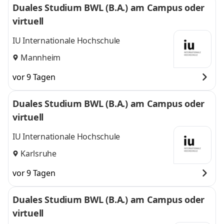
Duales Studium BWL (B.A.) am Campus oder
virtuell
IU Internationale Hochschule
Mannheim
vor 9 Tagen
Duales Studium BWL (B.A.) am Campus oder
virtuell
IU Internationale Hochschule
Karlsruhe
vor 9 Tagen
Duales Studium BWL (B.A.) am Campus oder
virtuell