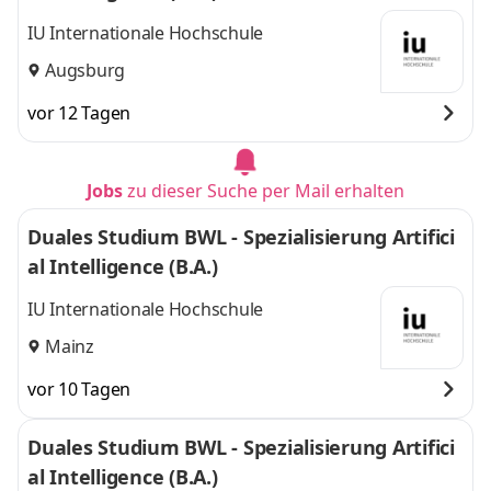
IU Internationale Hochschule
Augsburg
vor 12 Tagen
Jobs
zu dieser Suche per Mail erhalten
Duales Studium BWL - Spezialisierung Artifici
al Intelligence (B.A.)
IU Internationale Hochschule
Mainz
vor 10 Tagen
Duales Studium BWL - Spezialisierung Artifici
al Intelligence (B.A.)