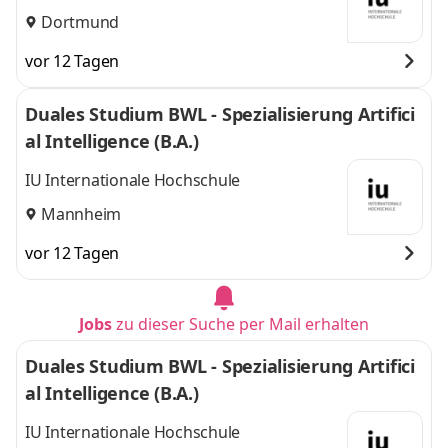
Dortmund
vor 12 Tagen
Duales Studium BWL - Spezialisierung Artifici
al Intelligence (B.A.)
IU Internationale Hochschule
Mannheim
vor 12 Tagen
Jobs
zu dieser Suche per Mail erhalten
Duales Studium BWL - Spezialisierung Artifici
al Intelligence (B.A.)
IU Internationale Hochschule