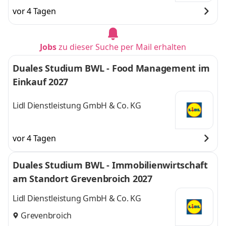
vor 4 Tagen
Jobs
zu dieser Suche per Mail erhalten
Duales Studium BWL - Food Management im
Einkauf 2027
Lidl Dienstleistung GmbH & Co. KG
vor 4 Tagen
Duales Studium BWL - Immobilienwirtschaft
am Standort Grevenbroich 2027
Lidl Dienstleistung GmbH & Co. KG
Grevenbroich