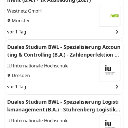
Westnetz GmbH
Münster
vor 1 Tag
Duales Studium BWL - Spezialisierung Accoun
ting & Controlling (B.A.) - Zahlenperfektion G
mbH
IU Internationale Hochschule
Dresden
vor 1 Tag
Duales Studium BWL - Spezialisierung Logisti
kmanagement (B.A.) - Stührenberg Logistik G
mbH
IU Internationale Hochschule