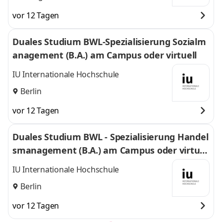
vor 12 Tagen
Duales Studium BWL-Spezialisierung Sozialm
anagement (B.A.) am Campus oder virtuell
IU Internationale Hochschule
Berlin
vor 12 Tagen
Duales Studium BWL - Spezialisierung Handel
smanagement (B.A.) am Campus oder virtuel
l
IU Internationale Hochschule
Berlin
vor 12 Tagen