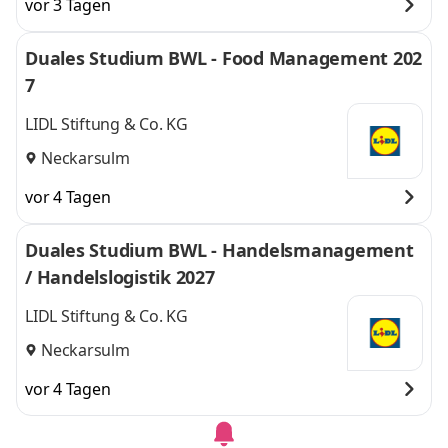
vor 3 Tagen
Duales Studium BWL - Food Management 202
7
LIDL Stiftung & Co. KG
Neckarsulm
vor 4 Tagen
Duales Studium BWL - Handelsmanagement
/ Handelslogistik 2027
LIDL Stiftung & Co. KG
Neckarsulm
vor 4 Tagen