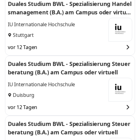
Duales Studium BWL - Spezialisierung Handel
smanagement (B.A.) am Campus oder virtuel
l
IU Internationale Hochschule
Stuttgart
vor 12 Tagen
Duales Studium BWL - Spezialisierung Steuer
beratung (B.A.) am Campus oder virtuell
IU Internationale Hochschule
Duisburg
vor 12 Tagen
Duales Studium BWL - Spezialisierung Steuer
beratung (B.A.) am Campus oder virtuell