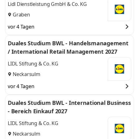
Lidl Dienstleistung GmbH & Co. KG
Graben
vor 4 Tagen
Duales Studium BWL - Handelsmanagement
/ International Retail Management 2027
LIDL Stiftung & Co. KG
Neckarsulm
vor 4 Tagen
Duales Studium BWL - International Business
- Bereich Einkauf 2027
LIDL Stiftung & Co. KG
Neckarsulm