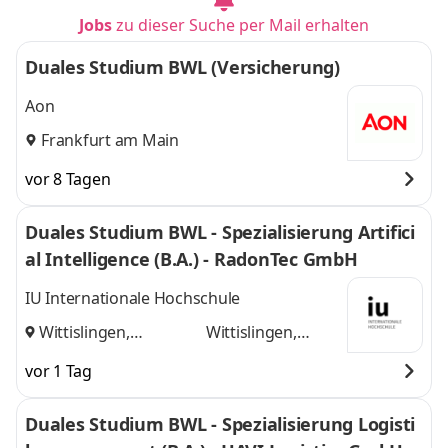
Jobs
zu dieser Suche per Mail erhalten
Duales Studium BWL (Versicherung)
Aon
Frankfurt am Main
vor 8 Tagen
Duales Studium BWL - Spezialisierung Artifici
al Intelligence (B.A.) - RadonTec GmbH
IU Internationale Hochschule
Wittislingen,
Wittislingen,
Augsburg
und
Augsburg
vor 1 Tag
Duales Studium BWL - Spezialisierung Logisti