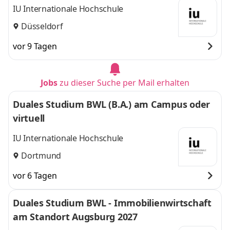
IU Internationale Hochschule
Düsseldorf
vor 9 Tagen
Jobs
zu dieser Suche per Mail erhalten
Duales Studium BWL (B.A.) am Campus oder
virtuell
IU Internationale Hochschule
Dortmund
vor 6 Tagen
Duales Studium BWL - Immobilienwirtschaft
am Standort Augsburg 2027