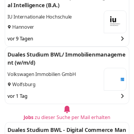
al Intelligence (B.A.)
IU Internationale Hochschule
Hannover
vor 9 Tagen
Duales Studium BWL/ Immobilienmanageme
nt (w/m/d)
Volkswagen Immobilien GmbH
Wolfsburg
vor 1 Tag
Jobs
zu dieser Suche per Mail erhalten
Duales Studium BWL - Digital Commerce Man