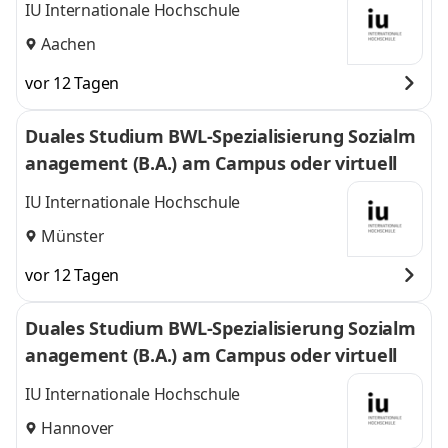
IU Internationale Hochschule
Aachen
vor 12 Tagen
Duales Studium BWL-Spezialisierung Sozialm
anagement (B.A.) am Campus oder virtuell
IU Internationale Hochschule
Münster
vor 12 Tagen
Duales Studium BWL-Spezialisierung Sozialm
anagement (B.A.) am Campus oder virtuell
IU Internationale Hochschule
Hannover