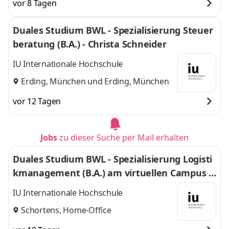
vor 8 Tagen
Duales Studium BWL - Spezialisierung Steuer
beratung (B.A.) - Christa Schneider
IU Internationale Hochschule
Erding, München
und
Erding, München
vor 12 Tagen
Jobs
zu dieser Suche per Mail erhalten
Duales Studium BWL - Spezialisierung Logisti
kmanagement (B.A.) am virtuellen Campus -
Nordfrost GmbH & Co. KG
IU Internationale Hochschule
Schortens, Home-Office