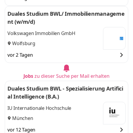
Duales Studium BWL/ Immobilienmanageme
nt (w/m/d)
Volkswagen Immobilien GmbH
Wolfsburg
vor 2 Tagen
Jobs
zu dieser Suche per Mail erhalten
Duales Studium BWL - Spezialisierung Artifici
al Intelligence (B.A.)
IU Internationale Hochschule
München
vor 12 Tagen