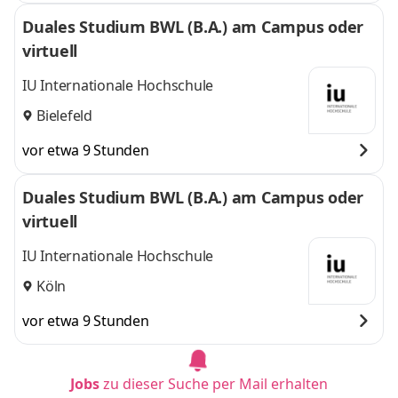
Duales Studium BWL (B.A.) am Campus oder
virtuell
IU Internationale Hochschule
Bielefeld
vor etwa 9 Stunden
Duales Studium BWL (B.A.) am Campus oder
virtuell
IU Internationale Hochschule
Köln
vor etwa 9 Stunden
Jobs
zu dieser Suche per Mail erhalten