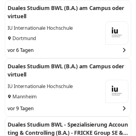
Duales Studium BWL (B.A.) am Campus oder
virtuell
IU Internationale Hochschule
Dortmund
vor 6 Tagen
Duales Studium BWL (B.A.) am Campus oder
virtuell
IU Internationale Hochschule
Mannheim
vor 9 Tagen
Duales Studium BWL - Spezialisierung Accoun
ting & Controlling (B.A.) - FRICKE Group SE & C