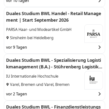
vor 10 Tagen
Duales Studium BWL Handel - Retail Manage
ment | Start September 2026
PARSA Haar- und Modeartikel GmbH
Sinsheim bei Heidelberg
vor 9 Tagen
Duales Studium BWL - Spezialisierung Logisti
kmanagement (B.A.) - Stührenberg Logistik G
mbH
IU Internationale Hochschule
Varel, Bremen
und
Varel, Bremen
vor 2 Tagen
Duales Studium BWL - Finanzdienstleistungs