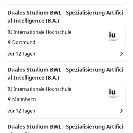
Duales Studium BWL - Spezialisierung Artifici
al Intelligence (B.A.)
IU Internationale Hochschule
Dortmund
vor 12 Tagen
Duales Studium BWL - Spezialisierung Artifici
al Intelligence (B.A.)
IU Internationale Hochschule
Mannheim
vor 12 Tagen
Duales Studium BWL - Spezialisierung Artifici