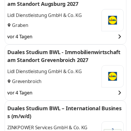
am Standort Augsburg 2027
Lidl Dienstleistung GmbH & Co. KG
Graben
vor 4 Tagen
Duales Studium BWL - Immobilienwirtschaft
am Standort Grevenbroich 2027
Lidl Dienstleistung GmbH & Co. KG
Grevenbroich
vor 4 Tagen
Duales Studium BWL – International Busines
s (m/w/d)
ZINKPOWER Services GmbH & Co. KG