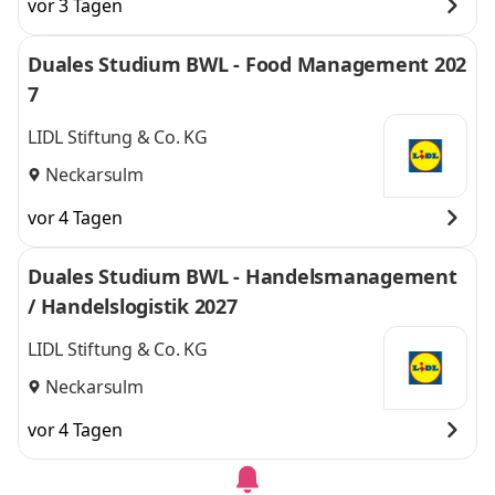
vor 3 Tagen
Duales Studium BWL - Food Management 202
7
LIDL Stiftung & Co. KG
Neckarsulm
vor 4 Tagen
Duales Studium BWL - Handelsmanagement
/ Handelslogistik 2027
LIDL Stiftung & Co. KG
Neckarsulm
vor 4 Tagen