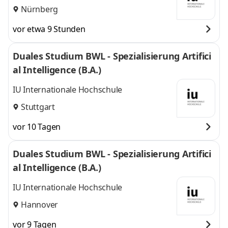
Nürnberg
vor etwa 9 Stunden
Duales Studium BWL - Spezialisierung Artifici
al Intelligence (B.A.)
IU Internationale Hochschule
Stuttgart
vor 10 Tagen
Duales Studium BWL - Spezialisierung Artifici
al Intelligence (B.A.)
IU Internationale Hochschule
Hannover
vor 9 Tagen