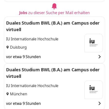
Jobs
zu dieser Suche per Mail erhalten
Duales Studium BWL (B.A.) am Campus oder
virtuell
IU Internationale Hochschule
Duisburg
vor etwa 9 Stunden
Duales Studium BWL (B.A.) am Campus oder
virtuell
IU Internationale Hochschule
München
vor etwa 9 Stunden