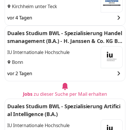
Kirchheim unter Teck
vor 4 Tagen
Duales Studium BWL - Spezialisierung Handel
smanagement (B.A.) - H. Janssen & Co. KG Bo
nn
IU Internationale Hochschule
Bonn
vor 2 Tagen
Jobs
zu dieser Suche per Mail erhalten
Duales Studium BWL - Spezialisierung Artifici
al Intelligence (B.A.)
IU Internationale Hochschule