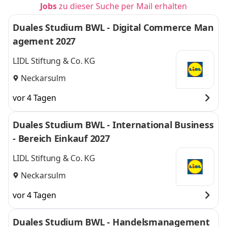
Jobs
zu dieser Suche per Mail erhalten
Duales Studium BWL - Digital Commerce Man
agement 2027
LIDL Stiftung & Co. KG
Neckarsulm
vor 4 Tagen
Duales Studium BWL - International Business
- Bereich Einkauf 2027
LIDL Stiftung & Co. KG
Neckarsulm
vor 4 Tagen
Duales Studium BWL - Handelsmanagement