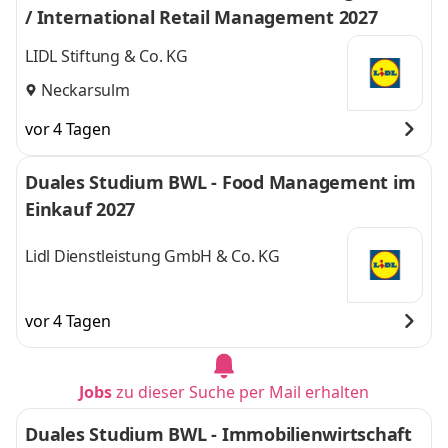
/ International Retail Management 2027
LIDL Stiftung & Co. KG
Neckarsulm
vor 4 Tagen
Duales Studium BWL - Food Management im
Einkauf 2027
Lidl Dienstleistung GmbH & Co. KG
vor 4 Tagen
Jobs
zu dieser Suche per Mail erhalten
Duales Studium BWL - Immobilienwirtschaft