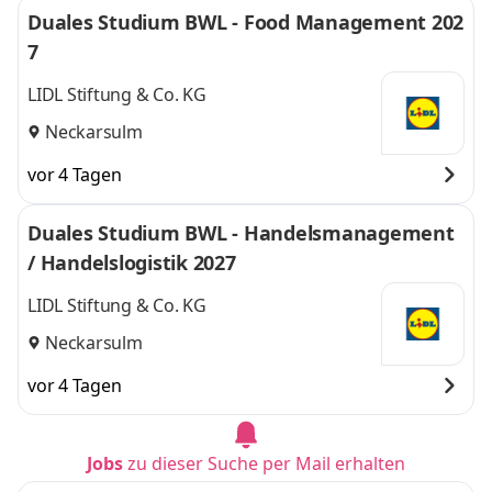
Duales Studium BWL - Food Management 202
7
LIDL Stiftung & Co. KG
Neckarsulm
vor 4 Tagen
Duales Studium BWL - Handelsmanagement
/ Handelslogistik 2027
LIDL Stiftung & Co. KG
Neckarsulm
vor 4 Tagen
Jobs
zu dieser Suche per Mail erhalten