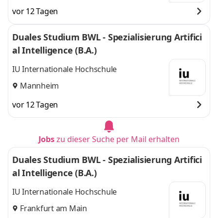
vor 12 Tagen
Duales Studium BWL - Spezialisierung Artifici
al Intelligence (B.A.)
IU Internationale Hochschule
Mannheim
vor 12 Tagen
Jobs
zu dieser Suche per Mail erhalten
Duales Studium BWL - Spezialisierung Artifici
al Intelligence (B.A.)
IU Internationale Hochschule
Frankfurt am Main