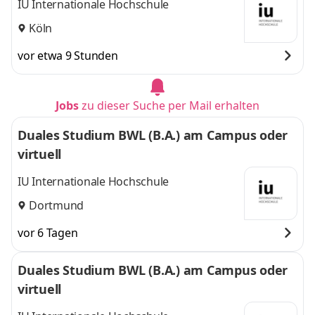
IU Internationale Hochschule
Köln
vor etwa 9 Stunden
Jobs
zu dieser Suche per Mail erhalten
Duales Studium BWL (B.A.) am Campus oder
virtuell
IU Internationale Hochschule
Dortmund
vor 6 Tagen
Duales Studium BWL (B.A.) am Campus oder
virtuell