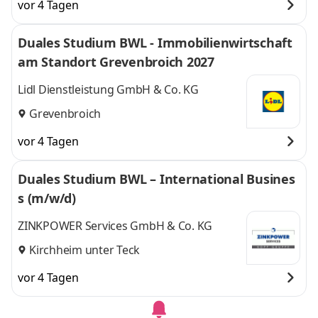
vor 4 Tagen
Duales Studium BWL - Immobilienwirtschaft
am Standort Grevenbroich 2027
Lidl Dienstleistung GmbH & Co. KG
Grevenbroich
vor 4 Tagen
Duales Studium BWL – International Busines
s (m/w/d)
ZINKPOWER Services GmbH & Co. KG
Kirchheim unter Teck
vor 4 Tagen