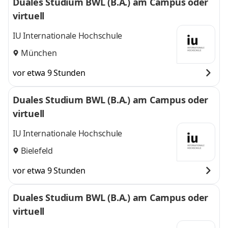
Duales Studium BWL (B.A.) am Campus oder
virtuell
IU Internationale Hochschule
München
vor etwa 9 Stunden
Duales Studium BWL (B.A.) am Campus oder
virtuell
IU Internationale Hochschule
Bielefeld
vor etwa 9 Stunden
Duales Studium BWL (B.A.) am Campus oder
virtuell