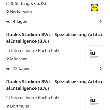
LIDL Stiftung & Co. KG
Neckarsulm
vor 4 Tagen
Duales Studium BWL - Spezialisierung Artifici
al Intelligence (B.A.)
IU Internationale Hochschule
München
vor 12 Tagen
Duales Studium BWL - Spezialisierung Artifici
al Intelligence (B.A.)
IU Internationale Hochschule
Dortmund