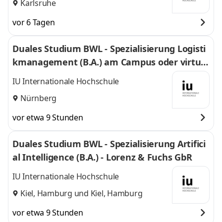
Karlsruhe
vor 6 Tagen
Duales Studium BWL - Spezialisierung Logisti
kmanagement (B.A.) am Campus oder virtuel
l
IU Internationale Hochschule
Nürnberg
vor etwa 9 Stunden
Duales Studium BWL - Spezialisierung Artifici
al Intelligence (B.A.) - Lorenz & Fuchs GbR
IU Internationale Hochschule
Kiel, Hamburg
und
Kiel, Hamburg
vor etwa 9 Stunden