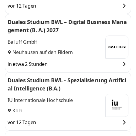
vor 12 Tagen
Duales Studium BWL – Digital Business Mana
gement (B. A.) 2027
Balluff GmbH
Neuhausen auf den Fildern
in etwa 2 Stunden
Duales Studium BWL - Spezialisierung Artifici
al Intelligence (B.A.)
IU Internationale Hochschule
Köln
vor 12 Tagen