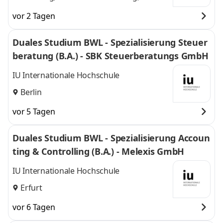
und
Düsseldorf
vor 2 Tagen
Duales Studium BWL - Spezialisierung Steuer
beratung (B.A.) - SBK Steuerberatungs GmbH
IU Internationale Hochschule
Berlin
vor 5 Tagen
Duales Studium BWL - Spezialisierung Accoun
ting & Controlling (B.A.) - Melexis GmbH
IU Internationale Hochschule
Erfurt
vor 6 Tagen