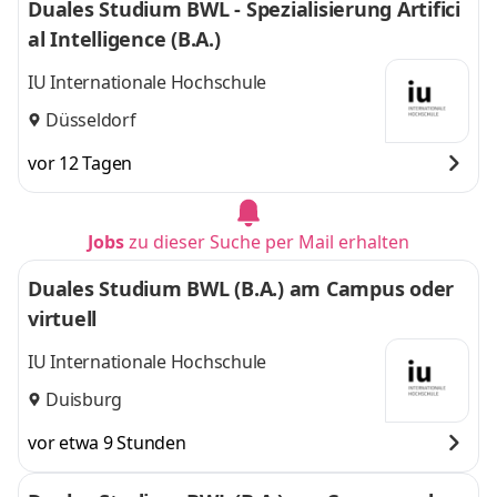
Duales Studium BWL - Spezialisierung Artifici
al Intelligence (B.A.)
IU Internationale Hochschule
Düsseldorf
vor 12 Tagen
Jobs
zu dieser Suche per Mail erhalten
Duales Studium BWL (B.A.) am Campus oder
virtuell
IU Internationale Hochschule
Duisburg
vor etwa 9 Stunden