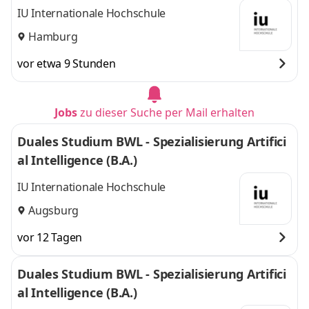
IU Internationale Hochschule
Hamburg
vor etwa 9 Stunden
Jobs
zu dieser Suche per Mail erhalten
Duales Studium BWL - Spezialisierung Artifici
al Intelligence (B.A.)
IU Internationale Hochschule
Augsburg
vor 12 Tagen
Duales Studium BWL - Spezialisierung Artifici
al Intelligence (B.A.)