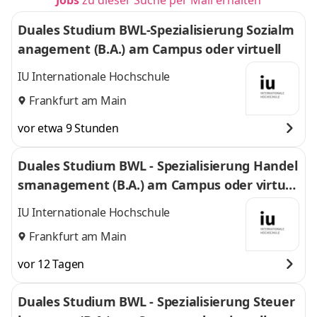
Jobs
zu dieser Suche per Mail erhalten
Duales Studium BWL-Spezialisierung Sozialm
anagement (B.A.) am Campus oder virtuell
IU Internationale Hochschule
Frankfurt am Main
vor etwa 9 Stunden
Duales Studium BWL - Spezialisierung Handel
smanagement (B.A.) am Campus oder virtuel
l
IU Internationale Hochschule
Frankfurt am Main
vor 12 Tagen
Duales Studium BWL - Spezialisierung Steuer