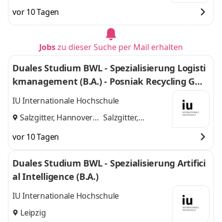
vor 10 Tagen
Jobs
zu dieser Suche per Mail erhalten
Duales Studium BWL - Spezialisierung Logisti
kmanagement (B.A.) - Posniak Recycling Gmb
H
IU Internationale Hochschule
Salzgitter, Hannover
Salzgitter,
und
Hannover
vor 10 Tagen
Duales Studium BWL - Spezialisierung Artifici
al Intelligence (B.A.)
IU Internationale Hochschule
Leipzig