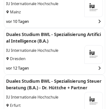
IU Internationale Hochschule
Mainz
vor 10 Tagen
Duales Studium BWL - Spezialisierung Artifici
al Intelligence (B.A.)
IU Internationale Hochschule
Dresden
vor 12 Tagen
Duales Studium BWL - Spezialisierung Steuer
beratung (B.A.) - Dr. Hüttche + Partner
IU Internationale Hochschule
Erfurt