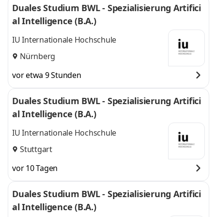
Duales Studium BWL - Spezialisierung Artifici
al Intelligence (B.A.)
IU Internationale Hochschule
Nürnberg
vor etwa 9 Stunden
Duales Studium BWL - Spezialisierung Artifici
al Intelligence (B.A.)
IU Internationale Hochschule
Stuttgart
vor 10 Tagen
Duales Studium BWL - Spezialisierung Artifici
al Intelligence (B.A.)