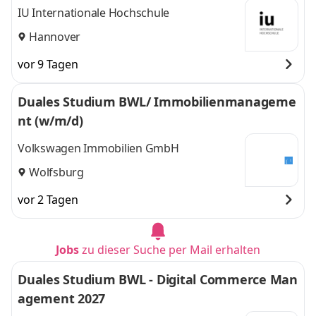
IU Internationale Hochschule
Hannover
vor 9 Tagen
Duales Studium BWL/ Immobilienmanageme
nt (w/m/d)
Volkswagen Immobilien GmbH
Wolfsburg
vor 2 Tagen
Jobs
zu dieser Suche per Mail erhalten
Duales Studium BWL - Digital Commerce Man
agement 2027