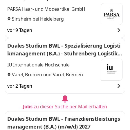
PARSA Haar- und Modeartikel GmbH
Sinsheim bei Heidelberg
vor 9 Tagen
Duales Studium BWL - Spezialisierung Logisti
kmanagement (B.A.) - Stührenberg Logistik G
mbH
IU Internationale Hochschule
Varel, Bremen
und
Varel, Bremen
vor 2 Tagen
Jobs
zu dieser Suche per Mail erhalten
Duales Studium BWL - Finanzdienstleistungs
management (B.A.) (m/w/d) 2027