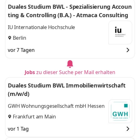
Duales Studium BWL - Spezialisierung Accoun
ting & Controlling (B.A.) - Atmaca Consulting
IU Internationale Hochschule
Berlin
vor 7 Tagen
Jobs
zu dieser Suche per Mail erhalten
Duales Studium BWL Immobilienwirtschaft
(m/w/d)
GWH Wohnungsgesellschaft mbH Hessen
Frankfurt am Main
vor 1 Tag