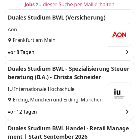
Jobs
zu dieser Suche per Mail erhalten
Duales Studium BWL (Versicherung)
Aon
Frankfurt am Main
vor 8 Tagen
Duales Studium BWL - Spezialisierung Steuer
beratung (B.A.) - Christa Schneider
IU Internationale Hochschule
Erding, München
und
Erding, München
vor 12 Tagen
Duales Studium BWL Handel - Retail Manage
ment | Start September 2026