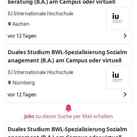
beratung (B.A.) am Campus oder virtuell
IU Internationale Hochschule
Aachen
vor 12 Tagen
Duales Studium BWL-Spezialisierung Sozialm
anagement (B.A.) am Campus oder virtuell
IU Internationale Hochschule
Nürnberg
vor 12 Tagen
Jobs
zu dieser Suche per Mail erhalten
Duales Studium BWL-Spezialisierung Sozialm