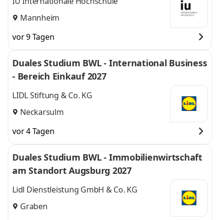
IU Internationale Hochschule
Mannheim
vor 9 Tagen
Duales Studium BWL - International Business
- Bereich Einkauf 2027
LIDL Stiftung & Co. KG
Neckarsulm
vor 4 Tagen
Duales Studium BWL - Immobilienwirtschaft
am Standort Augsburg 2027
Lidl Dienstleistung GmbH & Co. KG
Graben