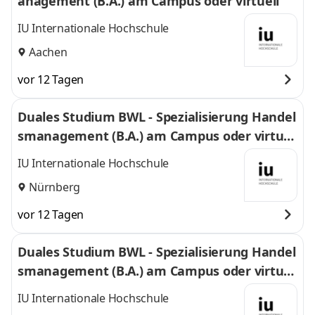
anagement (B.A.) am Campus oder virtuell
IU Internationale Hochschule
Aachen
vor 12 Tagen
Duales Studium BWL - Spezialisierung Handel
smanagement (B.A.) am Campus oder virtuel
l
IU Internationale Hochschule
Nürnberg
vor 12 Tagen
Duales Studium BWL - Spezialisierung Handel
smanagement (B.A.) am Campus oder virtuel
l
IU Internationale Hochschule