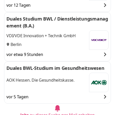
vor 12 Tagen
Duales Studium BWL / Dienstleistungsmanag
ement (B.A.)
VDI/VDE Innovation + Technik GmbH
Berlin
vor etwa 9 Stunden
Duales BWL-Studium im Gesundheitswesen
AOK Hessen. Die Gesundheitskasse.
vor 5 Tagen