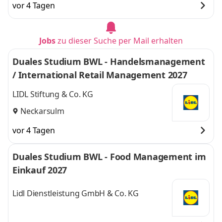
vor 4 Tagen
Jobs
zu dieser Suche per Mail erhalten
Duales Studium BWL - Handelsmanagement
/ International Retail Management 2027
LIDL Stiftung & Co. KG
Neckarsulm
vor 4 Tagen
Duales Studium BWL - Food Management im
Einkauf 2027
Lidl Dienstleistung GmbH & Co. KG