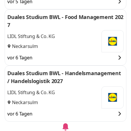
vor 5 Tagen
Duales Studium BWL - Food Management 202
7
LIDL Stiftung & Co. KG
Neckarsulm
vor 6 Tagen
Duales Studium BWL - Handelsmanagement
/ Handelslogistik 2027
LIDL Stiftung & Co. KG
Neckarsulm
vor 6 Tagen