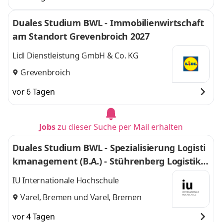
Duales Studium BWL - Immobilienwirtschaft
am Standort Grevenbroich 2027
Lidl Dienstleistung GmbH & Co. KG
Grevenbroich
vor 6 Tagen
Jobs
zu dieser Suche per Mail erhalten
Duales Studium BWL - Spezialisierung Logisti
kmanagement (B.A.) - Stührenberg Logistik G
mbH
IU Internationale Hochschule
Varel, Bremen
und
Varel, Bremen
vor 4 Tagen