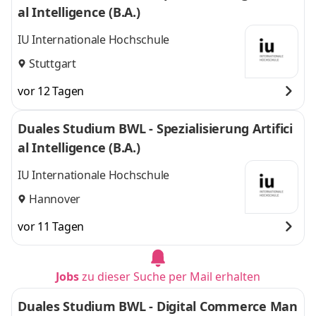
al Intelligence (B.A.)
IU Internationale Hochschule
Stuttgart
vor 12 Tagen
Duales Studium BWL - Spezialisierung Artifici
al Intelligence (B.A.)
IU Internationale Hochschule
Hannover
vor 11 Tagen
Jobs
zu dieser Suche per Mail erhalten
Duales Studium BWL - Digital Commerce Man