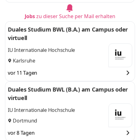
Jobs
zu dieser Suche per Mail erhalten
Duales Studium BWL (B.A.) am Campus oder
virtuell
IU Internationale Hochschule
Karlsruhe
vor 11 Tagen
Duales Studium BWL (B.A.) am Campus oder
virtuell
IU Internationale Hochschule
Dortmund
vor 8 Tagen