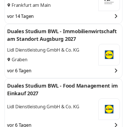
Frankfurt am Main
vor 14 Tagen
Duales Studium BWL - Immobilienwirtschaft
am Standort Augsburg 2027
Lidl Dienstleistung GmbH & Co. KG
Graben
vor 6 Tagen
Duales Studium BWL - Food Management im
Einkauf 2027
Lidl Dienstleistung GmbH & Co. KG
vor 6 Tagen