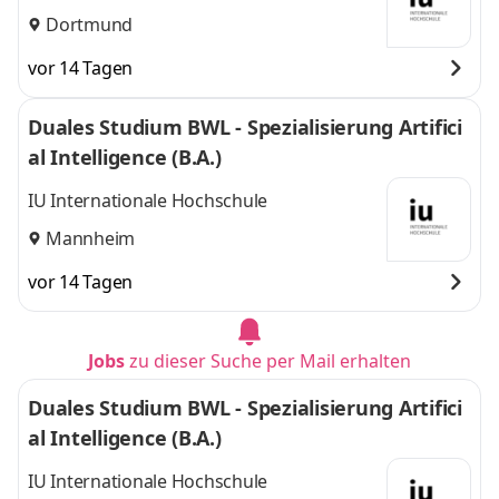
Dortmund
vor 14 Tagen
Duales Studium BWL - Spezialisierung Artifici
al Intelligence (B.A.)
IU Internationale Hochschule
Mannheim
vor 14 Tagen
Jobs
zu dieser Suche per Mail erhalten
Duales Studium BWL - Spezialisierung Artifici
al Intelligence (B.A.)
IU Internationale Hochschule