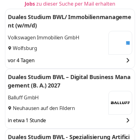
Jobs
zu dieser Suche per Mail erhalten
Duales Studium BWL/ Immobilienmanageme
nt (w/m/d)
Volkswagen Immobilien GmbH
Wolfsburg
vor 4 Tagen
Duales Studium BWL – Digital Business Mana
gement (B. A.) 2027
Balluff GmbH
Neuhausen auf den Fildern
in etwa 1 Stunde
Duales Studium BWL - Spezialisierung Artifici