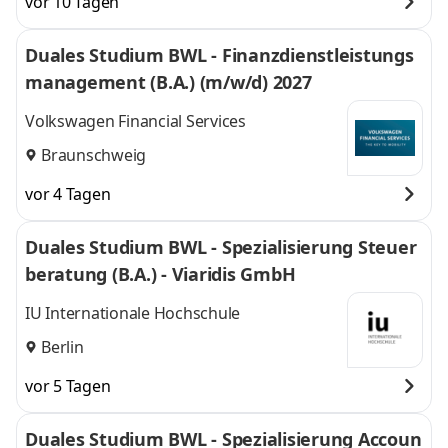
vor 10 Tagen
Duales Studium BWL - Finanzdienstleistungs
management (B.A.) (m/w/d) 2027
Volkswagen Financial Services
Braunschweig
vor 4 Tagen
Duales Studium BWL - Spezialisierung Steuer
beratung (B.A.) - Viaridis GmbH
IU Internationale Hochschule
Berlin
vor 5 Tagen
Duales Studium BWL - Spezialisierung Accoun