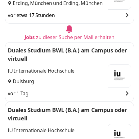
Erding, München
und
Erding, München
vor etwa 17 Stunden
Jobs
zu dieser Suche per Mail erhalten
Duales Studium BWL (B.A.) am Campus oder
virtuell
IU Internationale Hochschule
Duisburg
vor 1 Tag
Duales Studium BWL (B.A.) am Campus oder
virtuell
IU Internationale Hochschule