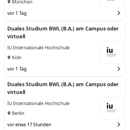
München
vor 1 Tag
Duales Studium BWL (B.A.) am Campus oder
virtuell
IU Internationale Hochschule
Köln
vor 1 Tag
Duales Studium BWL (B.A.) am Campus oder
virtuell
IU Internationale Hochschule
Berlin
vor etwa 17 Stunden