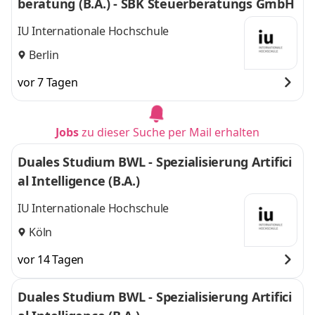
beratung (B.A.) - SBK Steuerberatungs GmbH
IU Internationale Hochschule
Berlin
vor 7 Tagen
Jobs
zu dieser Suche per Mail erhalten
Duales Studium BWL - Spezialisierung Artifici
al Intelligence (B.A.)
IU Internationale Hochschule
Köln
vor 14 Tagen
Duales Studium BWL - Spezialisierung Artifici