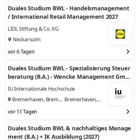
Duales Studium BWL - Handelsmanagement
/ International Retail Management 2027
LIDL Stiftung & Co. KG
Neckarsulm
vor 6 Tagen
Duales Studium BWL - Spezialisierung Steuer
beratung (B.A.) - Wencke Management Gmb
H
IU Internationale Hochschule
Bremerhaven, Bremen
Bremerhaven,
und
Bremen
vor 11 Tagen
Duales Studium BWL & nachhaltiges Manage
ment (B.A.) + IK Ausbildung (2027)