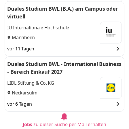
Duales Studium BWL (B.A.) am Campus oder
virtuell
IU Internationale Hochschule
Mannheim
vor 11 Tagen
Duales Studium BWL - International Business
- Bereich Einkauf 2027
LIDL Stiftung & Co. KG
Neckarsulm
vor 6 Tagen
Jobs
zu dieser Suche per Mail erhalten