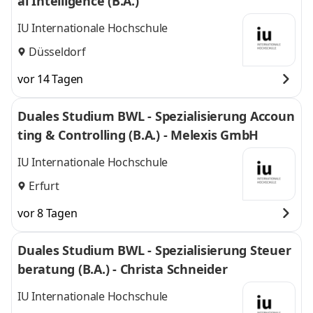
al Intelligence (B.A.)
IU Internationale Hochschule
Düsseldorf
vor 14 Tagen
Duales Studium BWL - Spezialisierung Accoun
ting & Controlling (B.A.) - Melexis GmbH
IU Internationale Hochschule
Erfurt
vor 8 Tagen
Duales Studium BWL - Spezialisierung Steuer
beratung (B.A.) - Christa Schneider
IU Internationale Hochschule