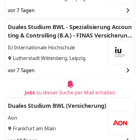
vor 7 Tagen
Duales Studium BWL - Spezialisierung Accoun
ting & Controlling (B.A.) - FINAS Versicherung
smakler GmbH
IU Internationale Hochschule
Lutherstadt Wittenberg, Leipzig
vor 7 Tagen
Jobs
zu dieser Suche per Mail erhalten
Duales Studium BWL (Versicherung)
Aon
Frankfurt am Main