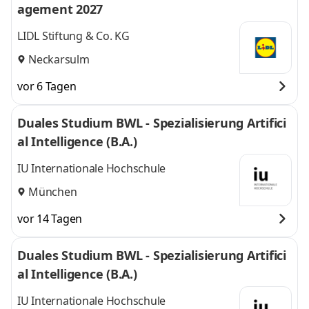
agement 2027
LIDL Stiftung & Co. KG
Neckarsulm
vor 6 Tagen
Duales Studium BWL - Spezialisierung Artifici
al Intelligence (B.A.)
IU Internationale Hochschule
München
vor 14 Tagen
Duales Studium BWL - Spezialisierung Artifici
al Intelligence (B.A.)
IU Internationale Hochschule