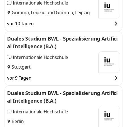
IU Internationale Hochschule
Grimma, Leipzig
und
Grimma, Leipzig
vor 10 Tagen
Duales Studium BWL - Spezialisierung Artifici
al Intelligence (B.A.)
IU Internationale Hochschule
Stuttgart
vor 9 Tagen
Duales Studium BWL - Spezialisierung Artifici
al Intelligence (B.A.)
IU Internationale Hochschule
Berlin