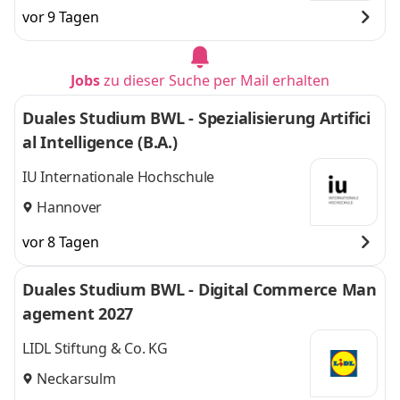
vor 9 Tagen
Jobs
zu dieser Suche per Mail erhalten
Duales Studium BWL - Spezialisierung Artifici
al Intelligence (B.A.)
IU Internationale Hochschule
Hannover
vor 8 Tagen
Duales Studium BWL - Digital Commerce Man
agement 2027
LIDL Stiftung & Co. KG
Neckarsulm