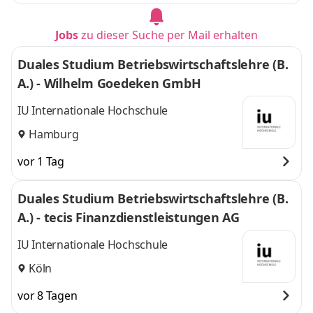
Jobs
zu dieser Suche per Mail erhalten
Duales Studium Betriebswirtschaftslehre (B.
A.) - Wilhelm Goedeken GmbH
IU Internationale Hochschule
Hamburg
vor 1 Tag
Duales Studium Betriebswirtschaftslehre (B.
A.) - tecis Finanzdienstleistungen AG
IU Internationale Hochschule
Köln
vor 8 Tagen