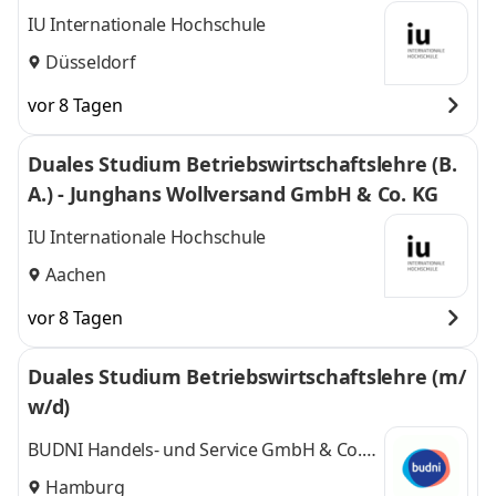
IU Internationale Hochschule
Düsseldorf
vor 8 Tagen
Duales Studium Betriebswirtschaftslehre (B.
A.) - Junghans Wollversand GmbH & Co. KG
IU Internationale Hochschule
Aachen
vor 8 Tagen
Duales Studium Betriebswirtschaftslehre (m/
w/d)
BUDNI Handels- und Service GmbH & Co.
KG
Hamburg