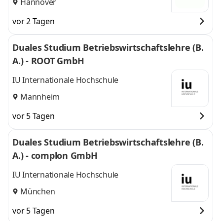
Hannover
vor 2 Tagen
Duales Studium Betriebswirtschaftslehre (B.
A.) - ROOT GmbH
IU Internationale Hochschule
Mannheim
vor 5 Tagen
Duales Studium Betriebswirtschaftslehre (B.
A.) - complon GmbH
IU Internationale Hochschule
München
vor 5 Tagen