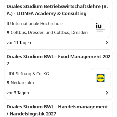
Duales Studium Betriebswirtschaftslehre (B.
A.) - LIONEA Academy & Consulting
IU Internationale Hochschule
Cottbus, Dresden
und
Cottbus, Dresden
vor 11 Tagen
Duales Studium BWL - Food Management 202
7
LIDL Stiftung & Co. KG
Neckarsulm
vor 3 Tagen
Duales Studium BWL - Handelsmanagement
/ Handelslogistik 2027