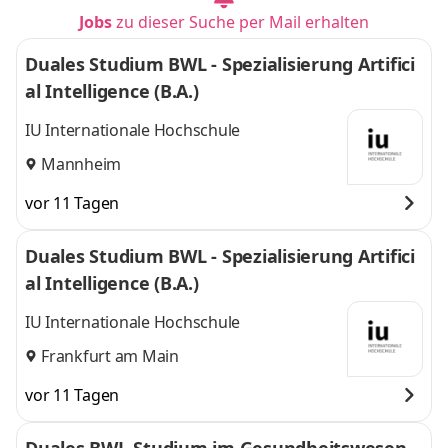
Jobs
zu dieser Suche per Mail erhalten
Duales Studium BWL - Spezialisierung Artifici
al Intelligence (B.A.)
IU Internationale Hochschule
Mannheim
vor 11 Tagen
Duales Studium BWL - Spezialisierung Artifici
al Intelligence (B.A.)
IU Internationale Hochschule
Frankfurt am Main
vor 11 Tagen