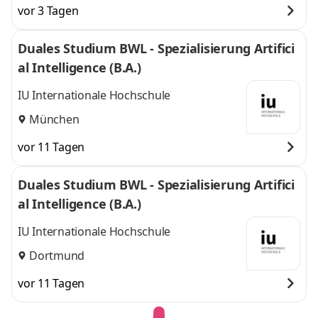
vor 3 Tagen
Duales Studium BWL - Spezialisierung Artifici
al Intelligence (B.A.)
IU Internationale Hochschule
München
vor 11 Tagen
Duales Studium BWL - Spezialisierung Artifici
al Intelligence (B.A.)
IU Internationale Hochschule
Dortmund
vor 11 Tagen