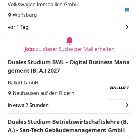
Volkswagen Immobilien GmbH
Wolfsburg
vor 1 Tag
Jobs
zu dieser Suche per Mail erhalten
Duales Studium BWL – Digital Business Mana
gement (B. A.) 2027
Balluff GmbH
Neuhausen auf den Fildern
in etwa 2 Stunden
Duales Studium Betriebswirtschaftslehre (B.
A.) - San-Tech Gebäudemanagement GmbH