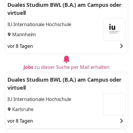
Duales Studium BWL (B.A.) am Campus oder
virtuell
IU Internationale Hochschule
Mannheim
vor 8 Tagen
Jobs
zu dieser Suche per Mail erhalten
Duales Studium BWL (B.A.) am Campus oder
virtuell
IU Internationale Hochschule
Karlsruhe
vor 8 Tagen