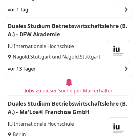
vor 1 Tag
Duales Studium Betriebswirtschaftslehre (B.
A.) - DFW Akademie
IU Internationale Hochschule
Nagold,Stuttgart
und
Nagold,Stuttgart
vor 13 Tagen
Jobs
zu dieser Suche per Mail erhalten
Duales Studium Betriebswirtschaftslehre (B.
A.) - Ma'Loa® Franchise GmbH
IU Internationale Hochschule
Berlin