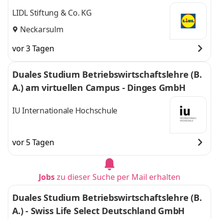
LIDL Stiftung & Co. KG
Neckarsulm
vor 3 Tagen
Duales Studium Betriebswirtschaftslehre (B.
A.) am virtuellen Campus - Dinges GmbH
IU Internationale Hochschule
vor 5 Tagen
Jobs
zu dieser Suche per Mail erhalten
Duales Studium Betriebswirtschaftslehre (B.
A.) - Swiss Life Select Deutschland GmbH