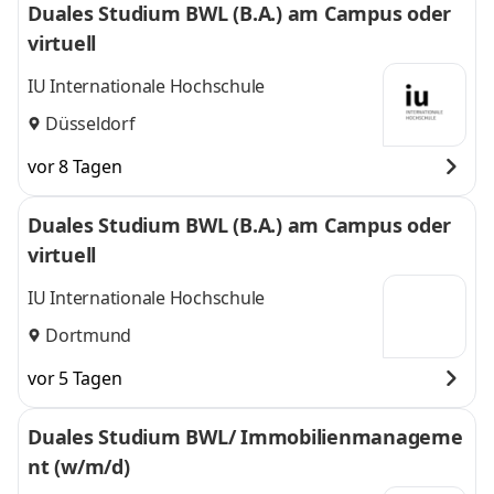
Duales Studium BWL (B.A.) am Campus oder
virtuell
IU Internationale Hochschule
Düsseldorf
vor 8 Tagen
Duales Studium BWL (B.A.) am Campus oder
virtuell
IU Internationale Hochschule
Dortmund
vor 5 Tagen
Duales Studium BWL/ Immobilienmanageme
nt (w/m/d)