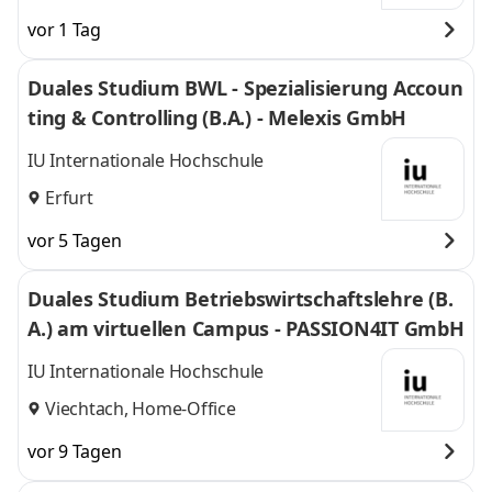
vor 1 Tag
Duales Studium BWL - Spezialisierung Accoun
ting & Controlling (B.A.) - Melexis GmbH
IU Internationale Hochschule
Erfurt
vor 5 Tagen
Duales Studium Betriebswirtschaftslehre (B.
A.) am virtuellen Campus - PASSION4IT GmbH
IU Internationale Hochschule
Viechtach, Home-Office
vor 9 Tagen