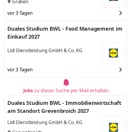
Graben
vor 3 Tagen
Duales Studium BWL - Food Management im
Einkauf 2027
Lidl Dienstleistung GmbH & Co. KG
vor 3 Tagen
Jobs
zu dieser Suche per Mail erhalten
Duales Studium BWL - Immobilienwirtschaft
am Standort Grevenbroich 2027
Lidl Dienstleistung GmbH & Co. KG