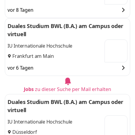
vor 8 Tagen
Duales Studium BWL (B.A.) am Campus oder
virtuell
IU Internationale Hochschule
Frankfurt am Main
vor 6 Tagen
Jobs
zu dieser Suche per Mail erhalten
Duales Studium BWL (B.A.) am Campus oder
virtuell
IU Internationale Hochschule
Düsseldorf