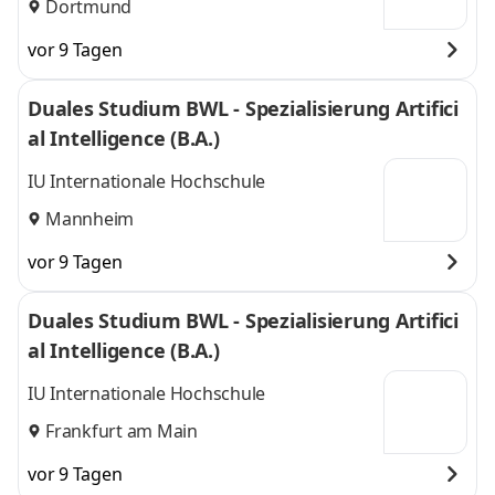
Dortmund
vor 9 Tagen
Duales Studium BWL - Spezialisierung Artifici
al Intelligence (B.A.)
IU Internationale Hochschule
Mannheim
vor 9 Tagen
Duales Studium BWL - Spezialisierung Artifici
al Intelligence (B.A.)
IU Internationale Hochschule
Frankfurt am Main
vor 9 Tagen