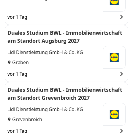
vor 1 Tag
Duales Studium BWL - Immobilienwirtschaft
am Standort Augsburg 2027
Lidl Dienstleistung GmbH & Co. KG
Graben
vor 1 Tag
Duales Studium BWL - Immobilienwirtschaft
am Standort Grevenbroich 2027
Lidl Dienstleistung GmbH & Co. KG
Grevenbroich
vor 1 Tag