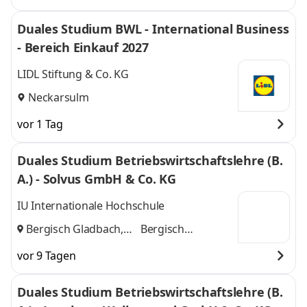
Duales Studium BWL - International Business
- Bereich Einkauf 2027
LIDL Stiftung & Co. KG
Neckarsulm
vor 1 Tag
Duales Studium Betriebswirtschaftslehre (B.
A.) - Solvus GmbH & Co. KG
IU Internationale Hochschule
Bergisch Gladbach,
Bergisch
Köln
und
Gladbach, Köln
vor 9 Tagen
Duales Studium Betriebswirtschaftslehre (B.