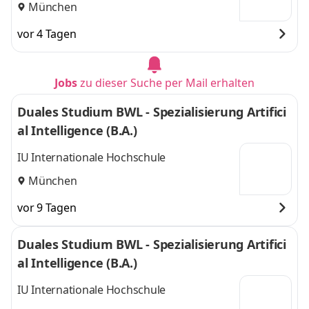
München
vor 4 Tagen
Jobs
zu dieser Suche per Mail erhalten
Duales Studium BWL - Spezialisierung Artifici
al Intelligence (B.A.)
IU Internationale Hochschule
München
vor 9 Tagen
Duales Studium BWL - Spezialisierung Artifici
al Intelligence (B.A.)
IU Internationale Hochschule