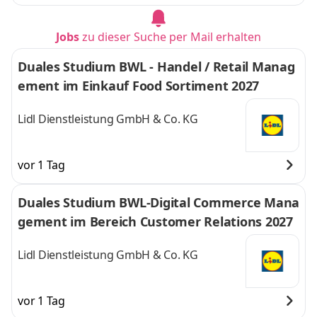
Jobs
zu dieser Suche per Mail erhalten
Duales Studium BWL - Handel / Retail Manag
ement im Einkauf Food Sortiment 2027
Lidl Dienstleistung GmbH & Co. KG
vor 1 Tag
Duales Studium BWL-Digital Commerce Mana
gement im Bereich Customer Relations 2027
Lidl Dienstleistung GmbH & Co. KG
vor 1 Tag