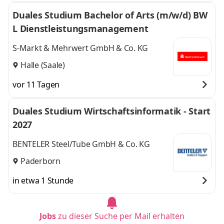
Duales Studium Bachelor of Arts (m/w/d) BW
L Dienstleistungsmanagement
S-Markt & Mehrwert GmbH & Co. KG
Halle (Saale)
vor 11 Tagen
Duales Studium Wirtschaftsinformatik - Start
2027
BENTELER Steel/Tube GmbH & Co. KG
Paderborn
in etwa 1 Stunde
Jobs
zu dieser Suche per Mail erhalten