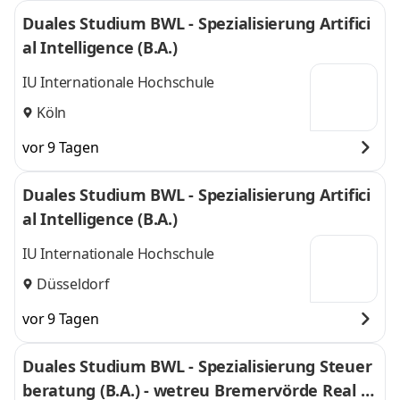
Duales Studium BWL - Spezialisierung Artifici
al Intelligence (B.A.)
IU Internationale Hochschule
Köln
vor 9 Tagen
Duales Studium BWL - Spezialisierung Artifici
al Intelligence (B.A.)
IU Internationale Hochschule
Düsseldorf
vor 9 Tagen
Duales Studium BWL - Spezialisierung Steuer
beratung (B.A.) - wetreu Bremervörde Real Tr