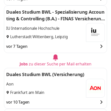
Duales Studium BWL - Spezialisierung Accoun
ting & Controlling (B.A.) - FINAS Versicherung
smakler GmbH
IU Internationale Hochschule
Lutherstadt Wittenberg, Leipzig
vor 7 Tagen
Jobs
zu dieser Suche per Mail erhalten
Duales Studium BWL (Versicherung)
Aon
Frankfurt am Main
vor 10 Tagen