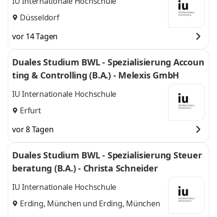
IU Internationale Hochschule
Düsseldorf
vor 14 Tagen
Duales Studium BWL - Spezialisierung Accoun
ting & Controlling (B.A.) - Melexis GmbH
IU Internationale Hochschule
Erfurt
vor 8 Tagen
Duales Studium BWL - Spezialisierung Steuer
beratung (B.A.) - Christa Schneider
IU Internationale Hochschule
Erding, München
und
Erding, München