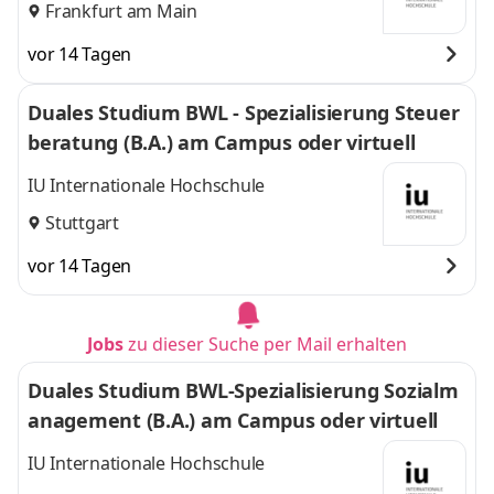
Frankfurt am Main
vor 14 Tagen
Duales Studium BWL - Spezialisierung Steuer
beratung (B.A.) am Campus oder virtuell
IU Internationale Hochschule
Stuttgart
vor 14 Tagen
Jobs
zu dieser Suche per Mail erhalten
Duales Studium BWL-Spezialisierung Sozialm
anagement (B.A.) am Campus oder virtuell
IU Internationale Hochschule