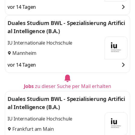
vor 14 Tagen
Duales Studium BWL - Spezialisierung Artifici
al Intelligence (B.A.)
IU Internationale Hochschule
Mannheim
vor 14 Tagen
Jobs
zu dieser Suche per Mail erhalten
Duales Studium BWL - Spezialisierung Artifici
al Intelligence (B.A.)
IU Internationale Hochschule
Frankfurt am Main