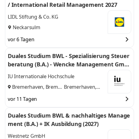
/ International Retail Management 2027
LIDL Stiftung & Co. KG
Neckarsulm
vor 6 Tagen
Duales Studium BWL - Spezialisierung Steuer
beratung (B.A.) - Wencke Management Gmb
H
IU Internationale Hochschule
Bremerhaven, Bremen
Bremerhaven,
und
Bremen
vor 11 Tagen
Duales Studium BWL & nachhaltiges Manage
ment (B.A.) + IK Ausbildung (2027)
Westnetz GmbH