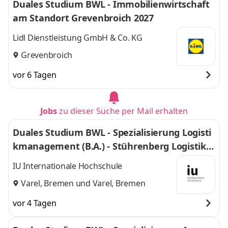
Duales Studium BWL - Immobilienwirtschaft
am Standort Grevenbroich 2027
Lidl Dienstleistung GmbH & Co. KG
Grevenbroich
vor 6 Tagen
Jobs
zu dieser Suche per Mail erhalten
Duales Studium BWL - Spezialisierung Logisti
kmanagement (B.A.) - Stührenberg Logistik G
mbH
IU Internationale Hochschule
Varel, Bremen
und
Varel, Bremen
vor 4 Tagen