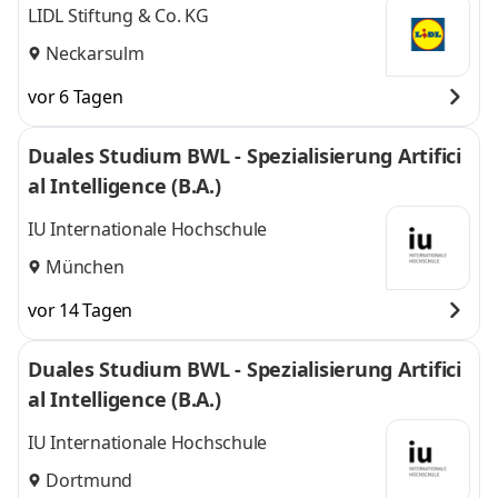
LIDL Stiftung & Co. KG
Neckarsulm
vor 6 Tagen
Duales Studium BWL - Spezialisierung Artifici
al Intelligence (B.A.)
IU Internationale Hochschule
München
vor 14 Tagen
Duales Studium BWL - Spezialisierung Artifici
al Intelligence (B.A.)
IU Internationale Hochschule
Dortmund