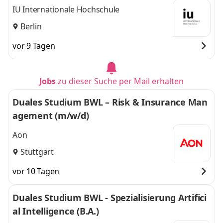
IU Internationale Hochschule
Berlin
vor 9 Tagen
Jobs
zu dieser Suche per Mail erhalten
Duales Studium BWL – Risk & Insurance Man
agement (m/w/d)
Aon
Stuttgart
vor 10 Tagen
Duales Studium BWL - Spezialisierung Artifici
al Intelligence (B.A.)