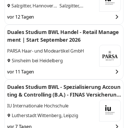
Salzgitter, Hannover
Salzgitter,
und
Hannover
vor 12 Tagen
Duales Studium BWL Handel - Retail Manage
ment | Start September 2026
PARSA Haar- und Modeartikel GmbH
Sinsheim bei Heidelberg
vor 11 Tagen
Duales Studium BWL - Spezialisierung Accoun
ting & Controlling (B.A.) - FINAS Versicherung
smakler GmbH
IU Internationale Hochschule
Lutherstadt Wittenberg, Leipzig
vor 7 Tagen