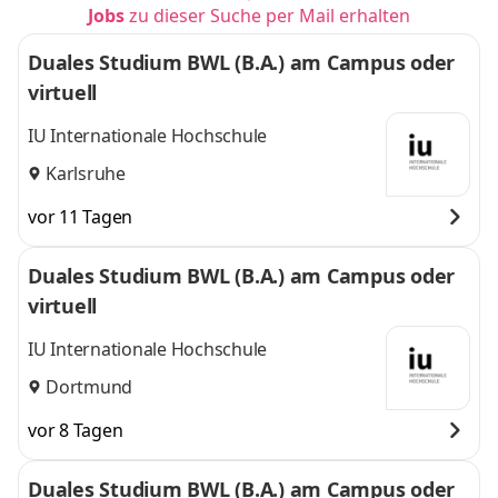
Jobs
zu dieser Suche per Mail erhalten
Duales Studium BWL (B.A.) am Campus oder
virtuell
IU Internationale Hochschule
Karlsruhe
vor 11 Tagen
Duales Studium BWL (B.A.) am Campus oder
virtuell
IU Internationale Hochschule
Dortmund
vor 8 Tagen
Duales Studium BWL (B.A.) am Campus oder