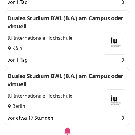
vor 1 Tag
Duales Studium BWL (B.A.) am Campus oder
virtuell
IU Internationale Hochschule
Köln
vor 1 Tag
Duales Studium BWL (B.A.) am Campus oder
virtuell
IU Internationale Hochschule
Berlin
vor etwa 17 Stunden