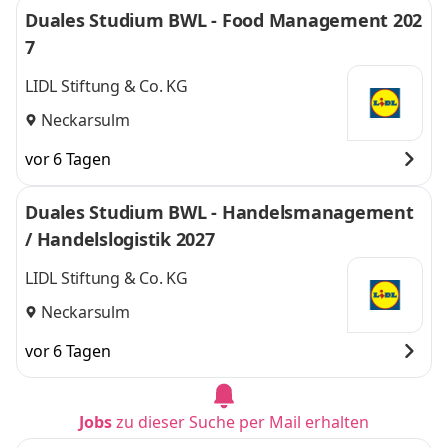
Duales Studium BWL - Food Management 202
7
LIDL Stiftung & Co. KG
Neckarsulm
vor 6 Tagen
Duales Studium BWL - Handelsmanagement
/ Handelslogistik 2027
LIDL Stiftung & Co. KG
Neckarsulm
vor 6 Tagen
Jobs
zu dieser Suche per Mail erhalten