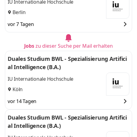
IU Internationale Hochschule
Berlin
vor 7 Tagen
Jobs
zu dieser Suche per Mail erhalten
Duales Studium BWL - Spezialisierung Artifici
al Intelligence (B.A.)
IU Internationale Hochschule
Köln
vor 14 Tagen
Duales Studium BWL - Spezialisierung Artifici
al Intelligence (B.A.)