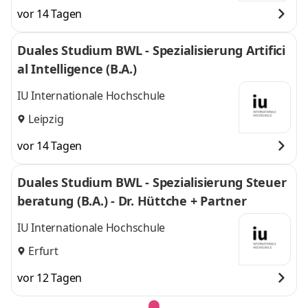
vor 14 Tagen
Duales Studium BWL - Spezialisierung Artifici
al Intelligence (B.A.)
IU Internationale Hochschule
Leipzig
vor 14 Tagen
Duales Studium BWL - Spezialisierung Steuer
beratung (B.A.) - Dr. Hüttche + Partner
IU Internationale Hochschule
Erfurt
vor 12 Tagen