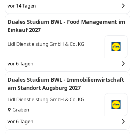
vor 14 Tagen
Duales Studium BWL - Food Management im
Einkauf 2027
Lidl Dienstleistung GmbH & Co. KG
vor 6 Tagen
Duales Studium BWL - Immobilienwirtschaft
am Standort Augsburg 2027
Lidl Dienstleistung GmbH & Co. KG
Graben
vor 6 Tagen