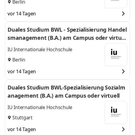
Berlin
vor 14 Tagen
Duales Studium BWL - Spezialisierung Handel
smanagement (B.A.) am Campus oder virtuel
l
IU Internationale Hochschule
Berlin
vor 14 Tagen
Duales Studium BWL-Spezialisierung Sozialm
anagement (B.A.) am Campus oder virtuell
IU Internationale Hochschule
Stuttgart
vor 14 Tagen