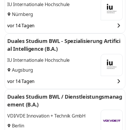
IU Internationale Hochschule
Nürnberg
vor 14 Tagen
Duales Studium BWL - Spezialisierung Artifici
al Intelligence (B.A.)
IU Internationale Hochschule
Augsburg
vor 14 Tagen
Duales Studium BWL / Dienstleistungsmanag
ement (B.A.)
VDI/VDE Innovation + Technik GmbH
Berlin