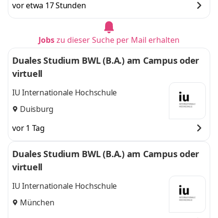
vor etwa 17 Stunden
Jobs
zu dieser Suche per Mail erhalten
Duales Studium BWL (B.A.) am Campus oder
virtuell
IU Internationale Hochschule
Duisburg
vor 1 Tag
Duales Studium BWL (B.A.) am Campus oder
virtuell
IU Internationale Hochschule
München