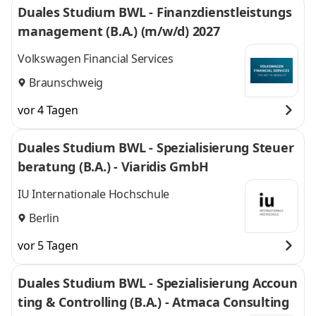
Duales Studium BWL - Finanzdienstleistungs
management (B.A.) (m/w/d) 2027
Volkswagen Financial Services
Braunschweig
vor 4 Tagen
Duales Studium BWL - Spezialisierung Steuer
beratung (B.A.) - Viaridis GmbH
IU Internationale Hochschule
Berlin
vor 5 Tagen
Duales Studium BWL - Spezialisierung Accoun
ting & Controlling (B.A.) - Atmaca Consulting