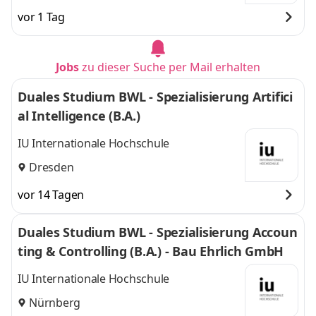
vor 1 Tag
Jobs
zu dieser Suche per Mail erhalten
Duales Studium BWL - Spezialisierung Artifici
al Intelligence (B.A.)
IU Internationale Hochschule
Dresden
vor 14 Tagen
Duales Studium BWL - Spezialisierung Accoun
ting & Controlling (B.A.) - Bau Ehrlich GmbH
IU Internationale Hochschule
Nürnberg