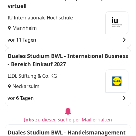
virtuell
IU Internationale Hochschule
Mannheim
vor 11 Tagen
Duales Studium BWL - International Business
- Bereich Einkauf 2027
LIDL Stiftung & Co. KG
Neckarsulm
vor 6 Tagen
Jobs
zu dieser Suche per Mail erhalten
Duales Studium BWL - Handelsmanagement