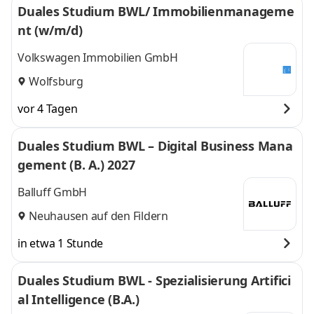
Duales Studium BWL/ Immobilienmanageme
nt (w/m/d)
Volkswagen Immobilien GmbH
Wolfsburg
vor 4 Tagen
Duales Studium BWL – Digital Business Mana
gement (B. A.) 2027
Balluff GmbH
Neuhausen auf den Fildern
in etwa 1 Stunde
Duales Studium BWL - Spezialisierung Artifici
al Intelligence (B.A.)