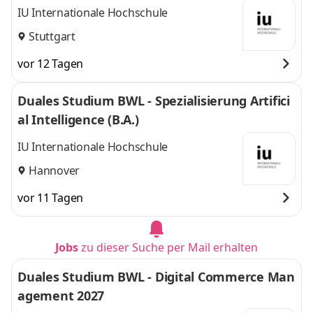
IU Internationale Hochschule
Stuttgart
vor 12 Tagen
Duales Studium BWL - Spezialisierung Artifici
al Intelligence (B.A.)
IU Internationale Hochschule
Hannover
vor 11 Tagen
Jobs
zu dieser Suche per Mail erhalten
Duales Studium BWL - Digital Commerce Man
agement 2027