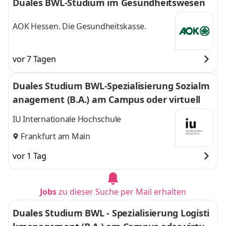
Duales BWL-Studium im Gesundheitswesen
AOK Hessen. Die Gesundheitskasse.
vor 7 Tagen
Duales Studium BWL-Spezialisierung Sozialm
anagement (B.A.) am Campus oder virtuell
IU Internationale Hochschule
Frankfurt am Main
vor 1 Tag
Jobs
zu dieser Suche per Mail erhalten
Duales Studium BWL - Spezialisierung Logisti