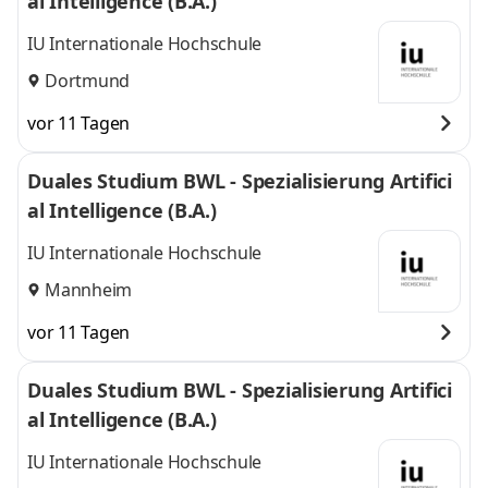
al Intelligence (B.A.)
IU Internationale Hochschule
Dortmund
vor 11 Tagen
Duales Studium BWL - Spezialisierung Artifici
al Intelligence (B.A.)
IU Internationale Hochschule
Mannheim
vor 11 Tagen
Duales Studium BWL - Spezialisierung Artifici
al Intelligence (B.A.)
IU Internationale Hochschule