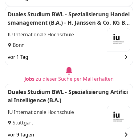
Duales Studium BWL - Spezialisierung Handel
smanagement (B.A.) - H. Janssen & Co. KG Bo
nn
IU Internationale Hochschule
Bonn
vor 1 Tag
Jobs
zu dieser Suche per Mail erhalten
Duales Studium BWL - Spezialisierung Artifici
al Intelligence (B.A.)
IU Internationale Hochschule
Stuttgart
vor 9 Tagen