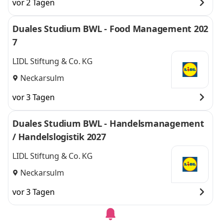
vor 2 Tagen
Duales Studium BWL - Food Management 202
7
LIDL Stiftung & Co. KG
Neckarsulm
vor 3 Tagen
Duales Studium BWL - Handelsmanagement
/ Handelslogistik 2027
LIDL Stiftung & Co. KG
Neckarsulm
vor 3 Tagen