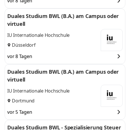
vor 8 Tagen
Duales Studium BWL (B.A.) am Campus oder
virtuell
IU Internationale Hochschule
Düsseldorf
vor 8 Tagen
Duales Studium BWL (B.A.) am Campus oder
virtuell
IU Internationale Hochschule
Dortmund
vor 5 Tagen
Duales Studium BWL - Spezialisierung Steuer