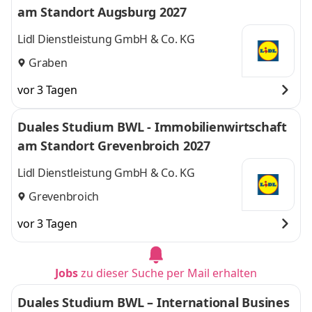
am Standort Augsburg 2027
Lidl Dienstleistung GmbH & Co. KG
Graben
vor 3 Tagen
Duales Studium BWL - Immobilienwirtschaft
am Standort Grevenbroich 2027
Lidl Dienstleistung GmbH & Co. KG
Grevenbroich
vor 3 Tagen
Jobs
zu dieser Suche per Mail erhalten
Duales Studium BWL – International Busines