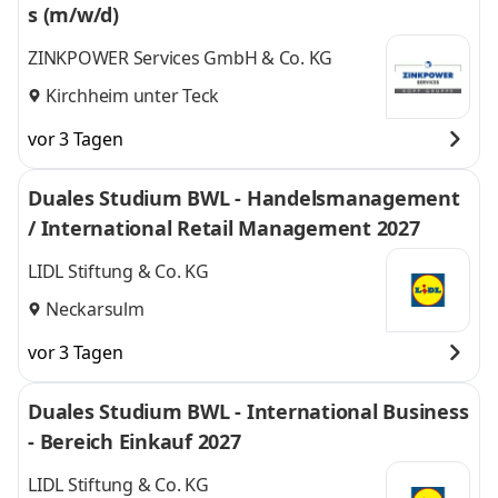
s (m/w/d)
ZINKPOWER Services GmbH & Co. KG
Kirchheim unter Teck
vor 3 Tagen
Duales Studium BWL - Handelsmanagement
/ International Retail Management 2027
LIDL Stiftung & Co. KG
Neckarsulm
vor 3 Tagen
Duales Studium BWL - International Business
- Bereich Einkauf 2027
LIDL Stiftung & Co. KG