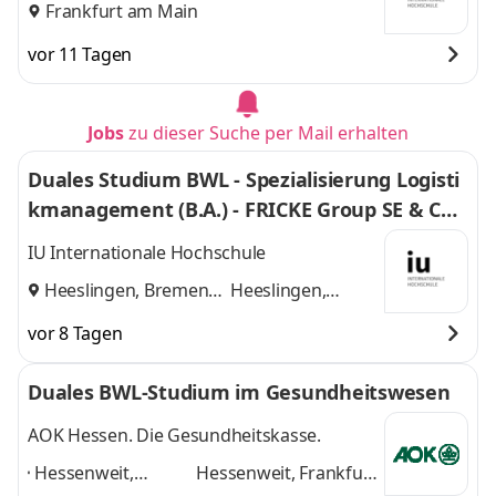
Frankfurt am Main
vor 11 Tagen
Jobs
zu dieser Suche per Mail erhalten
Duales Studium BWL - Spezialisierung Logisti
kmanagement (B.A.) - FRICKE Group SE & Co.
KG
IU Internationale Hochschule
Heeslingen, Bremen
Heeslingen,
und
Bremen
vor 8 Tagen
Duales BWL-Studium im Gesundheitswesen
AOK Hessen. Die Gesundheitskasse.
Hessenweit,
Hessenweit, Frankfurt