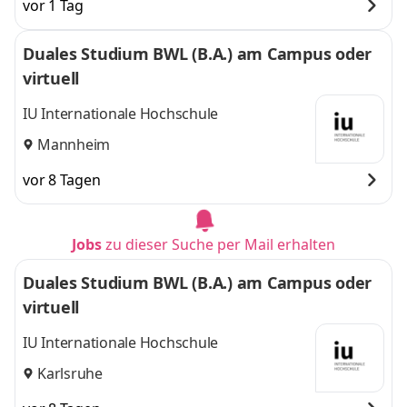
vor 1 Tag
Duales Studium BWL (B.A.) am Campus oder
virtuell
IU Internationale Hochschule
Mannheim
vor 8 Tagen
Jobs
zu dieser Suche per Mail erhalten
Duales Studium BWL (B.A.) am Campus oder
virtuell
IU Internationale Hochschule
Karlsruhe