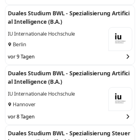
Duales Studium BWL - Spezialisierung Artifici
al Intelligence (B.A.)
IU Internationale Hochschule
Berlin
vor 9 Tagen
Duales Studium BWL - Spezialisierung Artifici
al Intelligence (B.A.)
IU Internationale Hochschule
Hannover
vor 8 Tagen
Duales Studium BWL - Spezialisierung Steuer