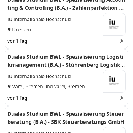
ting & Controlling (B.A.) - Zahlenperfektion G
mbH
IU Internationale Hochschule
Dresden
vor 1 Tag
Duales Studium BWL - Spezialisierung Logisti
kmanagement (B.A.) - Stührenberg Logistik G
mbH
IU Internationale Hochschule
Varel, Bremen
und
Varel, Bremen
vor 1 Tag
Duales Studium BWL - Spezialisierung Steuer
beratung (B.A.) - SBK Steuerberatungs GmbH