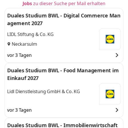
Jobs
zu dieser Suche per Mail erhalten
Duales Studium BWL - Digital Commerce Man
agement 2027
LIDL Stiftung & Co. KG
Neckarsulm
vor 3 Tagen
Duales Studium BWL - Food Management im
Einkauf 2027
Lidl Dienstleistung GmbH & Co. KG
vor 3 Tagen
Duales Studium BWL - Immobilienwirtschaft