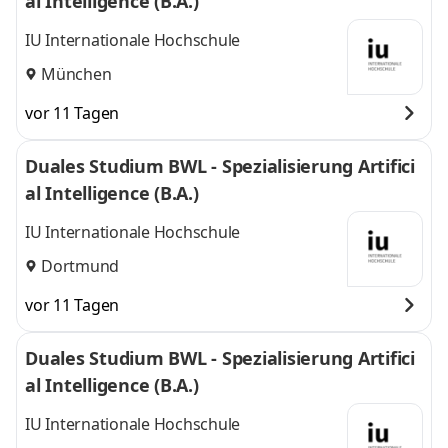
al Intelligence (B.A.)
IU Internationale Hochschule
München
vor 11 Tagen
Duales Studium BWL - Spezialisierung Artifici
al Intelligence (B.A.)
IU Internationale Hochschule
Dortmund
vor 11 Tagen
Duales Studium BWL - Spezialisierung Artifici
al Intelligence (B.A.)
IU Internationale Hochschule