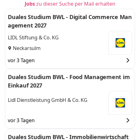
Jobs
zu dieser Suche per Mail erhalten
Duales Studium BWL - Digital Commerce Man
agement 2027
LIDL Stiftung & Co. KG
Neckarsulm
vor 3 Tagen
Duales Studium BWL - Food Management im
Einkauf 2027
Lidl Dienstleistung GmbH & Co. KG
vor 3 Tagen
Duales Studium BWL - Immobilienwirtschaft