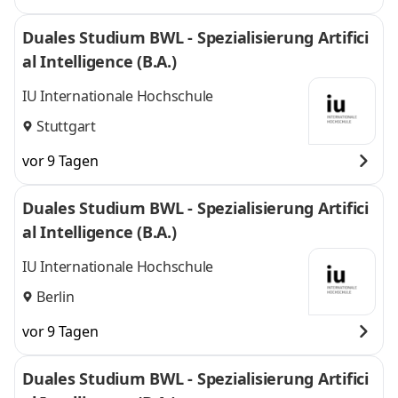
Duales Studium BWL - Spezialisierung Artifici
al Intelligence (B.A.)
IU Internationale Hochschule
Stuttgart
vor 9 Tagen
Duales Studium BWL - Spezialisierung Artifici
al Intelligence (B.A.)
IU Internationale Hochschule
Berlin
vor 9 Tagen
Duales Studium BWL - Spezialisierung Artifici