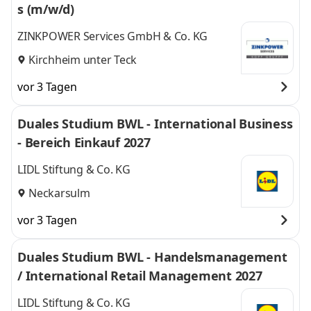
s (m/w/d)
ZINKPOWER Services GmbH & Co. KG
Kirchheim unter Teck
vor 3 Tagen
Duales Studium BWL - International Business
- Bereich Einkauf 2027
LIDL Stiftung & Co. KG
Neckarsulm
vor 3 Tagen
Duales Studium BWL - Handelsmanagement
/ International Retail Management 2027
LIDL Stiftung & Co. KG