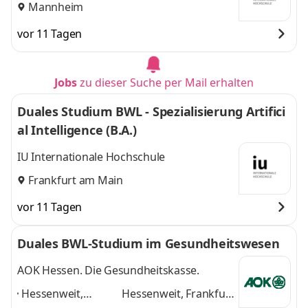
Mannheim
vor 11 Tagen
Jobs
zu dieser Suche per Mail erhalten
Duales Studium BWL - Spezialisierung Artifici
al Intelligence (B.A.)
IU Internationale Hochschule
Frankfurt am Main
vor 11 Tagen
Duales BWL-Studium im Gesundheitswesen
AOK Hessen. Die Gesundheitskasse.
Hessenweit,
Hessenweit, Frankfurt