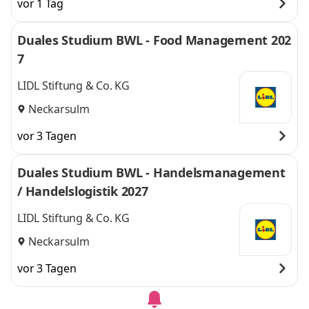
vor 1 Tag
Duales Studium BWL - Food Management 202
7
LIDL Stiftung & Co. KG
Neckarsulm
vor 3 Tagen
Duales Studium BWL - Handelsmanagement
/ Handelslogistik 2027
LIDL Stiftung & Co. KG
Neckarsulm
vor 3 Tagen