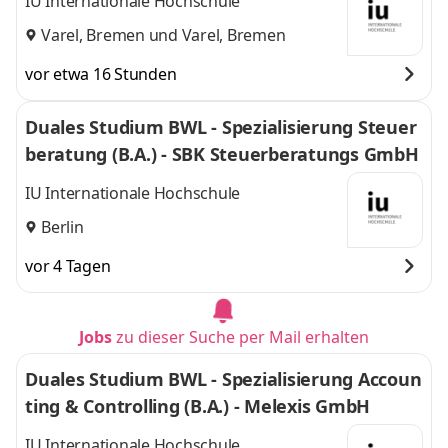
IU Internationale Hochschule
Varel, Bremen
und
Varel, Bremen
vor etwa 16 Stunden
Duales Studium BWL - Spezialisierung Steuer
beratung (B.A.) - SBK Steuerberatungs GmbH
IU Internationale Hochschule
Berlin
vor 4 Tagen
Jobs
zu dieser Suche per Mail erhalten
Duales Studium BWL - Spezialisierung Accoun
ting & Controlling (B.A.) - Melexis GmbH
IU Internationale Hochschule