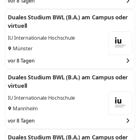
vor 8 Tagen
Duales Studium BWL (B.A.) am Campus oder
virtuell
IU Internationale Hochschule
Münster
vor 8 Tagen
Duales Studium BWL (B.A.) am Campus oder
virtuell
IU Internationale Hochschule
Mannheim
vor 8 Tagen
Duales Studium BWL (B.A.) am Campus oder