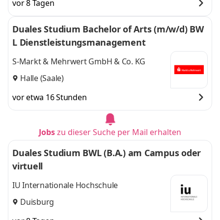
vor 8 Tagen
Duales Studium Bachelor of Arts (m/w/d) BW
L Dienstleistungsmanagement
S-Markt & Mehrwert GmbH & Co. KG
Halle (Saale)
vor etwa 16 Stunden
Jobs
zu dieser Suche per Mail erhalten
Duales Studium BWL (B.A.) am Campus oder
virtuell
IU Internationale Hochschule
Duisburg