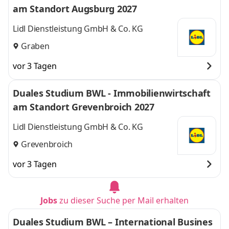
am Standort Augsburg 2027
Lidl Dienstleistung GmbH & Co. KG
Graben
vor 3 Tagen
Duales Studium BWL - Immobilienwirtschaft
am Standort Grevenbroich 2027
Lidl Dienstleistung GmbH & Co. KG
Grevenbroich
vor 3 Tagen
Jobs
zu dieser Suche per Mail erhalten
Duales Studium BWL – International Busines