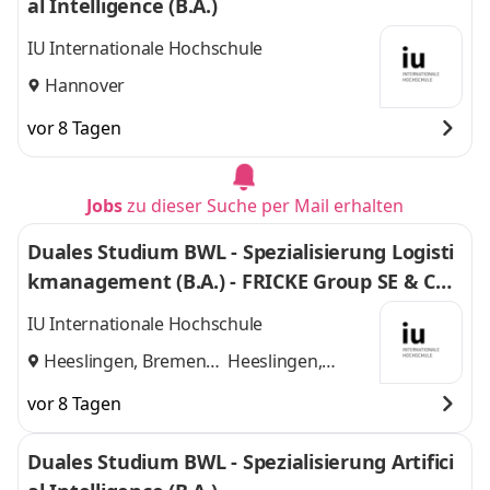
al Intelligence (B.A.)
IU Internationale Hochschule
Hannover
vor 8 Tagen
Jobs
zu dieser Suche per Mail erhalten
Duales Studium BWL - Spezialisierung Logisti
kmanagement (B.A.) - FRICKE Group SE & Co.
KG
IU Internationale Hochschule
Heeslingen, Bremen
Heeslingen,
und
Bremen
vor 8 Tagen
Duales Studium BWL - Spezialisierung Artifici