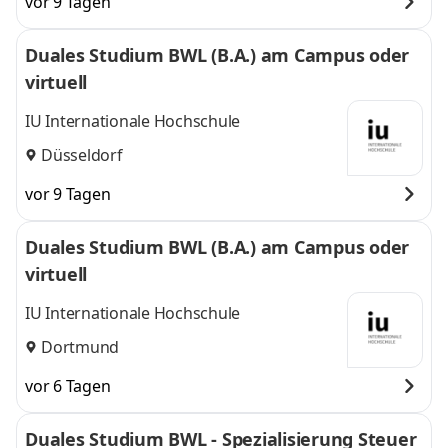
vor 9 Tagen
Duales Studium BWL (B.A.) am Campus oder
virtuell
IU Internationale Hochschule
Düsseldorf
vor 9 Tagen
Duales Studium BWL (B.A.) am Campus oder
virtuell
IU Internationale Hochschule
Dortmund
vor 6 Tagen
Duales Studium BWL - Spezialisierung Steuer