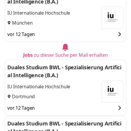
al Intelligence (B.A.)
IU Internationale Hochschule
München
vor 12 Tagen
Jobs
zu dieser Suche per Mail erhalten
Duales Studium BWL - Spezialisierung Artifici
al Intelligence (B.A.)
IU Internationale Hochschule
Dortmund
vor 12 Tagen
Duales Studium BWL - Spezialisierung Artifici