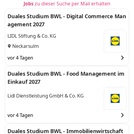
Jobs
zu dieser Suche per Mail erhalten
Duales Studium BWL - Digital Commerce Man
agement 2027
LIDL Stiftung & Co. KG
Neckarsulm
vor 4 Tagen
Duales Studium BWL - Food Management im
Einkauf 2027
Lidl Dienstleistung GmbH & Co. KG
vor 4 Tagen
Duales Studium BWL - Immobilienwirtschaft