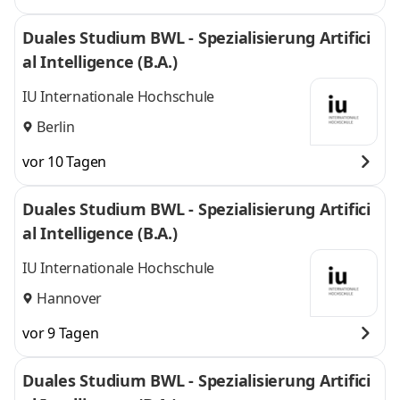
Duales Studium BWL - Spezialisierung Artifici
al Intelligence (B.A.)
IU Internationale Hochschule
Berlin
vor 10 Tagen
Duales Studium BWL - Spezialisierung Artifici
al Intelligence (B.A.)
IU Internationale Hochschule
Hannover
vor 9 Tagen
Duales Studium BWL - Spezialisierung Artifici