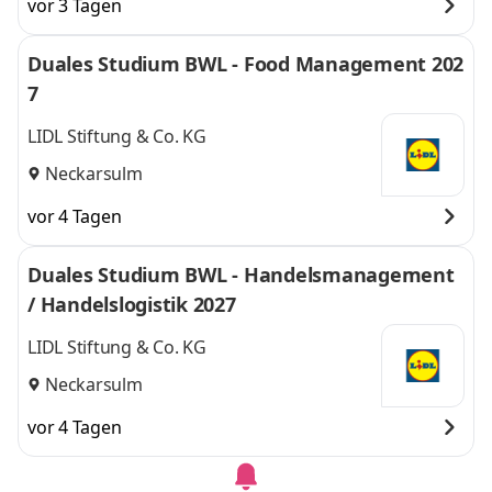
vor 3 Tagen
Duales Studium BWL - Food Management 202
7
LIDL Stiftung & Co. KG
Neckarsulm
vor 4 Tagen
Duales Studium BWL - Handelsmanagement
/ Handelslogistik 2027
LIDL Stiftung & Co. KG
Neckarsulm
vor 4 Tagen