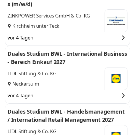
s (m/w/d)
ZINKPOWER Services GmbH & Co. KG
Kirchheim unter Teck
vor 4 Tagen
Duales Studium BWL - International Business
- Bereich Einkauf 2027
LIDL Stiftung & Co. KG
Neckarsulm
vor 4 Tagen
Duales Studium BWL - Handelsmanagement
/ International Retail Management 2027
LIDL Stiftung & Co. KG