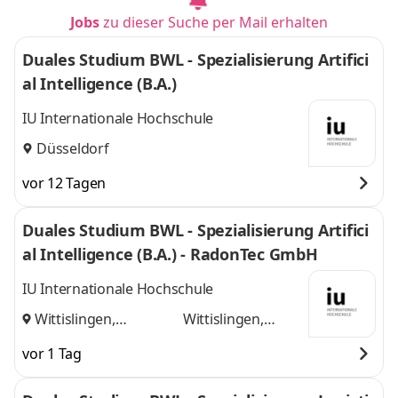
Jobs
zu dieser Suche per Mail erhalten
Duales Studium BWL - Spezialisierung Artifici
al Intelligence (B.A.)
IU Internationale Hochschule
Düsseldorf
vor 12 Tagen
Duales Studium BWL - Spezialisierung Artifici
al Intelligence (B.A.) - RadonTec GmbH
IU Internationale Hochschule
Wittislingen,
Wittislingen,
Augsburg
und
Augsburg
vor 1 Tag