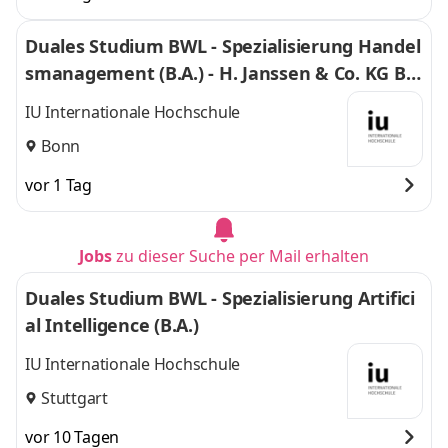
Duales Studium BWL - Spezialisierung Handel
smanagement (B.A.) - H. Janssen & Co. KG Bo
nn
IU Internationale Hochschule
Bonn
vor 1 Tag
Jobs
zu dieser Suche per Mail erhalten
Duales Studium BWL - Spezialisierung Artifici
al Intelligence (B.A.)
IU Internationale Hochschule
Stuttgart
vor 10 Tagen