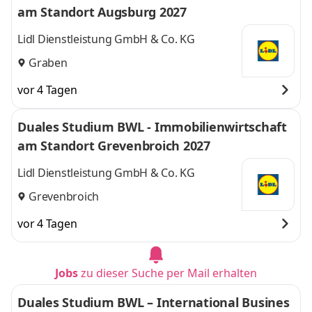
am Standort Augsburg 2027
Lidl Dienstleistung GmbH & Co. KG
Graben
vor 4 Tagen
Duales Studium BWL - Immobilienwirtschaft
am Standort Grevenbroich 2027
Lidl Dienstleistung GmbH & Co. KG
Grevenbroich
vor 4 Tagen
Jobs
zu dieser Suche per Mail erhalten
Duales Studium BWL – International Busines