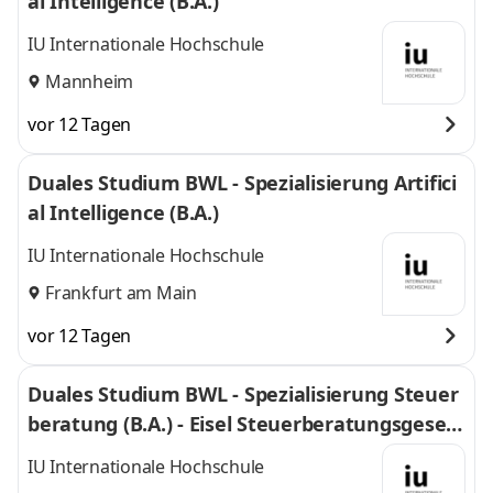
al Intelligence (B.A.)
IU Internationale Hochschule
Mannheim
vor 12 Tagen
Duales Studium BWL - Spezialisierung Artifici
al Intelligence (B.A.)
IU Internationale Hochschule
Frankfurt am Main
vor 12 Tagen
Duales Studium BWL - Spezialisierung Steuer
beratung (B.A.) - Eisel Steuerberatungsgesell
schaft mbH & Co. KG
IU Internationale Hochschule