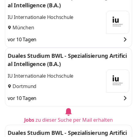
al Intelligence (B.A.)
IU Internationale Hochschule
München
vor 10 Tagen
Duales Studium BWL - Spezialisierung Artifici
al Intelligence (B.A.)
IU Internationale Hochschule
Dortmund
vor 10 Tagen
Jobs
zu dieser Suche per Mail erhalten
Duales Studium BWL - Spezialisierung Artifici