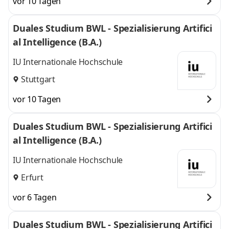
vor 10 Tagen
Duales Studium BWL - Spezialisierung Artifici
al Intelligence (B.A.)
IU Internationale Hochschule
Stuttgart
vor 10 Tagen
Duales Studium BWL - Spezialisierung Artifici
al Intelligence (B.A.)
IU Internationale Hochschule
Erfurt
vor 6 Tagen
Duales Studium BWL - Spezialisierung Artifici