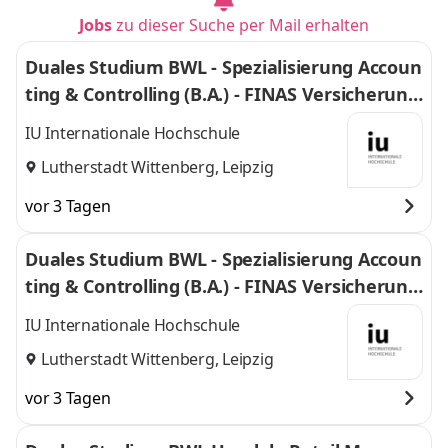
Jobs
zu dieser Suche per Mail erhalten
Duales Studium BWL - Spezialisierung Accoun
ting & Controlling (B.A.) - FINAS Versicherung
smakler GmbH
IU Internationale Hochschule
Lutherstadt Wittenberg, Leipzig
vor 3 Tagen
Duales Studium BWL - Spezialisierung Accoun
ting & Controlling (B.A.) - FINAS Versicherung
smakler GmbH
IU Internationale Hochschule
Lutherstadt Wittenberg, Leipzig
vor 3 Tagen