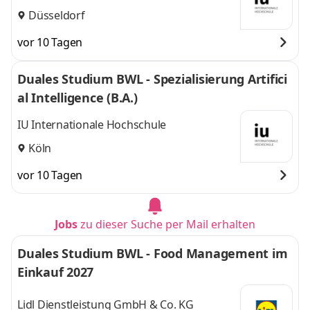
Düsseldorf
vor 10 Tagen
Duales Studium BWL - Spezialisierung Artifici
al Intelligence (B.A.)
IU Internationale Hochschule
Köln
vor 10 Tagen
Jobs
zu dieser Suche per Mail erhalten
Duales Studium BWL - Food Management im
Einkauf 2027
Lidl Dienstleistung GmbH & Co. KG