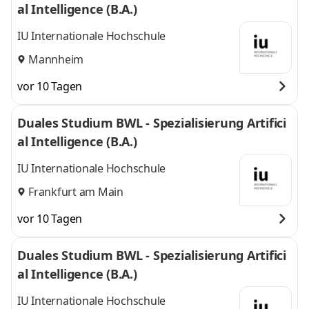
al Intelligence (B.A.)
IU Internationale Hochschule
Mannheim
vor 10 Tagen
Duales Studium BWL - Spezialisierung Artifici
al Intelligence (B.A.)
IU Internationale Hochschule
Frankfurt am Main
vor 10 Tagen
Duales Studium BWL - Spezialisierung Artifici
al Intelligence (B.A.)
IU Internationale Hochschule