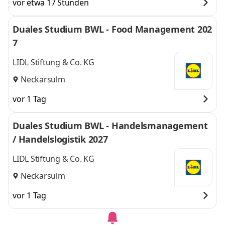
vor etwa 17 Stunden
Duales Studium BWL - Food Management 202
7
LIDL Stiftung & Co. KG
Neckarsulm
vor 1 Tag
Duales Studium BWL - Handelsmanagement
/ Handelslogistik 2027
LIDL Stiftung & Co. KG
Neckarsulm
vor 1 Tag