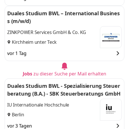
Duales Studium BWL – International Busines
s (m/w/d)
ZINKPOWER Services GmbH & Co. KG
Kirchheim unter Teck
vor 1 Tag
Jobs
zu dieser Suche per Mail erhalten
Duales Studium BWL - Spezialisierung Steuer
beratung (B.A.) - SBK Steuerberatungs GmbH
IU Internationale Hochschule
Berlin
vor 3 Tagen