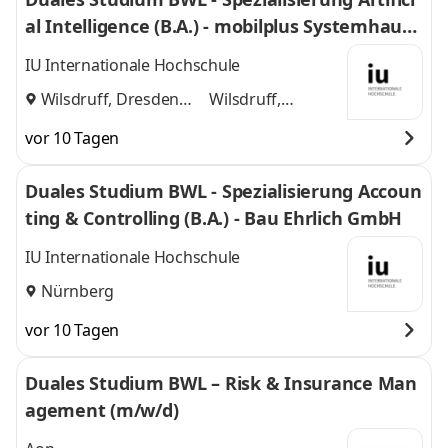
al Intelligence (B.A.) - mobilplus Systemhaus
GmbH
IU Internationale Hochschule
Wilsdruff, Dresden
Wilsdruff,
und
Dresden
vor 10 Tagen
Duales Studium BWL - Spezialisierung Accoun
ting & Controlling (B.A.) - Bau Ehrlich GmbH
IU Internationale Hochschule
Nürnberg
vor 10 Tagen
Duales Studium BWL – Risk & Insurance Man
agement (m/w/d)