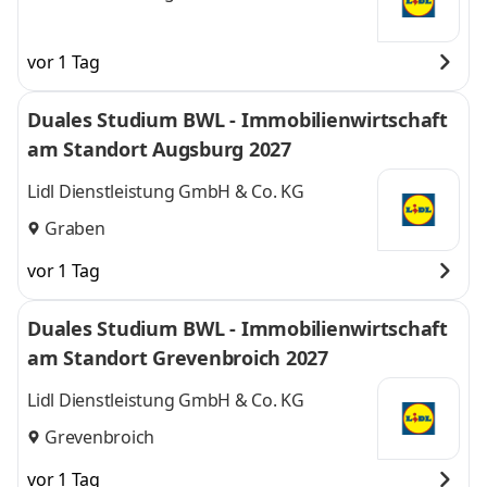
vor 1 Tag
Duales Studium BWL - Immobilienwirtschaft
am Standort Augsburg 2027
Lidl Dienstleistung GmbH & Co. KG
Graben
vor 1 Tag
Duales Studium BWL - Immobilienwirtschaft
am Standort Grevenbroich 2027
Lidl Dienstleistung GmbH & Co. KG
Grevenbroich
vor 1 Tag