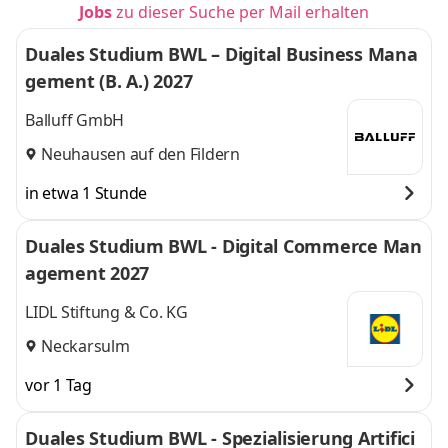
Jobs
zu dieser Suche per Mail erhalten
Duales Studium BWL – Digital Business Mana
gement (B. A.) 2027
Balluff GmbH
Neuhausen auf den Fildern
in etwa 1 Stunde
Duales Studium BWL - Digital Commerce Man
agement 2027
LIDL Stiftung & Co. KG
Neckarsulm
vor 1 Tag
Duales Studium BWL - Spezialisierung Artifici