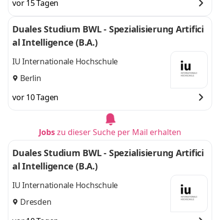
vor 15 Tagen
Duales Studium BWL - Spezialisierung Artifici
al Intelligence (B.A.)
IU Internationale Hochschule
Berlin
vor 10 Tagen
Jobs
zu dieser Suche per Mail erhalten
Duales Studium BWL - Spezialisierung Artifici
al Intelligence (B.A.)
IU Internationale Hochschule
Dresden