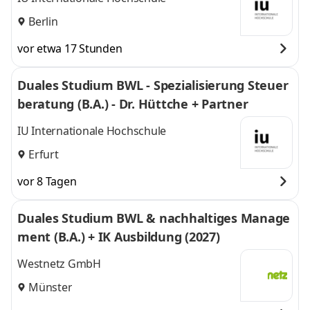
Berlin
vor etwa 17 Stunden
Duales Studium BWL - Spezialisierung Steuer
beratung (B.A.) - Dr. Hüttche + Partner
IU Internationale Hochschule
Erfurt
vor 8 Tagen
Duales Studium BWL & nachhaltiges Manage
ment (B.A.) + IK Ausbildung (2027)
Westnetz GmbH
Münster