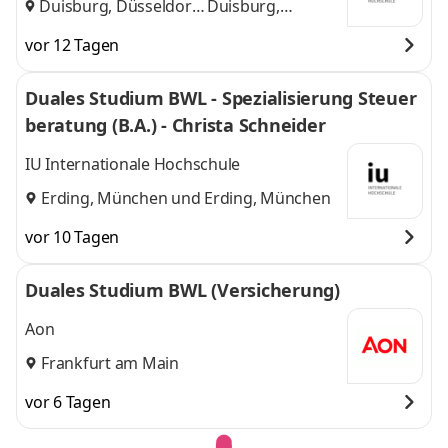
Duisburg, Düsseldorf
Duisburg,
und
Düsseldorf
vor 12 Tagen
Duales Studium BWL - Spezialisierung Steuer
beratung (B.A.) - Christa Schneider
IU Internationale Hochschule
Erding, München
und
Erding, München
vor 10 Tagen
Duales Studium BWL (Versicherung)
Aon
Frankfurt am Main
vor 6 Tagen