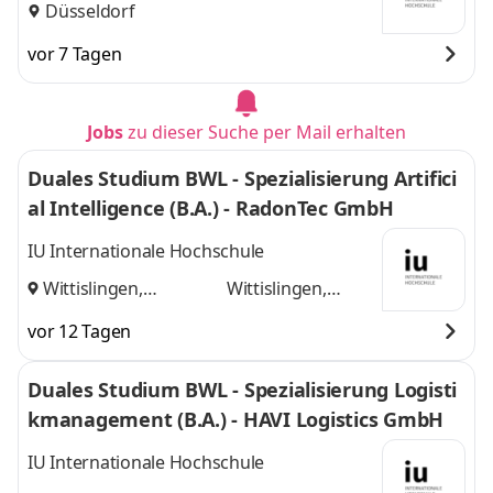
Düsseldorf
vor 7 Tagen
Jobs
zu dieser Suche per Mail erhalten
Duales Studium BWL - Spezialisierung Artifici
al Intelligence (B.A.) - RadonTec GmbH
IU Internationale Hochschule
Wittislingen,
Wittislingen,
Augsburg
und
Augsburg
vor 12 Tagen
Duales Studium BWL - Spezialisierung Logisti
kmanagement (B.A.) - HAVI Logistics GmbH
IU Internationale Hochschule