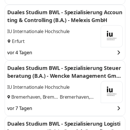
Duales Studium BWL - Spezialisierung Accoun
ting & Controlling (B.A.) - Melexis GmbH
IU Internationale Hochschule
Erfurt
vor 4 Tagen
Duales Studium BWL - Spezialisierung Steuer
beratung (B.A.) - Wencke Management Gmb
H
IU Internationale Hochschule
Bremerhaven, Bremen
Bremerhaven,
und
Bremen
vor 7 Tagen
Duales Studium BWL - Spezialisierung Logisti