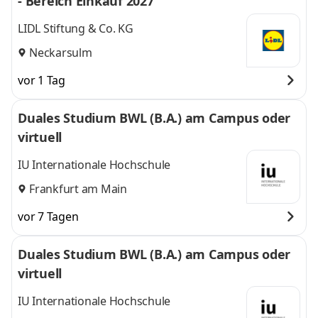
- Bereich Einkauf 2027
LIDL Stiftung & Co. KG
Neckarsulm
vor 1 Tag
Duales Studium BWL (B.A.) am Campus oder
virtuell
IU Internationale Hochschule
Frankfurt am Main
vor 7 Tagen
Duales Studium BWL (B.A.) am Campus oder
virtuell
IU Internationale Hochschule