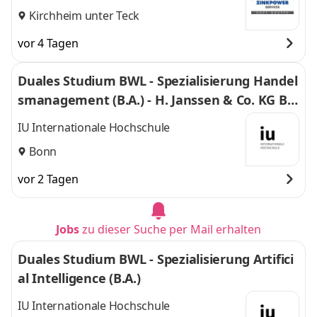
Kirchheim unter Teck
vor 4 Tagen
Duales Studium BWL - Spezialisierung Handel
smanagement (B.A.) - H. Janssen & Co. KG Bo
nn
IU Internationale Hochschule
Bonn
vor 2 Tagen
Jobs
zu dieser Suche per Mail erhalten
Duales Studium BWL - Spezialisierung Artifici
al Intelligence (B.A.)
IU Internationale Hochschule