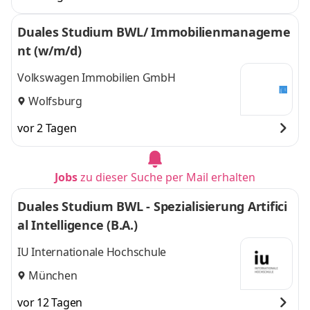
Duales Studium BWL/ Immobilienmanageme
nt (w/m/d)
Volkswagen Immobilien GmbH
Wolfsburg
vor 2 Tagen
Jobs
zu dieser Suche per Mail erhalten
Duales Studium BWL - Spezialisierung Artifici
al Intelligence (B.A.)
IU Internationale Hochschule
München
vor 12 Tagen