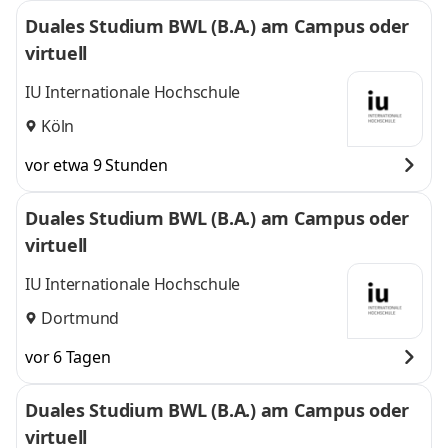
Duales Studium BWL (B.A.) am Campus oder
virtuell
IU Internationale Hochschule
Köln
vor etwa 9 Stunden
Duales Studium BWL (B.A.) am Campus oder
virtuell
IU Internationale Hochschule
Dortmund
vor 6 Tagen
Duales Studium BWL (B.A.) am Campus oder
virtuell