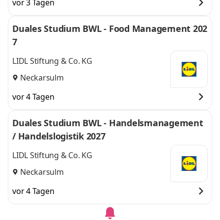
vor 3 Tagen
Duales Studium BWL - Food Management 202
7
LIDL Stiftung & Co. KG
Neckarsulm
vor 4 Tagen
Duales Studium BWL - Handelsmanagement
/ Handelslogistik 2027
LIDL Stiftung & Co. KG
Neckarsulm
vor 4 Tagen