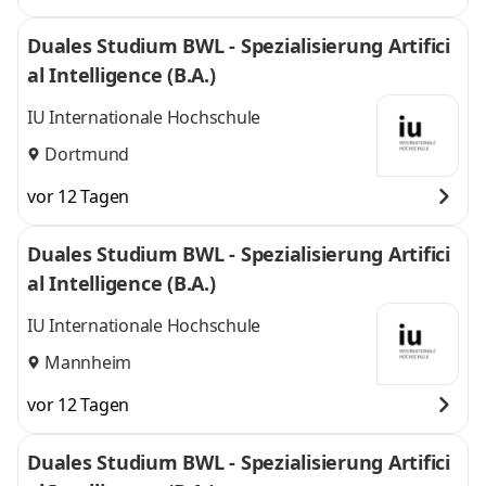
Duales Studium BWL - Spezialisierung Artifici
al Intelligence (B.A.)
IU Internationale Hochschule
Dortmund
vor 12 Tagen
Duales Studium BWL - Spezialisierung Artifici
al Intelligence (B.A.)
IU Internationale Hochschule
Mannheim
vor 12 Tagen
Duales Studium BWL - Spezialisierung Artifici