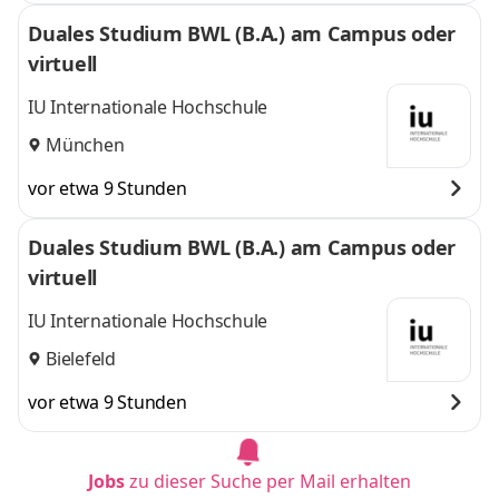
Duales Studium BWL (B.A.) am Campus oder
virtuell
IU Internationale Hochschule
München
vor etwa 9 Stunden
Duales Studium BWL (B.A.) am Campus oder
virtuell
IU Internationale Hochschule
Bielefeld
vor etwa 9 Stunden
Jobs
zu dieser Suche per Mail erhalten