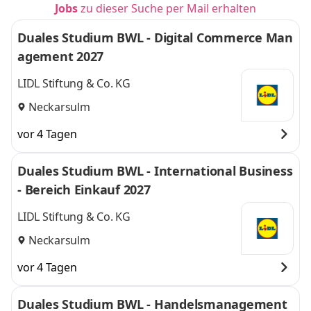
Jobs
zu dieser Suche per Mail erhalten
Duales Studium BWL - Digital Commerce Man
agement 2027
LIDL Stiftung & Co. KG
Neckarsulm
vor 4 Tagen
Duales Studium BWL - International Business
- Bereich Einkauf 2027
LIDL Stiftung & Co. KG
Neckarsulm
vor 4 Tagen
Duales Studium BWL - Handelsmanagement