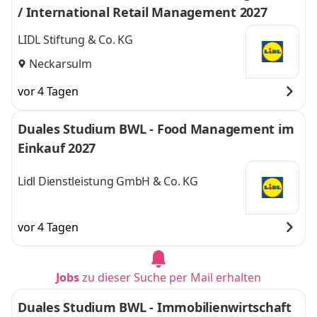
/ International Retail Management 2027
LIDL Stiftung & Co. KG
Neckarsulm
vor 4 Tagen
Duales Studium BWL - Food Management im
Einkauf 2027
Lidl Dienstleistung GmbH & Co. KG
vor 4 Tagen
Jobs
zu dieser Suche per Mail erhalten
Duales Studium BWL - Immobilienwirtschaft