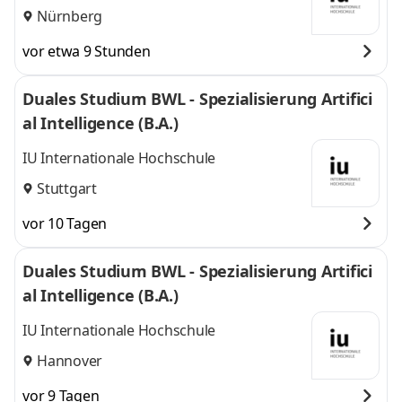
Nürnberg
vor etwa 9 Stunden
Duales Studium BWL - Spezialisierung Artifici
al Intelligence (B.A.)
IU Internationale Hochschule
Stuttgart
vor 10 Tagen
Duales Studium BWL - Spezialisierung Artifici
al Intelligence (B.A.)
IU Internationale Hochschule
Hannover
vor 9 Tagen