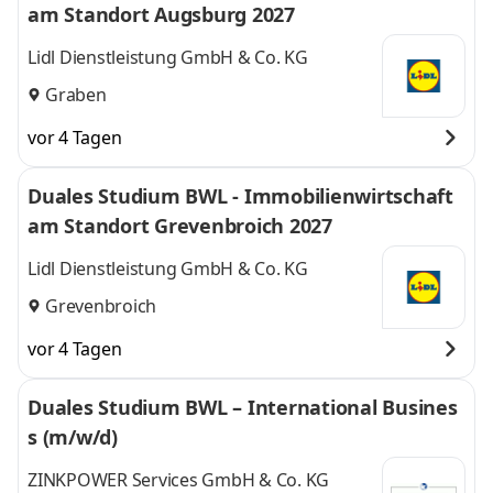
am Standort Augsburg 2027
Lidl Dienstleistung GmbH & Co. KG
Graben
vor 4 Tagen
Duales Studium BWL - Immobilienwirtschaft
am Standort Grevenbroich 2027
Lidl Dienstleistung GmbH & Co. KG
Grevenbroich
vor 4 Tagen
Duales Studium BWL – International Busines
s (m/w/d)
ZINKPOWER Services GmbH & Co. KG