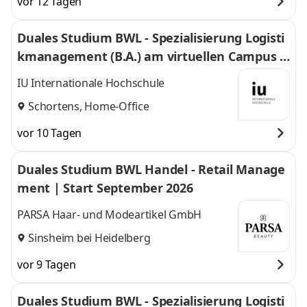
vor 12 Tagen
Duales Studium BWL - Spezialisierung Logisti
kmanagement (B.A.) am virtuellen Campus -
Nordfrost GmbH & Co. KG
IU Internationale Hochschule
Schortens, Home-Office
vor 10 Tagen
Duales Studium BWL Handel - Retail Manage
ment | Start September 2026
PARSA Haar- und Modeartikel GmbH
Sinsheim bei Heidelberg
vor 9 Tagen
Duales Studium BWL - Spezialisierung Logisti