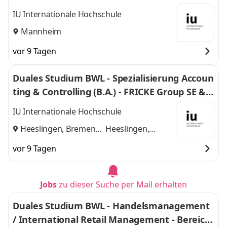
IU Internationale Hochschule
Mannheim
vor 9 Tagen
Duales Studium BWL - Spezialisierung Accoun
ting & Controlling (B.A.) - FRICKE Group SE & C
o. KG
IU Internationale Hochschule
Heeslingen, Bremen
Heeslingen,
und
Bremen
vor 9 Tagen
Jobs
zu dieser Suche per Mail erhalten
Duales Studium BWL - Handelsmanagement
/ International Retail Management - Bereich