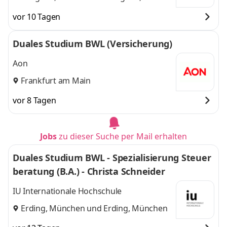
und
Hannover
vor 10 Tagen
Duales Studium BWL (Versicherung)
Aon
Frankfurt am Main
vor 8 Tagen
Jobs
zu dieser Suche per Mail erhalten
Duales Studium BWL - Spezialisierung Steuer
beratung (B.A.) - Christa Schneider
IU Internationale Hochschule
Erding, München
und
Erding, München