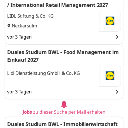
/ International Retail Management 2027
LIDL Stiftung & Co. KG
Neckarsulm
vor 3 Tagen
Duales Studium BWL - Food Management im
Einkauf 2027
Lidl Dienstleistung GmbH & Co. KG
vor 3 Tagen
Jobs
zu dieser Suche per Mail erhalten
Duales Studium BWL - Immobilienwirtschaft