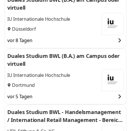
virtuell
IU Internationale Hochschule
Düsseldorf
vor 8 Tagen
Duales Studium BWL (B.A.) am Campus oder
virtuell
IU Internationale Hochschule
Dortmund
vor 5 Tagen
Duales Studium BWL - Handelsmanagement
/ International Retail Management - Bereich
Einkauf 2027