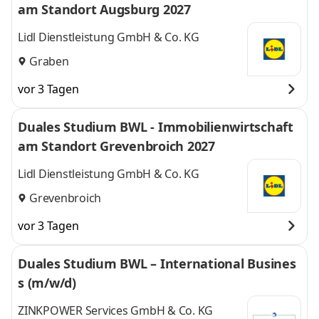
am Standort Augsburg 2027
Lidl Dienstleistung GmbH & Co. KG
Graben
vor 3 Tagen
Duales Studium BWL - Immobilienwirtschaft
am Standort Grevenbroich 2027
Lidl Dienstleistung GmbH & Co. KG
Grevenbroich
vor 3 Tagen
Duales Studium BWL – International Busines
s (m/w/d)
ZINKPOWER Services GmbH & Co. KG