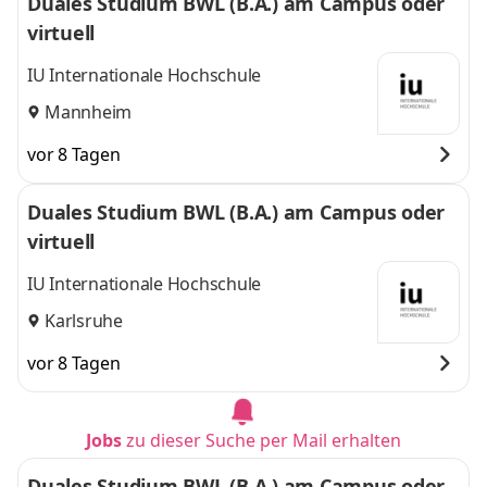
Duales Studium BWL (B.A.) am Campus oder
virtuell
IU Internationale Hochschule
Mannheim
vor 8 Tagen
Duales Studium BWL (B.A.) am Campus oder
virtuell
IU Internationale Hochschule
Karlsruhe
vor 8 Tagen
Jobs
zu dieser Suche per Mail erhalten
Duales Studium BWL (B.A.) am Campus oder