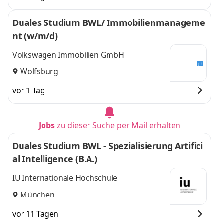
Duales Studium BWL/ Immobilienmanageme
nt (w/m/d)
Volkswagen Immobilien GmbH
Wolfsburg
vor 1 Tag
Jobs
zu dieser Suche per Mail erhalten
Duales Studium BWL - Spezialisierung Artifici
al Intelligence (B.A.)
IU Internationale Hochschule
München
vor 11 Tagen