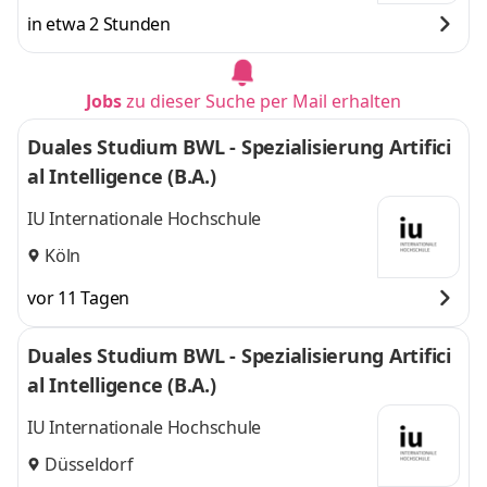
in etwa 2 Stunden
Jobs
zu dieser Suche per Mail erhalten
Duales Studium BWL - Spezialisierung Artifici
al Intelligence (B.A.)
IU Internationale Hochschule
Köln
vor 11 Tagen
Duales Studium BWL - Spezialisierung Artifici
al Intelligence (B.A.)
IU Internationale Hochschule
Düsseldorf