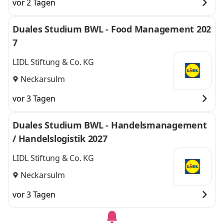
vor 2 Tagen
Duales Studium BWL - Food Management 202
7
LIDL Stiftung & Co. KG
Neckarsulm
vor 3 Tagen
Duales Studium BWL - Handelsmanagement
/ Handelslogistik 2027
LIDL Stiftung & Co. KG
Neckarsulm
vor 3 Tagen