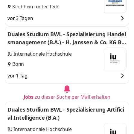
Kirchheim unter Teck
vor 3 Tagen
Duales Studium BWL - Spezialisierung Handel
smanagement (B.A.) - H. Janssen & Co. KG Bo
nn
IU Internationale Hochschule
Bonn
vor 1 Tag
Jobs
zu dieser Suche per Mail erhalten
Duales Studium BWL - Spezialisierung Artifici
al Intelligence (B.A.)
IU Internationale Hochschule