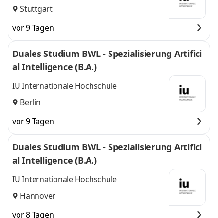
Stuttgart
vor 9 Tagen
Duales Studium BWL - Spezialisierung Artifici
al Intelligence (B.A.)
IU Internationale Hochschule
Berlin
vor 9 Tagen
Duales Studium BWL - Spezialisierung Artifici
al Intelligence (B.A.)
IU Internationale Hochschule
Hannover
vor 8 Tagen