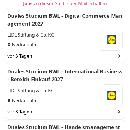
Jobs
zu dieser Suche per Mail erhalten
Duales Studium BWL - Digital Commerce Man
agement 2027
LIDL Stiftung & Co. KG
Neckarsulm
vor 3 Tagen
Duales Studium BWL - International Business
- Bereich Einkauf 2027
LIDL Stiftung & Co. KG
Neckarsulm
vor 3 Tagen
Duales Studium BWL - Handelsmanagement