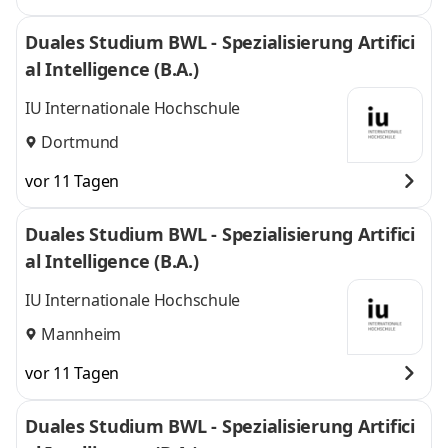
Duales Studium BWL - Spezialisierung Artifici
al Intelligence (B.A.)
IU Internationale Hochschule
Dortmund
vor 11 Tagen
Duales Studium BWL - Spezialisierung Artifici
al Intelligence (B.A.)
IU Internationale Hochschule
Mannheim
vor 11 Tagen
Duales Studium BWL - Spezialisierung Artifici