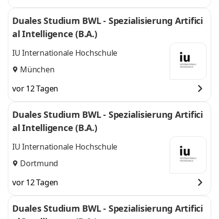
Duales Studium BWL - Spezialisierung Artifici
al Intelligence (B.A.)
IU Internationale Hochschule
München
vor 12 Tagen
Duales Studium BWL - Spezialisierung Artifici
al Intelligence (B.A.)
IU Internationale Hochschule
Dortmund
vor 12 Tagen
Duales Studium BWL - Spezialisierung Artifici