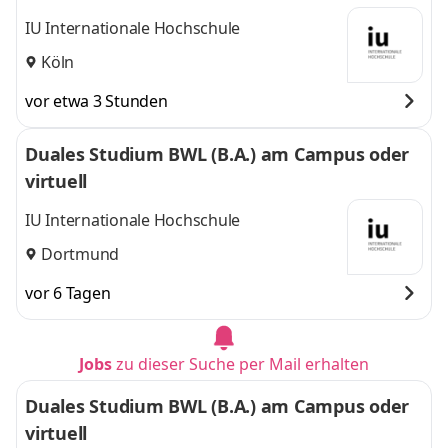
IU Internationale Hochschule
Köln
vor etwa 3 Stunden
Duales Studium BWL (B.A.) am Campus oder
virtuell
IU Internationale Hochschule
Dortmund
vor 6 Tagen
Jobs
zu dieser Suche per Mail erhalten
Duales Studium BWL (B.A.) am Campus oder
virtuell