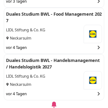
vor 3 Tagen
Duales Studium BWL - Food Management 202
7
LIDL Stiftung & Co. KG
Neckarsulm
vor 4 Tagen
Duales Studium BWL - Handelsmanagement
/ Handelslogistik 2027
LIDL Stiftung & Co. KG
Neckarsulm
vor 4 Tagen