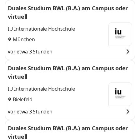
Duales Studium BWL (B.A.) am Campus oder
virtuell
IU Internationale Hochschule
München
vor etwa 3 Stunden
Duales Studium BWL (B.A.) am Campus oder
virtuell
IU Internationale Hochschule
Bielefeld
vor etwa 3 Stunden
Duales Studium BWL (B.A.) am Campus oder
virtuell