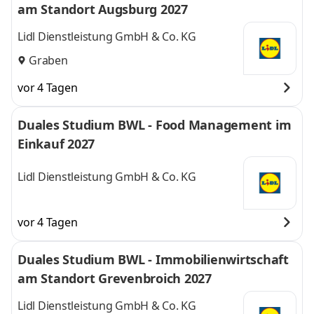
am Standort Augsburg 2027
Lidl Dienstleistung GmbH & Co. KG
Graben
vor 4 Tagen
Duales Studium BWL - Food Management im
Einkauf 2027
Lidl Dienstleistung GmbH & Co. KG
vor 4 Tagen
Duales Studium BWL - Immobilienwirtschaft
am Standort Grevenbroich 2027
Lidl Dienstleistung GmbH & Co. KG