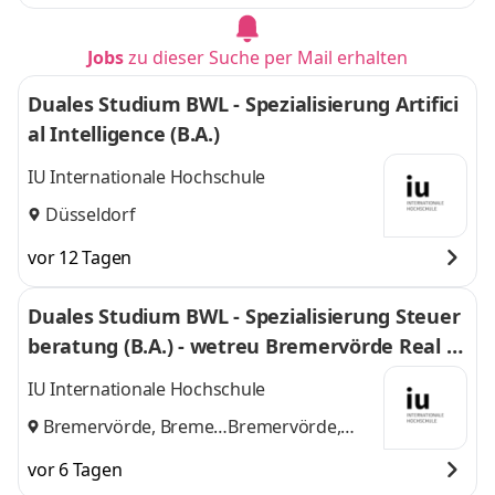
Jobs
zu dieser Suche per Mail erhalten
Duales Studium BWL - Spezialisierung Artifici
al Intelligence (B.A.)
IU Internationale Hochschule
Düsseldorf
vor 12 Tagen
Duales Studium BWL - Spezialisierung Steuer
beratung (B.A.) - wetreu Bremervörde Real Tr
euhand KG Steuerberatungsgesellschaft
IU Internationale Hochschule
Bremervörde, Bremen
Bremervörde,
und
Bremen
vor 6 Tagen