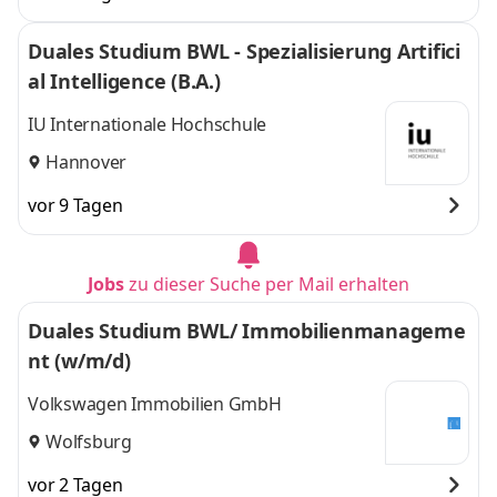
Duales Studium BWL - Spezialisierung Artifici
al Intelligence (B.A.)
IU Internationale Hochschule
Hannover
vor 9 Tagen
Jobs
zu dieser Suche per Mail erhalten
Duales Studium BWL/ Immobilienmanageme
nt (w/m/d)
Volkswagen Immobilien GmbH
Wolfsburg
vor 2 Tagen