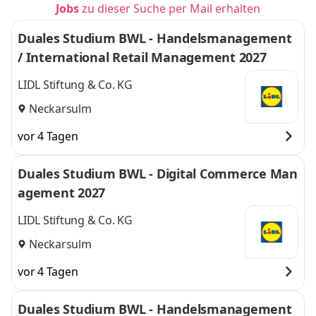
Jobs
zu dieser Suche per Mail erhalten
Duales Studium BWL - Handelsmanagement
/ International Retail Management 2027
LIDL Stiftung & Co. KG
Neckarsulm
vor 4 Tagen
Duales Studium BWL - Digital Commerce Man
agement 2027
LIDL Stiftung & Co. KG
Neckarsulm
vor 4 Tagen
Duales Studium BWL - Handelsmanagement