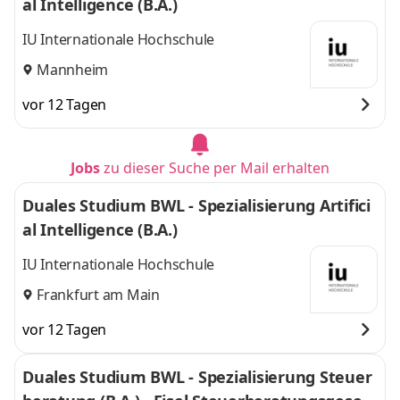
al Intelligence (B.A.)
IU Internationale Hochschule
Mannheim
vor 12 Tagen
Jobs
zu dieser Suche per Mail erhalten
Duales Studium BWL - Spezialisierung Artifici
al Intelligence (B.A.)
IU Internationale Hochschule
Frankfurt am Main
vor 12 Tagen
Duales Studium BWL - Spezialisierung Steuer