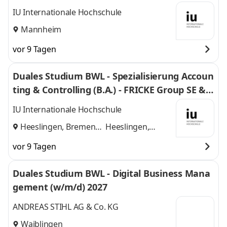
IU Internationale Hochschule
Mannheim
vor 9 Tagen
Duales Studium BWL - Spezialisierung Accoun
ting & Controlling (B.A.) - FRICKE Group SE & C
o. KG
IU Internationale Hochschule
Heeslingen, Bremen
Heeslingen,
und
Bremen
vor 9 Tagen
Duales Studium BWL - Digital Business Mana
gement (w/m/d) 2027
ANDREAS STIHL AG & Co. KG
Waiblingen