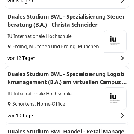
vor 8 Tagen
Duales Studium BWL - Spezialisierung Steuer
beratung (B.A.) - Christa Schneider
IU Internationale Hochschule
Erding, München
und
Erding, München
vor 12 Tagen
Duales Studium BWL - Spezialisierung Logisti
kmanagement (B.A.) am virtuellen Campus -
Nordfrost GmbH & Co. KG
IU Internationale Hochschule
Schortens, Home-Office
vor 10 Tagen
Duales Studium BWL Handel - Retail Manage