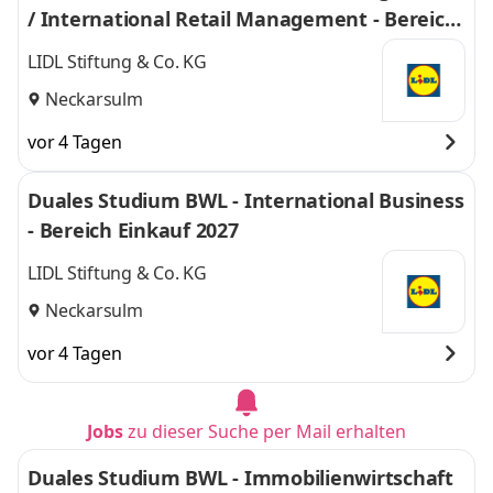
/ International Retail Management - Bereich
Einkauf 2027
LIDL Stiftung & Co. KG
Neckarsulm
vor 4 Tagen
Duales Studium BWL - International Business
- Bereich Einkauf 2027
LIDL Stiftung & Co. KG
Neckarsulm
vor 4 Tagen
Jobs
zu dieser Suche per Mail erhalten
Duales Studium BWL - Immobilienwirtschaft