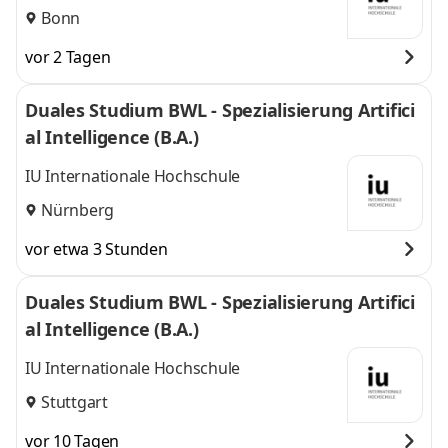
Bonn
vor 2 Tagen
Duales Studium BWL - Spezialisierung Artifici
al Intelligence (B.A.)
IU Internationale Hochschule
Nürnberg
vor etwa 3 Stunden
Duales Studium BWL - Spezialisierung Artifici
al Intelligence (B.A.)
IU Internationale Hochschule
Stuttgart
vor 10 Tagen