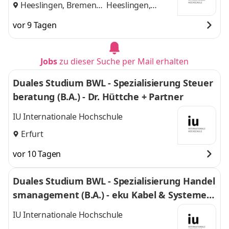
Heeslingen, Bremen
Heeslingen,
und
Bremen
vor 9 Tagen
Jobs
zu dieser Suche per Mail erhalten
Duales Studium BWL - Spezialisierung Steuer
beratung (B.A.) - Dr. Hüttche + Partner
IU Internationale Hochschule
Erfurt
vor 10 Tagen
Duales Studium BWL - Spezialisierung Handel
smanagement (B.A.) - eku Kabel & Systeme G
mbH & Co. KG
IU Internationale Hochschule