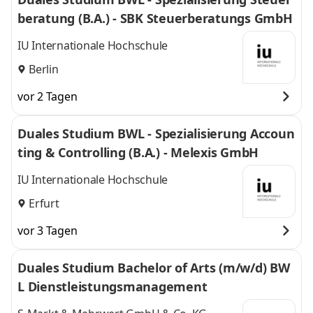
beratung (B.A.) - SBK Steuerberatungs GmbH
IU Internationale Hochschule
Berlin
vor 2 Tagen
Duales Studium BWL - Spezialisierung Accoun
ting & Controlling (B.A.) - Melexis GmbH
IU Internationale Hochschule
Erfurt
vor 3 Tagen
Duales Studium Bachelor of Arts (m/w/d) BW
L Dienstleistungsmanagement