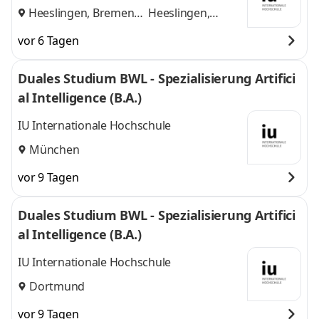
Heeslingen, Bremen
Heeslingen,
und
Bremen
vor 6 Tagen
Duales Studium BWL - Spezialisierung Artifici
al Intelligence (B.A.)
IU Internationale Hochschule
München
vor 9 Tagen
Duales Studium BWL - Spezialisierung Artifici
al Intelligence (B.A.)
IU Internationale Hochschule
Dortmund
vor 9 Tagen