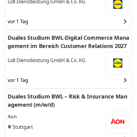
Lidl Dienstleistung GmbH & Co. KG
vor 1 Tag
Duales Studium BWL-Digital Commerce Mana
gement im Bereich Customer Relations 2027
Lidl Dienstleistung GmbH & Co. KG
vor 1 Tag
Duales Studium BWL – Risk & Insurance Man
agement (m/w/d)
Aon
Stuttgart