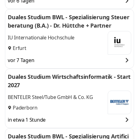
vor 6 Tagen
Duales Studium BWL - Spezialisierung Steuer
beratung (B.A.) - Dr. Hüttche + Partner
IU Internationale Hochschule
Erfurt
vor 7 Tagen
Duales Studium Wirtschaftsinformatik - Start
2027
BENTELER Steel/Tube GmbH & Co. KG
Paderborn
in etwa 1 Stunde
Duales Studium BWL - Spezialisierung Artifici