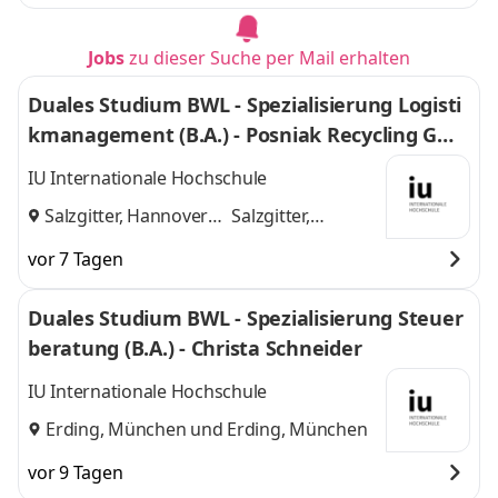
Jobs
zu dieser Suche per Mail erhalten
Duales Studium BWL - Spezialisierung Logisti
kmanagement (B.A.) - Posniak Recycling Gmb
H
IU Internationale Hochschule
Salzgitter, Hannover
Salzgitter,
und
Hannover
vor 7 Tagen
Duales Studium BWL - Spezialisierung Steuer
beratung (B.A.) - Christa Schneider
IU Internationale Hochschule
Erding, München
und
Erding, München
vor 9 Tagen