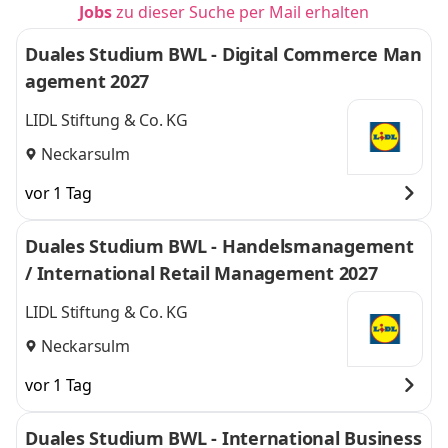
Jobs
zu dieser Suche per Mail erhalten
Duales Studium BWL - Digital Commerce Man
agement 2027
LIDL Stiftung & Co. KG
Neckarsulm
vor 1 Tag
Duales Studium BWL - Handelsmanagement
/ International Retail Management 2027
LIDL Stiftung & Co. KG
Neckarsulm
vor 1 Tag
Duales Studium BWL - International Business