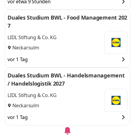
vor etwa 9 Stunden
Duales Studium BWL - Food Management 202
7
LIDL Stiftung & Co. KG
Neckarsulm
vor 1 Tag
Duales Studium BWL - Handelsmanagement
/ Handelslogistik 2027
LIDL Stiftung & Co. KG
Neckarsulm
vor 1 Tag