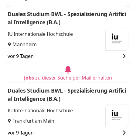
Duales Studium BWL - Spezialisierung Artifici
al Intelligence (B.A.)
IU Internationale Hochschule
Mannheim
vor 9 Tagen
Jobs
zu dieser Suche per Mail erhalten
Duales Studium BWL - Spezialisierung Artifici
al Intelligence (B.A.)
IU Internationale Hochschule
Frankfurt am Main
vor 9 Tagen