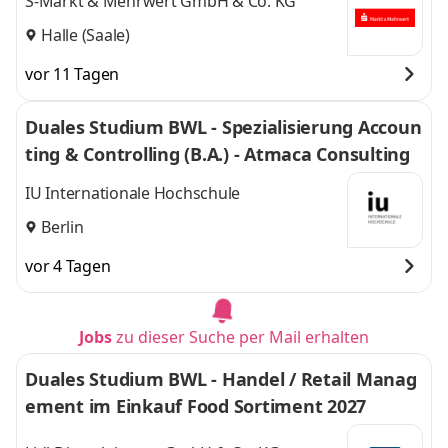
S-Markt & Mehrwert GmbH & Co. KG
Halle (Saale)
vor 11 Tagen
Duales Studium BWL - Spezialisierung Accoun
ting & Controlling (B.A.) - Atmaca Consulting
IU Internationale Hochschule
Berlin
vor 4 Tagen
Jobs
zu dieser Suche per Mail erhalten
Duales Studium BWL - Handel / Retail Manag
ement im Einkauf Food Sortiment 2027