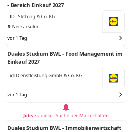
- Bereich Einkauf 2027
LIDL Stiftung & Co. KG
Neckarsulm
vor 1 Tag
Duales Studium BWL - Food Management im
Einkauf 2027
Lidl Dienstleistung GmbH & Co. KG
vor 1 Tag
Jobs
zu dieser Suche per Mail erhalten
Duales Studium BWL - Immobilienwirtschaft