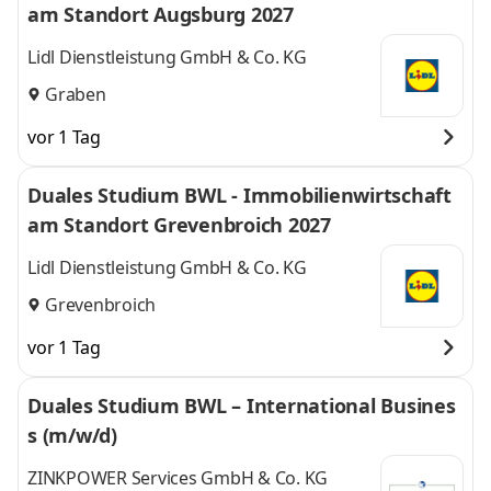
am Standort Augsburg 2027
Lidl Dienstleistung GmbH & Co. KG
Graben
vor 1 Tag
Duales Studium BWL - Immobilienwirtschaft
am Standort Grevenbroich 2027
Lidl Dienstleistung GmbH & Co. KG
Grevenbroich
vor 1 Tag
Duales Studium BWL – International Busines
s (m/w/d)
ZINKPOWER Services GmbH & Co. KG