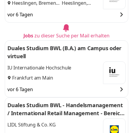
Heeslingen, Bremen
Heeslingen,
und
Bremen
vor 6 Tagen
Jobs
zu dieser Suche per Mail erhalten
Duales Studium BWL (B.A.) am Campus oder
virtuell
IU Internationale Hochschule
Frankfurt am Main
vor 6 Tagen
Duales Studium BWL - Handelsmanagement
/ International Retail Management - Bereich
Einkauf 2027
LIDL Stiftung & Co. KG