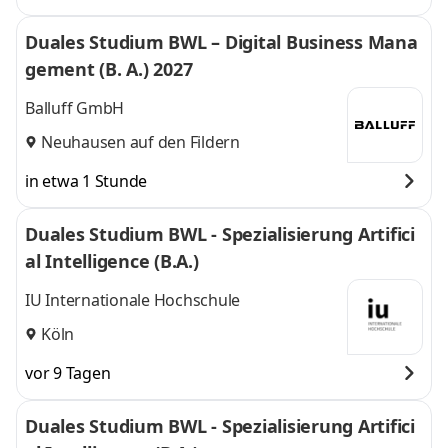
Duales Studium BWL – Digital Business Mana
gement (B. A.) 2027
Balluff GmbH
Neuhausen auf den Fildern
in etwa 1 Stunde
Duales Studium BWL - Spezialisierung Artifici
al Intelligence (B.A.)
IU Internationale Hochschule
Köln
vor 9 Tagen
Duales Studium BWL - Spezialisierung Artifici