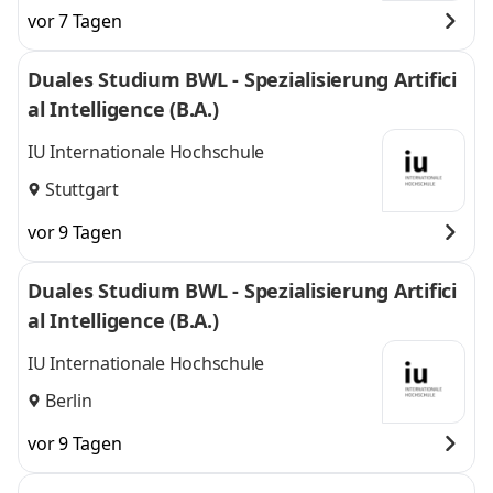
und
München
vor 7 Tagen
Duales Studium BWL - Spezialisierung Artifici
al Intelligence (B.A.)
IU Internationale Hochschule
Stuttgart
vor 9 Tagen
Duales Studium BWL - Spezialisierung Artifici
al Intelligence (B.A.)
IU Internationale Hochschule
Berlin
vor 9 Tagen