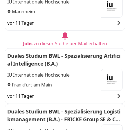
IU Internationale Hochschule
Mannheim
vor 11 Tagen
Jobs
zu dieser Suche per Mail erhalten
Duales Studium BWL - Spezialisierung Artifici
al Intelligence (B.A.)
IU Internationale Hochschule
Frankfurt am Main
vor 11 Tagen
Duales Studium BWL - Spezialisierung Logisti
kmanagement (B.A.) - FRICKE Group SE & Co.
KG