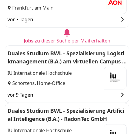
Frankfurt am Main
vor 7 Tagen
Jobs
zu dieser Suche per Mail erhalten
Duales Studium BWL - Spezialisierung Logisti
kmanagement (B.A.) am virtuellen Campus -
Nordfrost GmbH & Co. KG
IU Internationale Hochschule
Schortens, Home-Office
vor 9 Tagen
Duales Studium BWL - Spezialisierung Artifici
al Intelligence (B.A.) - RadonTec GmbH
IU Internationale Hochschule