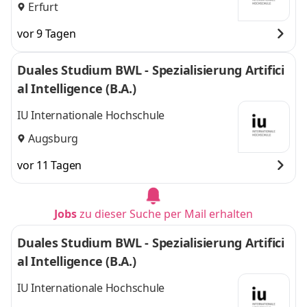
Erfurt
vor 9 Tagen
Duales Studium BWL - Spezialisierung Artifici
al Intelligence (B.A.)
IU Internationale Hochschule
Augsburg
vor 11 Tagen
Jobs
zu dieser Suche per Mail erhalten
Duales Studium BWL - Spezialisierung Artifici
al Intelligence (B.A.)
IU Internationale Hochschule