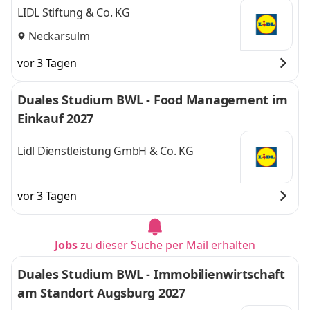
LIDL Stiftung & Co. KG
Neckarsulm
vor 3 Tagen
Duales Studium BWL - Food Management im
Einkauf 2027
Lidl Dienstleistung GmbH & Co. KG
vor 3 Tagen
Jobs
zu dieser Suche per Mail erhalten
Duales Studium BWL - Immobilienwirtschaft
am Standort Augsburg 2027