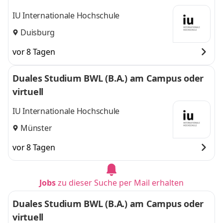
IU Internationale Hochschule
Duisburg
vor 8 Tagen
Duales Studium BWL (B.A.) am Campus oder
virtuell
IU Internationale Hochschule
Münster
vor 8 Tagen
Jobs
zu dieser Suche per Mail erhalten
Duales Studium BWL (B.A.) am Campus oder
virtuell