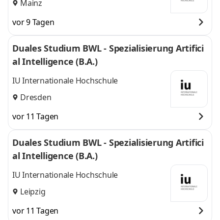
Mainz
vor 9 Tagen
Duales Studium BWL - Spezialisierung Artifici
al Intelligence (B.A.)
IU Internationale Hochschule
Dresden
vor 11 Tagen
Duales Studium BWL - Spezialisierung Artifici
al Intelligence (B.A.)
IU Internationale Hochschule
Leipzig
vor 11 Tagen