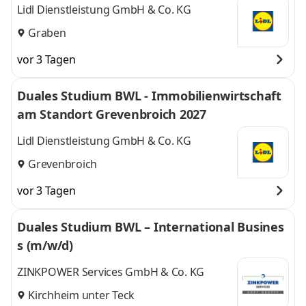
Lidl Dienstleistung GmbH & Co. KG
Graben
vor 3 Tagen
Duales Studium BWL - Immobilienwirtschaft
am Standort Grevenbroich 2027
Lidl Dienstleistung GmbH & Co. KG
Grevenbroich
vor 3 Tagen
Duales Studium BWL – International Busines
s (m/w/d)
ZINKPOWER Services GmbH & Co. KG
Kirchheim unter Teck