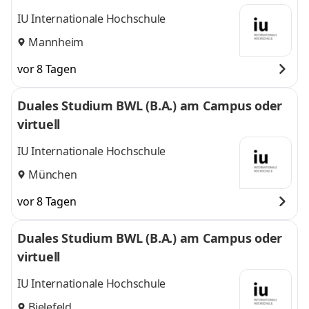
IU Internationale Hochschule
Mannheim
vor 8 Tagen
Duales Studium BWL (B.A.) am Campus oder
virtuell
IU Internationale Hochschule
München
vor 8 Tagen
Duales Studium BWL (B.A.) am Campus oder
virtuell
IU Internationale Hochschule
Bielefeld