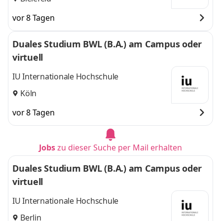
vor 8 Tagen
Duales Studium BWL (B.A.) am Campus oder
virtuell
IU Internationale Hochschule
Köln
vor 8 Tagen
Jobs
zu dieser Suche per Mail erhalten
Duales Studium BWL (B.A.) am Campus oder
virtuell
IU Internationale Hochschule
Berlin