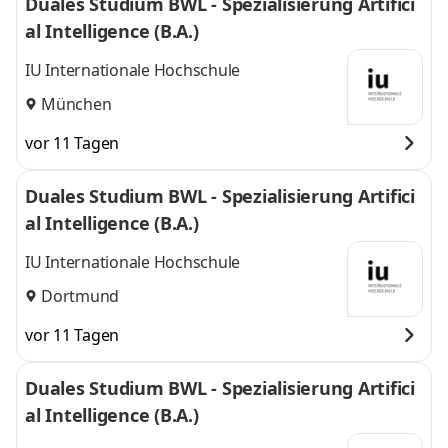
Duales Studium BWL - Spezialisierung Artifici
al Intelligence (B.A.)
IU Internationale Hochschule
München
vor 11 Tagen
Duales Studium BWL - Spezialisierung Artifici
al Intelligence (B.A.)
IU Internationale Hochschule
Dortmund
vor 11 Tagen
Duales Studium BWL - Spezialisierung Artifici
al Intelligence (B.A.)