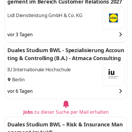
gement im Bereich Customer Relations 2027
Lidl Dienstleistung GmbH & Co. KG
vor 3 Tagen
Duales Studium BWL - Spezialisierung Accoun
ting & Controlling (B.A.) - Atmaca Consulting
IU Internationale Hochschule
Berlin
vor 6 Tagen
Jobs
zu dieser Suche per Mail erhalten
Duales Studium BWL – Risk & Insurance Man