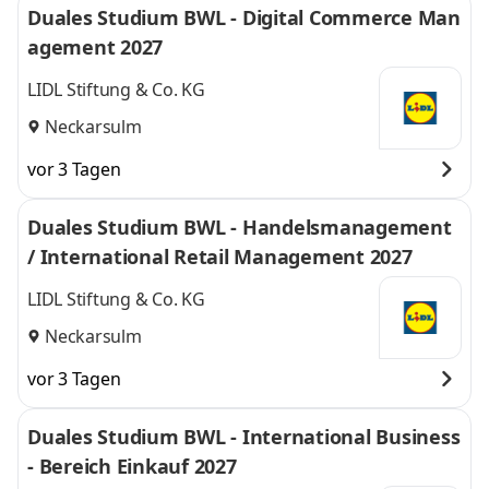
Duales Studium BWL - Digital Commerce Man
agement 2027
LIDL Stiftung & Co. KG
Neckarsulm
vor 3 Tagen
Duales Studium BWL - Handelsmanagement
/ International Retail Management 2027
LIDL Stiftung & Co. KG
Neckarsulm
vor 3 Tagen
Duales Studium BWL - International Business
- Bereich Einkauf 2027