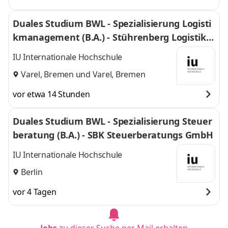
Duales Studium BWL - Spezialisierung Logisti
kmanagement (B.A.) - Stührenberg Logistik G
mbH
IU Internationale Hochschule
Varel, Bremen
und
Varel, Bremen
vor etwa 14 Stunden
Duales Studium BWL - Spezialisierung Steuer
beratung (B.A.) - SBK Steuerberatungs GmbH
IU Internationale Hochschule
Berlin
vor 4 Tagen