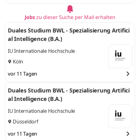
Jobs
zu dieser Suche per Mail erhalten
Duales Studium BWL - Spezialisierung Artifici
al Intelligence (B.A.)
IU Internationale Hochschule
Köln
vor 11 Tagen
Duales Studium BWL - Spezialisierung Artifici
al Intelligence (B.A.)
IU Internationale Hochschule
Düsseldorf
vor 11 Tagen