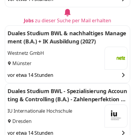
Jobs
zu dieser Suche per Mail erhalten
Duales Studium BWL & nachhaltiges Manage
ment (B.A.) + IK Ausbildung (2027)
Westnetz GmbH
Münster
vor etwa 14 Stunden
Duales Studium BWL - Spezialisierung Accoun
ting & Controlling (B.A.) - Zahlenperfektion G
mbH
IU Internationale Hochschule
Dresden
vor etwa 14 Stunden