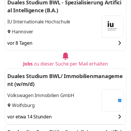
Duales Studium BWL - Spezialisierung Artifici
al Intelligence (B.A.)
IU Internationale Hochschule
Hannover
vor 8 Tagen
Jobs
zu dieser Suche per Mail erhalten
Duales Studium BWL/ Immobilienmanageme
nt (w/m/d)
Volkswagen Immobilien GmbH
Wolfsburg
vor etwa 14 Stunden