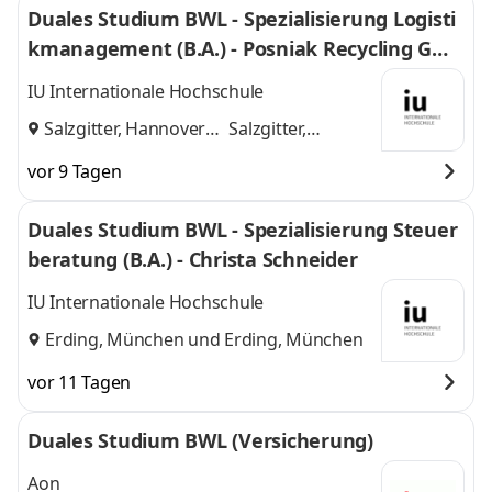
Duales Studium BWL - Spezialisierung Logisti
kmanagement (B.A.) - Posniak Recycling Gmb
H
IU Internationale Hochschule
Salzgitter, Hannover
Salzgitter,
und
Hannover
vor 9 Tagen
Duales Studium BWL - Spezialisierung Steuer
beratung (B.A.) - Christa Schneider
IU Internationale Hochschule
Erding, München
und
Erding, München
vor 11 Tagen
Duales Studium BWL (Versicherung)
Aon