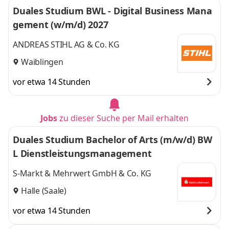
Duales Studium BWL - Digital Business Mana
gement (w/m/d) 2027
ANDREAS STIHL AG & Co. KG
Waiblingen
vor etwa 14 Stunden
Jobs
zu dieser Suche per Mail erhalten
Duales Studium Bachelor of Arts (m/w/d) BW
L Dienstleistungsmanagement
S-Markt & Mehrwert GmbH & Co. KG
Halle (Saale)
vor etwa 14 Stunden