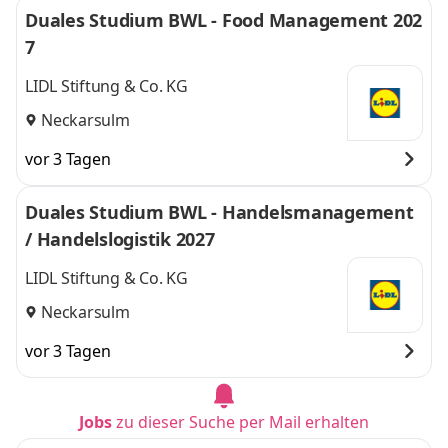
Duales Studium BWL - Food Management 202
7
LIDL Stiftung & Co. KG
Neckarsulm
vor 3 Tagen
Duales Studium BWL - Handelsmanagement
/ Handelslogistik 2027
LIDL Stiftung & Co. KG
Neckarsulm
vor 3 Tagen
Jobs
zu dieser Suche per Mail erhalten