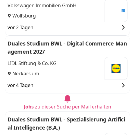
Volkswagen Immobilien GmbH
Wolfsburg
vor 2 Tagen
Duales Studium BWL - Digital Commerce Man
agement 2027
LIDL Stiftung & Co. KG
Neckarsulm
vor 4 Tagen
Jobs
zu dieser Suche per Mail erhalten
Duales Studium BWL - Spezialisierung Artifici
al Intelligence (B.A.)