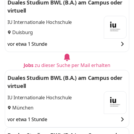
Duales Studium BWL (B.A.) am Campus oder
virtuell
IU Internationale Hochschule
Duisburg
vor etwa 1 Stunde
Jobs
zu dieser Suche per Mail erhalten
Duales Studium BWL (B.A.) am Campus oder
virtuell
IU Internationale Hochschule
München
vor etwa 1 Stunde