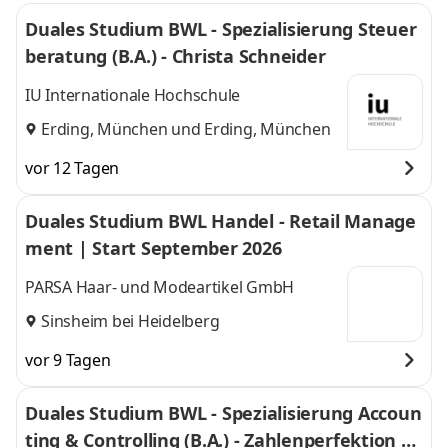
Duales Studium BWL - Spezialisierung Steuer
beratung (B.A.) - Christa Schneider
IU Internationale Hochschule
Erding, München
und
Erding, München
vor 12 Tagen
Duales Studium BWL Handel - Retail Manage
ment | Start September 2026
PARSA Haar- und Modeartikel GmbH
Sinsheim bei Heidelberg
vor 9 Tagen
Duales Studium BWL - Spezialisierung Accoun
ting & Controlling (B.A.) - Zahlenperfektion G