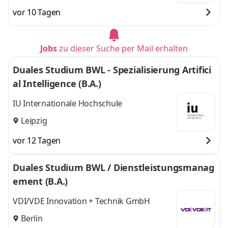
und
Hannover
vor 10 Tagen
Jobs
zu dieser Suche per Mail erhalten
Duales Studium BWL - Spezialisierung Artifici
al Intelligence (B.A.)
IU Internationale Hochschule
Leipzig
vor 12 Tagen
Duales Studium BWL / Dienstleistungsmanag
ement (B.A.)
VDI/VDE Innovation + Technik GmbH
Berlin