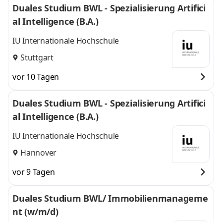
Duales Studium BWL - Spezialisierung Artifici
al Intelligence (B.A.)
IU Internationale Hochschule
Stuttgart
vor 10 Tagen
Duales Studium BWL - Spezialisierung Artifici
al Intelligence (B.A.)
IU Internationale Hochschule
Hannover
vor 9 Tagen
Duales Studium BWL/ Immobilienmanageme
nt (w/m/d)