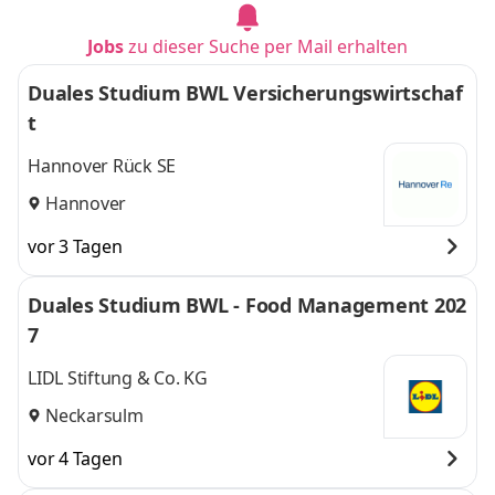
Jobs
zu dieser Suche per Mail erhalten
Duales Studium BWL Versicherungswirtschaf
t
Hannover Rück SE
Hannover
vor 3 Tagen
Duales Studium BWL - Food Management 202
7
LIDL Stiftung & Co. KG
Neckarsulm
vor 4 Tagen