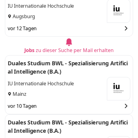
IU Internationale Hochschule
Augsburg
vor 12 Tagen
Jobs
zu dieser Suche per Mail erhalten
Duales Studium BWL - Spezialisierung Artifici
al Intelligence (B.A.)
IU Internationale Hochschule
Mainz
vor 10 Tagen
Duales Studium BWL - Spezialisierung Artifici
al Intelligence (B.A.)