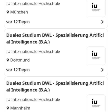
IU Internationale Hochschule
München
vor 12 Tagen
Duales Studium BWL - Spezialisierung Artifici
al Intelligence (B.A.)
IU Internationale Hochschule
Dortmund
vor 12 Tagen
Duales Studium BWL - Spezialisierung Artifici
al Intelligence (B.A.)
IU Internationale Hochschule
Mannheim