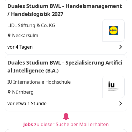
Duales Studium BWL - Handelsmanagement
/ Handelslogistik 2027
LIDL Stiftung & Co. KG
Neckarsulm
vor 4 Tagen
Duales Studium BWL - Spezialisierung Artifici
al Intelligence (B.A.)
IU Internationale Hochschule
Nürnberg
vor etwa 1 Stunde
Jobs
zu dieser Suche per Mail erhalten