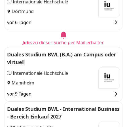
IU Internationale Hochschule
Dortmund
vor 6 Tagen
Jobs
zu dieser Suche per Mail erhalten
Duales Studium BWL (B.A.) am Campus oder
virtuell
IU Internationale Hochschule
Mannheim
vor 9 Tagen
Duales Studium BWL - International Business
- Bereich Einkauf 2027