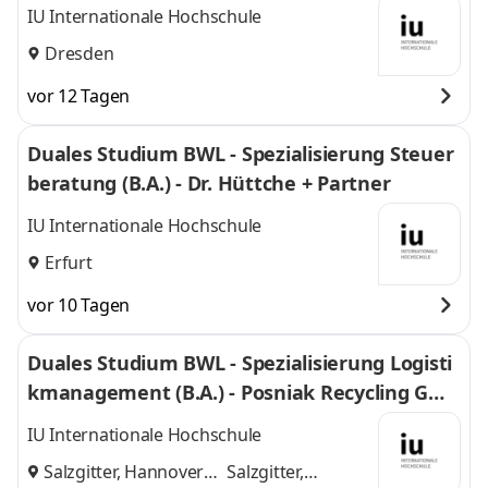
IU Internationale Hochschule
Dresden
vor 12 Tagen
Duales Studium BWL - Spezialisierung Steuer
beratung (B.A.) - Dr. Hüttche + Partner
IU Internationale Hochschule
Erfurt
vor 10 Tagen
Duales Studium BWL - Spezialisierung Logisti
kmanagement (B.A.) - Posniak Recycling Gmb
H
IU Internationale Hochschule
Salzgitter, Hannover
Salzgitter,