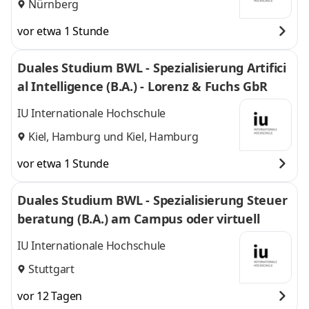
Nürnberg
vor etwa 1 Stunde
Duales Studium BWL - Spezialisierung Artifici
al Intelligence (B.A.) - Lorenz & Fuchs GbR
IU Internationale Hochschule
Kiel, Hamburg
und
Kiel, Hamburg
vor etwa 1 Stunde
Duales Studium BWL - Spezialisierung Steuer
beratung (B.A.) am Campus oder virtuell
IU Internationale Hochschule
Stuttgart
vor 12 Tagen