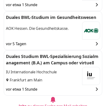
vor etwa 1 Stunde
Duales BWL-Studium im Gesundheitswesen
AOK Hessen. Die Gesundheitskasse.
vor 5 Tagen
Duales Studium BWL-Spezialisierung Sozialm
anagement (B.A.) am Campus oder virtuell
IU Internationale Hochschule
Frankfurt am Main
vor etwa 1 Stunde