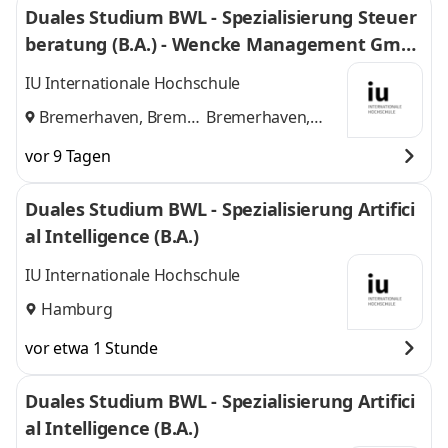
Duales Studium BWL - Spezialisierung Steuer
beratung (B.A.) - Wencke Management Gmb
H
IU Internationale Hochschule
Bremerhaven, Bremen
Bremerhaven,
und
Bremen
vor 9 Tagen
Duales Studium BWL - Spezialisierung Artifici
al Intelligence (B.A.)
IU Internationale Hochschule
Hamburg
vor etwa 1 Stunde
Duales Studium BWL - Spezialisierung Artifici
al Intelligence (B.A.)