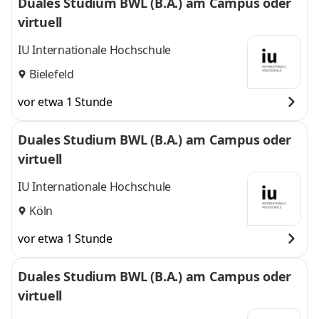
Duales Studium BWL (B.A.) am Campus oder
virtuell
IU Internationale Hochschule
Bielefeld
vor etwa 1 Stunde
Duales Studium BWL (B.A.) am Campus oder
virtuell
IU Internationale Hochschule
Köln
vor etwa 1 Stunde
Duales Studium BWL (B.A.) am Campus oder
virtuell