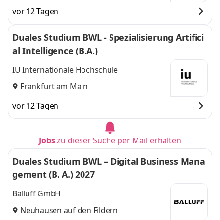
vor 12 Tagen
Duales Studium BWL - Spezialisierung Artifici
al Intelligence (B.A.)
IU Internationale Hochschule
Frankfurt am Main
vor 12 Tagen
Jobs
zu dieser Suche per Mail erhalten
Duales Studium BWL – Digital Business Mana
gement (B. A.) 2027
Balluff GmbH
Neuhausen auf den Fildern