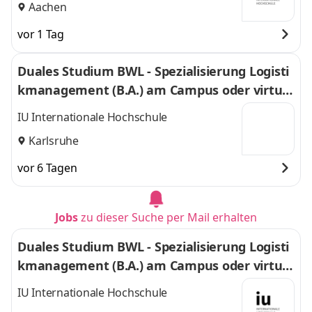
Aachen
vor 1 Tag
Duales Studium BWL - Spezialisierung Logisti
kmanagement (B.A.) am Campus oder virtuel
l
IU Internationale Hochschule
Karlsruhe
vor 6 Tagen
Jobs
zu dieser Suche per Mail erhalten
Duales Studium BWL - Spezialisierung Logisti
kmanagement (B.A.) am Campus oder virtuel
l
IU Internationale Hochschule