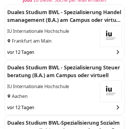
Jobs
zu dieser Suche per Mail erhalten
Duales Studium BWL - Spezialisierung Handel
smanagement (B.A.) am Campus oder virtuel
l
IU Internationale Hochschule
Frankfurt am Main
vor 12 Tagen
Duales Studium BWL - Spezialisierung Steuer
beratung (B.A.) am Campus oder virtuell
IU Internationale Hochschule
Aachen
vor 12 Tagen
Duales Studium BWL-Spezialisierung Sozialm