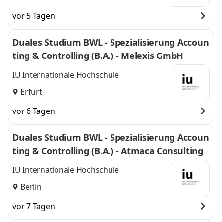
vor 5 Tagen
Duales Studium BWL - Spezialisierung Accoun
ting & Controlling (B.A.) - Melexis GmbH
IU Internationale Hochschule
Erfurt
vor 6 Tagen
Duales Studium BWL - Spezialisierung Accoun
ting & Controlling (B.A.) - Atmaca Consulting
IU Internationale Hochschule
Berlin
vor 7 Tagen