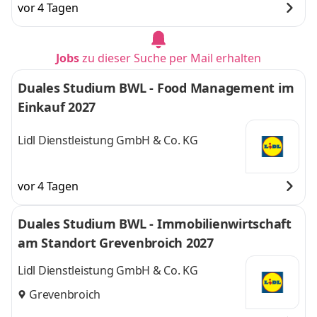
vor 4 Tagen
Jobs
zu dieser Suche per Mail erhalten
Duales Studium BWL - Food Management im
Einkauf 2027
Lidl Dienstleistung GmbH & Co. KG
vor 4 Tagen
Duales Studium BWL - Immobilienwirtschaft
am Standort Grevenbroich 2027
Lidl Dienstleistung GmbH & Co. KG
Grevenbroich