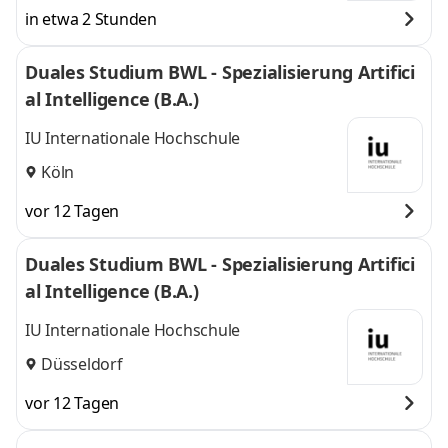
in etwa 2 Stunden
Duales Studium BWL - Spezialisierung Artifici
al Intelligence (B.A.)
IU Internationale Hochschule
Köln
vor 12 Tagen
Duales Studium BWL - Spezialisierung Artifici
al Intelligence (B.A.)
IU Internationale Hochschule
Düsseldorf
vor 12 Tagen