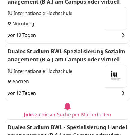
anagement (B.A.) am Campus oder virtuell
IU Internationale Hochschule
Nürnberg
vor 12 Tagen
Duales Studium BWL-Spezialisierung Sozialm
anagement (B.A.) am Campus oder virtuell
IU Internationale Hochschule
Aachen
vor 12 Tagen
Jobs
zu dieser Suche per Mail erhalten
Duales Studium BWL - Spezialisierung Handel