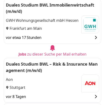
Duales Studium BWL Immobilienwirtschaft
(m/w/d)
GWH Wohnungsgesellschaft mbH Hessen
Frankfurt am Main
vor etwa 17 Stunden
Jobs
zu dieser Suche per Mail erhalten
Duales Studium BWL – Risk & Insurance Man
agement (m/w/d)
Aon
Stuttgart
vor 8 Tagen