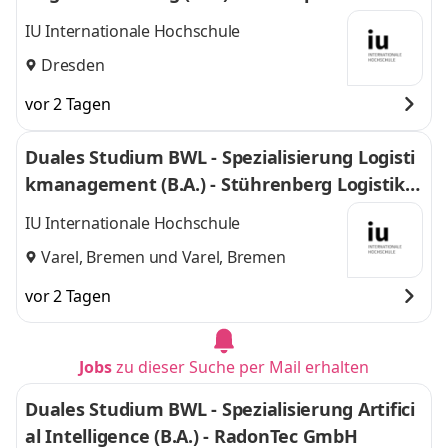
mbH
IU Internationale Hochschule
Dresden
vor 2 Tagen
Duales Studium BWL - Spezialisierung Logisti
kmanagement (B.A.) - Stührenberg Logistik G
mbH
IU Internationale Hochschule
Varel, Bremen
und
Varel, Bremen
vor 2 Tagen
Jobs
zu dieser Suche per Mail erhalten
Duales Studium BWL - Spezialisierung Artifici
al Intelligence (B.A.) - RadonTec GmbH