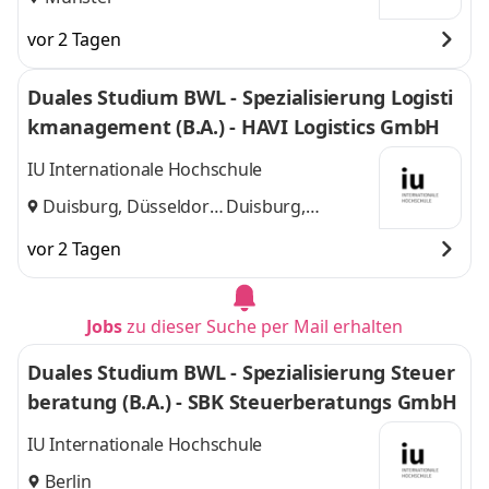
vor 2 Tagen
Duales Studium BWL - Spezialisierung Logisti
kmanagement (B.A.) - HAVI Logistics GmbH
IU Internationale Hochschule
Duisburg, Düsseldorf
Duisburg,
und
Düsseldorf
vor 2 Tagen
Jobs
zu dieser Suche per Mail erhalten
Duales Studium BWL - Spezialisierung Steuer
beratung (B.A.) - SBK Steuerberatungs GmbH
IU Internationale Hochschule
Berlin