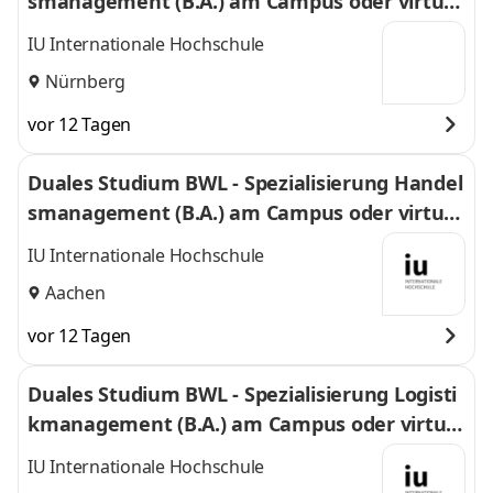
smanagement (B.A.) am Campus oder virtuel
l
IU Internationale Hochschule
Nürnberg
vor 12 Tagen
Duales Studium BWL - Spezialisierung Handel
smanagement (B.A.) am Campus oder virtuel
l
IU Internationale Hochschule
Aachen
vor 12 Tagen
Duales Studium BWL - Spezialisierung Logisti
kmanagement (B.A.) am Campus oder virtuel
l
IU Internationale Hochschule