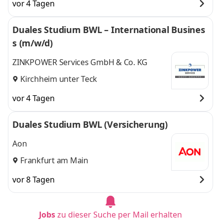
vor 4 Tagen
Duales Studium BWL – International Busines
s (m/w/d)
ZINKPOWER Services GmbH & Co. KG
Kirchheim unter Teck
vor 4 Tagen
Duales Studium BWL (Versicherung)
Aon
Frankfurt am Main
vor 8 Tagen
Jobs
zu dieser Suche per Mail erhalten