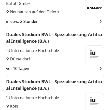
Balluff GmbH
Neuhausen auf den Fildern
in etwa 2 Stunden
Duales Studium BWL - Spezialisierung Artifici
al Intelligence (B.A.)
IU Internationale Hochschule
Düsseldorf
vor 10 Tagen
Duales Studium BWL - Spezialisierung Artifici
al Intelligence (B.A.)
IU Internationale Hochschule
Köln