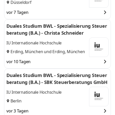
Düsseldorf
vor 7 Tagen
Duales Studium BWL - Spezialisierung Steuer
beratung (B.A.) - Christa Schneider
IU Internationale Hochschule
Erding, München
und
Erding, München
vor 10 Tagen
Duales Studium BWL - Spezialisierung Steuer
beratung (B.A.) - SBK Steuerberatungs GmbH
IU Internationale Hochschule
Berlin
vor 3 Tagen