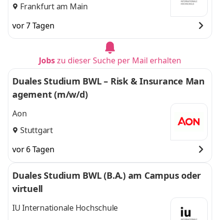
Frankfurt am Main
vor 7 Tagen
Jobs
zu dieser Suche per Mail erhalten
Duales Studium BWL – Risk & Insurance Man
agement (m/w/d)
Aon
Stuttgart
vor 6 Tagen
Duales Studium BWL (B.A.) am Campus oder
virtuell
IU Internationale Hochschule