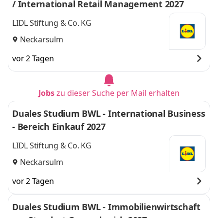
/ International Retail Management 2027
LIDL Stiftung & Co. KG
Neckarsulm
vor 2 Tagen
Jobs
zu dieser Suche per Mail erhalten
Duales Studium BWL - International Business
- Bereich Einkauf 2027
LIDL Stiftung & Co. KG
Neckarsulm
vor 2 Tagen
Duales Studium BWL - Immobilienwirtschaft