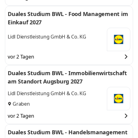
Duales Studium BWL - Food Management im
Einkauf 2027
Lidl Dienstleistung GmbH & Co. KG
vor 2 Tagen
Duales Studium BWL - Immobilienwirtschaft
am Standort Augsburg 2027
Lidl Dienstleistung GmbH & Co. KG
Graben
vor 2 Tagen
Duales Studium BWL - Handelsmanagement