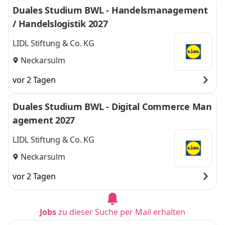
Duales Studium BWL - Handelsmanagement
/ Handelslogistik 2027
LIDL Stiftung & Co. KG
Neckarsulm
vor 2 Tagen
Duales Studium BWL - Digital Commerce Man
agement 2027
LIDL Stiftung & Co. KG
Neckarsulm
vor 2 Tagen
Jobs
zu dieser Suche per Mail erhalten