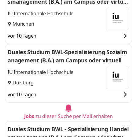
smanagement (B.A.) am Campus oder virtuel
l
IU Internationale Hochschule
München
vor 10 Tagen
Duales Studium BWL-Spezialisierung Sozialm
anagement (B.A.) am Campus oder virtuell
IU Internationale Hochschule
Duisburg
vor 10 Tagen
Jobs
zu dieser Suche per Mail erhalten
Duales Studium BWL - Spezialisierung Handel