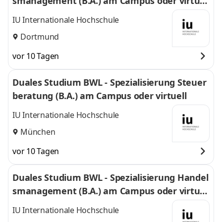
smanagement (B.A.) am Campus oder virtuel
l
IU Internationale Hochschule
Dortmund
vor 10 Tagen
Duales Studium BWL - Spezialisierung Steuer
beratung (B.A.) am Campus oder virtuell
IU Internationale Hochschule
München
vor 10 Tagen
Duales Studium BWL - Spezialisierung Handel
smanagement (B.A.) am Campus oder virtuel
l
IU Internationale Hochschule