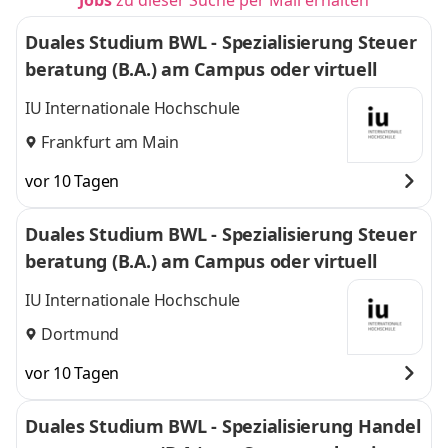
Jobs
zu dieser Suche per Mail erhalten
Duales Studium BWL - Spezialisierung Steuer
beratung (B.A.) am Campus oder virtuell
IU Internationale Hochschule
Frankfurt am Main
vor 10 Tagen
Duales Studium BWL - Spezialisierung Steuer
beratung (B.A.) am Campus oder virtuell
IU Internationale Hochschule
Dortmund
vor 10 Tagen
Duales Studium BWL - Spezialisierung Handel