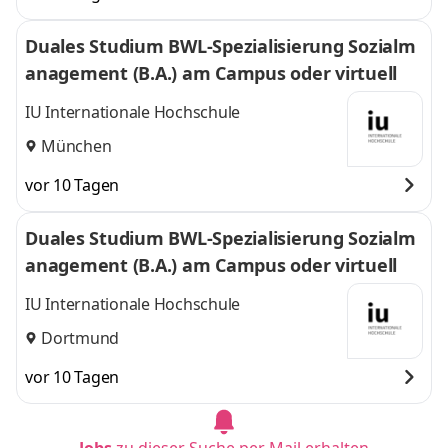
Duales Studium BWL-Spezialisierung Sozialm
anagement (B.A.) am Campus oder virtuell
IU Internationale Hochschule
München
vor 10 Tagen
Duales Studium BWL-Spezialisierung Sozialm
anagement (B.A.) am Campus oder virtuell
IU Internationale Hochschule
Dortmund
vor 10 Tagen