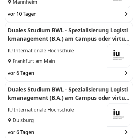
Mannheim
vor 10 Tagen
Duales Studium BWL - Spezialisierung Logisti
kmanagement (B.A.) am Campus oder virtuel
l
IU Internationale Hochschule
Frankfurt am Main
vor 6 Tagen
Duales Studium BWL - Spezialisierung Logisti
kmanagement (B.A.) am Campus oder virtuel
l
IU Internationale Hochschule
Duisburg
vor 6 Tagen