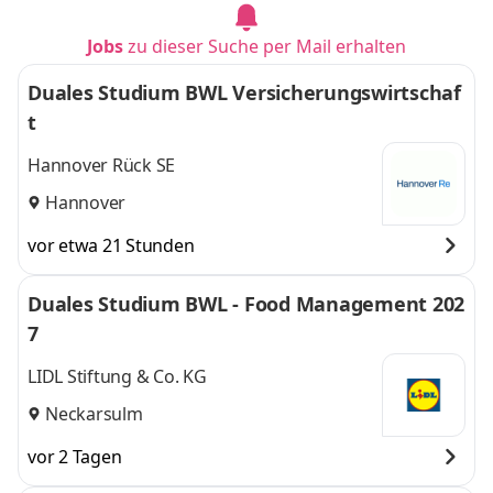
Jobs
zu dieser Suche per Mail erhalten
Duales Studium BWL Versicherungswirtschaf
t
Hannover Rück SE
Hannover
vor etwa 21 Stunden
Duales Studium BWL - Food Management 202
7
LIDL Stiftung & Co. KG
Neckarsulm
vor 2 Tagen