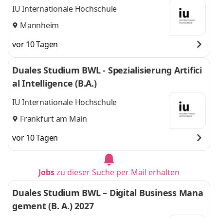
IU Internationale Hochschule
Mannheim
vor 10 Tagen
Duales Studium BWL - Spezialisierung Artifici
al Intelligence (B.A.)
IU Internationale Hochschule
Frankfurt am Main
vor 10 Tagen
Jobs
zu dieser Suche per Mail erhalten
Duales Studium BWL – Digital Business Mana
gement (B. A.) 2027