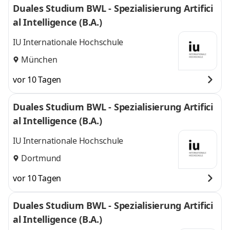
Duales Studium BWL - Spezialisierung Artifici
al Intelligence (B.A.)
IU Internationale Hochschule
München
vor 10 Tagen
Duales Studium BWL - Spezialisierung Artifici
al Intelligence (B.A.)
IU Internationale Hochschule
Dortmund
vor 10 Tagen
Duales Studium BWL - Spezialisierung Artifici
al Intelligence (B.A.)