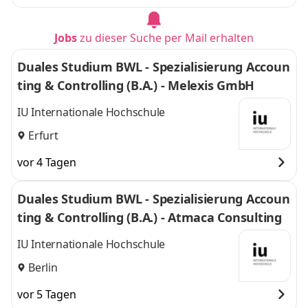
Jobs
zu dieser Suche per Mail erhalten
Duales Studium BWL - Spezialisierung Accoun
ting & Controlling (B.A.) - Melexis GmbH
IU Internationale Hochschule
Erfurt
vor 4 Tagen
Duales Studium BWL - Spezialisierung Accoun
ting & Controlling (B.A.) - Atmaca Consulting
IU Internationale Hochschule
Berlin
vor 5 Tagen