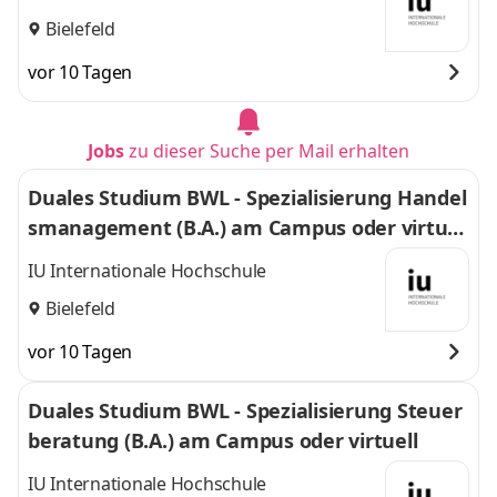
Bielefeld
vor 10 Tagen
Jobs
zu dieser Suche per Mail erhalten
Duales Studium BWL - Spezialisierung Handel
smanagement (B.A.) am Campus oder virtuel
l
IU Internationale Hochschule
Bielefeld
vor 10 Tagen
Duales Studium BWL - Spezialisierung Steuer
beratung (B.A.) am Campus oder virtuell
IU Internationale Hochschule