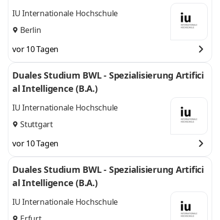
IU Internationale Hochschule
Berlin
vor 10 Tagen
Duales Studium BWL - Spezialisierung Artifici
al Intelligence (B.A.)
IU Internationale Hochschule
Stuttgart
vor 10 Tagen
Duales Studium BWL - Spezialisierung Artifici
al Intelligence (B.A.)
IU Internationale Hochschule
Erfurt