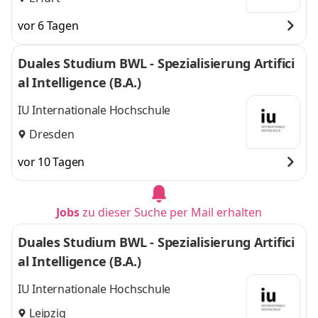
vor 6 Tagen
Duales Studium BWL - Spezialisierung Artifici
al Intelligence (B.A.)
IU Internationale Hochschule
Dresden
vor 10 Tagen
Jobs
zu dieser Suche per Mail erhalten
Duales Studium BWL - Spezialisierung Artifici
al Intelligence (B.A.)
IU Internationale Hochschule
Leipzig