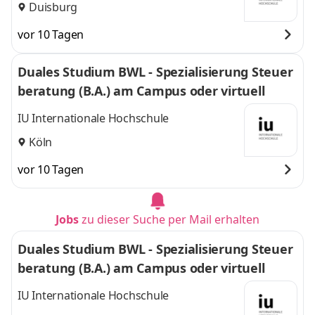
Duisburg
vor 10 Tagen
Duales Studium BWL - Spezialisierung Steuer
beratung (B.A.) am Campus oder virtuell
IU Internationale Hochschule
Köln
vor 10 Tagen
Jobs
zu dieser Suche per Mail erhalten
Duales Studium BWL - Spezialisierung Steuer
beratung (B.A.) am Campus oder virtuell
IU Internationale Hochschule