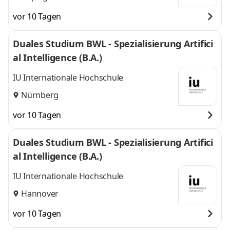
vor 10 Tagen
Duales Studium BWL - Spezialisierung Artifici
al Intelligence (B.A.)
IU Internationale Hochschule
Nürnberg
vor 10 Tagen
Duales Studium BWL - Spezialisierung Artifici
al Intelligence (B.A.)
IU Internationale Hochschule
Hannover
vor 10 Tagen