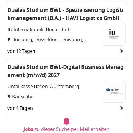
Duales Studium BWL - Spezialisierung Logisti
kmanagement (B.A.) - HAVI Logistics GmbH
IU Internationale Hochschule
Duisburg, Düsseldorf
Duisburg,
und
Düsseldorf
vor 12 Tagen
Duales Studium BWL-Digital Business Manag
ement (m/w/d) 2027
Unfallkasse Baden-Württemberg
Karlsruhe
vor 4 Tagen
Jobs
zu dieser Suche per Mail erhalten