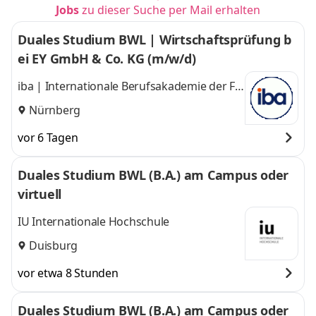
Jobs
zu dieser Suche per Mail erhalten
Duales Studium BWL | Wirtschaftsprüfung b
ei EY GmbH & Co. KG (m/w/d)
iba | Internationale Berufsakademie der F +
U Unternehmensgruppe gGmbH
Nürnberg
vor 6 Tagen
Duales Studium BWL (B.A.) am Campus oder
virtuell
IU Internationale Hochschule
Duisburg
vor etwa 8 Stunden
Duales Studium BWL (B.A.) am Campus oder