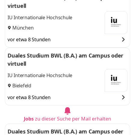
virtuell
IU Internationale Hochschule
München
vor etwa 8 Stunden
Duales Studium BWL (B.A.) am Campus oder
virtuell
IU Internationale Hochschule
Bielefeld
vor etwa 8 Stunden
Jobs
zu dieser Suche per Mail erhalten
Duales Studium BWL (B.A.) am Campus oder