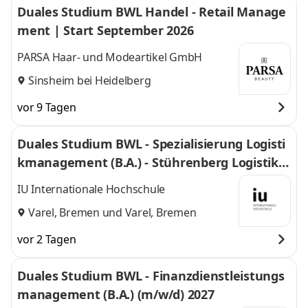
Duales Studium BWL Handel - Retail Manage
ment | Start September 2026
PARSA Haar- und Modeartikel GmbH
Sinsheim bei Heidelberg
vor 9 Tagen
Duales Studium BWL - Spezialisierung Logisti
kmanagement (B.A.) - Stührenberg Logistik G
mbH
IU Internationale Hochschule
Varel, Bremen
und
Varel, Bremen
vor 2 Tagen
Duales Studium BWL - Finanzdienstleistungs
management (B.A.) (m/w/d) 2027