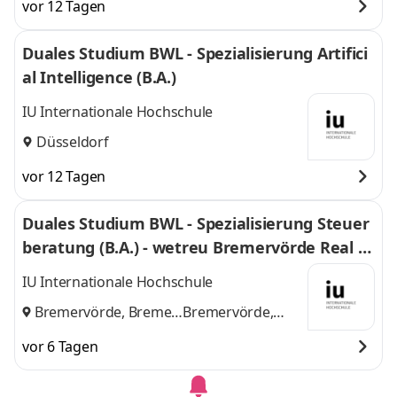
vor 12 Tagen
Duales Studium BWL - Spezialisierung Artifici
al Intelligence (B.A.)
IU Internationale Hochschule
Düsseldorf
vor 12 Tagen
Duales Studium BWL - Spezialisierung Steuer
beratung (B.A.) - wetreu Bremervörde Real Tr
euhand KG Steuerberatungsgesellschaft
IU Internationale Hochschule
Bremervörde, Bremen
Bremervörde,
und
Bremen
vor 6 Tagen