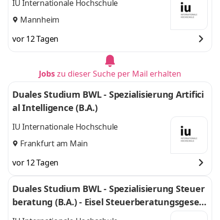
IU Internationale Hochschule
Mannheim
vor 12 Tagen
Jobs
zu dieser Suche per Mail erhalten
Duales Studium BWL - Spezialisierung Artifici
al Intelligence (B.A.)
IU Internationale Hochschule
Frankfurt am Main
vor 12 Tagen
Duales Studium BWL - Spezialisierung Steuer
beratung (B.A.) - Eisel Steuerberatungsgesell
schaft mbH & Co. KG