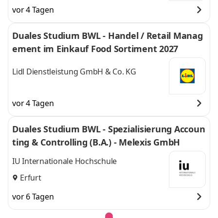
vor 4 Tagen
Duales Studium BWL - Handel / Retail Manag
ement im Einkauf Food Sortiment 2027
Lidl Dienstleistung GmbH & Co. KG
vor 4 Tagen
Duales Studium BWL - Spezialisierung Accoun
ting & Controlling (B.A.) - Melexis GmbH
IU Internationale Hochschule
Erfurt
vor 6 Tagen