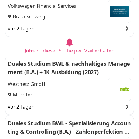
Volkswagen Financial Services
Braunschweig
vor 2 Tagen
Jobs
zu dieser Suche per Mail erhalten
Duales Studium BWL & nachhaltiges Manage
ment (B.A.) + IK Ausbildung (2027)
Westnetz GmbH
Münster
vor 2 Tagen
Duales Studium BWL - Spezialisierung Accoun
ting & Controlling (B.A.) - Zahlenperfektion G