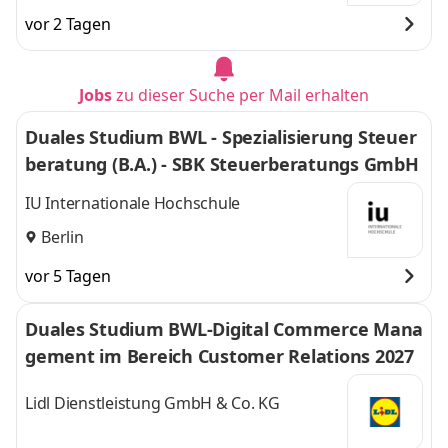
und
Düsseldorf
vor 2 Tagen
Jobs
zu dieser Suche per Mail erhalten
Duales Studium BWL - Spezialisierung Steuer
beratung (B.A.) - SBK Steuerberatungs GmbH
IU Internationale Hochschule
Berlin
vor 5 Tagen
Duales Studium BWL-Digital Commerce Mana
gement im Bereich Customer Relations 2027
Lidl Dienstleistung GmbH & Co. KG