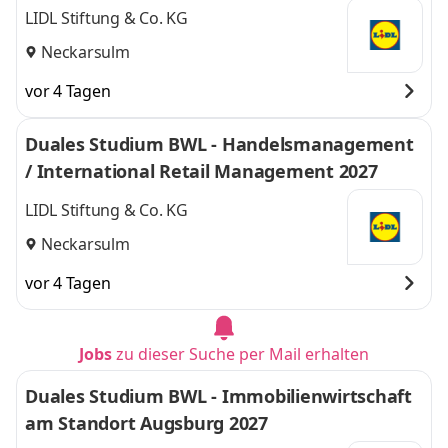
LIDL Stiftung & Co. KG
Neckarsulm
vor 4 Tagen
Duales Studium BWL - Handelsmanagement
/ International Retail Management 2027
LIDL Stiftung & Co. KG
Neckarsulm
vor 4 Tagen
Jobs
zu dieser Suche per Mail erhalten
Duales Studium BWL - Immobilienwirtschaft
am Standort Augsburg 2027