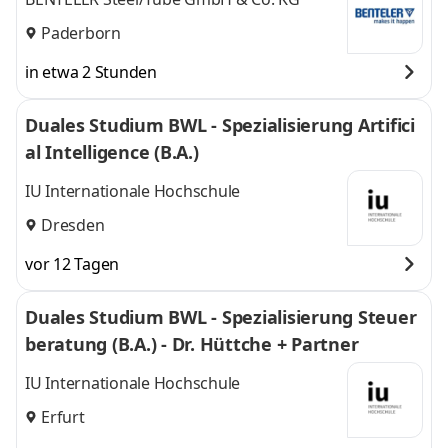
Paderborn
in etwa 2 Stunden
Duales Studium BWL - Spezialisierung Artifici
al Intelligence (B.A.)
IU Internationale Hochschule
Dresden
vor 12 Tagen
Duales Studium BWL - Spezialisierung Steuer
beratung (B.A.) - Dr. Hüttche + Partner
IU Internationale Hochschule
Erfurt