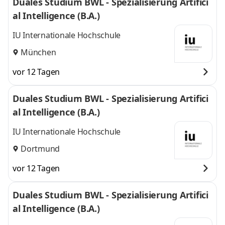
Duales Studium BWL - Spezialisierung Artifici
al Intelligence (B.A.)
IU Internationale Hochschule
München
vor 12 Tagen
Duales Studium BWL - Spezialisierung Artifici
al Intelligence (B.A.)
IU Internationale Hochschule
Dortmund
vor 12 Tagen
Duales Studium BWL - Spezialisierung Artifici
al Intelligence (B.A.)