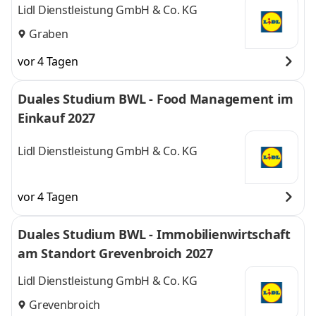
Lidl Dienstleistung GmbH & Co. KG
Graben
vor 4 Tagen
Duales Studium BWL - Food Management im
Einkauf 2027
Lidl Dienstleistung GmbH & Co. KG
vor 4 Tagen
Duales Studium BWL - Immobilienwirtschaft
am Standort Grevenbroich 2027
Lidl Dienstleistung GmbH & Co. KG
Grevenbroich