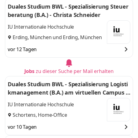
Duales Studium BWL - Spezialisierung Steuer
beratung (B.A.) - Christa Schneider
IU Internationale Hochschule
Erding, München
und
Erding, München
vor 12 Tagen
Jobs
zu dieser Suche per Mail erhalten
Duales Studium BWL - Spezialisierung Logisti
kmanagement (B.A.) am virtuellen Campus -
Nordfrost GmbH & Co. KG
IU Internationale Hochschule
Schortens, Home-Office
vor 10 Tagen