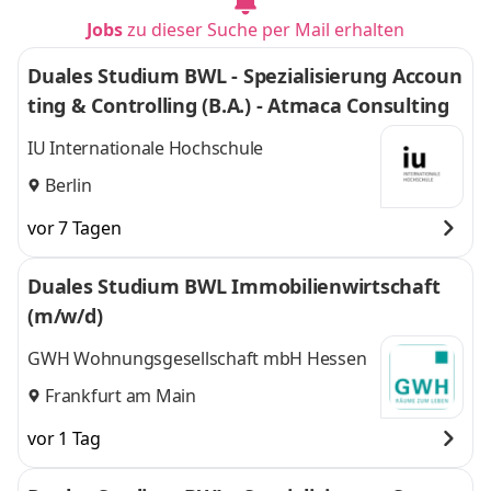
Jobs
zu dieser Suche per Mail erhalten
Duales Studium BWL - Spezialisierung Accoun
ting & Controlling (B.A.) - Atmaca Consulting
IU Internationale Hochschule
Berlin
vor 7 Tagen
Duales Studium BWL Immobilienwirtschaft
(m/w/d)
GWH Wohnungsgesellschaft mbH Hessen
Frankfurt am Main
vor 1 Tag