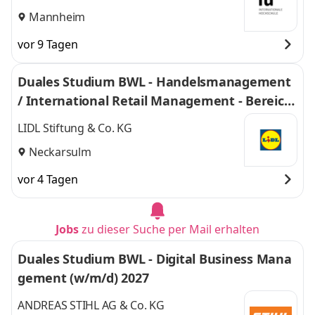
Mannheim
vor 9 Tagen
Duales Studium BWL - Handelsmanagement
/ International Retail Management - Bereich
Einkauf 2027
LIDL Stiftung & Co. KG
Neckarsulm
vor 4 Tagen
Jobs
zu dieser Suche per Mail erhalten
Duales Studium BWL - Digital Business Mana
gement (w/m/d) 2027
ANDREAS STIHL AG & Co. KG