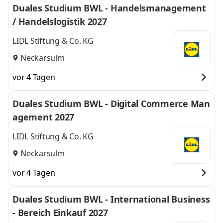
Duales Studium BWL - Handelsmanagement
/ Handelslogistik 2027
LIDL Stiftung & Co. KG
Neckarsulm
vor 4 Tagen
Duales Studium BWL - Digital Commerce Man
agement 2027
LIDL Stiftung & Co. KG
Neckarsulm
vor 4 Tagen
Duales Studium BWL - International Business
- Bereich Einkauf 2027