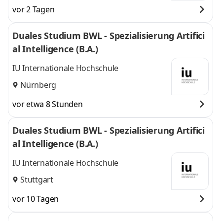
vor 2 Tagen
Duales Studium BWL - Spezialisierung Artifici
al Intelligence (B.A.)
IU Internationale Hochschule
Nürnberg
vor etwa 8 Stunden
Duales Studium BWL - Spezialisierung Artifici
al Intelligence (B.A.)
IU Internationale Hochschule
Stuttgart
vor 10 Tagen