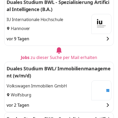
Duales Studium BWL - Spezialisierung Artifici
al Intelligence (B.A.)
IU Internationale Hochschule
Hannover
vor 9 Tagen
Jobs
zu dieser Suche per Mail erhalten
Duales Studium BWL/ Immobilienmanageme
nt (w/m/d)
Volkswagen Immobilien GmbH
Wolfsburg
vor 2 Tagen