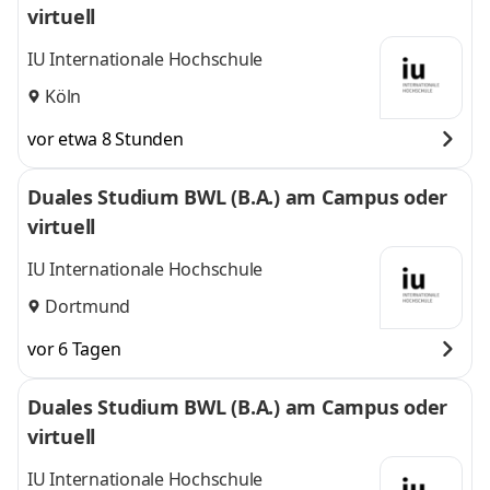
virtuell
IU Internationale Hochschule
Köln
vor etwa 8 Stunden
Duales Studium BWL (B.A.) am Campus oder
virtuell
IU Internationale Hochschule
Dortmund
vor 6 Tagen
Duales Studium BWL (B.A.) am Campus oder
virtuell
IU Internationale Hochschule