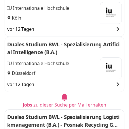
IU Internationale Hochschule
Köln
vor 12 Tagen
Duales Studium BWL - Spezialisierung Artifici
al Intelligence (B.A.)
IU Internationale Hochschule
Düsseldorf
vor 12 Tagen
Jobs
zu dieser Suche per Mail erhalten
Duales Studium BWL - Spezialisierung Logisti
kmanagement (B.A.) - Posniak Recycling Gmb