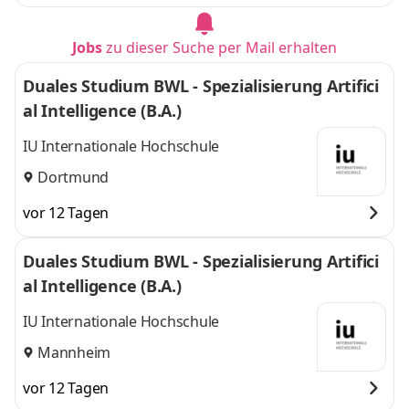
Jobs
zu dieser Suche per Mail erhalten
Duales Studium BWL - Spezialisierung Artifici
al Intelligence (B.A.)
IU Internationale Hochschule
Dortmund
vor 12 Tagen
Duales Studium BWL - Spezialisierung Artifici
al Intelligence (B.A.)
IU Internationale Hochschule
Mannheim
vor 12 Tagen