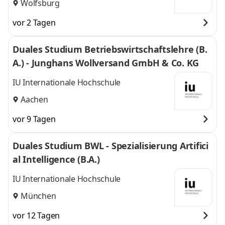
Wolfsburg
vor 2 Tagen
Duales Studium Betriebswirtschaftslehre (B.
A.) - Junghans Wollversand GmbH & Co. KG
IU Internationale Hochschule
Aachen
vor 9 Tagen
Duales Studium BWL - Spezialisierung Artifici
al Intelligence (B.A.)
IU Internationale Hochschule
München
vor 12 Tagen