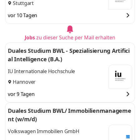
Stuttgart
vor 10 Tagen
Jobs
zu dieser Suche per Mail erhalten
Duales Studium BWL - Spezialisierung Artifici
al Intelligence (B.A.)
IU Internationale Hochschule
Hannover
vor 9 Tagen
Duales Studium BWL/ Immobilienmanageme
nt (w/m/d)
Volkswagen Immobilien GmbH