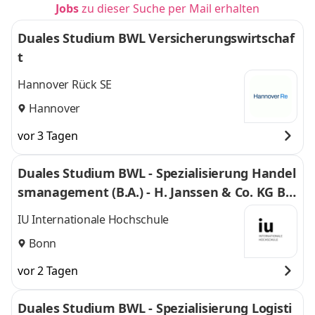
Jobs
zu dieser Suche per Mail erhalten
Duales Studium BWL Versicherungswirtschaf
t
Hannover Rück SE
Hannover
vor 3 Tagen
Duales Studium BWL - Spezialisierung Handel
smanagement (B.A.) - H. Janssen & Co. KG Bo
nn
IU Internationale Hochschule
Bonn
vor 2 Tagen
Duales Studium BWL - Spezialisierung Logisti