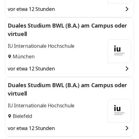
vor etwa 12 Stunden
Duales Studium BWL (B.A.) am Campus oder
virtuell
IU Internationale Hochschule
München
vor etwa 12 Stunden
Duales Studium BWL (B.A.) am Campus oder
virtuell
IU Internationale Hochschule
Bielefeld
vor etwa 12 Stunden