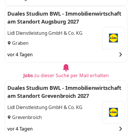
Duales Studium BWL - Immobilienwirtschaft
am Standort Augsburg 2027
Lidl Dienstleistung GmbH & Co. KG
Graben
vor 4 Tagen
Jobs
zu dieser Suche per Mail erhalten
Duales Studium BWL - Immobilienwirtschaft
am Standort Grevenbroich 2027
Lidl Dienstleistung GmbH & Co. KG
Grevenbroich
vor 4 Tagen