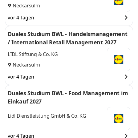
Neckarsulm
vor 4 Tagen
Duales Studium BWL - Handelsmanagement
/ International Retail Management 2027
LIDL Stiftung & Co. KG
Neckarsulm
vor 4 Tagen
Duales Studium BWL - Food Management im
Einkauf 2027
Lidl Dienstleistung GmbH & Co. KG
vor 4 Tagen