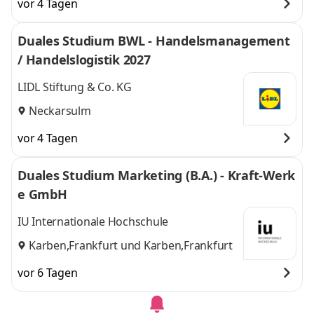
vor 4 Tagen
Duales Studium BWL - Handelsmanagement
/ Handelslogistik 2027
LIDL Stiftung & Co. KG
Neckarsulm
vor 4 Tagen
Duales Studium Marketing (B.A.) - Kraft-Werk
e GmbH
IU Internationale Hochschule
Karben,Frankfurt
und
Karben,Frankfurt
vor 6 Tagen