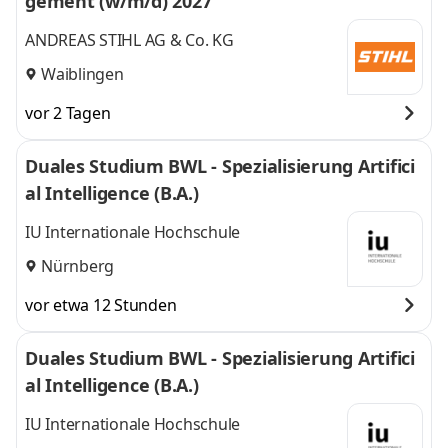
gement (w/m/d) 2027
ANDREAS STIHL AG & Co. KG
Waiblingen
vor 2 Tagen
Duales Studium BWL - Spezialisierung Artifici
al Intelligence (B.A.)
IU Internationale Hochschule
Nürnberg
vor etwa 12 Stunden
Duales Studium BWL - Spezialisierung Artifici
al Intelligence (B.A.)
IU Internationale Hochschule