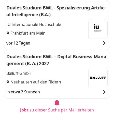
Duales Studium BWL - Spezialisierung Artifici
al Intelligence (B.A.)
IU Internationale Hochschule
Frankfurt am Main
vor 12 Tagen
Duales Studium BWL – Digital Business Mana
gement (B. A.) 2027
Balluff GmbH
Neuhausen auf den Fildern
in etwa 2 Stunden
Jobs
zu dieser Suche per Mail erhalten