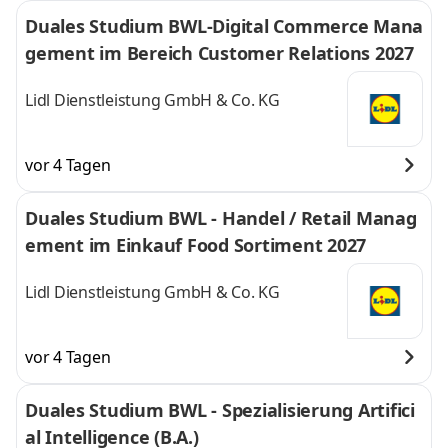
Duales Studium BWL-Digital Commerce Mana
gement im Bereich Customer Relations 2027
Lidl Dienstleistung GmbH & Co. KG
vor 4 Tagen
Duales Studium BWL - Handel / Retail Manag
ement im Einkauf Food Sortiment 2027
Lidl Dienstleistung GmbH & Co. KG
vor 4 Tagen
Duales Studium BWL - Spezialisierung Artifici
al Intelligence (B.A.)