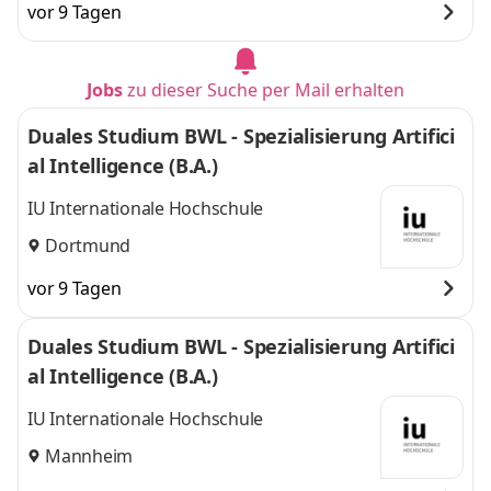
vor 9 Tagen
Jobs
zu dieser Suche per Mail erhalten
Duales Studium BWL - Spezialisierung Artifici
al Intelligence (B.A.)
IU Internationale Hochschule
Dortmund
vor 9 Tagen
Duales Studium BWL - Spezialisierung Artifici
al Intelligence (B.A.)
IU Internationale Hochschule
Mannheim