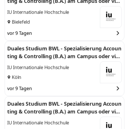
ting & Controlling (B.A.) am Campus oder virt
uell
IU Internationale Hochschule
Bielefeld
vor 9 Tagen
Duales Studium BWL - Spezialisierung Accoun
ting & Controlling (B.A.) am Campus oder virt
uell
IU Internationale Hochschule
Köln
vor 9 Tagen
Duales Studium BWL - Spezialisierung Accoun
ting & Controlling (B.A.) am Campus oder virt
uell
IU Internationale Hochschule