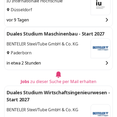
IU Internationale Hochschule
Düsseldorf
vor 9 Tagen
Duales Studium Maschinenbau - Start 2027
BENTELER Steel/Tube GmbH & Co. KG
Paderborn
in etwa 2 Stunden
Jobs
zu dieser Suche per Mail erhalten
Duales Studium Wirtschaftsingenieurwesen -
Start 2027
BENTELER Steel/Tube GmbH & Co. KG