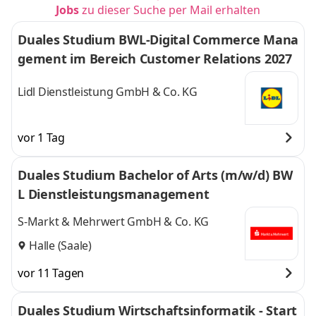
Jobs
zu dieser Suche per Mail erhalten
Duales Studium BWL-Digital Commerce Mana
gement im Bereich Customer Relations 2027
Lidl Dienstleistung GmbH & Co. KG
vor 1 Tag
Duales Studium Bachelor of Arts (m/w/d) BW
L Dienstleistungsmanagement
S-Markt & Mehrwert GmbH & Co. KG
Halle (Saale)
vor 11 Tagen
Duales Studium Wirtschaftsinformatik - Start