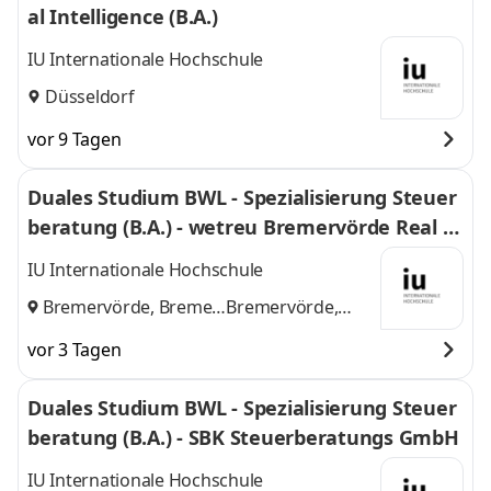
al Intelligence (B.A.)
IU Internationale Hochschule
Düsseldorf
vor 9 Tagen
Duales Studium BWL - Spezialisierung Steuer
beratung (B.A.) - wetreu Bremervörde Real Tr
euhand KG Steuerberatungsgesellschaft
IU Internationale Hochschule
Bremervörde, Bremen
Bremervörde,
und
Bremen
vor 3 Tagen
Duales Studium BWL - Spezialisierung Steuer
beratung (B.A.) - SBK Steuerberatungs GmbH
IU Internationale Hochschule