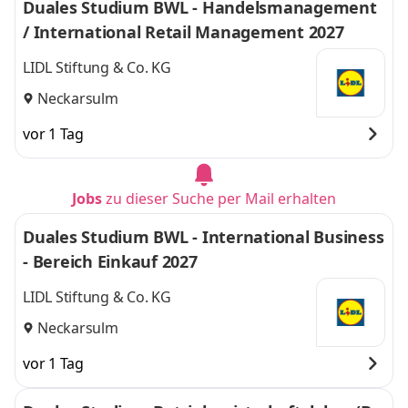
Duales Studium BWL - Handelsmanagement
/ International Retail Management 2027
LIDL Stiftung & Co. KG
Neckarsulm
vor 1 Tag
Jobs
zu dieser Suche per Mail erhalten
Duales Studium BWL - International Business
- Bereich Einkauf 2027
LIDL Stiftung & Co. KG
Neckarsulm
vor 1 Tag