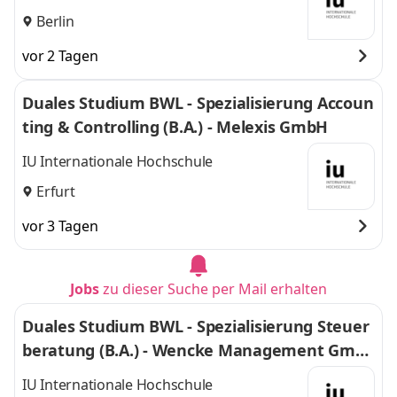
Berlin
vor 2 Tagen
Duales Studium BWL - Spezialisierung Accoun
ting & Controlling (B.A.) - Melexis GmbH
IU Internationale Hochschule
Erfurt
vor 3 Tagen
Jobs
zu dieser Suche per Mail erhalten
Duales Studium BWL - Spezialisierung Steuer
beratung (B.A.) - Wencke Management Gmb
H
IU Internationale Hochschule