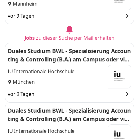
Mannheim
vor 9 Tagen
Jobs
zu dieser Suche per Mail erhalten
Duales Studium BWL - Spezialisierung Accoun
ting & Controlling (B.A.) am Campus oder virt
uell
IU Internationale Hochschule
München
vor 9 Tagen
Duales Studium BWL - Spezialisierung Accoun
ting & Controlling (B.A.) am Campus oder virt
uell
IU Internationale Hochschule