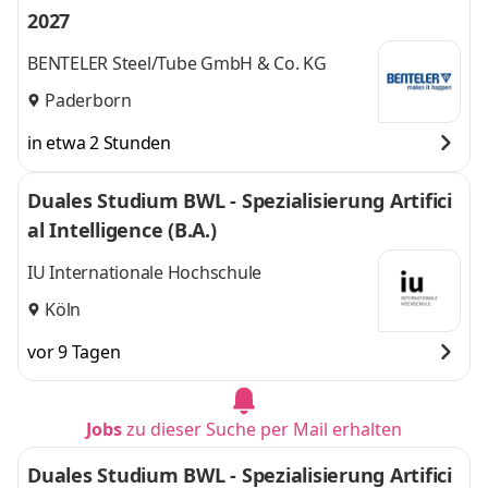
2027
BENTELER Steel/Tube GmbH & Co. KG
Paderborn
in etwa 2 Stunden
Duales Studium BWL - Spezialisierung Artifici
al Intelligence (B.A.)
IU Internationale Hochschule
Köln
vor 9 Tagen
Jobs
zu dieser Suche per Mail erhalten
Duales Studium BWL - Spezialisierung Artifici