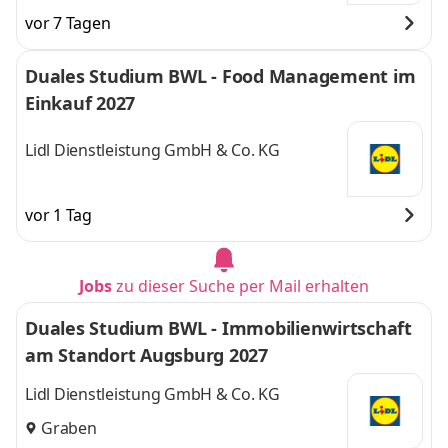
vor 7 Tagen
Duales Studium BWL - Food Management im
Einkauf 2027
Lidl Dienstleistung GmbH & Co. KG
vor 1 Tag
Jobs
zu dieser Suche per Mail erhalten
Duales Studium BWL - Immobilienwirtschaft
am Standort Augsburg 2027
Lidl Dienstleistung GmbH & Co. KG
Graben