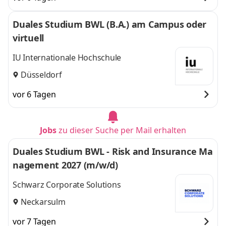
Duales Studium BWL (B.A.) am Campus oder
virtuell
IU Internationale Hochschule
Düsseldorf
vor 6 Tagen
Jobs
zu dieser Suche per Mail erhalten
Duales Studium BWL - Risk and Insurance Ma
nagement 2027 (m/w/d)
Schwarz Corporate Solutions
Neckarsulm
vor 7 Tagen