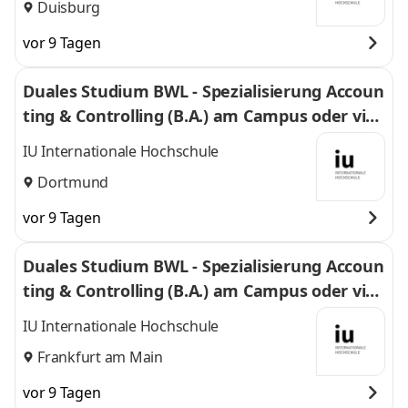
Duisburg
vor 9 Tagen
Duales Studium BWL - Spezialisierung Accoun
ting & Controlling (B.A.) am Campus oder virt
uell
IU Internationale Hochschule
Dortmund
vor 9 Tagen
Duales Studium BWL - Spezialisierung Accoun
ting & Controlling (B.A.) am Campus oder virt
uell
IU Internationale Hochschule
Frankfurt am Main
vor 9 Tagen