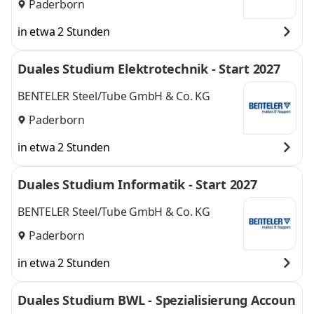
Paderborn
in etwa 2 Stunden
Duales Studium Elektrotechnik - Start 2027
BENTELER Steel/Tube GmbH & Co. KG
Paderborn
in etwa 2 Stunden
Duales Studium Informatik - Start 2027
BENTELER Steel/Tube GmbH & Co. KG
Paderborn
in etwa 2 Stunden
Duales Studium BWL - Spezialisierung Accoun