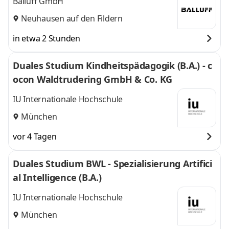
Balluff GmbH
Neuhausen auf den Fildern
in etwa 2 Stunden
Duales Studium Kindheitspädagogik (B.A.) - c
ocon Waldtrudering GmbH & Co. KG
IU Internationale Hochschule
München
vor 4 Tagen
Duales Studium BWL - Spezialisierung Artifici
al Intelligence (B.A.)
IU Internationale Hochschule
München