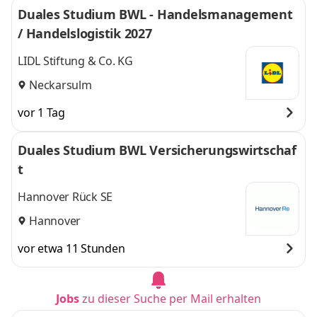
Duales Studium BWL - Handelsmanagement
/ Handelslogistik 2027
LIDL Stiftung & Co. KG
Neckarsulm
vor 1 Tag
Duales Studium BWL Versicherungswirtschaf
t
Hannover Rück SE
Hannover
vor etwa 11 Stunden
Jobs
zu dieser Suche per Mail erhalten