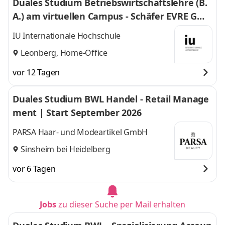
Duales Studium Betriebswirtschaftslehre (B.
A.) am virtuellen Campus - Schäfer EVRE Gmb
H & Co. KG
IU Internationale Hochschule
Leonberg, Home-Office
vor 12 Tagen
Duales Studium BWL Handel - Retail Manage
ment | Start September 2026
PARSA Haar- und Modeartikel GmbH
Sinsheim bei Heidelberg
vor 6 Tagen
Jobs
zu dieser Suche per Mail erhalten