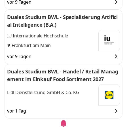
vor 9 Tagen
Duales Studium BWL - Spezialisierung Artifici
al Intelligence (B.A.)
IU Internationale Hochschule
Frankfurt am Main
vor 9 Tagen
Duales Studium BWL - Handel / Retail Manag
ement im Einkauf Food Sortiment 2027
Lidl Dienstleistung GmbH & Co. KG
vor 1 Tag