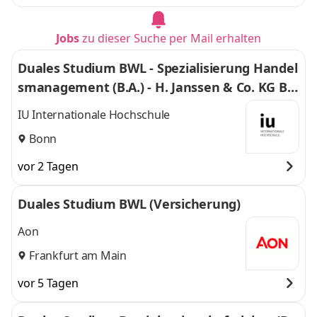
Jobs
zu dieser Suche per Mail erhalten
Duales Studium BWL - Spezialisierung Handel
smanagement (B.A.) - H. Janssen & Co. KG Bo
nn
IU Internationale Hochschule
Bonn
vor 2 Tagen
Duales Studium BWL (Versicherung)
Aon
Frankfurt am Main
vor 5 Tagen