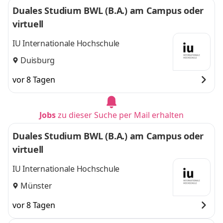
Duales Studium BWL (B.A.) am Campus oder
virtuell
IU Internationale Hochschule
Duisburg
vor 8 Tagen
Jobs
zu dieser Suche per Mail erhalten
Duales Studium BWL (B.A.) am Campus oder
virtuell
IU Internationale Hochschule
Münster
vor 8 Tagen