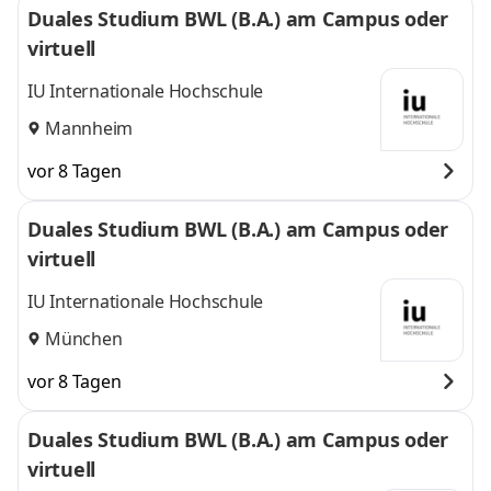
Duales Studium BWL (B.A.) am Campus oder
virtuell
IU Internationale Hochschule
Mannheim
vor 8 Tagen
Duales Studium BWL (B.A.) am Campus oder
virtuell
IU Internationale Hochschule
München
vor 8 Tagen
Duales Studium BWL (B.A.) am Campus oder
virtuell