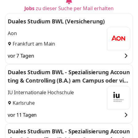
Jobs
zu dieser Suche per Mail erhalten
Duales Studium BWL (Versicherung)
Aon
Frankfurt am Main
vor 7 Tagen
Duales Studium BWL - Spezialisierung Accoun
ting & Controlling (B.A.) am Campus oder virt
uell
IU Internationale Hochschule
Karlsruhe
vor 11 Tagen
Duales Studium BWL - Spezialisierung Accoun