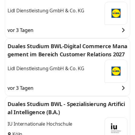
Lidl Dienstleistung GmbH & Co. KG
vor 3 Tagen
Duales Studium BWL-Digital Commerce Mana
gement im Bereich Customer Relations 2027
Lidl Dienstleistung GmbH & Co. KG
vor 3 Tagen
Duales Studium BWL - Spezialisierung Artifici
al Intelligence (B.A.)
IU Internationale Hochschule
Köln