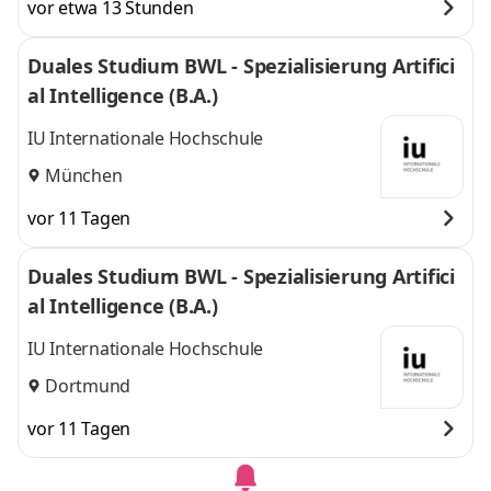
vor etwa 13 Stunden
Duales Studium BWL - Spezialisierung Artifici
al Intelligence (B.A.)
IU Internationale Hochschule
München
vor 11 Tagen
Duales Studium BWL - Spezialisierung Artifici
al Intelligence (B.A.)
IU Internationale Hochschule
Dortmund
vor 11 Tagen