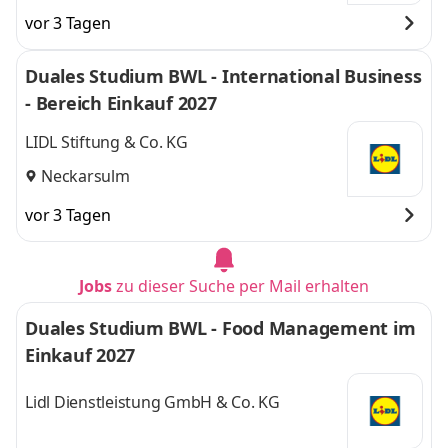
vor 3 Tagen
Duales Studium BWL - International Business
- Bereich Einkauf 2027
LIDL Stiftung & Co. KG
Neckarsulm
vor 3 Tagen
Jobs
zu dieser Suche per Mail erhalten
Duales Studium BWL - Food Management im
Einkauf 2027
Lidl Dienstleistung GmbH & Co. KG