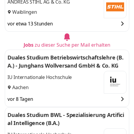
ANDREAS STIHL AG & Co. KG
Waiblingen
vor etwa 13 Stunden
Jobs
zu dieser Suche per Mail erhalten
Duales Studium Betriebswirtschaftslehre (B.
A.) - Junghans Wollversand GmbH & Co. KG
IU Internationale Hochschule
Aachen
vor 8 Tagen
Duales Studium BWL - Spezialisierung Artifici
al Intelligence (B.A.)