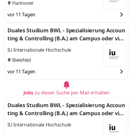
Hannover
vor 11 Tagen
Duales Studium BWL - Spezialisierung Accoun
ting & Controlling (B.A.) am Campus oder virt
uell
IU Internationale Hochschule
Bielefeld
vor 11 Tagen
Jobs
zu dieser Suche per Mail erhalten
Duales Studium BWL - Spezialisierung Accoun
ting & Controlling (B.A.) am Campus oder virt
uell
IU Internationale Hochschule