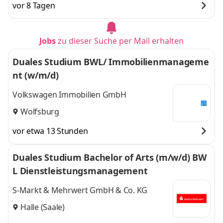
vor 8 Tagen
Jobs
zu dieser Suche per Mail erhalten
Duales Studium BWL/ Immobilienmanageme
nt (w/m/d)
Volkswagen Immobilien GmbH
Wolfsburg
vor etwa 13 Stunden
Duales Studium Bachelor of Arts (m/w/d) BW
L Dienstleistungsmanagement
S-Markt & Mehrwert GmbH & Co. KG
Halle (Saale)