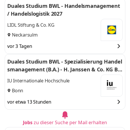
Duales Studium BWL - Handelsmanagement
/ Handelslogistik 2027
LIDL Stiftung & Co. KG
Neckarsulm
vor 3 Tagen
Duales Studium BWL - Spezialisierung Handel
smanagement (B.A.) - H. Janssen & Co. KG Bo
nn
IU Internationale Hochschule
Bonn
vor etwa 13 Stunden
Jobs
zu dieser Suche per Mail erhalten