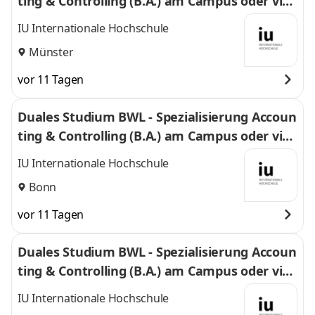
ting & Controlling (B.A.) am Campus oder virt
uell
IU Internationale Hochschule
Münster
vor 11 Tagen
Duales Studium BWL - Spezialisierung Accoun
ting & Controlling (B.A.) am Campus oder virt
uell
IU Internationale Hochschule
Bonn
vor 11 Tagen
Duales Studium BWL - Spezialisierung Accoun
ting & Controlling (B.A.) am Campus oder virt
uell
IU Internationale Hochschule