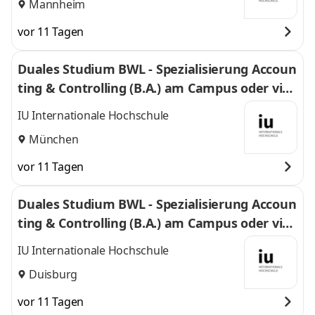
Mannheim
vor 11 Tagen
Duales Studium BWL - Spezialisierung Accoun
ting & Controlling (B.A.) am Campus oder virt
uell
IU Internationale Hochschule
München
vor 11 Tagen
Duales Studium BWL - Spezialisierung Accoun
ting & Controlling (B.A.) am Campus oder virt
uell
IU Internationale Hochschule
Duisburg
vor 11 Tagen