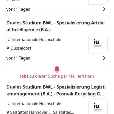
vor 11 Tagen
Duales Studium BWL - Spezialisierung Artifici
al Intelligence (B.A.)
IU Internationale Hochschule
Düsseldorf
vor 11 Tagen
Jobs
zu dieser Suche per Mail erhalten
Duales Studium BWL - Spezialisierung Logisti
kmanagement (B.A.) - Posniak Recycling Gmb
H
IU Internationale Hochschule
Salzgitter, Hannover
Salzgitter,