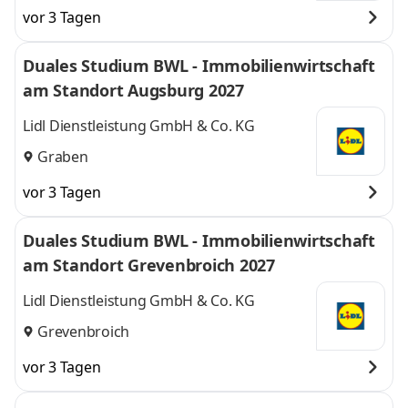
vor 3 Tagen
Duales Studium BWL - Immobilienwirtschaft
am Standort Augsburg 2027
Lidl Dienstleistung GmbH & Co. KG
Graben
vor 3 Tagen
Duales Studium BWL - Immobilienwirtschaft
am Standort Grevenbroich 2027
Lidl Dienstleistung GmbH & Co. KG
Grevenbroich
vor 3 Tagen