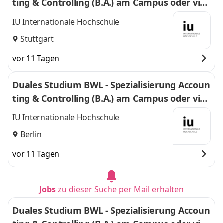
ting & Controlling (B.A.) am Campus oder virt
uell
IU Internationale Hochschule
Stuttgart
vor 11 Tagen
Duales Studium BWL - Spezialisierung Accoun
ting & Controlling (B.A.) am Campus oder virt
uell
IU Internationale Hochschule
Berlin
vor 11 Tagen
Jobs
zu dieser Suche per Mail erhalten
Duales Studium BWL - Spezialisierung Accoun