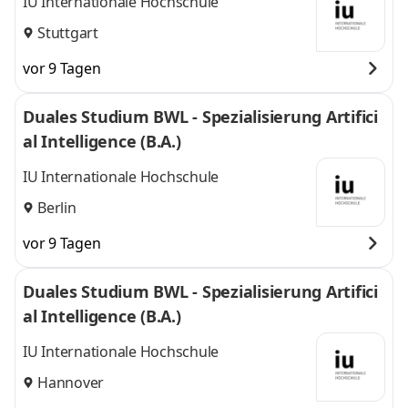
IU Internationale Hochschule
Stuttgart
vor 9 Tagen
Duales Studium BWL - Spezialisierung Artifici
al Intelligence (B.A.)
IU Internationale Hochschule
Berlin
vor 9 Tagen
Duales Studium BWL - Spezialisierung Artifici
al Intelligence (B.A.)
IU Internationale Hochschule
Hannover