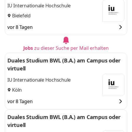
IU Internationale Hochschule
Bielefeld
vor 8 Tagen
Jobs
zu dieser Suche per Mail erhalten
Duales Studium BWL (B.A.) am Campus oder
virtuell
IU Internationale Hochschule
Köln
vor 8 Tagen
Duales Studium BWL (B.A.) am Campus oder
virtuell