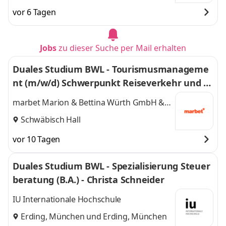
vor 6 Tagen
Jobs
zu dieser Suche per Mail erhalten
Duales Studium BWL - Tourismusmanageme
nt (m/w/d) Schwerpunkt Reiseverkehr und R
eisevertrieb
marbet Marion & Bettina Würth GmbH &
Co. KG
Schwäbisch Hall
vor 10 Tagen
Duales Studium BWL - Spezialisierung Steuer
beratung (B.A.) - Christa Schneider
IU Internationale Hochschule
Erding, München
und
Erding, München