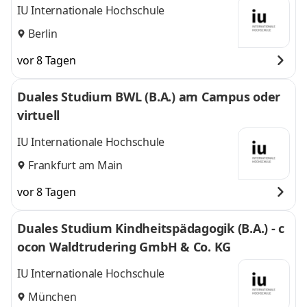
IU Internationale Hochschule
Berlin
vor 8 Tagen
Duales Studium BWL (B.A.) am Campus oder
virtuell
IU Internationale Hochschule
Frankfurt am Main
vor 8 Tagen
Duales Studium Kindheitspädagogik (B.A.) - c
ocon Waldtrudering GmbH & Co. KG
IU Internationale Hochschule
München