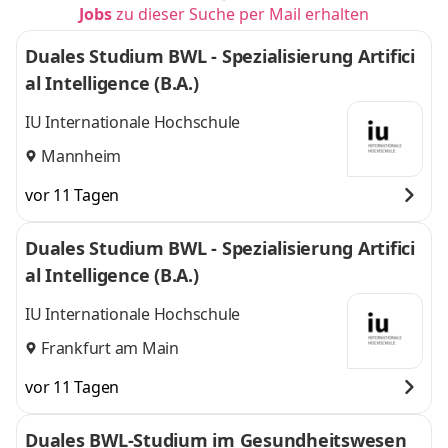
Jobs
zu dieser Suche per Mail erhalten
Duales Studium BWL - Spezialisierung Artifici
al Intelligence (B.A.)
IU Internationale Hochschule
Mannheim
vor 11 Tagen
Duales Studium BWL - Spezialisierung Artifici
al Intelligence (B.A.)
IU Internationale Hochschule
Frankfurt am Main
vor 11 Tagen
Duales BWL-Studium im Gesundheitswesen