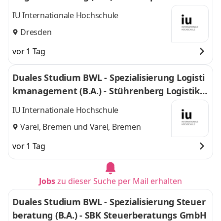
mbH
IU Internationale Hochschule
Dresden
vor 1 Tag
Duales Studium BWL - Spezialisierung Logisti
kmanagement (B.A.) - Stührenberg Logistik G
mbH
IU Internationale Hochschule
Varel, Bremen
und
Varel, Bremen
vor 1 Tag
Jobs
zu dieser Suche per Mail erhalten
Duales Studium BWL - Spezialisierung Steuer
beratung (B.A.) - SBK Steuerberatungs GmbH