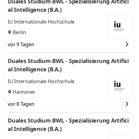
Duales Studium BWL - Spezialisierung Artifici
al Intelligence (B.A.)
IU Internationale Hochschule
Berlin
vor 9 Tagen
Duales Studium BWL - Spezialisierung Artifici
al Intelligence (B.A.)
IU Internationale Hochschule
Hannover
vor 8 Tagen
Duales Studium BWL - Spezialisierung Artifici
al Intelligence (B.A.)