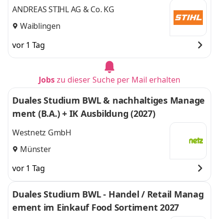
ANDREAS STIHL AG & Co. KG
Waiblingen
vor 1 Tag
Jobs
zu dieser Suche per Mail erhalten
Duales Studium BWL & nachhaltiges Manage
ment (B.A.) + IK Ausbildung (2027)
Westnetz GmbH
Münster
vor 1 Tag
Duales Studium BWL - Handel / Retail Manag
ement im Einkauf Food Sortiment 2027