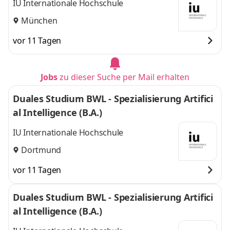
IU Internationale Hochschule
München
vor 11 Tagen
Jobs
zu dieser Suche per Mail erhalten
Duales Studium BWL - Spezialisierung Artifici
al Intelligence (B.A.)
IU Internationale Hochschule
Dortmund
vor 11 Tagen
Duales Studium BWL - Spezialisierung Artifici
al Intelligence (B.A.)