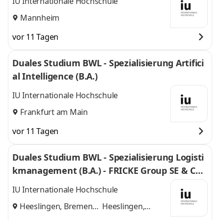
IU Internationale Hochschule
Mannheim
vor 11 Tagen
Duales Studium BWL - Spezialisierung Artifici
al Intelligence (B.A.)
IU Internationale Hochschule
Frankfurt am Main
vor 11 Tagen
Duales Studium BWL - Spezialisierung Logisti
kmanagement (B.A.) - FRICKE Group SE & Co.
KG
IU Internationale Hochschule
Heeslingen, Bremen
Heeslingen,
und
Bremen