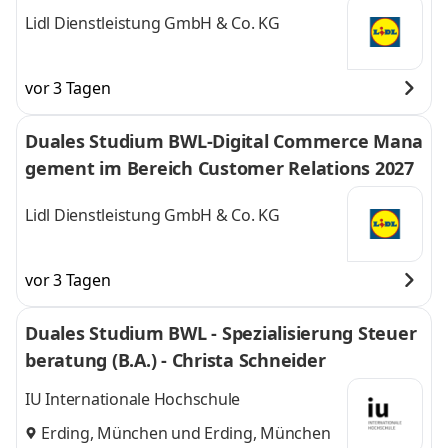
Lidl Dienstleistung GmbH & Co. KG
vor 3 Tagen
Duales Studium BWL-Digital Commerce Mana
gement im Bereich Customer Relations 2027
Lidl Dienstleistung GmbH & Co. KG
vor 3 Tagen
Duales Studium BWL - Spezialisierung Steuer
beratung (B.A.) - Christa Schneider
IU Internationale Hochschule
Erding, München
und
Erding, München