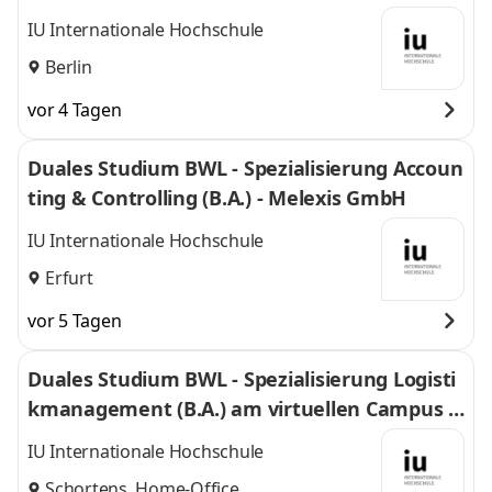
IU Internationale Hochschule
Berlin
vor 4 Tagen
Duales Studium BWL - Spezialisierung Accoun
ting & Controlling (B.A.) - Melexis GmbH
IU Internationale Hochschule
Erfurt
vor 5 Tagen
Duales Studium BWL - Spezialisierung Logisti
kmanagement (B.A.) am virtuellen Campus -
Nordfrost GmbH & Co. KG
IU Internationale Hochschule
Schortens, Home-Office