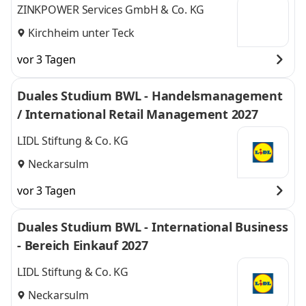
ZINKPOWER Services GmbH & Co. KG
Kirchheim unter Teck
vor 3 Tagen
Duales Studium BWL - Handelsmanagement
/ International Retail Management 2027
LIDL Stiftung & Co. KG
Neckarsulm
vor 3 Tagen
Duales Studium BWL - International Business
- Bereich Einkauf 2027
LIDL Stiftung & Co. KG
Neckarsulm