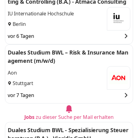
ting & Controlling (B.A.) - Atmaca Consulting
IU Internationale Hochschule
Berlin
vor 6 Tagen
Duales Studium BWL – Risk & Insurance Man
agement (m/w/d)
Aon
Stuttgart
vor 7 Tagen
Jobs
zu dieser Suche per Mail erhalten
Duales Studium BWL - Spezialisierung Steuer