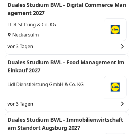
Duales Studium BWL - Digital Commerce Man
agement 2027
LIDL Stiftung & Co. KG
Neckarsulm
vor 3 Tagen
Duales Studium BWL - Food Management im
Einkauf 2027
Lidl Dienstleistung GmbH & Co. KG
vor 3 Tagen
Duales Studium BWL - Immobilienwirtschaft
am Standort Augsburg 2027