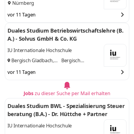
Nürnberg
vor 11 Tagen
Duales Studium Betriebswirtschaftslehre (B.
A.) - Solvus GmbH & Co. KG
IU Internationale Hochschule
Bergisch Gladbach,
Bergisch
Köln
und
Gladbach, Köln
vor 11 Tagen
Jobs
zu dieser Suche per Mail erhalten
Duales Studium BWL - Spezialisierung Steuer
beratung (B.A.) - Dr. Hüttche + Partner
IU Internationale Hochschule