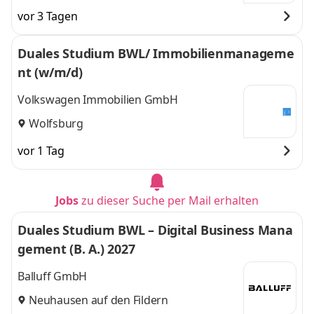
vor 3 Tagen
Duales Studium BWL/ Immobilienmanageme
nt (w/m/d)
Volkswagen Immobilien GmbH
Wolfsburg
vor 1 Tag
Jobs
zu dieser Suche per Mail erhalten
Duales Studium BWL – Digital Business Mana
gement (B. A.) 2027
Balluff GmbH
Neuhausen auf den Fildern