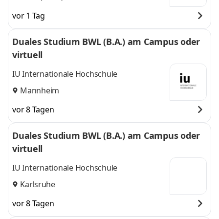
vor 1 Tag
Duales Studium BWL (B.A.) am Campus oder
virtuell
IU Internationale Hochschule
Mannheim
vor 8 Tagen
Duales Studium BWL (B.A.) am Campus oder
virtuell
IU Internationale Hochschule
Karlsruhe
vor 8 Tagen