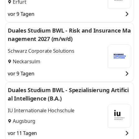
Erfurt
vor 9 Tagen
Duales Studium BWL - Risk and Insurance Ma
nagement 2027 (m/w/d)
Schwarz Corporate Solutions
Neckarsulm
vor 9 Tagen
Duales Studium BWL - Spezialisierung Artifici
al Intelligence (B.A.)
IU Internationale Hochschule
Augsburg
vor 11 Tagen