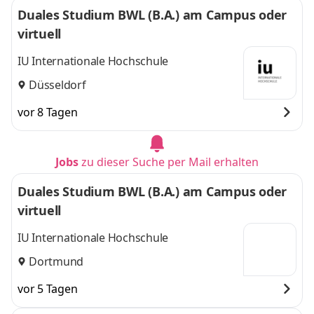
Duales Studium BWL (B.A.) am Campus oder
virtuell
IU Internationale Hochschule
Düsseldorf
vor 8 Tagen
Jobs
zu dieser Suche per Mail erhalten
Duales Studium BWL (B.A.) am Campus oder
virtuell
IU Internationale Hochschule
Dortmund
vor 5 Tagen