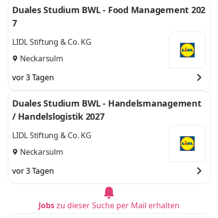
Duales Studium BWL - Food Management 202
7
LIDL Stiftung & Co. KG
Neckarsulm
vor 3 Tagen
Duales Studium BWL - Handelsmanagement
/ Handelslogistik 2027
LIDL Stiftung & Co. KG
Neckarsulm
vor 3 Tagen
Jobs
zu dieser Suche per Mail erhalten