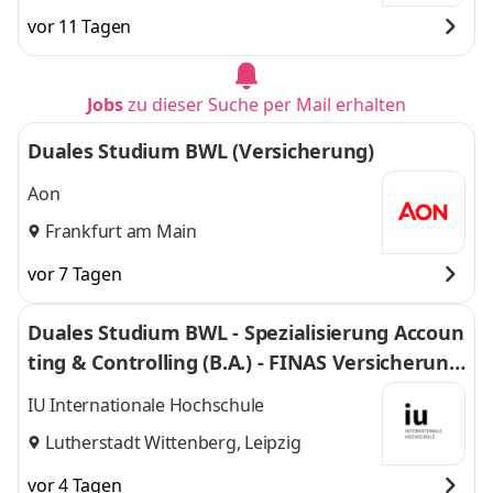
vor 11 Tagen
Jobs
zu dieser Suche per Mail erhalten
Duales Studium BWL (Versicherung)
Aon
Frankfurt am Main
vor 7 Tagen
Duales Studium BWL - Spezialisierung Accoun
ting & Controlling (B.A.) - FINAS Versicherung
smakler GmbH
IU Internationale Hochschule
Lutherstadt Wittenberg, Leipzig
vor 4 Tagen