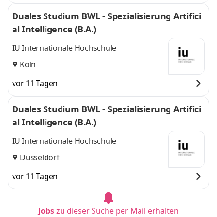
Duales Studium BWL - Spezialisierung Artifici
al Intelligence (B.A.)
IU Internationale Hochschule
Köln
vor 11 Tagen
Duales Studium BWL - Spezialisierung Artifici
al Intelligence (B.A.)
IU Internationale Hochschule
Düsseldorf
vor 11 Tagen
Jobs
zu dieser Suche per Mail erhalten