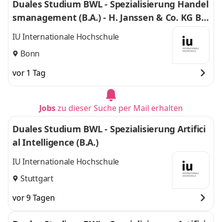
Duales Studium BWL - Spezialisierung Handel
smanagement (B.A.) - H. Janssen & Co. KG Bo
nn
IU Internationale Hochschule
Bonn
vor 1 Tag
Jobs
zu dieser Suche per Mail erhalten
Duales Studium BWL - Spezialisierung Artifici
al Intelligence (B.A.)
IU Internationale Hochschule
Stuttgart
vor 9 Tagen