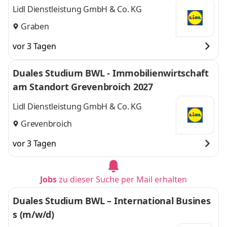
Lidl Dienstleistung GmbH & Co. KG
Graben
vor 3 Tagen
Duales Studium BWL - Immobilienwirtschaft
am Standort Grevenbroich 2027
Lidl Dienstleistung GmbH & Co. KG
Grevenbroich
vor 3 Tagen
Jobs
zu dieser Suche per Mail erhalten
Duales Studium BWL – International Busines
s (m/w/d)