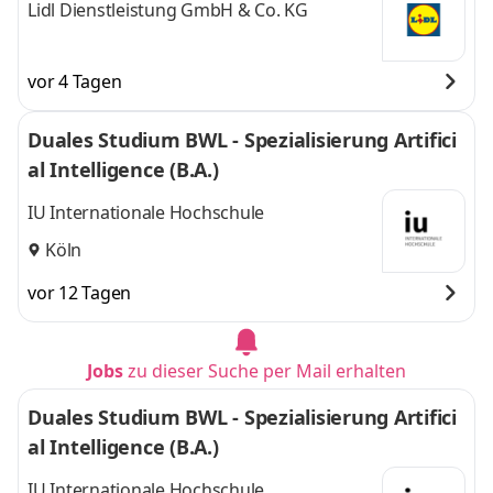
Lidl Dienstleistung GmbH & Co. KG
vor 4 Tagen
Duales Studium BWL - Spezialisierung Artifici
al Intelligence (B.A.)
IU Internationale Hochschule
Köln
vor 12 Tagen
Jobs
zu dieser Suche per Mail erhalten
Duales Studium BWL - Spezialisierung Artifici
al Intelligence (B.A.)
IU Internationale Hochschule