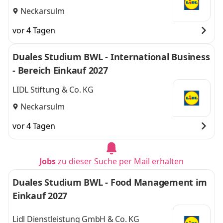
Neckarsulm
vor 4 Tagen
Duales Studium BWL - International Business
- Bereich Einkauf 2027
LIDL Stiftung & Co. KG
Neckarsulm
vor 4 Tagen
Jobs
zu dieser Suche per Mail erhalten
Duales Studium BWL - Food Management im
Einkauf 2027
Lidl Dienstleistung GmbH & Co. KG