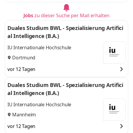
Jobs
zu dieser Suche per Mail erhalten
Duales Studium BWL - Spezialisierung Artifici
al Intelligence (B.A.)
IU Internationale Hochschule
Dortmund
vor 12 Tagen
Duales Studium BWL - Spezialisierung Artifici
al Intelligence (B.A.)
IU Internationale Hochschule
Mannheim
vor 12 Tagen