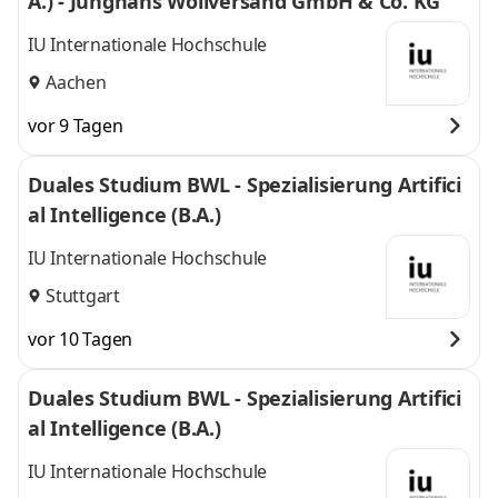
A.) - Junghans Wollversand GmbH & Co. KG
IU Internationale Hochschule
Aachen
vor 9 Tagen
Duales Studium BWL - Spezialisierung Artifici
al Intelligence (B.A.)
IU Internationale Hochschule
Stuttgart
vor 10 Tagen
Duales Studium BWL - Spezialisierung Artifici
al Intelligence (B.A.)
IU Internationale Hochschule