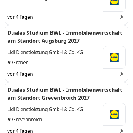
vor 4 Tagen
Duales Studium BWL - Immobilienwirtschaft
am Standort Augsburg 2027
Lidl Dienstleistung GmbH & Co. KG
Graben
vor 4 Tagen
Duales Studium BWL - Immobilienwirtschaft
am Standort Grevenbroich 2027
Lidl Dienstleistung GmbH & Co. KG
Grevenbroich
vor 4 Tagen