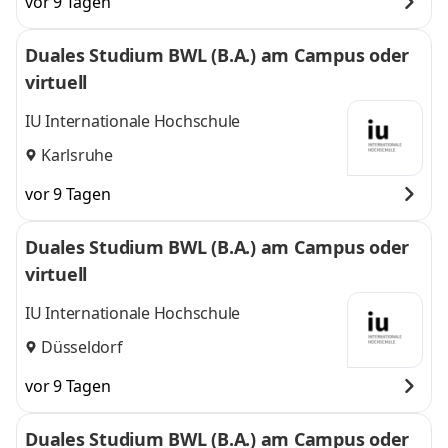
vor 9 Tagen
Duales Studium BWL (B.A.) am Campus oder
virtuell
IU Internationale Hochschule
Karlsruhe
vor 9 Tagen
Duales Studium BWL (B.A.) am Campus oder
virtuell
IU Internationale Hochschule
Düsseldorf
vor 9 Tagen
Duales Studium BWL (B.A.) am Campus oder