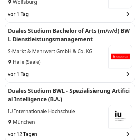
Wolfsburg
vor 1 Tag
Duales Studium Bachelor of Arts (m/w/d) BW
L Dienstleistungsmanagement
S-Markt & Mehrwert GmbH & Co. KG
Halle (Saale)
vor 1 Tag
Duales Studium BWL - Spezialisierung Artifici
al Intelligence (B.A.)
IU Internationale Hochschule
München
vor 12 Tagen