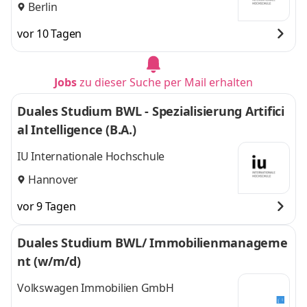
Berlin
vor 10 Tagen
Jobs
zu dieser Suche per Mail erhalten
Duales Studium BWL - Spezialisierung Artifici
al Intelligence (B.A.)
IU Internationale Hochschule
Hannover
vor 9 Tagen
Duales Studium BWL/ Immobilienmanageme
nt (w/m/d)
Volkswagen Immobilien GmbH