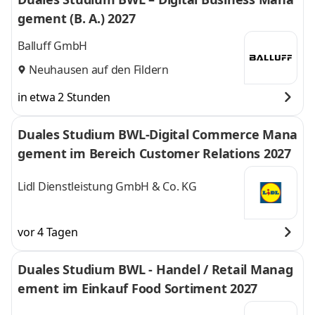
gement (B. A.) 2027
Balluff GmbH
Neuhausen auf den Fildern
in etwa 2 Stunden
Duales Studium BWL-Digital Commerce Mana
gement im Bereich Customer Relations 2027
Lidl Dienstleistung GmbH & Co. KG
vor 4 Tagen
Duales Studium BWL - Handel / Retail Manag
ement im Einkauf Food Sortiment 2027