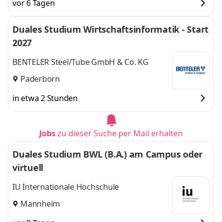
vor 6 Tagen
Duales Studium Wirtschaftsinformatik - Start
2027
BENTELER Steel/Tube GmbH & Co. KG
Paderborn
in etwa 2 Stunden
Jobs
zu dieser Suche per Mail erhalten
Duales Studium BWL (B.A.) am Campus oder
virtuell
IU Internationale Hochschule
Mannheim