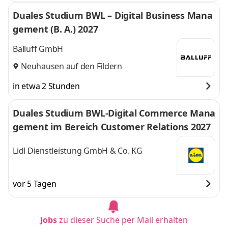
Duales Studium BWL – Digital Business Mana
gement (B. A.) 2027
Balluff GmbH
Neuhausen auf den Fildern
in etwa 2 Stunden
Duales Studium BWL-Digital Commerce Mana
gement im Bereich Customer Relations 2027
Lidl Dienstleistung GmbH & Co. KG
vor 5 Tagen
Jobs
zu dieser Suche per Mail erhalten