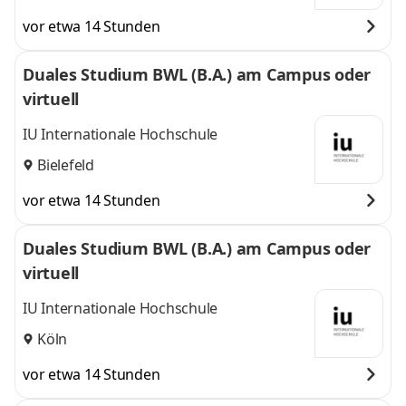
vor etwa 14 Stunden
Duales Studium BWL (B.A.) am Campus oder
virtuell
IU Internationale Hochschule
Bielefeld
vor etwa 14 Stunden
Duales Studium BWL (B.A.) am Campus oder
virtuell
IU Internationale Hochschule
Köln
vor etwa 14 Stunden