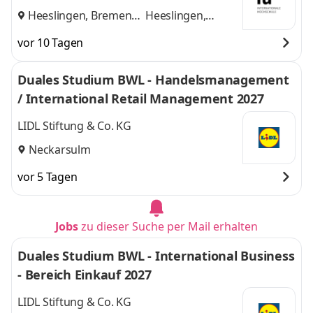
Heeslingen, Bremen
Heeslingen,
und
Bremen
vor 10 Tagen
Duales Studium BWL - Handelsmanagement
/ International Retail Management 2027
LIDL Stiftung & Co. KG
Neckarsulm
vor 5 Tagen
Jobs
zu dieser Suche per Mail erhalten
Duales Studium BWL - International Business
- Bereich Einkauf 2027
LIDL Stiftung & Co. KG