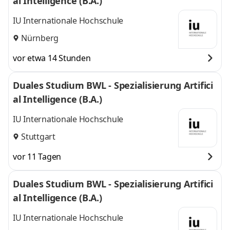
al Intelligence (B.A.)
IU Internationale Hochschule
Nürnberg
vor etwa 14 Stunden
Duales Studium BWL - Spezialisierung Artifici
al Intelligence (B.A.)
IU Internationale Hochschule
Stuttgart
vor 11 Tagen
Duales Studium BWL - Spezialisierung Artifici
al Intelligence (B.A.)
IU Internationale Hochschule