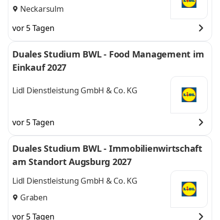
Neckarsulm
vor 5 Tagen
Duales Studium BWL - Food Management im
Einkauf 2027
Lidl Dienstleistung GmbH & Co. KG
vor 5 Tagen
Duales Studium BWL - Immobilienwirtschaft
am Standort Augsburg 2027
Lidl Dienstleistung GmbH & Co. KG
Graben
vor 5 Tagen