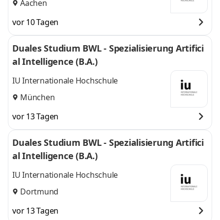
Aachen
vor 10 Tagen
Duales Studium BWL - Spezialisierung Artifici
al Intelligence (B.A.)
IU Internationale Hochschule
München
vor 13 Tagen
Duales Studium BWL - Spezialisierung Artifici
al Intelligence (B.A.)
IU Internationale Hochschule
Dortmund
vor 13 Tagen