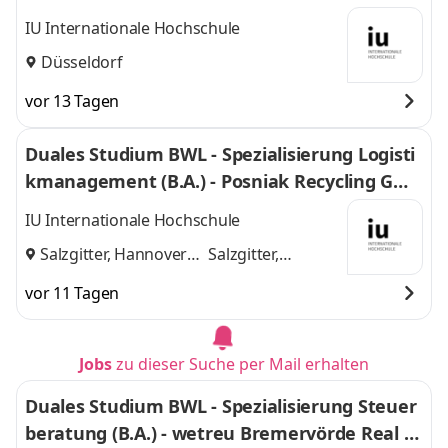
IU Internationale Hochschule
Düsseldorf
vor 13 Tagen
Duales Studium BWL - Spezialisierung Logisti
kmanagement (B.A.) - Posniak Recycling Gmb
H
IU Internationale Hochschule
Salzgitter, Hannover
Salzgitter,
und
Hannover
vor 11 Tagen
Jobs
zu dieser Suche per Mail erhalten
Duales Studium BWL - Spezialisierung Steuer
beratung (B.A.) - wetreu Bremervörde Real Tr