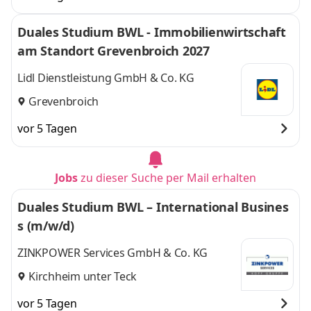
Duales Studium BWL - Immobilienwirtschaft
am Standort Grevenbroich 2027
Lidl Dienstleistung GmbH & Co. KG
Grevenbroich
vor 5 Tagen
Jobs
zu dieser Suche per Mail erhalten
Duales Studium BWL – International Busines
s (m/w/d)
ZINKPOWER Services GmbH & Co. KG
Kirchheim unter Teck
vor 5 Tagen