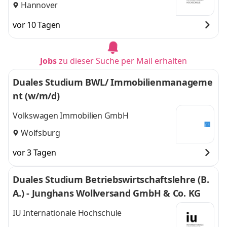
Hannover
vor 10 Tagen
Jobs
zu dieser Suche per Mail erhalten
Duales Studium BWL/ Immobilienmanageme
nt (w/m/d)
Volkswagen Immobilien GmbH
Wolfsburg
vor 3 Tagen
Duales Studium Betriebswirtschaftslehre (B.
A.) - Junghans Wollversand GmbH & Co. KG
IU Internationale Hochschule