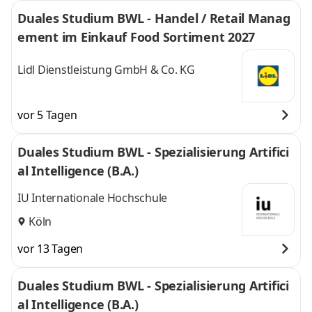
Duales Studium BWL - Handel / Retail Manag
ement im Einkauf Food Sortiment 2027
Lidl Dienstleistung GmbH & Co. KG
vor 5 Tagen
Duales Studium BWL - Spezialisierung Artifici
al Intelligence (B.A.)
IU Internationale Hochschule
Köln
vor 13 Tagen
Duales Studium BWL - Spezialisierung Artifici
al Intelligence (B.A.)