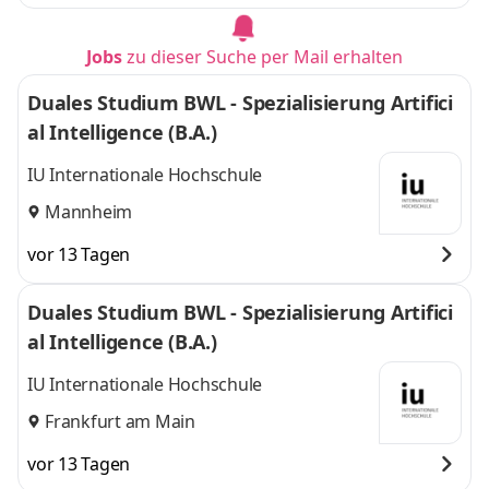
Jobs
zu dieser Suche per Mail erhalten
Duales Studium BWL - Spezialisierung Artifici
al Intelligence (B.A.)
IU Internationale Hochschule
Mannheim
vor 13 Tagen
Duales Studium BWL - Spezialisierung Artifici
al Intelligence (B.A.)
IU Internationale Hochschule
Frankfurt am Main
vor 13 Tagen