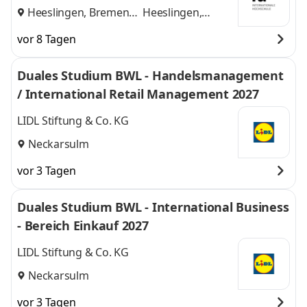
Heeslingen, Bremen
Heeslingen,
und
Bremen
vor 8 Tagen
Duales Studium BWL - Handelsmanagement
/ International Retail Management 2027
LIDL Stiftung & Co. KG
Neckarsulm
vor 3 Tagen
Duales Studium BWL - International Business
- Bereich Einkauf 2027
LIDL Stiftung & Co. KG
Neckarsulm
vor 3 Tagen