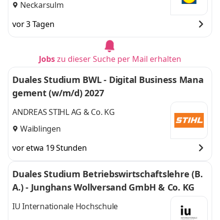
Neckarsulm
vor 3 Tagen
Jobs
zu dieser Suche per Mail erhalten
Duales Studium BWL - Digital Business Mana
gement (w/m/d) 2027
ANDREAS STIHL AG & Co. KG
Waiblingen
vor etwa 19 Stunden
Duales Studium Betriebswirtschaftslehre (B.
A.) - Junghans Wollversand GmbH & Co. KG
IU Internationale Hochschule