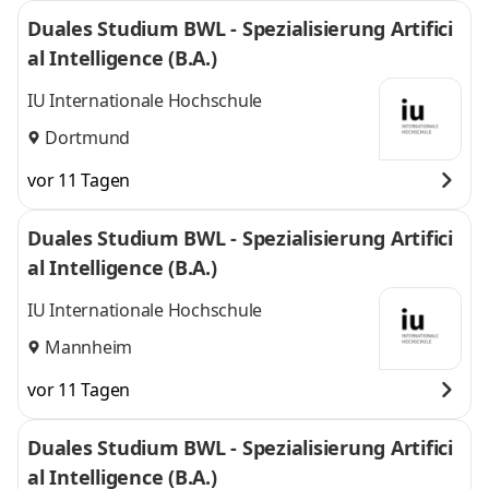
Duales Studium BWL - Spezialisierung Artifici
al Intelligence (B.A.)
IU Internationale Hochschule
Dortmund
vor 11 Tagen
Duales Studium BWL - Spezialisierung Artifici
al Intelligence (B.A.)
IU Internationale Hochschule
Mannheim
vor 11 Tagen
Duales Studium BWL - Spezialisierung Artifici
al Intelligence (B.A.)