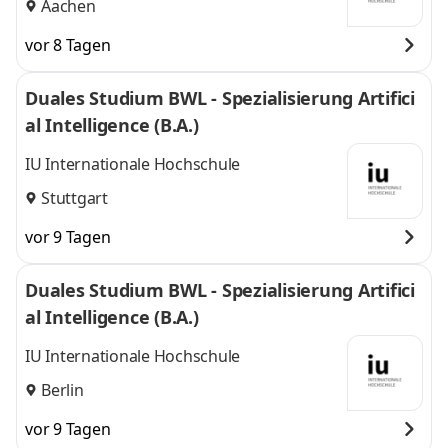
Aachen
vor 8 Tagen
Duales Studium BWL - Spezialisierung Artifici
al Intelligence (B.A.)
IU Internationale Hochschule
Stuttgart
vor 9 Tagen
Duales Studium BWL - Spezialisierung Artifici
al Intelligence (B.A.)
IU Internationale Hochschule
Berlin
vor 9 Tagen