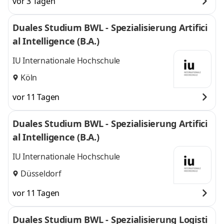
vor 3 Tagen
Duales Studium BWL - Spezialisierung Artifici
al Intelligence (B.A.)
IU Internationale Hochschule
Köln
vor 11 Tagen
Duales Studium BWL - Spezialisierung Artifici
al Intelligence (B.A.)
IU Internationale Hochschule
Düsseldorf
vor 11 Tagen
Duales Studium BWL - Spezialisierung Logisti