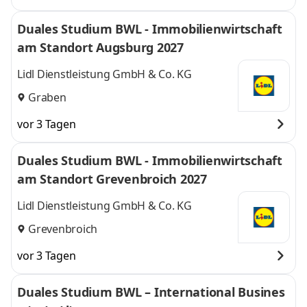
Duales Studium BWL - Immobilienwirtschaft
am Standort Augsburg 2027
Lidl Dienstleistung GmbH & Co. KG
Graben
vor 3 Tagen
Duales Studium BWL - Immobilienwirtschaft
am Standort Grevenbroich 2027
Lidl Dienstleistung GmbH & Co. KG
Grevenbroich
vor 3 Tagen
Duales Studium BWL – International Busines