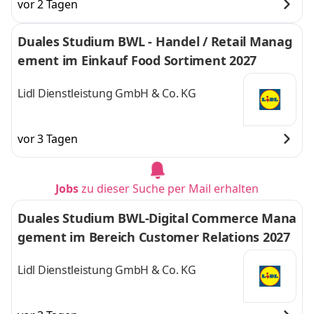
vor 2 Tagen
Duales Studium BWL - Handel / Retail Manag
ement im Einkauf Food Sortiment 2027
Lidl Dienstleistung GmbH & Co. KG
vor 3 Tagen
Jobs
zu dieser Suche per Mail erhalten
Duales Studium BWL-Digital Commerce Mana
gement im Bereich Customer Relations 2027
Lidl Dienstleistung GmbH & Co. KG