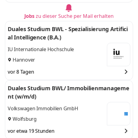
Jobs
zu dieser Suche per Mail erhalten
Duales Studium BWL - Spezialisierung Artifici
al Intelligence (B.A.)
IU Internationale Hochschule
Hannover
vor 8 Tagen
Duales Studium BWL/ Immobilienmanageme
nt (w/m/d)
Volkswagen Immobilien GmbH
Wolfsburg
vor etwa 19 Stunden