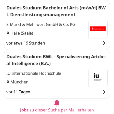
Duales Studium Bachelor of Arts (m/w/d) BW
L Dienstleistungsmanagement
S-Markt & Mehrwert GmbH & Co. KG
Halle (Saale)
vor etwa 19 Stunden
Duales Studium BWL - Spezialisierung Artifici
al Intelligence (B.A.)
IU Internationale Hochschule
München
vor 11 Tagen
Jobs
zu dieser Suche per Mail erhalten