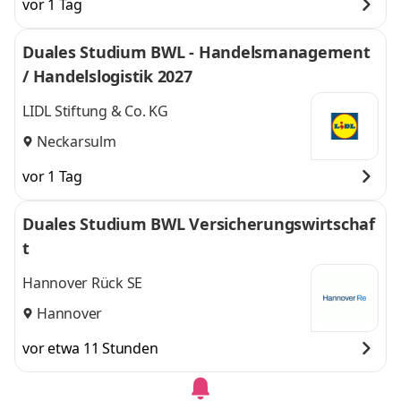
vor 1 Tag
Duales Studium BWL - Handelsmanagement
/ Handelslogistik 2027
LIDL Stiftung & Co. KG
Neckarsulm
vor 1 Tag
Duales Studium BWL Versicherungswirtschaf
t
Hannover Rück SE
Hannover
vor etwa 11 Stunden