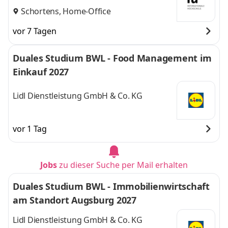
Schortens, Home-Office
vor 7 Tagen
Duales Studium BWL - Food Management im
Einkauf 2027
Lidl Dienstleistung GmbH & Co. KG
vor 1 Tag
Jobs
zu dieser Suche per Mail erhalten
Duales Studium BWL - Immobilienwirtschaft
am Standort Augsburg 2027
Lidl Dienstleistung GmbH & Co. KG