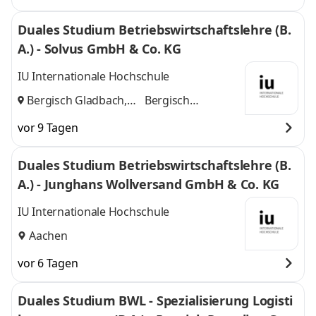
Duales Studium Betriebswirtschaftslehre (B.
A.) - Solvus GmbH & Co. KG
IU Internationale Hochschule
Bergisch Gladbach,
Bergisch
Köln
und
Gladbach, Köln
vor 9 Tagen
Duales Studium Betriebswirtschaftslehre (B.
A.) - Junghans Wollversand GmbH & Co. KG
IU Internationale Hochschule
Aachen
vor 6 Tagen
Duales Studium BWL - Spezialisierung Logisti