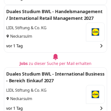
Duales Studium BWL - Handelsmanagement
/ International Retail Management 2027
LIDL Stiftung & Co. KG
Neckarsulm
vor 1 Tag
Jobs
zu dieser Suche per Mail erhalten
Duales Studium BWL - International Business
- Bereich Einkauf 2027
LIDL Stiftung & Co. KG
Neckarsulm
vor 1 Tag