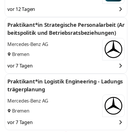
vor 12 Tagen
Praktikant*in Strategische Personalarbeit (Ar
beitspolitik und Betriebsratsbeziehungen)
Mercedes-Benz AG
Bremen
vor 7 Tagen
Praktikant*in Logistik Engineering - Ladungs
trägerplanung
Mercedes-Benz AG
Bremen
vor 7 Tagen