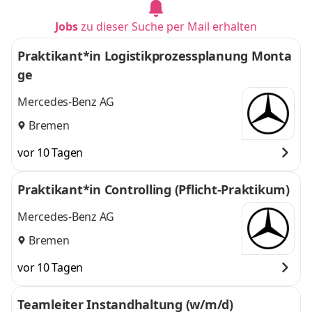
Jobs
zu dieser Suche per Mail erhalten
Praktikant*in Logistikprozessplanung Monta
ge
Mercedes-Benz AG
Bremen
vor 10 Tagen
Praktikant*in Controlling (Pflicht-Praktikum)
Mercedes-Benz AG
Bremen
vor 10 Tagen
Teamleiter Instandhaltung (w/m/d)