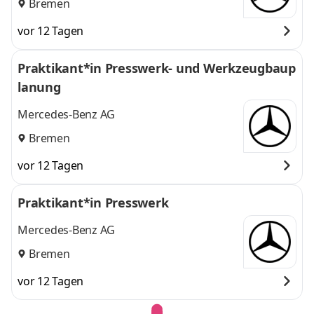
Bremen
vor 12 Tagen
Praktikant*in Presswerk- und Werkzeugbaup
lanung
Mercedes-Benz AG
Bremen
vor 12 Tagen
Praktikant*in Presswerk
Mercedes-Benz AG
Bremen
vor 12 Tagen