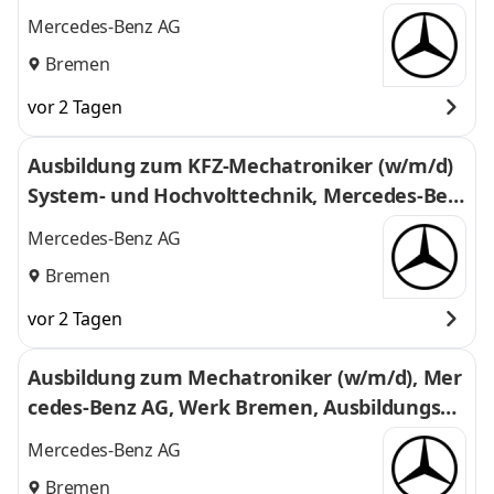
enz AG, Werk Bremen, Ausbildungsbeginn 01.
Mercedes-Benz AG
09.2027
Bremen
vor 2 Tagen
Ausbildung zum KFZ-Mechatroniker (w/m/d)
System- und Hochvolttechnik, Mercedes-Ben
z AG, Werk Bremen, Ausbildungsbeginn 01.0
Mercedes-Benz AG
9.2027
Bremen
vor 2 Tagen
Ausbildung zum Mechatroniker (w/m/d), Mer
cedes-Benz AG, Werk Bremen, Ausbildungsbe
ginn 01.09.2027
Mercedes-Benz AG
Bremen