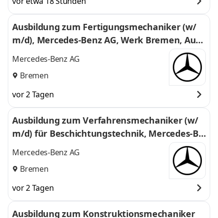
vor etwa 18 Stunden
Ausbildung zum Fertigungsmechaniker (w/
m/d), Mercedes-Benz AG, Werk Bremen, Ausb
ildungsbeginn 01.09.2027
Mercedes-Benz AG
Bremen
vor 2 Tagen
Ausbildung zum Verfahrensmechaniker (w/
m/d) für Beschichtungstechnik, Mercedes-Be
nz AG, Werk Bremen, Ausbildungsbeginn 01.0
Mercedes-Benz AG
9.2027
Bremen
vor 2 Tagen
Ausbildung zum Konstruktionsmechaniker