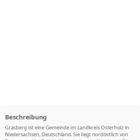
Beschreibung
Grasberg ist eine Gemeinde im Landkreis Osterholz in
Niedersachsen, Deutschland. Sie liegt nordöstlich von