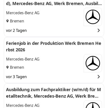
d), Mercedes-Benz AG, Werk Bremen, Ausbild
ungsbeginn 01.09.2027
Mercedes-Benz AG
Bremen
vor 2 Tagen
Ferienjob in der Produktion Werk Bremen He
rbst 2026
Mercedes-Benz AG
Bremen
vor 3 Tagen
Ausbildung zum Fachpraktiker (w/m/d) für M
etalltechnik, Mercedes-Benz AG, Werk Breme
n, Ausbildungsbeginn 01.09.2027
Mercedes-Benz AG