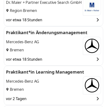
Dr. Maier + Partner Executive Search GmbH
Region Bremen
vor etwa 18 Stunden
Praktikant*in Änderungsmanagement
Mercedes-Benz AG
Bremen
vor etwa 18 Stunden
Praktikant*in Learning Management
Mercedes-Benz AG
Bremen
vor 2 Tagen