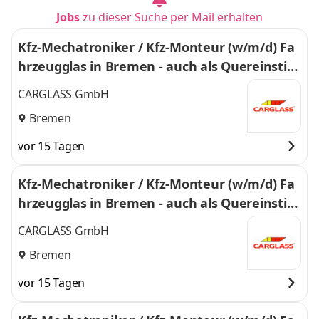
Jobs
zu dieser Suche per Mail erhalten
Kfz-Mechatroniker / Kfz-Monteur (w/m/d) Fa
hrzeugglas in Bremen - auch als Quereinstie
g - 129
CARGLASS GmbH
Bremen
vor 15 Tagen
Kfz-Mechatroniker / Kfz-Monteur (w/m/d) Fa
hrzeugglas in Bremen - auch als Quereinstie
g - 129
CARGLASS GmbH
Bremen
vor 15 Tagen