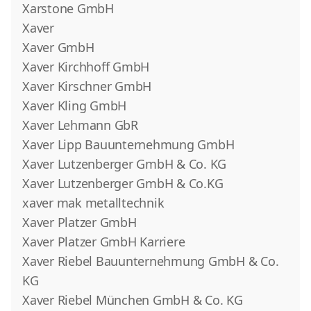
Xarstone GmbH
Xaver
Xaver GmbH
Xaver Kirchhoff GmbH
Xaver Kirschner GmbH
Xaver Kling GmbH
Xaver Lehmann GbR
Xaver Lipp Bauunternehmung GmbH
Xaver Lutzenberger GmbH & Co. KG
Xaver Lutzenberger GmbH & Co.KG
xaver mak metalltechnik
Xaver Platzer GmbH
Xaver Platzer GmbH Karriere
Xaver Riebel Bauunternehmung GmbH & Co.
KG
Xaver Riebel München GmbH & Co. KG