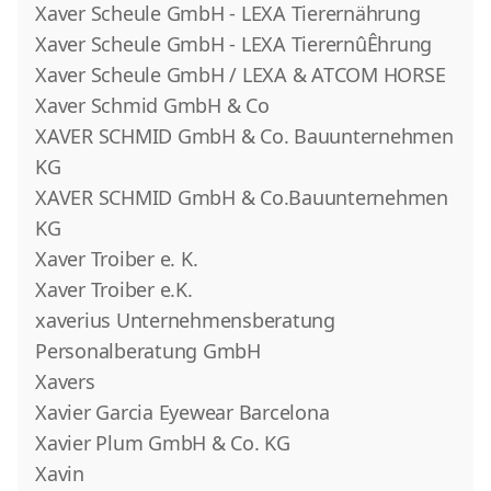
Xaver Scheule GmbH - LEXA Tierernährung
Xaver Scheule GmbH - LEXA TierernûÊhrung
Xaver Scheule GmbH / LEXA & ATCOM HORSE
Xaver Schmid GmbH & Co
XAVER SCHMID GmbH & Co. Bauunternehmen
KG
XAVER SCHMID GmbH & Co.Bauunternehmen
KG
Xaver Troiber e. K.
Xaver Troiber e.K.
xaverius Unternehmensberatung
Personalberatung GmbH
Xavers
Xavier Garcia Eyewear Barcelona
Xavier Plum GmbH & Co. KG
Xavin