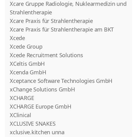
Xcare Gruppe Radiologie, Nuklearmedizin und
Strahlentherapie
Xcare Praxis für Strahlentherapie
Xcare Praxis für Strahlentherapie am BKT
Xcede
Xcede Group
Xcede Recruitment Solutions
XCeltis GmbH
Xcenda GmbH
Xceptance Software Technologies GmbH
xChange Solutions GmbH
XCHARGE
XCHARGE Europe GmbH
XClinical
XCLUSIVE SNAKES
xclusive.kitchen unna