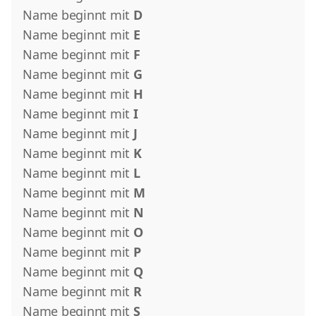
Name beginnt mit
D
Name beginnt mit
E
Name beginnt mit
F
Name beginnt mit
G
Name beginnt mit
H
Name beginnt mit
I
Name beginnt mit
J
Name beginnt mit
K
Name beginnt mit
L
Name beginnt mit
M
Name beginnt mit
N
Name beginnt mit
O
Name beginnt mit
P
Name beginnt mit
Q
Name beginnt mit
R
Name beginnt mit
S