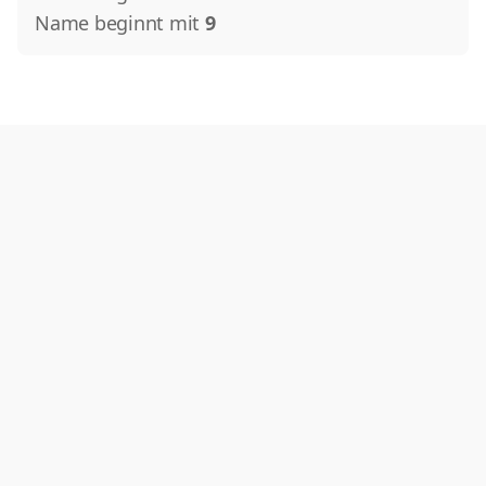
Name beginnt mit
9