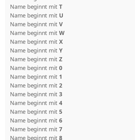
Name beginnt mit
T
Name beginnt mit
U
Name beginnt mit
V
Name beginnt mit
W
Name beginnt mit
X
Name beginnt mit
Y
Name beginnt mit
Z
Name beginnt mit
0
Name beginnt mit
1
Name beginnt mit
2
Name beginnt mit
3
Name beginnt mit
4
Name beginnt mit
5
Name beginnt mit
6
Name beginnt mit
7
Name beginnt mit
8