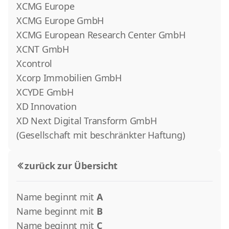
XCMG Europe
XCMG Europe GmbH
XCMG European Research Center GmbH
XCNT GmbH
Xcontrol
Xcorp Immobilien GmbH
XCYDE GmbH
XD Innovation
XD Next Digital Transform GmbH
(Gesellschaft mit beschränkter Haftung)
zurück zur Übersicht
Name beginnt mit
A
Name beginnt mit
B
Name beginnt mit
C