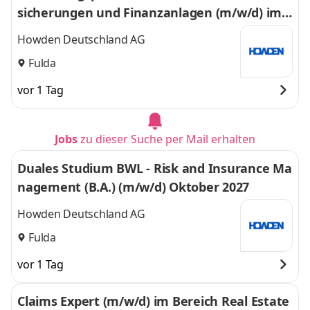
sicherungen und Finanzanlagen (m/w/d) im
Bereich Real Estate 2027
Howden Deutschland AG
Fulda
vor 1 Tag
Jobs
zu dieser Suche per Mail erhalten
Duales Studium BWL - Risk and Insurance Ma
nagement (B.A.) (m/w/d) Oktober 2027
Howden Deutschland AG
Fulda
vor 1 Tag
Claims Expert (m/w/d) im Bereich Real Estate