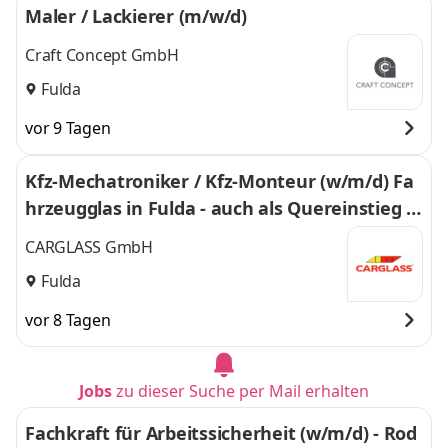
Maler / Lackierer (m/w/d)
Craft Concept GmbH
Fulda
vor 9 Tagen
Kfz-Mechatroniker / Kfz-Monteur (w/m/d) Fa
hrzeugglas in Fulda - auch als Quereinstieg -
263
CARGLASS GmbH
Fulda
vor 8 Tagen
Jobs
zu dieser Suche per Mail erhalten
Fachkraft für Arbeitssicherheit (w/m/d) - Rod