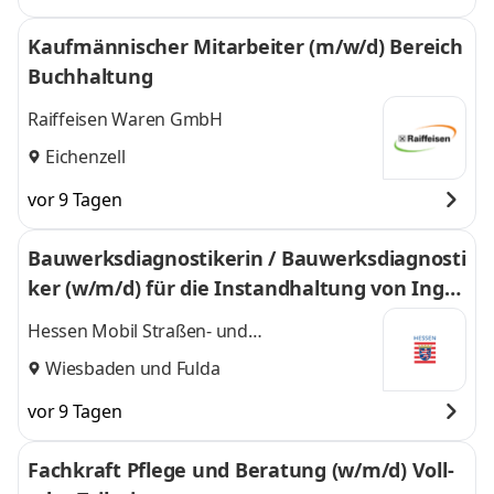
Kaufmännischer Mitarbeiter (m/w/d) Bereich
Buchhaltung
Raiffeisen Waren GmbH
Eichenzell
vor 9 Tagen
Bauwerksdiagnostikerin / Bauwerksdiagnosti
ker (w/m/d) für die Instandhaltung von Inge
nieurbauwerken
Hessen Mobil Straßen- und
Verkehrsmanagement
Wiesbaden
und
Fulda
vor 9 Tagen
Fachkraft Pflege und Beratung (w/m/d) Voll-