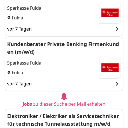
Sparkasse Fulda
Fulda
vor 7 Tagen
Kundenberater Private Banking Firmenkund
en (m/w/d)
Sparkasse Fulda
Fulda
vor 7 Tagen
Jobs
zu dieser Suche per Mail erhalten
Elektroniker / Elektriker als Servicetechniker
für technische Tunnelausstattung m/w/d