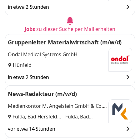
in etwa 2 Stunden
Jobs
zu dieser Suche per Mail erhalten
Gruppenleiter Materialwirtschaft (m/w/d)
Ondal Medical Systems GmbH
Hünfeld
in etwa 2 Stunden
News-Redakteur (m/w/d)
Medienkontor M. Angelstein GmbH & Co.
KG
Fulda, Bad Hersfeld
Fulda, Bad
und
Hersfeld
vor etwa 14 Stunden