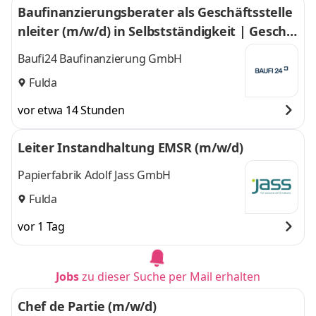
Baufinanzierungsberater als Geschäftsstelle
nleiter (m/w/d) in Selbstständigkeit | Geschä
ftsstelle Fulda
Baufi24 Baufinanzierung GmbH
Fulda
vor etwa 14 Stunden
Leiter Instandhaltung EMSR (m/w/d)
Papierfabrik Adolf Jass GmbH
Fulda
vor 1 Tag
Jobs
zu dieser Suche per Mail erhalten
Chef de Partie (m/w/d)