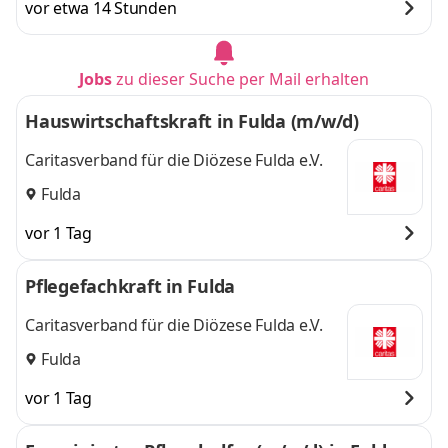
vor etwa 14 Stunden
Jobs
zu dieser Suche per Mail erhalten
Hauswirtschaftskraft in Fulda (m/w/d)
Caritasverband für die Diözese Fulda e.V.
Fulda
vor 1 Tag
Pflegefachkraft in Fulda
Caritasverband für die Diözese Fulda e.V.
Fulda
vor 1 Tag