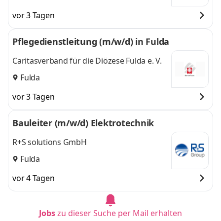
vor 3 Tagen
Pflegedienstleitung (m/w/d) in Fulda
Caritasverband für die Diözese Fulda e. V.
Fulda
vor 3 Tagen
Bauleiter (m/w/d) Elektrotechnik
R+S solutions GmbH
Fulda
vor 4 Tagen
Jobs
zu dieser Suche per Mail erhalten