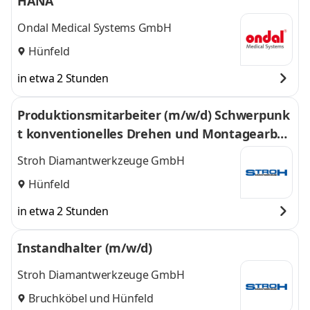
HANA
Ondal Medical Systems GmbH
Hünfeld
in etwa 2 Stunden
Produktionsmitarbeiter (m/w/d) Schwerpunk
t konventionelles Drehen und Montagearbei
ten
Stroh Diamantwerkzeuge GmbH
Hünfeld
in etwa 2 Stunden
Instandhalter (m/w/d)
Stroh Diamantwerkzeuge GmbH
Bruchköbel
und
Hünfeld