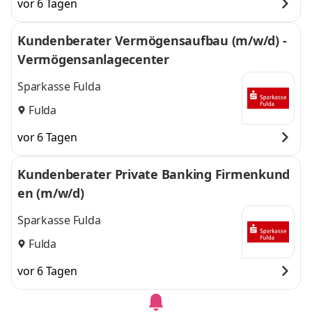
vor 6 Tagen
Kundenberater Vermögensaufbau (m/w/d) -
Vermögensanlagecenter
Sparkasse Fulda
Fulda
vor 6 Tagen
Kundenberater Private Banking Firmenkund
en (m/w/d)
Sparkasse Fulda
Fulda
vor 6 Tagen