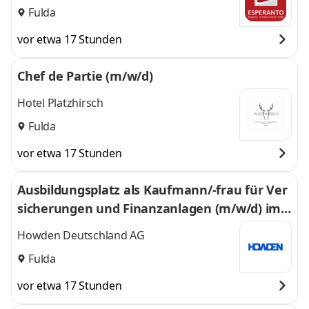
Kulturzentrum Fulda
Fulda
vor etwa 17 Stunden
Chef de Partie (m/w/d)
Hotel Platzhirsch
Fulda
vor etwa 17 Stunden
Ausbildungsplatz als Kaufmann/-frau für Ver
sicherungen und Finanzanlagen (m/w/d) im
Bereich Real Estate 2027
Howden Deutschland AG
Fulda
vor etwa 17 Stunden