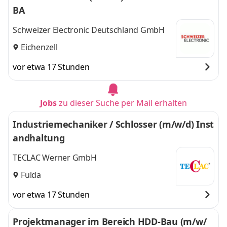
BA
Schweizer Electronic Deutschland GmbH
Eichenzell
vor etwa 17 Stunden
Jobs
zu dieser Suche per Mail erhalten
Industriemechaniker / Schlosser (m/w/d) Inst
andhaltung
TECLAC Werner GmbH
Fulda
vor etwa 17 Stunden
Projektmanager im Bereich HDD-Bau (m/w/