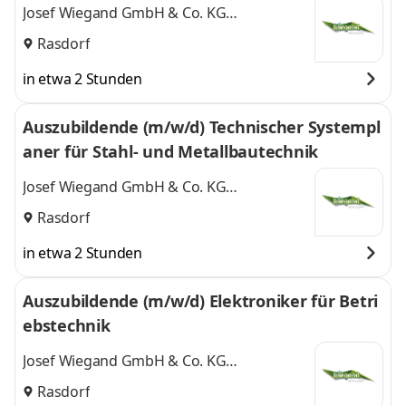
Josef Wiegand GmbH & Co. KG
Freizeiteinrichtungen
Rasdorf
in etwa 2 Stunden
Auszubildende (m/w/d) Technischer Systempl
aner für Stahl- und Metallbautechnik
Josef Wiegand GmbH & Co. KG
Freizeiteinrichtungen
Rasdorf
in etwa 2 Stunden
Auszubildende (m/w/d) Elektroniker für Betri
ebstechnik
Josef Wiegand GmbH & Co. KG
Freizeiteinrichtungen
Rasdorf