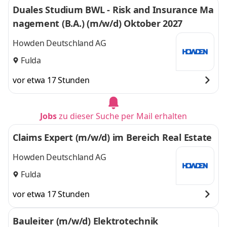
Duales Studium BWL - Risk and Insurance Ma
nagement (B.A.) (m/w/d) Oktober 2027
Howden Deutschland AG
Fulda
vor etwa 17 Stunden
Jobs
zu dieser Suche per Mail erhalten
Claims Expert (m/w/d) im Bereich Real Estate
Howden Deutschland AG
Fulda
vor etwa 17 Stunden
Bauleiter (m/w/d) Elektrotechnik