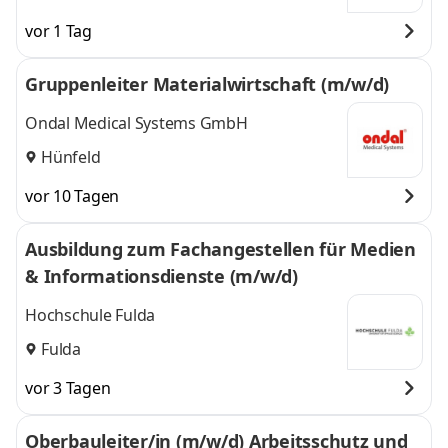
vor 1 Tag
Gruppenleiter Materialwirtschaft (m/w/d)
Ondal Medical Systems GmbH
Hünfeld
vor 10 Tagen
Ausbildung zum Fachangestellen für Medien
& Informationsdienste (m/w/d)
Hochschule Fulda
Fulda
vor 3 Tagen
Oberbauleiter/in (m/w/d) Arbeitsschutz und