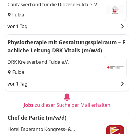
Caritasverband für die Diözese Fulda e. V.
Fulda
vor 1 Tag
Physiotherapie mit Gestaltungsspielraum – F
achliche Leitung DRK Vitalis (m/w/d)
DRK Kreisverband Fulda e.V.
Fulda
vor 1 Tag
Jobs
zu dieser Suche per Mail erhalten
Chef de Partie (m/w/d)
Hotel Esperanto Kongress- &