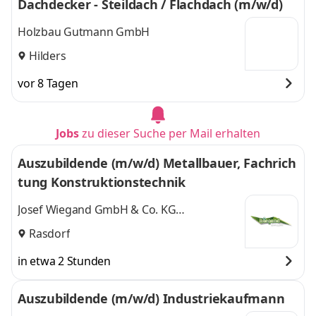
Dachdecker - Steildach / Flachdach (m/w/d)
Holzbau Gutmann GmbH
Hilders
vor 8 Tagen
Jobs
zu dieser Suche per Mail erhalten
Auszubildende (m/w/d) Metallbauer, Fachrich
tung Konstruktionstechnik
Josef Wiegand GmbH & Co. KG
Freizeiteinrichtungen
Rasdorf
in etwa 2 Stunden
Auszubildende (m/w/d) Industriekaufmann