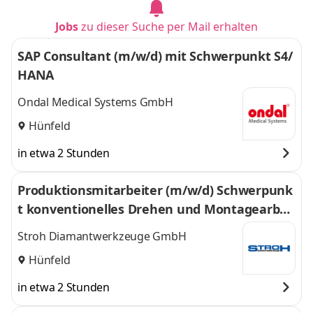
Jobs
zu dieser Suche per Mail erhalten
SAP Consultant (m/w/d) mit Schwerpunkt S4/
HANA
Ondal Medical Systems GmbH
Hünfeld
in etwa 2 Stunden
Produktionsmitarbeiter (m/w/d) Schwerpunk
t konventionelles Drehen und Montagearbei
ten
Stroh Diamantwerkzeuge GmbH
Hünfeld
in etwa 2 Stunden