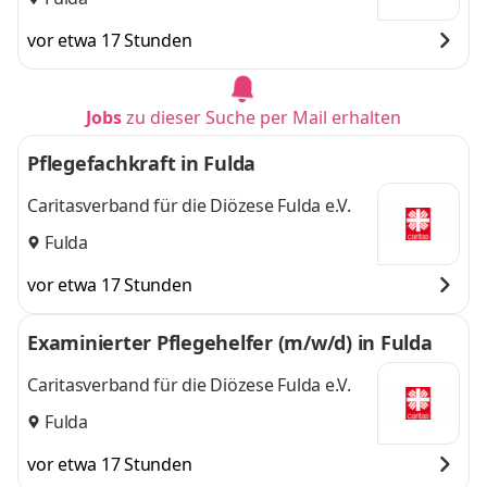
vor etwa 17 Stunden
Jobs
zu dieser Suche per Mail erhalten
Pflegefachkraft in Fulda
Caritasverband für die Diözese Fulda e.V.
Fulda
vor etwa 17 Stunden
Examinierter Pflegehelfer (m/w/d) in Fulda
Caritasverband für die Diözese Fulda e.V.
Fulda
vor etwa 17 Stunden