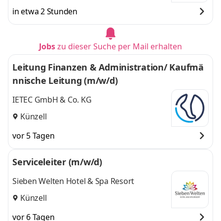
in etwa 2 Stunden
Jobs
zu dieser Suche per Mail erhalten
Leitung Finanzen & Administration/ Kaufmä
nnische Leitung (m/w/d)
IETEC GmbH & Co. KG
Künzell
vor 5 Tagen
Serviceleiter (m/w/d)
Sieben Welten Hotel & Spa Resort
Künzell
vor 6 Tagen