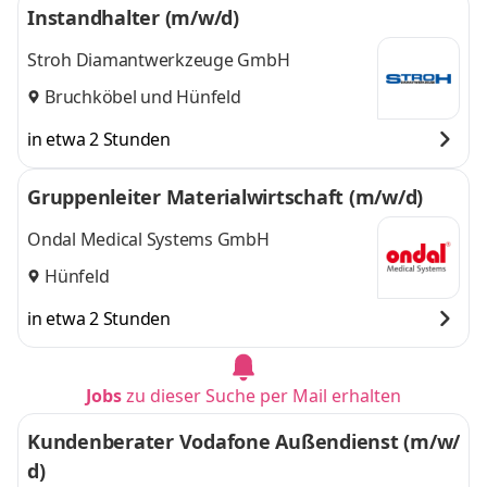
Instandhalter (m/w/d)
Stroh Diamantwerkzeuge GmbH
Bruchköbel
und
Hünfeld
in etwa 2 Stunden
Gruppenleiter Materialwirtschaft (m/w/d)
Ondal Medical Systems GmbH
Hünfeld
in etwa 2 Stunden
Jobs
zu dieser Suche per Mail erhalten
Kundenberater Vodafone Außendienst (m/w/
d)