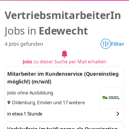
VertriebsmitarbeiterIn
Jobs in
Edewecht
4 Jobs gefunden
Filter
Jobs
zu dieser Suche per Mail erhalten
Mitarbeiter im Kundenservice (Quereinstieg
möglich!) (m/w/d)
Jobs ohne Ausbildung
Oldenburg
,
Emden
und 17 weitere
in etwa 1 Stunde