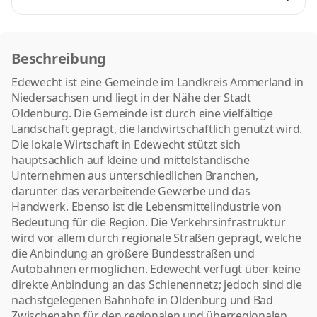
Beschreibung
Edewecht ist eine Gemeinde im Landkreis Ammerland in
Niedersachsen und liegt in der Nähe der Stadt
Oldenburg. Die Gemeinde ist durch eine vielfältige
Landschaft geprägt, die landwirtschaftlich genutzt wird.
Die lokale Wirtschaft in Edewecht stützt sich
hauptsächlich auf kleine und mittelständische
Unternehmen aus unterschiedlichen Branchen,
darunter das verarbeitende Gewerbe und das
Handwerk. Ebenso ist die Lebensmittelindustrie von
Bedeutung für die Region. Die Verkehrsinfrastruktur
wird vor allem durch regionale Straßen geprägt, welche
die Anbindung an größere Bundesstraßen und
Autobahnen ermöglichen. Edewecht verfügt über keine
direkte Anbindung an das Schienennetz; jedoch sind die
nächstgelegenen Bahnhöfe in Oldenburg und Bad
Zwischenahn für den regionalen und überregionalen