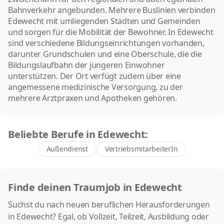
Bahnverkehr angebunden. Mehrere Buslinien verbinden
Edewecht mit umliegenden Städten und Gemeinden
und sorgen für die Mobilität der Bewohner. In Edewecht
sind verschiedene Bildungseinrichtungen vorhanden,
darunter Grundschulen und eine Oberschule, die die
Bildungslaufbahn der jüngeren Einwohner
unterstützen. Der Ort verfügt zudem über eine
angemessene medizinische Versorgung, zu der
mehrere Arztpraxen und Apotheken gehören.
Beliebte Berufe in Edewecht:
Außendienst
VertriebsmitarbeiterIn
Finde deinen Traumjob in Edewecht
Suchst du nach neuen beruflichen Herausforderungen
in Edewecht? Egal, ob Vollzeit, Teilzeit, Ausbildung oder