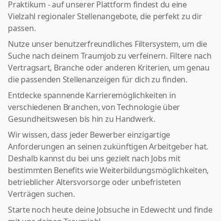
Praktikum - auf unserer Plattform findest du eine
Vielzahl regionaler Stellenangebote, die perfekt zu dir
passen.
Nutze unser benutzerfreundliches Filtersystem, um die
Suche nach deinem Traumjob zu verfeinern. Filtere nach
Vertragsart, Branche oder anderen Kriterien, um genau
die passenden Stellenanzeigen für dich zu finden.
Entdecke spannende Karrieremöglichkeiten in
verschiedenen Branchen, von Technologie über
Gesundheitswesen bis hin zu Handwerk.
Wir wissen, dass jeder Bewerber einzigartige
Anforderungen an seinen zukünftigen Arbeitgeber hat.
Deshalb kannst du bei uns gezielt nach Jobs mit
bestimmten Benefits wie Weiterbildungsmöglichkeiten,
betrieblicher Altersvorsorge oder unbefristeten
Verträgen suchen.
Starte noch heute deine Jobsuche in Edewecht und finde