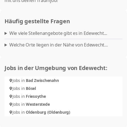
mit uns deinen Traumjob!
Häufig gestellte Fragen
Wie viele Stellenangebote gibt es in Edewecht...
Welche Orte liegen in der Nähe von Edewecht...
Jobs in der Umgebung von Edewecht:
Jobs in
Bad Zwischenahn
Jobs in
Bösel
Jobs in
Friesoythe
Jobs in
Westerstede
Jobs in
Oldenburg (Oldenburg)