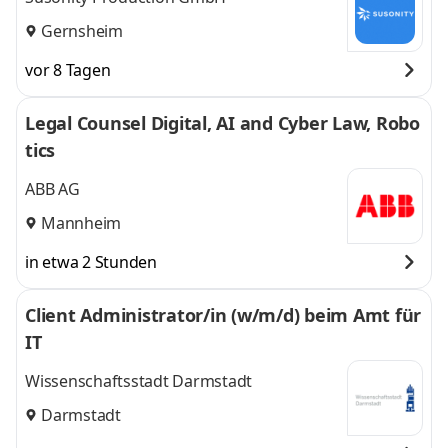
Gernsheim
vor 8 Tagen
Legal Counsel Digital, AI and Cyber Law, Robo
tics
ABB AG
Mannheim
in etwa 2 Stunden
Client Administrator/in (w/m/d) beim Amt für
IT
Wissenschaftsstadt Darmstadt
Darmstadt