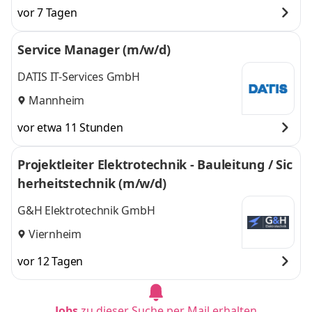
vor 7 Tagen
Service Manager (m/w/d)
DATIS IT-Services GmbH
Mannheim
vor etwa 11 Stunden
Projektleiter Elektrotechnik - Bauleitung / Sic
herheitstechnik (m/w/d)
G&H Elektrotechnik GmbH
Viernheim
vor 12 Tagen
Jobs
zu dieser Suche per Mail erhalten