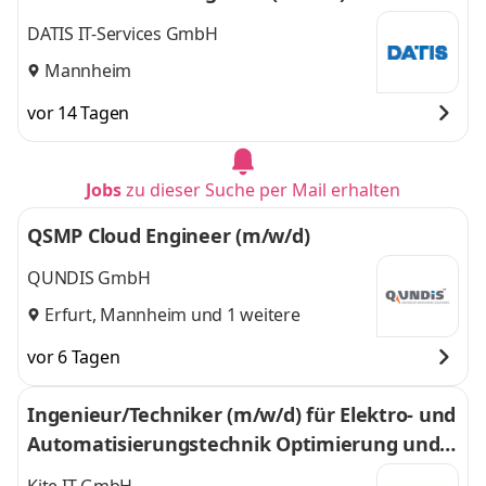
DATIS IT-Services GmbH
Mannheim
vor 14 Tagen
Jobs
zu dieser Suche per Mail erhalten
QSMP Cloud Engineer (m/w/d)
QUNDIS GmbH
Erfurt
,
Mannheim
und 1 weitere
vor 6 Tagen
Ingenieur/Techniker (m/w/d) für Elektro- und
Automatisierungstechnik Optimierung und I
nnovation