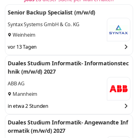
Senior Backup Specialist (m/w/d)
Syntax Systems GmbH & Co. KG
Weinheim
vor 13 Tagen
Duales Studium Informatik- Informationstec
hnik (m/w/d) 2027
ABB AG
Mannheim
in etwa 2 Stunden
Duales Studium Informatik- Angewandte Inf
ormatik (m/w/d) 2027