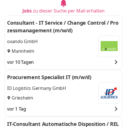
Jobs
zu dieser Suche per Mail erhalten
Consultant - IT Service / Change Control / Pro
zessmanagement (m/w/d)
oxando GmbH
Mannheim
vor 10 Tagen
Procurement Specialist IT (m/w/d)
ID Logistics Germany GmbH
Griesheim
vor 1 Tag
IT-​​Consultant Automatische Disposition​ / REL