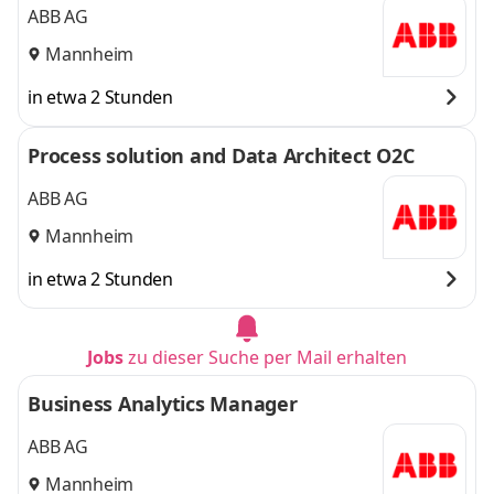
ABB AG
Mannheim
in etwa 2 Stunden
Process solution and Data Architect O2C
ABB AG
Mannheim
in etwa 2 Stunden
Jobs
zu dieser Suche per Mail erhalten
Business Analytics Manager
ABB AG
Mannheim