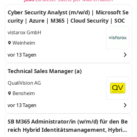
Cyber Security Analyst (m/w/d) | Microsoft Se
curity | Azure | M365 | Cloud Security | SOC
vistarox GmbH
Weinheim
vor 13 Tagen
Technical Sales Manager (a)
QualiVision AG
Bensheim
vor 13 Tagen
SB M365 Administrator/in (w/m/d) für den Be
reich Hybrid Identitätsmanagement, Hybrid