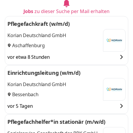
Jobs
zu dieser Suche per Mail erhalten
Pflegefachkraft (w/m/d)
Korian Deutschland GmbH
Aschaffenburg
vor etwa 8 Stunden
Einrichtungsleitung (w/m/d)
Korian Deutschland GmbH
Bessenbach
vor 5 Tagen
Pflegefachhelfer*in stationär (m/w/d)