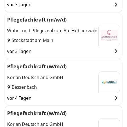
vor 3 Tagen
Pflegefachkraft (m/w/d)
Wohn- und Pflegezentrum Am Hübnerwald
Stockstadt am Main
vor 3 Tagen
Pflegefachkraft (w/m/d)
Korian Deutschland GmbH
Bessenbach
vor 4 Tagen
Pflegefachkraft (w/m/d)
Korian Deutschland GmbH