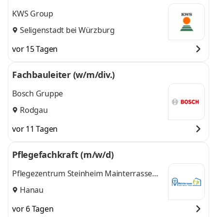
KWS Group
Seligenstadt bei Würzburg
vor 15 Tagen
Fachbauleiter (w/m/div.)
Bosch Gruppe
Rodgau
vor 11 Tagen
Pflegefachkraft (m/w/d)
Pflegezentrum Steinheim Mainterrasse
GmbH
Hanau
vor 6 Tagen