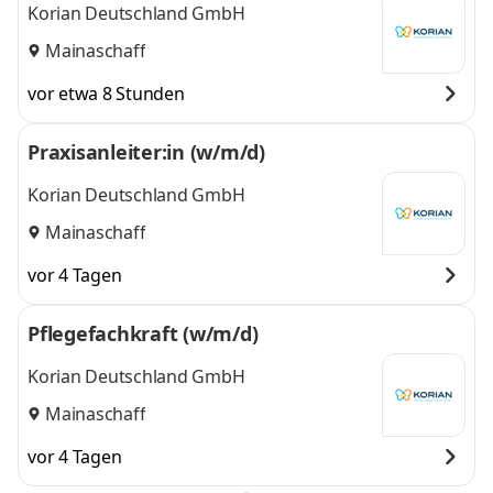
Korian Deutschland GmbH
Mainaschaff
vor etwa 8 Stunden
Praxisanleiter:in (w/m/d)
Korian Deutschland GmbH
Mainaschaff
vor 4 Tagen
Pflegefachkraft (w/m/d)
Korian Deutschland GmbH
Mainaschaff
vor 4 Tagen