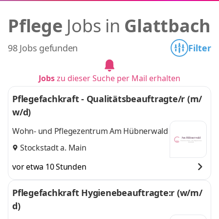
Pflege
Jobs in
Glattbach
98 Jobs gefunden
Filter
Jobs
zu dieser Suche per Mail erhalten
Pflegefachkraft - Qualitätsbeauftragte/r (m/
w/d)
Wohn- und Pflegezentrum Am Hübnerwald
Stockstadt a. Main
vor etwa 10 Stunden
Pflegefachkraft Hygienebeauftragte:r (w/m/
d)