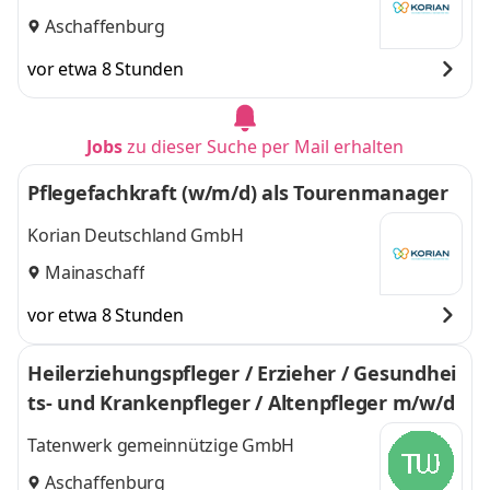
Aschaffenburg
vor etwa 8 Stunden
Jobs
zu dieser Suche per Mail erhalten
Pflegefachkraft (w/m/d) als Tourenmanager
Korian Deutschland GmbH
Mainaschaff
vor etwa 8 Stunden
Heilerziehungspfleger / Erzieher / Gesundhei
ts- und Krankenpfleger / Altenpfleger m/w/d
Tatenwerk gemeinnützige GmbH
Aschaffenburg