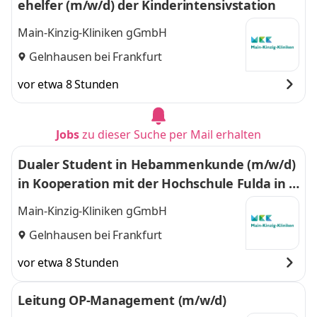
ehelfer (m/w/d) der Kinderintensivstation
Main-Kinzig-Kliniken gGmbH
Gelnhausen bei Frankfurt
vor etwa 8 Stunden
Jobs
zu dieser Suche per Mail erhalten
Dualer Student in Hebammenkunde (m/w/d)
in Kooperation mit der Hochschule Fulda in G
elnhausen
Main-Kinzig-Kliniken gGmbH
Gelnhausen bei Frankfurt
vor etwa 8 Stunden
Leitung OP-Management (m/w/d)