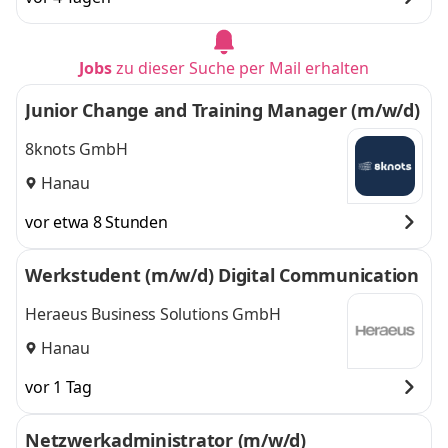
Jobs
zu dieser Suche per Mail erhalten
Junior Change and Training Manager (m/w/d)
8knots GmbH
Hanau
vor etwa 8 Stunden
Werkstudent (m/w/d) Digital Communication
Heraeus Business Solutions GmbH
Hanau
vor 1 Tag
Netzwerkadministrator (m/w/d)