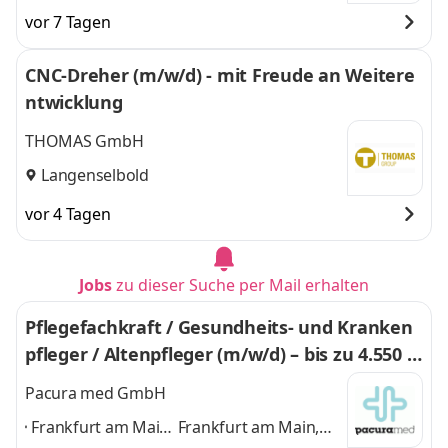
vor 7 Tagen
CNC-Dreher (m/w/d) - mit Freude an Weitere
ntwicklung
THOMAS GmbH
Langenselbold
vor 4 Tagen
Jobs
zu dieser Suche per Mail erhalten
Pflegefachkraft / Gesundheits- und Kranken
pfleger / Altenpfleger (m/w/d) – bis zu 4.550 €
+ Zulagen
Pacura med GmbH
Frankfurt am Main,
Frankfurt am Main,