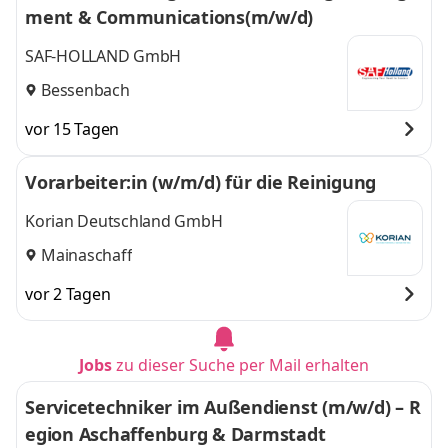
ment & Communications(m/w/d)
SAF-HOLLAND GmbH
Bessenbach
vor 15 Tagen
Vorarbeiter:in (w/m/d) für die Reinigung
Korian Deutschland GmbH
Mainaschaff
vor 2 Tagen
Jobs
zu dieser Suche per Mail erhalten
Servicetechniker im Außendienst (m/w/d) – R
egion Aschaffenburg & Darmstadt