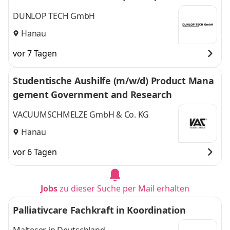
DUNLOP TECH GmbH
Hanau
vor 7 Tagen
Studentische Aushilfe (m/w/d) Product Mana
gement Government and Research
VACUUMSCHMELZE GmbH & Co. KG
Hanau
vor 6 Tagen
Jobs
zu dieser Suche per Mail erhalten
Palliativcare Fachkraft in Koordination