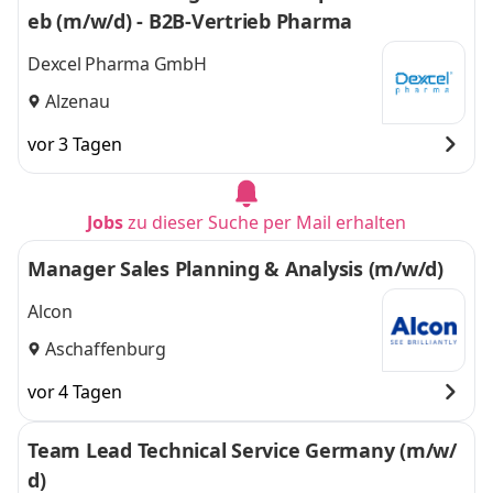
eb (m/w/d) - B2B-Vertrieb Pharma
Dexcel Pharma GmbH
Alzenau
vor 3 Tagen
Jobs
zu dieser Suche per Mail erhalten
Manager Sales Planning & Analysis (m/w/d)
Alcon
Aschaffenburg
vor 4 Tagen
Team Lead Technical Service Germany (m/w/
d)